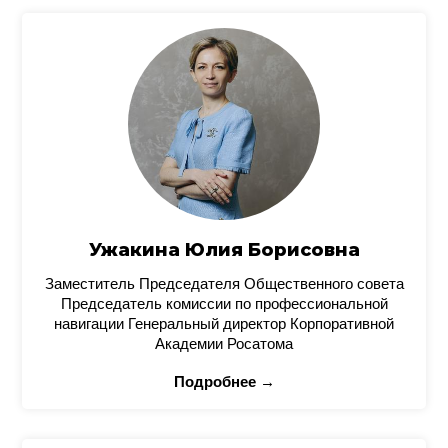
Ужакина Юлия Борисовна
Заместитель Председателя Общественного совета
Председатель комиссии по профессиональной
навигации Генеральный директор Корпоративной
Академии Росатома
Подробнее →