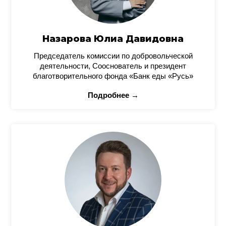
Назарова Юлиа Давидовна
Председатель комиссии по добровольческой
деятельности, Сооснователь и президент
благотворительного фонда «Банк еды «Русь»
Подробнее →