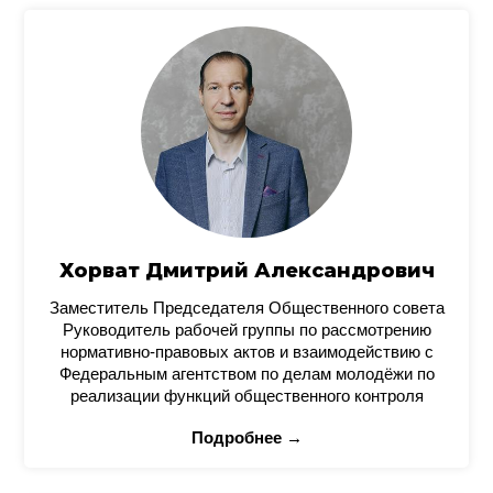
Хорват Дмитрий Александрович
Заместитель Председателя Общественного совета
Руководитель рабочей группы по рассмотрению
нормативно-правовых актов и взаимодействию с
Федеральным агентством по делам молодёжи по
реализации функций общественного контроля
Подробнее →