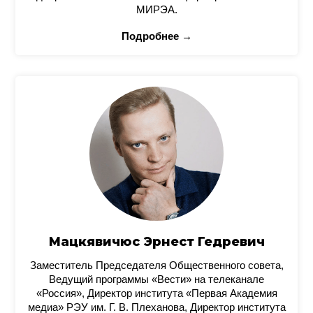
МИРЭА.
Подробнее →
Мацкявичюс Эрнест Гедревич
Заместитель Председателя Общественного совета,
Ведущий программы «Вести» на телеканале
«Россия», Директор института «Первая Академия
медиа» РЭУ им. Г. В. Плеханова, Директор института