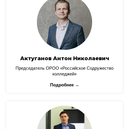
Актуганов Антон Николаевич
Председатель ОРОО «Российское Содружество
колледжей»
Подробнее →