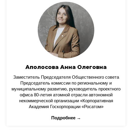
Аполосова Анна Олеговна
Заместитель Председателя Общественного совета
Председатель комиссии по региональному и
муниципальному развитию, руководитель проектного
офиса 80-летия атомной отрасли автономной
некоммерческой организации «Корпоративная
Академия Госкорпорации «Росатом»
Подробнее →