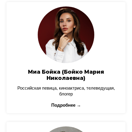
Миа Бойка (Бойко Мария
Николаевна)
Российская певица, киноактриса, телеведущая,
блогер
Подробнее →