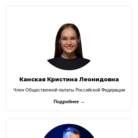
Канская Кристина Леонидовна
Член Общественной палаты Российской Федерации
Подробнее →