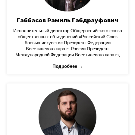
Габбасов Рамиль Габдрауфович
Исполнительный директор Общероссийского союза
общественных объединений «Российский Союз
боевых искусств» Президент Федерации
Всестилевого каратэ России Президент
Международной Федерации Всестилевого каратэ,
Подробнее →