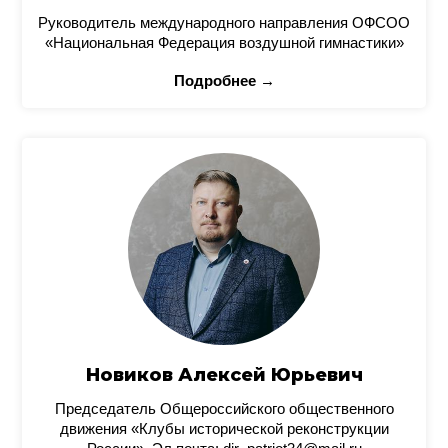
Руководитель международного направления ОФСОО
«Национальная Федерация воздушной гимнастики»
Подробнее →
Новиков Алексей Юрьевич
Председатель Общероссийского общественного
движения «Клубы исторической реконструкции