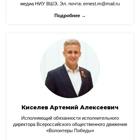
медиа НИУ ВШЭ, Эл. почта: ernest.m@mail.ru
Подробнее →
Киселев Артемий Алексеевич
Исполняющий обязанности исполнительного
директора Всероссийского общественного движения
«Волонтеры Победы»