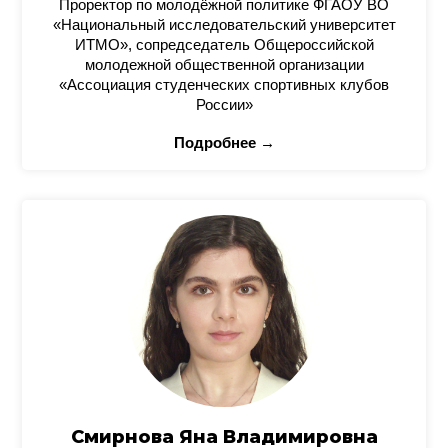
Проректор по молодёжной политике ФГАОУ ВО
«Национальный исследовательский университет
ИТМО», сопредседатель Общероссийской
молодежной общественной организации
«Ассоциация студенческих спортивных клубов
России»
Подробнее →
Смирнова Яна Владимировна