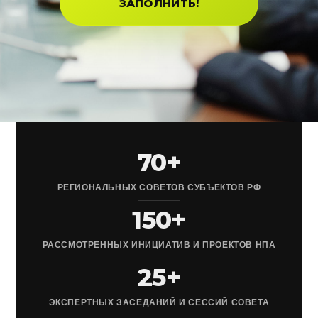
ЗАПОЛНИТЬ!
70+
РЕГИОНАЛЬНЫХ СОВЕТОВ СУБЪЕКТОВ РФ
150+
РАССМОТРЕННЫХ ИНИЦИАТИВ И ПРОЕКТОВ НПА
25+
ЭКСПЕРТНЫХ ЗАСЕДАНИЙ И СЕССИЙ СОВЕТА