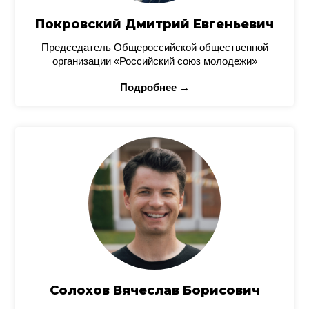
Покровский Дмитрий Евгеньевич
Председатель Общероссийской общественной
организации «Российский союз молодежи»
Подробнее →
Солохов Вячеслав Борисович