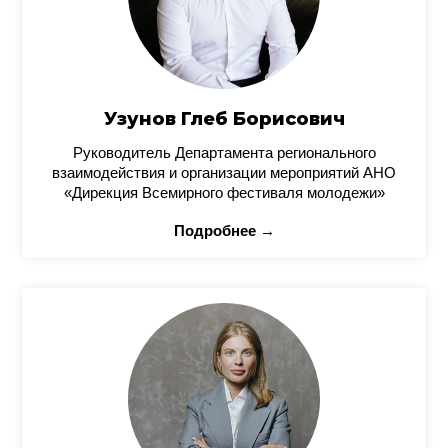
Узунов Глеб Борисович
Руководитель Департамента регионального
взаимодействия и организации мероприятий АНО
«Дирекция Всемирного фестиваля молодежи»
Подробнее →