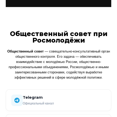
Общественный совет при
Росмолодёжи
Общественный совет
— совещательно-консультативный орган
общественного контроля. Его задача — обеспечивать
взаимодействие с молодёжью России, общественно-
профессиональными объединениями, Росмолодёжью и иными
заинтересованными сторонами, содействуя выработке
эффективных решений в сфере молодёжной политики.
Telegram
Официальный канал