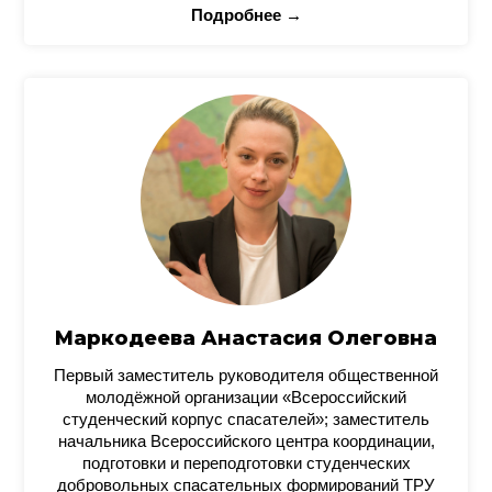
Подробнее →
Маркодеева Анастасия Олеговна
Первый заместитель руководителя общественной
молодёжной организации «Всероссийский
студенческий корпус спасателей»; заместитель
начальника Всероссийского центра координации,
подготовки и переподготовки студенческих
добровольных спасательных формирований ТРУ