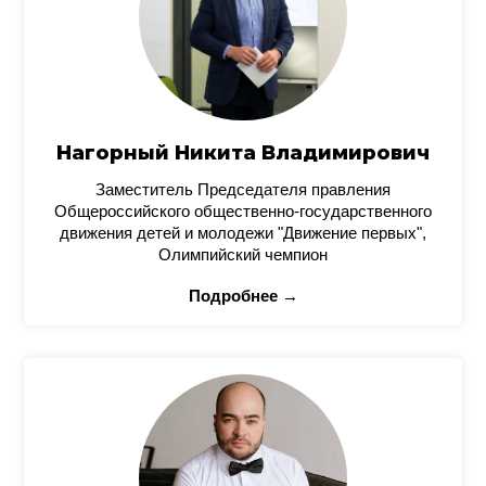
Нагорный Никита Владимирович
Заместитель Председателя правления
Общероссийского общественно-государственного
движения детей и молодежи "Движение первых",
Олимпийский чемпион
Подробнее →