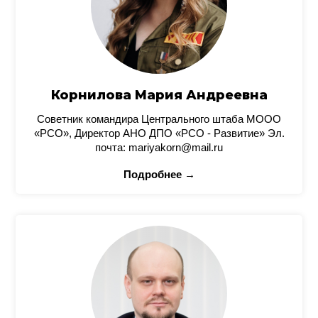
Корнилова Мария Андреевна
Советник командира Центрального штаба МООО
«РСО», Директор АНО ДПО «РСО - Развитие» Эл.
почта: mariyakorn@mail.ru
Подробнее →