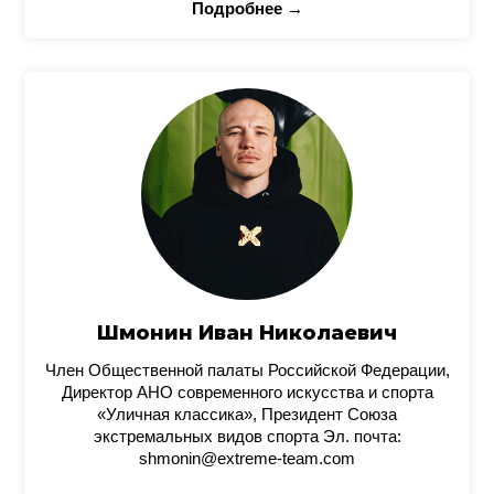
Подробнее →
Шмонин Иван Николаевич
Член Общественной палаты Российской Федерации,
Директор АНО современного искусства и спорта
«Уличная классика», Президент Союза
экстремальных видов спорта Эл. почта:
shmonin@extreme-team.com