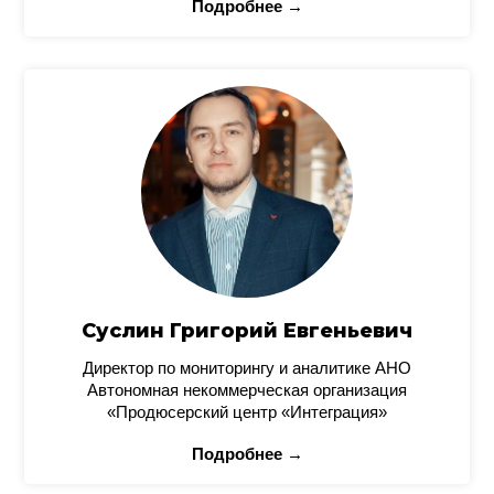
Подробнее →
Суслин Григорий Евгеньевич
Директор по мониторингу и аналитике АНО
Автономная некоммерческая организация
«Продюсерский центр «Интеграция»
Подробнее →