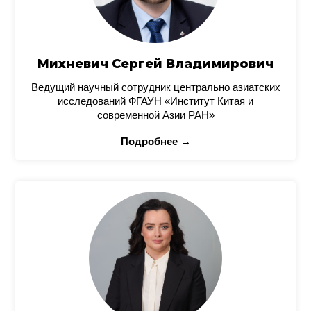
Михневич Сергей Владимирович
Ведущий научный сотрудник центрально азиатских
исследований ФГАУН «Институт Китая и
современной Азии РАН»
Подробнее →