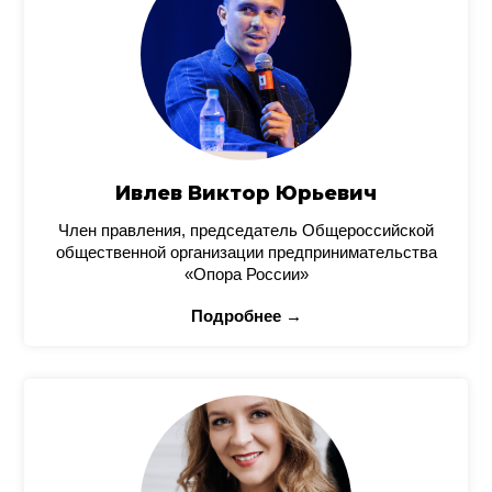
Ивлев Виктор Юрьевич
Член правления, председатель Общероссийской
общественной организации предпринимательства
«Опора России»
Подробнее →