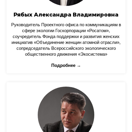
Рябых Александра Владимировна
Руководитель Проектного офиса по коммуникациям в
сфере экологии Госкорпорации «Росатом»,
соучредитель Фонда поддержки и развития женских
инициатив «Объединение женщин атомной отрасли»,
сопредседатель Всероссийского экологического
общественного движения «Экосистема»
Подробнее →