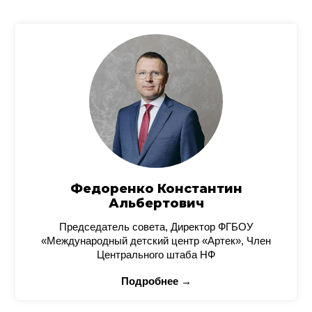
Федоренко Константин
Альбертович
Председатель совета, Директор ФГБОУ
«Международный детский центр «Артек», Член
Центрального штаба НФ
Подробнее →