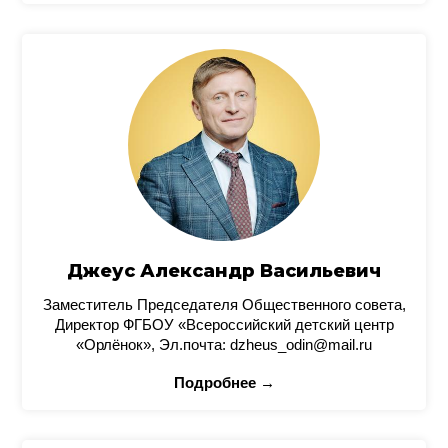
Джеус Александр Васильевич
Заместитель Председателя Общественного совета,
Директор ФГБОУ «Всероссийский детский центр
«Орлёнок», Эл.почта: dzheus_odin@mail.ru
Подробнее →