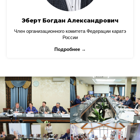
Эберт Богдан Александрович
Член организационного комитета Федерации каратэ
России
Подробнее →