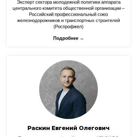
Эксперт сектора молодежной политики аппарата
центрального комитета общественной организации –
Российский профессиональный союз
железнодорожников и транспортных строителей
(Роспрофжел)
Подробнее →
Раскин Евгений Олегович