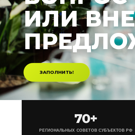
ИЛИ ВН
ПРЕДЛО
ЗАПОЛНИТЬ!
70+
РЕГИОНАЛЬНЫХ СОВЕТОВ СУБЪЕКТОВ РФ