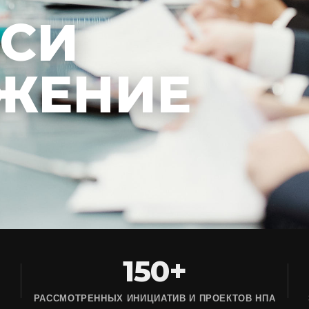
ЕСИ
ЖЕНИЕ
150+
РАССМОТРЕННЫХ ИНИЦИАТИВ И ПРОЕКТОВ НПА