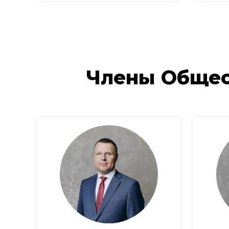
Члены Общес