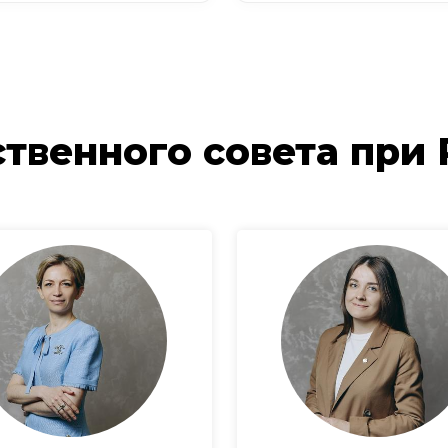
твенного совета при