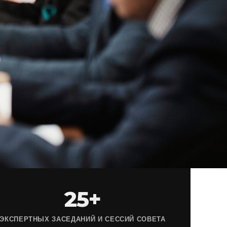
25+
ЭКСПЕРТНЫХ ЗАСЕДАНИЙ И СЕССИЙ СОВЕТА