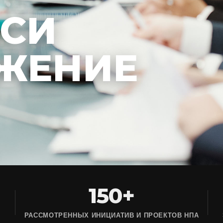
ЕСИ
ЖЕНИЕ
150+
РАССМОТРЕННЫХ ИНИЦИАТИВ И ПРОЕКТОВ НПА