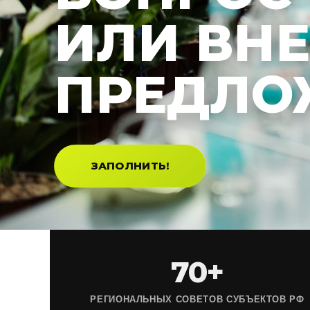
ИЛИ ВН
ПРЕДЛО
ЗАПОЛНИТЬ!
70+
РЕГИОНАЛЬНЫХ СОВЕТОВ СУБЪЕКТОВ РФ