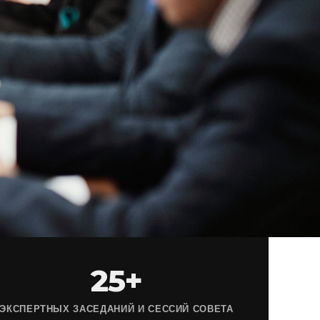
25+
ЭКСПЕРТНЫХ ЗАСЕДАНИЙ И СЕССИЙ СОВЕТА