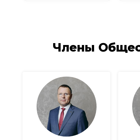
Члены Общес