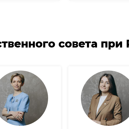
твенного совета при