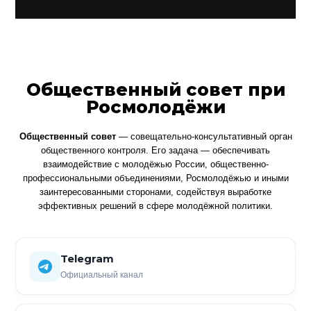
Общественный совет при
Росмолодёжи
Общественный совет
— совещательно-консультативный орган
общественного контроля. Его задача — обеспечивать
взаимодействие с молодёжью России, общественно-
профессиональными объединениями, Росмолодёжью и иными
заинтересованными сторонами, содействуя выработке
эффективных решений в сфере молодёжной политики.
Telegram
Официальный канал