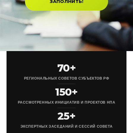
ЗАПОЛНИТЬ!
70+
РЕГИОНАЛЬНЫХ СОВЕТОВ СУБЪЕКТОВ РФ
150+
РАССМОТРЕННЫХ ИНИЦИАТИВ И ПРОЕКТОВ НПА
25+
ЭКСПЕРТНЫХ ЗАСЕДАНИЙ И СЕССИЙ СОВЕТА