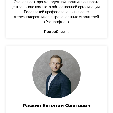
Эксперт сектора молодежной политики аппарата
центрального комитета общественной организации –
Российский профессиональный союз
железнодорожников и транспортных строителей
(Роспрофжел)
Подробнее →
Раскин Евгений Олегович