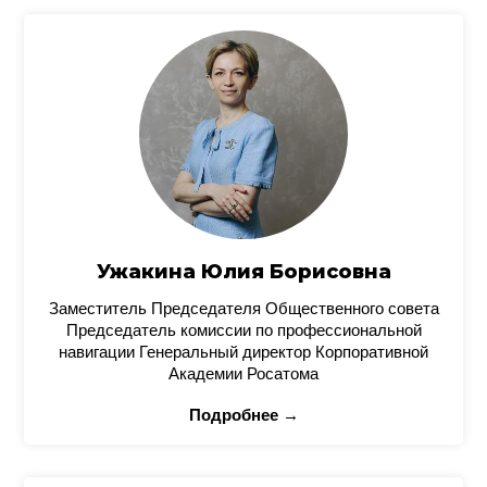
Ужакина Юлия Борисовна
Заместитель Председателя Общественного совета
Председатель комиссии по профессиональной
навигации Генеральный директор Корпоративной
Академии Росатома
Подробнее →