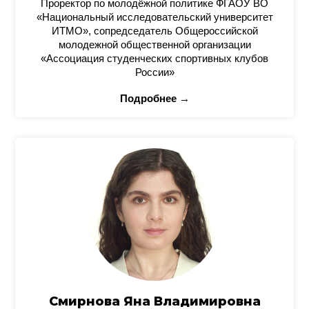
Проректор по молодёжной политике ФГАОУ ВО
«Национальный исследовательский университет
ИТМО», сопредседатель Общероссийской
молодежной общественной организации
«Ассоциация студенческих спортивных клубов
России»
Подробнее →
Смирнова Яна Владимировна