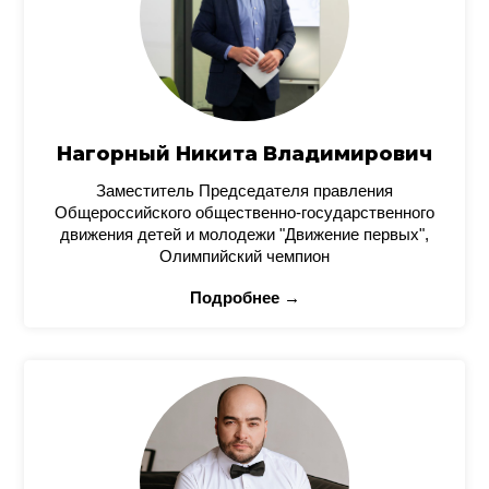
Нагорный Никита Владимирович
Заместитель Председателя правления
Общероссийского общественно-государственного
движения детей и молодежи "Движение первых",
Олимпийский чемпион
Подробнее →