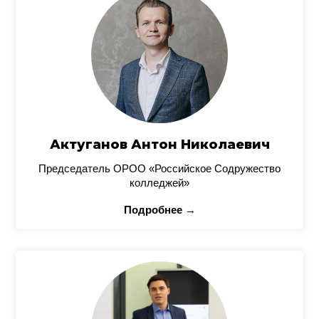
Актуганов Антон Николаевич
Председатель ОРОО «Российское Содружество
колледжей»
Подробнее →