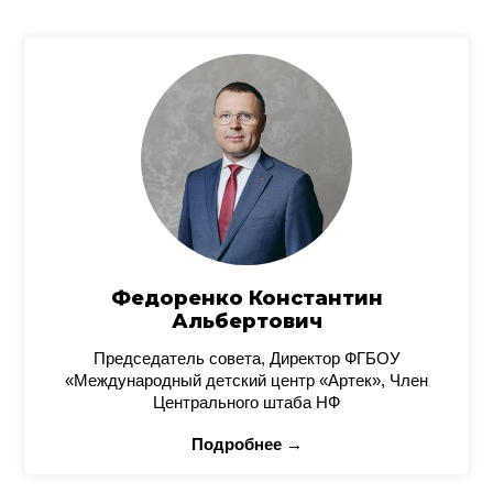
Федоренко Константин
Альбертович
Председатель совета, Директор ФГБОУ
«Международный детский центр «Артек», Член
Центрального штаба НФ
Подробнее →