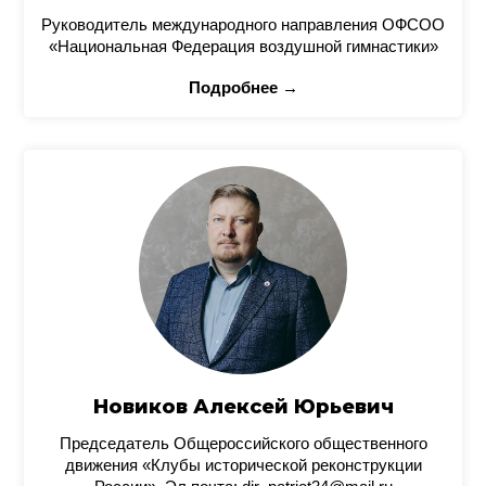
Руководитель международного направления ОФСОО
«Национальная Федерация воздушной гимнастики»
Подробнее →
Новиков Алексей Юрьевич
Председатель Общероссийского общественного
движения «Клубы исторической реконструкции