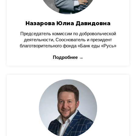
Назарова Юлиа Давидовна
Председатель комиссии по добровольческой
деятельности, Сооснователь и президент
благотворительного фонда «Банк еды «Русь»
Подробнее →