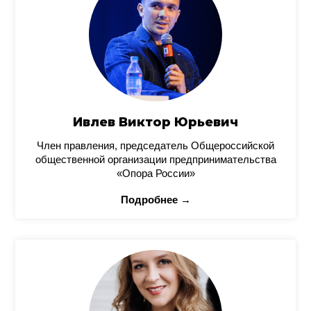
Ивлев Виктор Юрьевич
Член правления, председатель Общероссийской
общественной организации предпринимательства
«Опора России»
Подробнее →