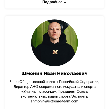
Подробнее →
Шмонин Иван Николаевич
Член Общественной палаты Российской Федерации,
Директор АНО современного искусства и спорта
«Уличная классика», Президент Союза
экстремальных видов спорта Эл. почта:
shmonin@extreme-team.com