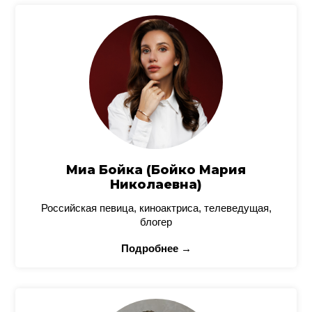
Миа Бойка (Бойко Мария
Николаевна)
Российская певица, киноактриса, телеведущая,
блогер
Подробнее →