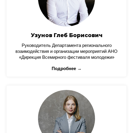
Узунов Глеб Борисович
Руководитель Департамента регионального
взаимодействия и организации мероприятий АНО
«Дирекция Всемирного фестиваля молодежи»
Подробнее →