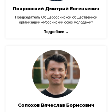
Покровский Дмитрий Евгеньевич
Председатель Общероссийской общественной
организации «Российский союз молодежи»
Подробнее →
Солохов Вячеслав Борисович