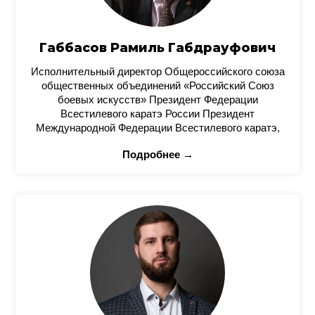
Габбасов Рамиль Габдрауфович
Исполнительный директор Общероссийского союза
общественных объединений «Российский Союз
боевых искусств» Президент Федерации
Всестилевого каратэ России Президент
Международной Федерации Всестилевого каратэ,
Подробнее →