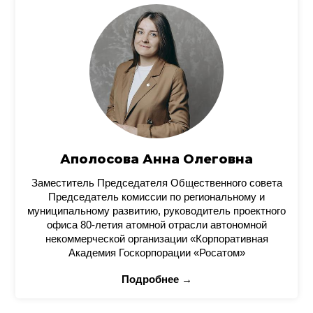
Аполосова Анна Олеговна
Заместитель Председателя Общественного совета
Председатель комиссии по региональному и
муниципальному развитию, руководитель проектного
офиса 80-летия атомной отрасли автономной
некоммерческой организации «Корпоративная
Академия Госкорпорации «Росатом»
Подробнее →