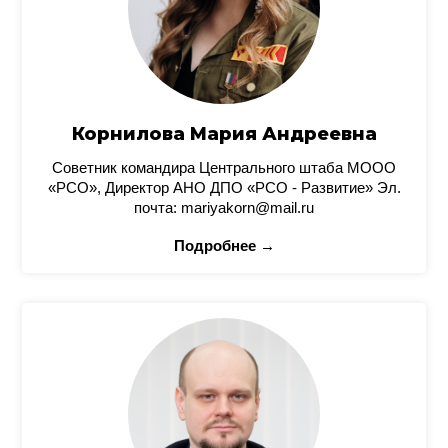
Корнилова Мария Андреевна
Советник командира Центрального штаба МООО
«РСО», Директор АНО ДПО «РСО - Развитие» Эл.
почта: mariyakorn@mail.ru
Подробнее →