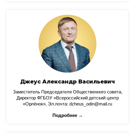
Джеус Александр Васильевич
Заместитель Председателя Общественного совета,
Директор ФГБОУ «Всероссийский детский центр
«Орлёнок», Эл.почта: dzheus_odin@mail.ru
Подробнее →