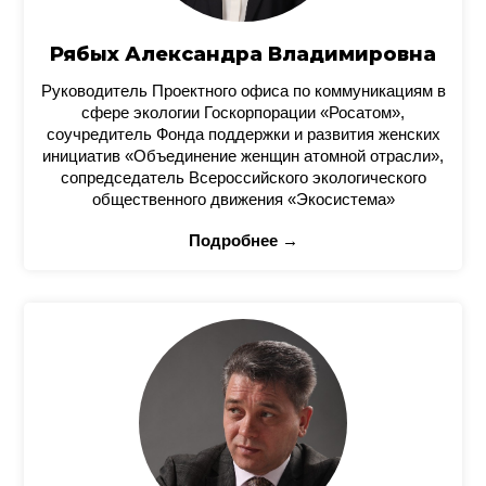
Рябых Александра Владимировна
Руководитель Проектного офиса по коммуникациям в
сфере экологии Госкорпорации «Росатом»,
соучредитель Фонда поддержки и развития женских
инициатив «Объединение женщин атомной отрасли»,
сопредседатель Всероссийского экологического
общественного движения «Экосистема»
Подробнее →