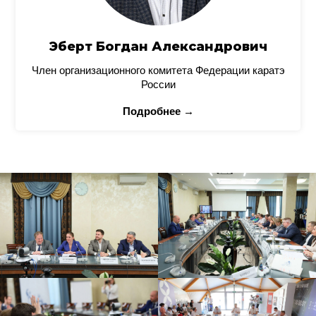
Эберт Богдан Александрович
Член организационного комитета Федерации каратэ
России
Подробнее →