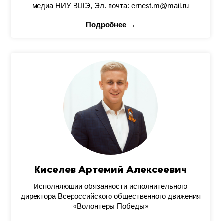
медиа НИУ ВШЭ, Эл. почта: ernest.m@mail.ru
Подробнее →
Киселев Артемий Алексеевич
Исполняющий обязанности исполнительного
директора Всероссийского общественного движения
«Волонтеры Победы»