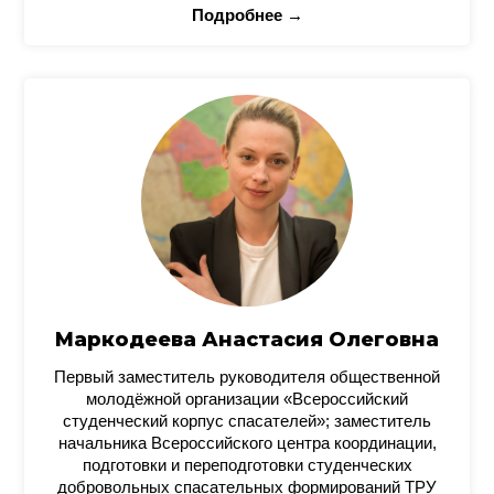
Подробнее →
Маркодеева Анастасия Олеговна
Первый заместитель руководителя общественной
молодёжной организации «Всероссийский
студенческий корпус спасателей»; заместитель
начальника Всероссийского центра координации,
подготовки и переподготовки студенческих
добровольных спасательных формирований ТРУ