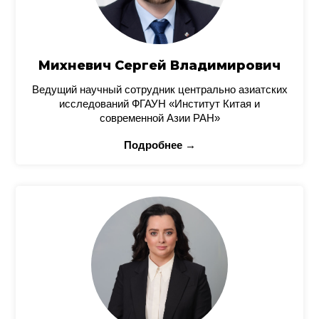
Михневич Сергей Владимирович
Ведущий научный сотрудник центрально азиатских
исследований ФГАУН «Институт Китая и
современной Азии РАН»
Подробнее →