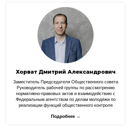
Хорват Дмитрий Александрович
Заместитель Председателя Общественного совета
Руководитель рабочей группы по рассмотрению
нормативно-правовых актов и взаимодействию с
Федеральным агентством по делам молодёжи по
реализации функций общественного контроля
Подробнее →