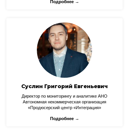
Подробнее →
Суслин Григорий Евгеньевич
Директор по мониторингу и аналитике АНО
Автономная некоммерческая организация
«Продюсерский центр «Интеграция»
Подробнее →