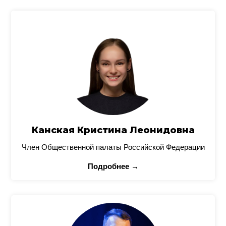
Канская Кристина Леонидовна
Член Общественной палаты Российской Федерации
Подробнее →