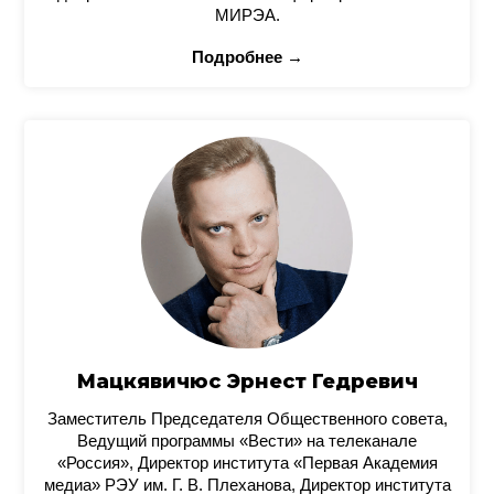
МИРЭА.
Подробнее →
Мацкявичюс Эрнест Гедревич
Заместитель Председателя Общественного совета,
Ведущий программы «Вести» на телеканале
«Россия», Директор института «Первая Академия
медиа» РЭУ им. Г. В. Плеханова, Директор института