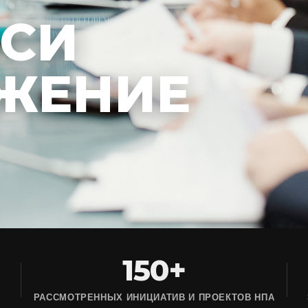
ЕСИ
ЖЕНИЕ
150+
РАССМОТРЕННЫХ ИНИЦИАТИВ И ПРОЕКТОВ НПА