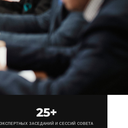
25+
ЭКСПЕРТНЫХ ЗАСЕДАНИЙ И СЕССИЙ СОВЕТА