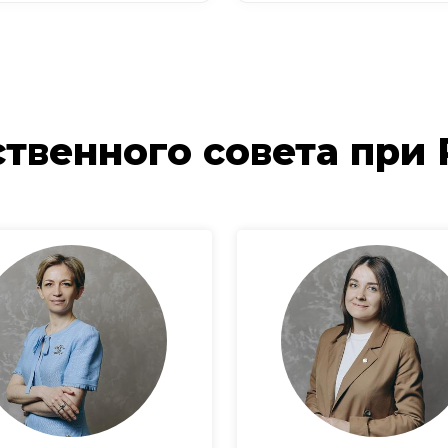
твенного совета при