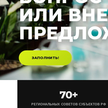
ИЛИ ВН
ПРЕДЛО
ЗАПОЛНИТЬ!
70+
РЕГИОНАЛЬНЫХ СОВЕТОВ СУБЪЕКТОВ РФ