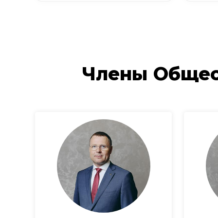
Члены Общес