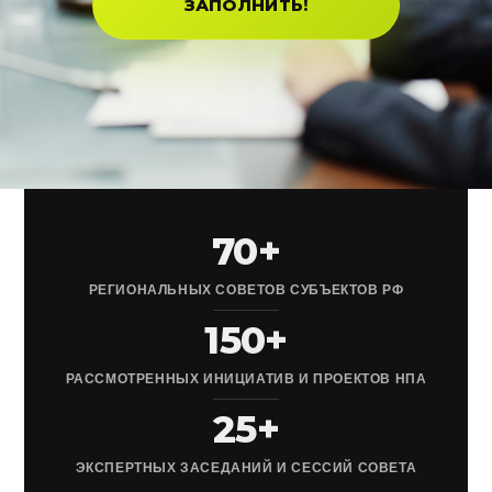
ЗАПОЛНИТЬ!
70+
РЕГИОНАЛЬНЫХ СОВЕТОВ СУБЪЕКТОВ РФ
150+
РАССМОТРЕННЫХ ИНИЦИАТИВ И ПРОЕКТОВ НПА
25+
ЭКСПЕРТНЫХ ЗАСЕДАНИЙ И СЕССИЙ СОВЕТА