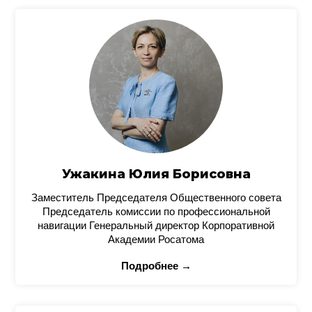
Ужакина Юлия Борисовна
Заместитель Председателя Общественного совета
Председатель комиссии по профессиональной
навигации Генеральный директор Корпоративной
Академии Росатома
Подробнее →