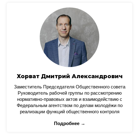
Хорват Дмитрий Александрович
Заместитель Председателя Общественного совета
Руководитель рабочей группы по рассмотрению
нормативно-правовых актов и взаимодействию с
Федеральным агентством по делам молодёжи по
реализации функций общественного контроля
Подробнее →