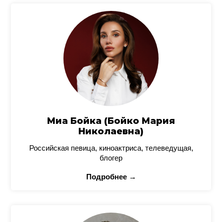
Миа Бойка (Бойко Мария
Николаевна)
Российская певица, киноактриса, телеведущая,
блогер
Подробнее →