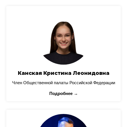
Канская Кристина Леонидовна
Член Общественной палаты Российской Федерации
Подробнее →