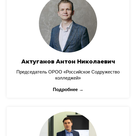
Актуганов Антон Николаевич
Председатель ОРОО «Российское Содружество
колледжей»
Подробнее →