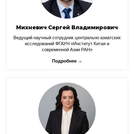
Михневич Сергей Владимирович
Ведущий научный сотрудник центрально азиатских
исследований ФГАУН «Институт Китая и
современной Азии РАН»
Подробнее →