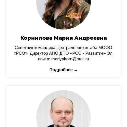
Корнилова Мария Андреевна
Советник командира Центрального штаба МООО
«РСО», Директор АНО ДПО «РСО - Развитие» Эл.
почта: mariyakorn@mail.ru
Подробнее →