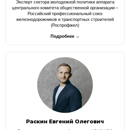
Эксперт сектора молодежной политики аппарата
центрального комитета общественной организации –
Российский профессиональный союз
железнодорожников и транспортных строителей
(Роспрофжел)
Подробнее →
Раскин Евгений Олегович