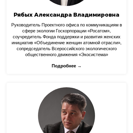
Рябых Александра Владимировна
Руководитель Проектного офиса по коммуникациям в
сфере экологии Госкорпорации «Росатом»,
соучредитель Фонда поддержки и развития женских
инициатив «Объединение женщин атомной отрасли»,
сопредседатель Всероссийского экологического
общественного движения «Экосистема»
Подробнее →