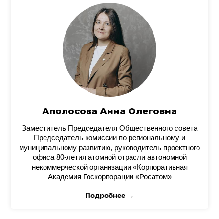
Аполосова Анна Олеговна
Заместитель Председателя Общественного совета
Председатель комиссии по региональному и
муниципальному развитию, руководитель проектного
офиса 80-летия атомной отрасли автономной
некоммерческой организации «Корпоративная
Академия Госкорпорации «Росатом»
Подробнее →