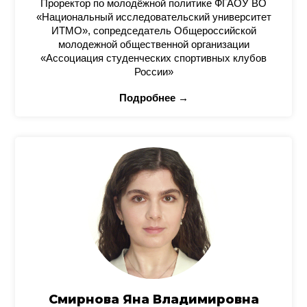
Проректор по молодёжной политике ФГАОУ ВО
«Национальный исследовательский университет
ИТМО», сопредседатель Общероссийской
молодежной общественной организации
«Ассоциация студенческих спортивных клубов
России»
Подробнее →
Смирнова Яна Владимировна