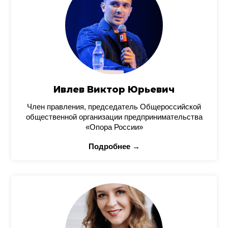
Ивлев Виктор Юрьевич
Член правления, председатель Общероссийской
общественной организации предпринимательства
«Опора России»
Подробнее →