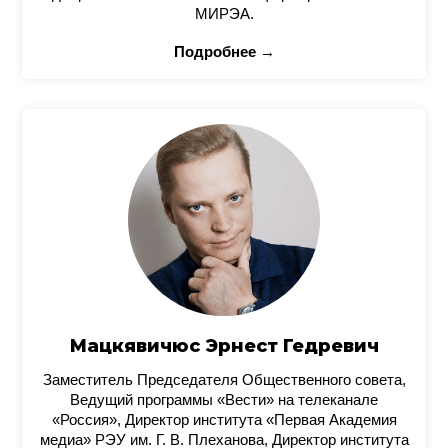
МИРЭА.
Подробнее →
Мацкявичюс Эрнест Гедревич
Заместитель Председателя Общественного совета,
Ведущий программы «Вести» на телеканале
«Россия», Директор института «Первая Академия
медиа» РЭУ им. Г. В. Плеханова, Директор института