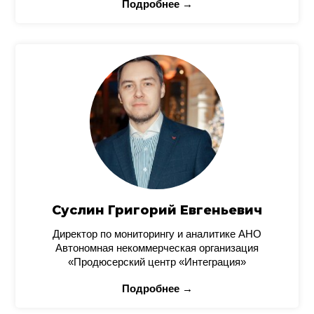
Подробнее →
Суслин Григорий Евгеньевич
Директор по мониторингу и аналитике АНО
Автономная некоммерческая организация
«Продюсерский центр «Интеграция»
Подробнее →