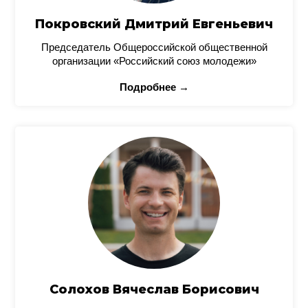
Покровский Дмитрий Евгеньевич
Председатель Общероссийской общественной
организации «Российский союз молодежи»
Подробнее →
Солохов Вячеслав Борисович