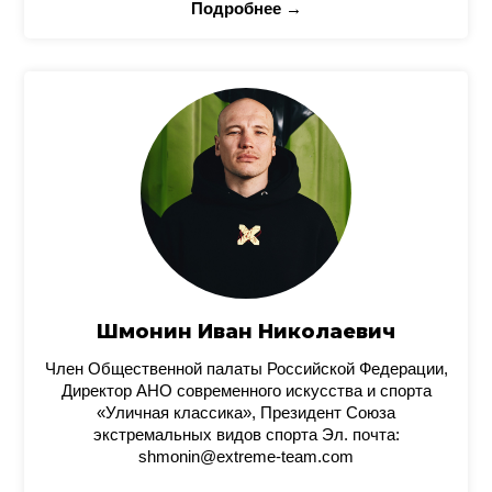
Подробнее →
Шмонин Иван Николаевич
Член Общественной палаты Российской Федерации,
Директор АНО современного искусства и спорта
«Уличная классика», Президент Союза
экстремальных видов спорта Эл. почта:
shmonin@extreme-team.com