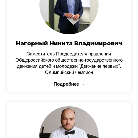
Нагорный Никита Владимирович
Заместитель Председателя правления
Общероссийского общественно-государственного
движения детей и молодежи "Движение первых",
Олимпийский чемпион
Подробнее →