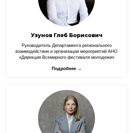
Узунов Глеб Борисович
Руководитель Департамента регионального
взаимодействия и организации мероприятий АНО
«Дирекция Всемирного фестиваля молодежи»
Подробнее →