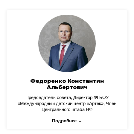
Федоренко Константин
Альбертович
Председатель совета, Директор ФГБОУ
«Международный детский центр «Артек», Член
Центрального штаба НФ
Подробнее →