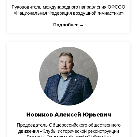
Руководитель международного направления ОФСОО
«Национальная Федерация воздушной гимнастики»
Подробнее →
Новиков Алексей Юрьевич
Председатель Общероссийского общественного
движения «Клубы исторической реконструкции