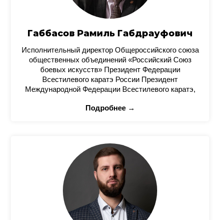
Габбасов Рамиль Габдрауфович
Исполнительный директор Общероссийского союза
общественных объединений «Российский Союз
боевых искусств» Президент Федерации
Всестилевого каратэ России Президент
Международной Федерации Всестилевого каратэ,
Подробнее →