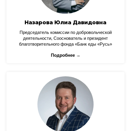
Назарова Юлиа Давидовна
Председатель комиссии по добровольческой
деятельности, Сооснователь и президент
благотворительного фонда «Банк еды «Русь»
Подробнее →