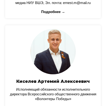
медиа НИУ ВШЭ, Эл. почта: ernest.m@mail.ru
Подробнее →
Киселев Артемий Алексеевич
Исполняющий обязанности исполнительного
директора Всероссийского общественного движения
«Волонтеры Победы»