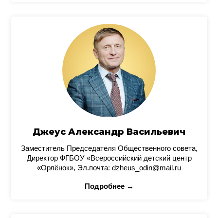
Джеус Александр Васильевич
Заместитель Председателя Общественного совета,
Директор ФГБОУ «Всероссийский детский центр
«Орлёнок», Эл.почта: dzheus_odin@mail.ru
Подробнее →