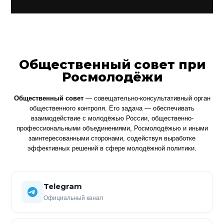
Общественный совет при
Росмолодёжи
Общественный совет
— совещательно-консультативный орган
общественного контроля. Его задача — обеспечивать
взаимодействие с молодёжью России, общественно-
профессиональными объединениями, Росмолодёжью и иными
заинтересованными сторонами, содействуя выработке
эффективных решений в сфере молодёжной политики.
Telegram
Официальный канал