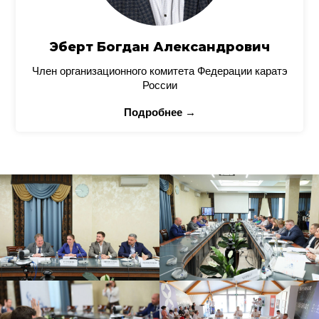
Эберт Богдан Александрович
Член организационного комитета Федерации каратэ
России
Подробнее →