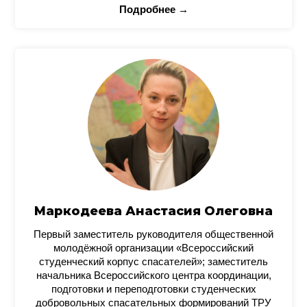
Подробнее →
Маркодеева Анастасия Олеговна
Первый заместитель руководителя общественной
молодёжной организации «Всероссийский
студенческий корпус спасателей»; заместитель
начальника Всероссийского центра координации,
подготовки и переподготовки студенческих
добровольных спасательных формирований ТРУ