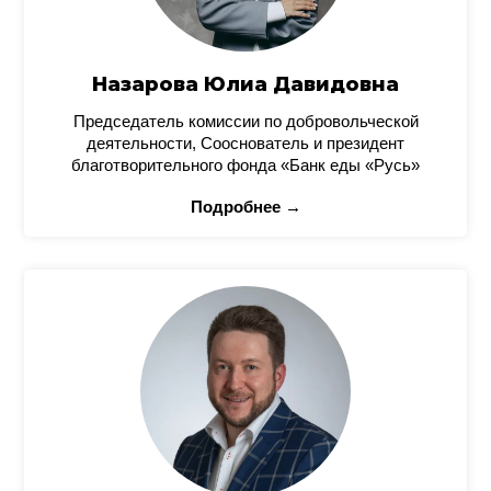
Назарова Юлиа Давидовна
Председатель комиссии по добровольческой
деятельности, Сооснователь и президент
благотворительного фонда «Банк еды «Русь»
Подробнее →