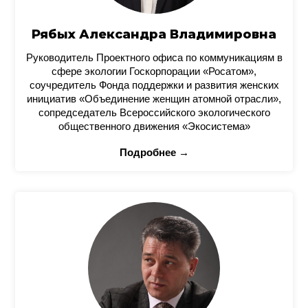
Рябых Александра Владимировна
Руководитель Проектного офиса по коммуникациям в
сфере экологии Госкорпорации «Росатом»,
соучредитель Фонда поддержки и развития женских
инициатив «Объединение женщин атомной отрасли»,
сопредседатель Всероссийского экологического
общественного движения «Экосистема»
Подробнее →