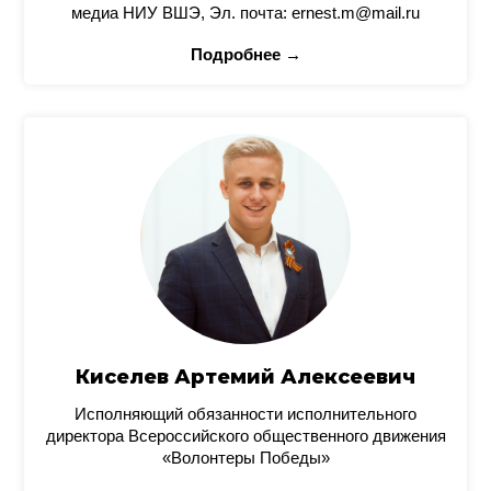
медиа НИУ ВШЭ, Эл. почта: ernest.m@mail.ru
Подробнее →
Киселев Артемий Алексеевич
Исполняющий обязанности исполнительного
директора Всероссийского общественного движения
«Волонтеры Победы»