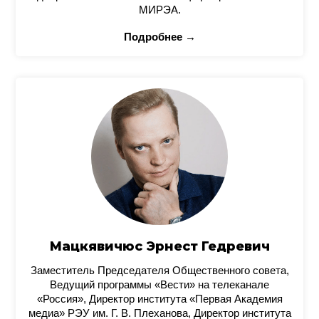
МИРЭА.
Подробнее →
Мацкявичюс Эрнест Гедревич
Заместитель Председателя Общественного совета,
Ведущий программы «Вести» на телеканале
«Россия», Директор института «Первая Академия
медиа» РЭУ им. Г. В. Плеханова, Директор института