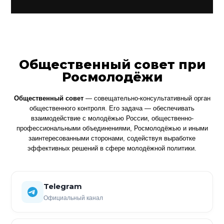
Общественный совет при
Росмолодёжи
Общественный совет
— совещательно-консультативный орган
общественного контроля. Его задача — обеспечивать
взаимодействие с молодёжью России, общественно-
профессиональными объединениями, Росмолодёжью и иными
заинтересованными сторонами, содействуя выработке
эффективных решений в сфере молодёжной политики.
Telegram
Официальный канал