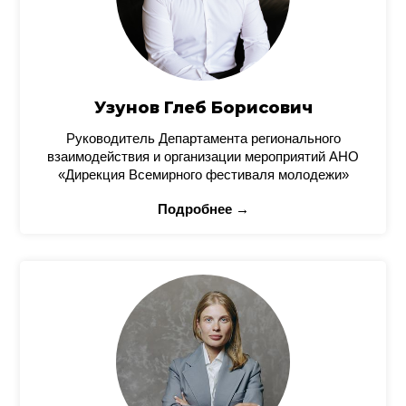
Узунов Глеб Борисович
Руководитель Департамента регионального
взаимодействия и организации мероприятий АНО
«Дирекция Всемирного фестиваля молодежи»
Подробнее →