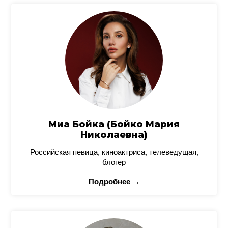
Миа Бойка (Бойко Мария
Николаевна)
Российская певица, киноактриса, телеведущая,
блогер
Подробнее →