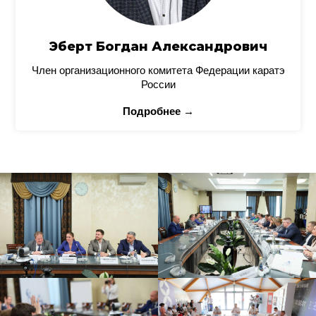
Эберт Богдан Александрович
Член организационного комитета Федерации каратэ
России
Подробнее →