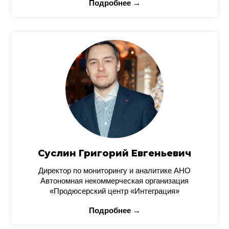
Подробнее →
Суслин Григорий Евгеньевич
Директор по мониторингу и аналитике АНО
Автономная некоммерческая организация
«Продюсерский центр «Интеграция»
Подробнее →