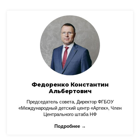
Федоренко Константин
Альбертович
Председатель совета, Директор ФГБОУ
«Международный детский центр «Артек», Член
Центрального штаба НФ
Подробнее →