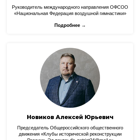
Руководитель международного направления ОФСОО
«Национальная Федерация воздушной гимнастики»
Подробнее →
Новиков Алексей Юрьевич
Председатель Общероссийского общественного
движения «Клубы исторической реконструкции