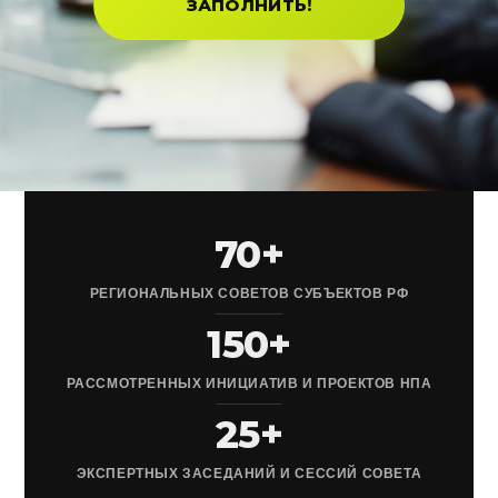
ЗАПОЛНИТЬ!
70+
РЕГИОНАЛЬНЫХ СОВЕТОВ СУБЪЕКТОВ РФ
150+
РАССМОТРЕННЫХ ИНИЦИАТИВ И ПРОЕКТОВ НПА
25+
ЭКСПЕРТНЫХ ЗАСЕДАНИЙ И СЕССИЙ СОВЕТА