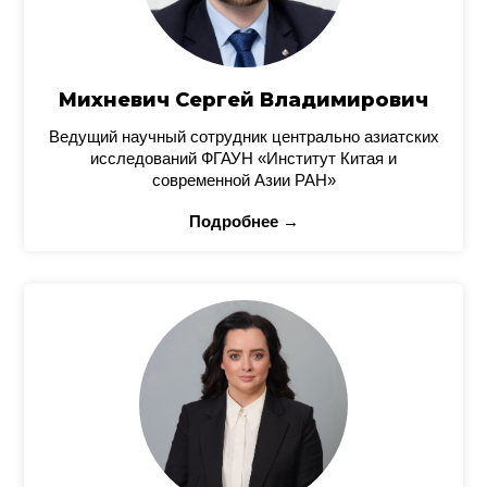
Михневич Сергей Владимирович
Ведущий научный сотрудник центрально азиатских
исследований ФГАУН «Институт Китая и
современной Азии РАН»
Подробнее →