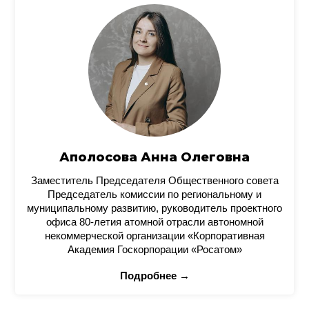
Аполосова Анна Олеговна
Заместитель Председателя Общественного совета
Председатель комиссии по региональному и
муниципальному развитию, руководитель проектного
офиса 80-летия атомной отрасли автономной
некоммерческой организации «Корпоративная
Академия Госкорпорации «Росатом»
Подробнее →