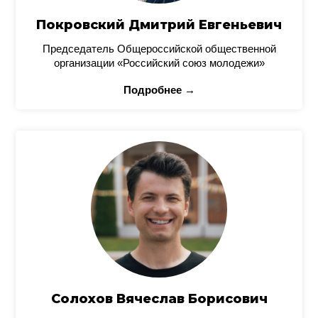
Покровский Дмитрий Евгеньевич
Председатель Общероссийской общественной
организации «Российский союз молодежи»
Подробнее →
Солохов Вячеслав Борисович