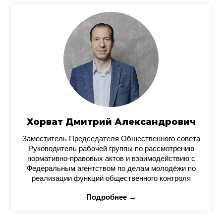
Хорват Дмитрий Александрович
Заместитель Председателя Общественного совета
Руководитель рабочей группы по рассмотрению
нормативно-правовых актов и взаимодействию с
Федеральным агентством по делам молодёжи по
реализации функций общественного контроля
Подробнее →