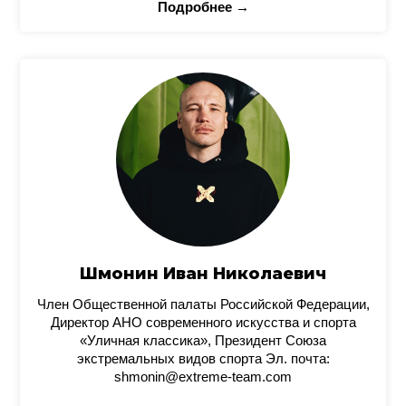
Подробнее →
Шмонин Иван Николаевич
Член Общественной палаты Российской Федерации,
Директор АНО современного искусства и спорта
«Уличная классика», Президент Союза
экстремальных видов спорта Эл. почта:
shmonin@extreme-team.com