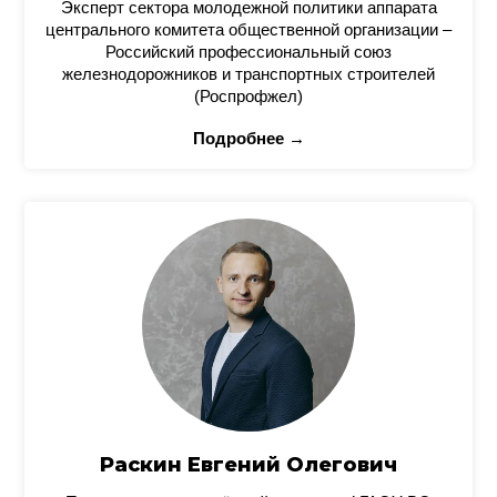
Эксперт сектора молодежной политики аппарата
центрального комитета общественной организации –
Российский профессиональный союз
железнодорожников и транспортных строителей
(Роспрофжел)
Подробнее →
Раскин Евгений Олегович