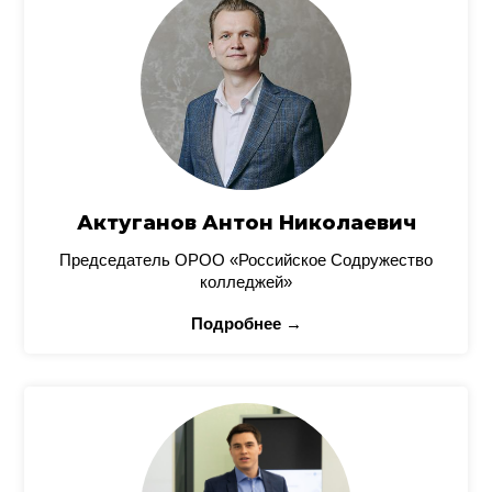
Актуганов Антон Николаевич
Председатель ОРОО «Российское Содружество
колледжей»
Подробнее →