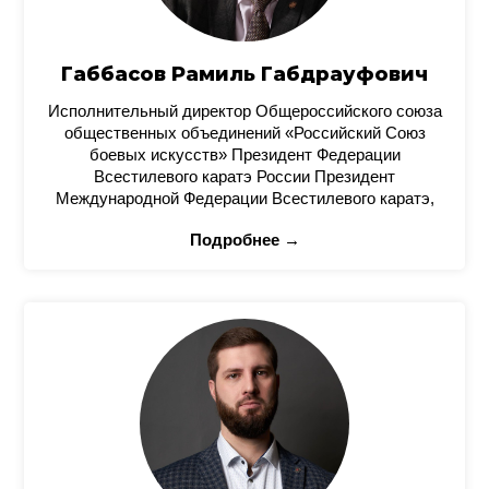
Габбасов Рамиль Габдрауфович
Исполнительный директор Общероссийского союза
общественных объединений «Российский Союз
боевых искусств» Президент Федерации
Всестилевого каратэ России Президент
Международной Федерации Всестилевого каратэ,
Подробнее →