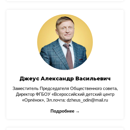
Джеус Александр Васильевич
Заместитель Председателя Общественного совета,
Директор ФГБОУ «Всероссийский детский центр
«Орлёнок», Эл.почта: dzheus_odin@mail.ru
Подробнее →