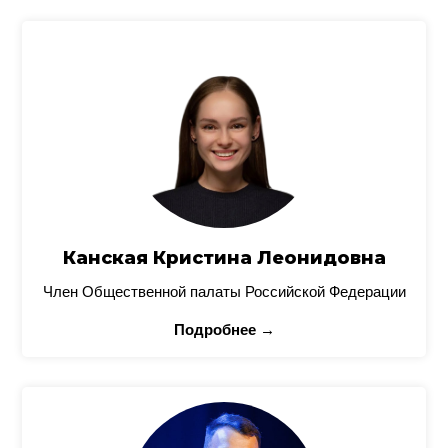
Канская Кристина Леонидовна
Член Общественной палаты Российской Федерации
Подробнее →