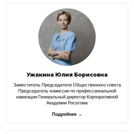
Ужакина Юлия Борисовна
Заместитель Председателя Общественного совета
Председатель комиссии по профессиональной
навигации Генеральный директор Корпоративной
Академии Росатома
Подробнее →