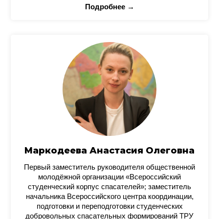
Подробнее →
Маркодеева Анастасия Олеговна
Первый заместитель руководителя общественной
молодёжной организации «Всероссийский
студенческий корпус спасателей»; заместитель
начальника Всероссийского центра координации,
подготовки и переподготовки студенческих
добровольных спасательных формирований ТРУ