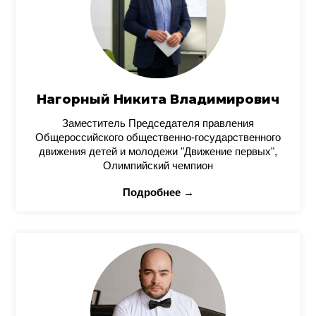
Нагорный Никита Владимирович
Заместитель Председателя правления
Общероссийского общественно-государственного
движения детей и молодежи "Движение первых",
Олимпийский чемпион
Подробнее →