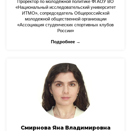
Проректор по молодёжной политике ФГАОУ ВО
«Национальный исследовательский университет
ИТМО», сопредседатель Общероссийской
молодежной общественной организации
«Ассоциация студенческих спортивных клубов
России»
Подробнее →
Смирнова Яна Владимировна