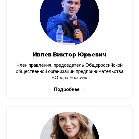
Ивлев Виктор Юрьевич
Член правления, председатель Общероссийской
общественной организации предпринимательства
«Опора России»
Подробнее →