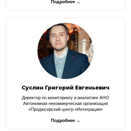
Подробнее →
Суслин Григорий Евгеньевич
Директор по мониторингу и аналитике АНО
Автономная некоммерческая организация
«Продюсерский центр «Интеграция»
Подробнее →