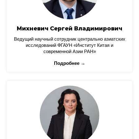
Михневич Сергей Владимирович
Ведущий научный сотрудник центрально азиатских
исследований ФГАУН «Институт Китая и
современной Азии РАН»
Подробнее →