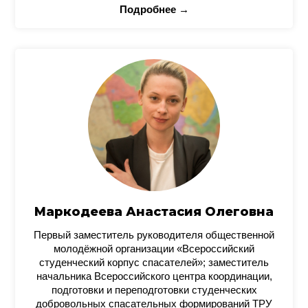
Подробнее →
Маркодеева Анастасия Олеговна
Первый заместитель руководителя общественной
молодёжной организации «Всероссийский
студенческий корпус спасателей»; заместитель
начальника Всероссийского центра координации,
подготовки и переподготовки студенческих
добровольных спасательных формирований ТРУ