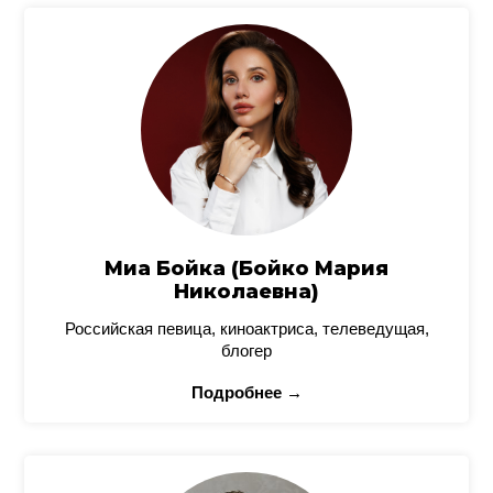
Миа Бойка (Бойко Мария
Николаевна)
Российская певица, киноактриса, телеведущая,
блогер
Подробнее →