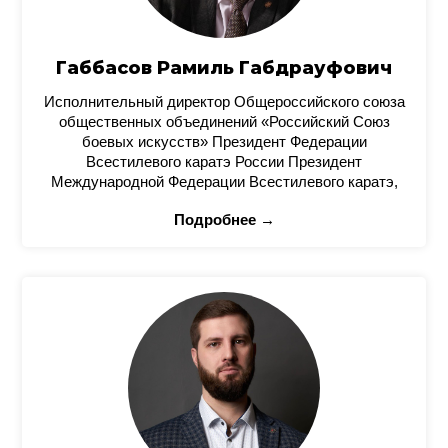
Габбасов Рамиль Габдрауфович
Исполнительный директор Общероссийского союза
общественных объединений «Российский Союз
боевых искусств» Президент Федерации
Всестилевого каратэ России Президент
Международной Федерации Всестилевого каратэ,
Подробнее →