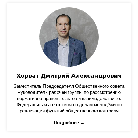
Хорват Дмитрий Александрович
Заместитель Председателя Общественного совета
Руководитель рабочей группы по рассмотрению
нормативно-правовых актов и взаимодействию с
Федеральным агентством по делам молодёжи по
реализации функций общественного контроля
Подробнее →