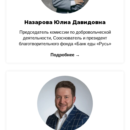
Назарова Юлиа Давидовна
Председатель комиссии по добровольческой
деятельности, Сооснователь и президент
благотворительного фонда «Банк еды «Русь»
Подробнее →