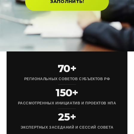
ЗАПОЛНИТЬ!
70+
РЕГИОНАЛЬНЫХ СОВЕТОВ СУБЪЕКТОВ РФ
150+
РАССМОТРЕННЫХ ИНИЦИАТИВ И ПРОЕКТОВ НПА
25+
ЭКСПЕРТНЫХ ЗАСЕДАНИЙ И СЕССИЙ СОВЕТА