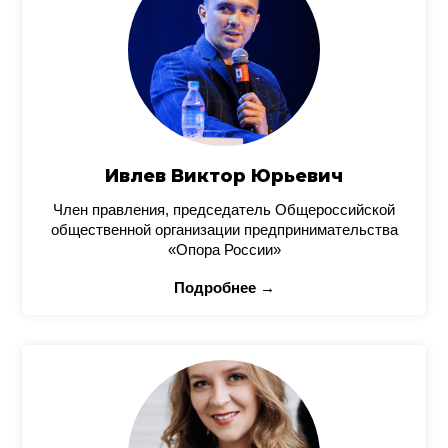
Ивлев Виктор Юрьевич
Член правления, председатель Общероссийской
общественной организации предпринимательства
«Опора России»
Подробнее →