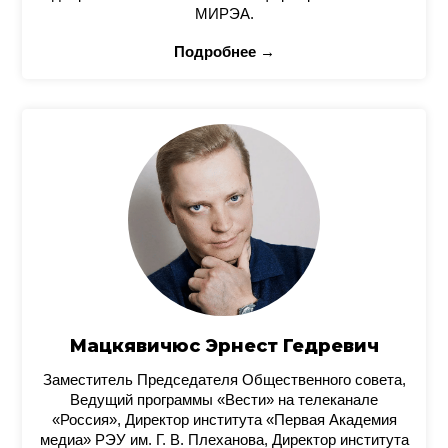
МИРЭА.
Подробнее →
Мацкявичюс Эрнест Гедревич
Заместитель Председателя Общественного совета,
Ведущий программы «Вести» на телеканале
«Россия», Директор института «Первая Академия
медиа» РЭУ им. Г. В. Плеханова, Директор института