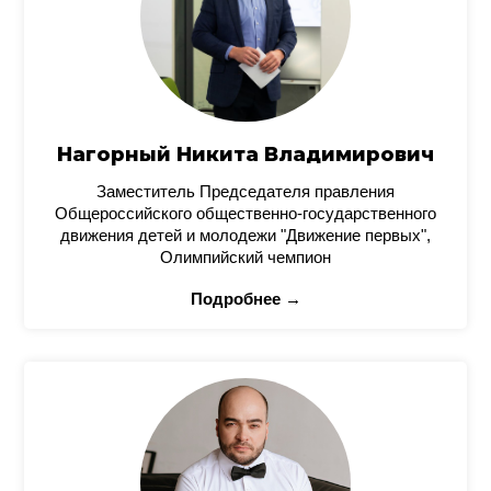
Нагорный Никита Владимирович
Заместитель Председателя правления
Общероссийского общественно-государственного
движения детей и молодежи "Движение первых",
Олимпийский чемпион
Подробнее →