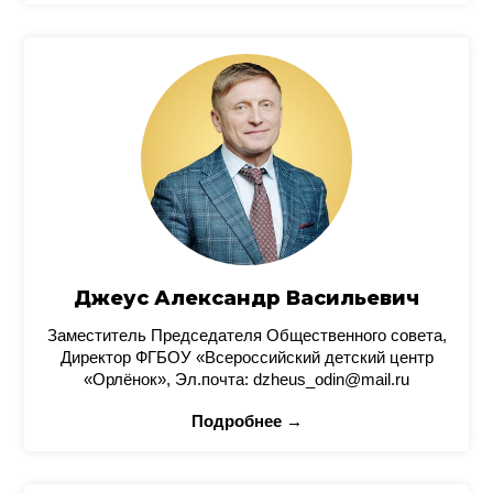
Джеус Александр Васильевич
Заместитель Председателя Общественного совета,
Директор ФГБОУ «Всероссийский детский центр
«Орлёнок», Эл.почта: dzheus_odin@mail.ru
Подробнее →