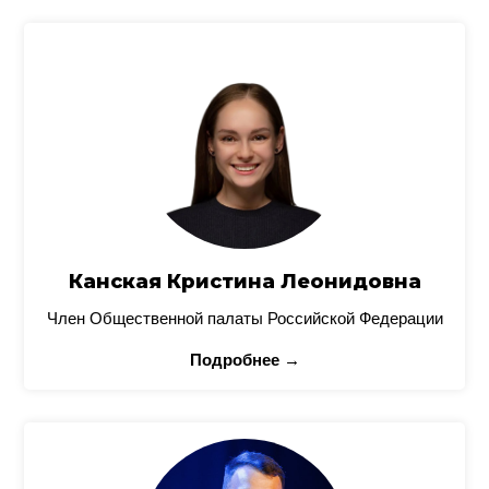
Канская Кристина Леонидовна
Член Общественной палаты Российской Федерации
Подробнее →