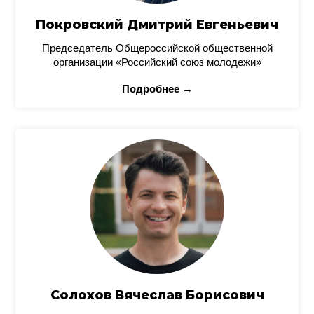
Покровский Дмитрий Евгеньевич
Председатель Общероссийской общественной
организации «Российский союз молодежи»
Подробнее →
Солохов Вячеслав Борисович