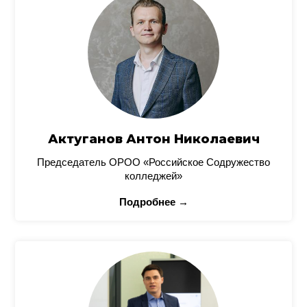
Актуганов Антон Николаевич
Председатель ОРОО «Российское Содружество
колледжей»
Подробнее →