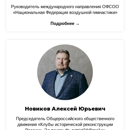
Руководитель международного направления ОФСОО
«Национальная Федерация воздушной гимнастики»
Подробнее →
Новиков Алексей Юрьевич
Председатель Общероссийского общественного
движения «Клубы исторической реконструкции