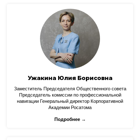
Ужакина Юлия Борисовна
Заместитель Председателя Общественного совета
Председатель комиссии по профессиональной
навигации Генеральный директор Корпоративной
Академии Росатома
Подробнее →