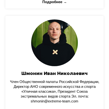
Подробнее →
Шмонин Иван Николаевич
Член Общественной палаты Российской Федерации,
Директор АНО современного искусства и спорта
«Уличная классика», Президент Союза
экстремальных видов спорта Эл. почта:
shmonin@extreme-team.com