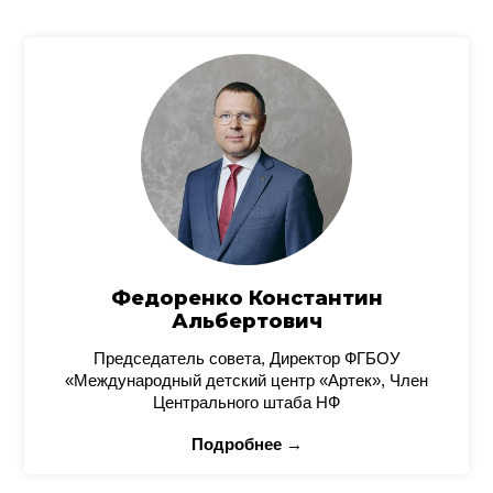
Федоренко Константин
Альбертович
Председатель совета, Директор ФГБОУ
«Международный детский центр «Артек», Член
Центрального штаба НФ
Подробнее →