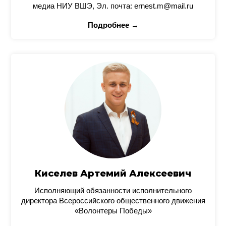
медиа НИУ ВШЭ, Эл. почта: ernest.m@mail.ru
Подробнее →
Киселев Артемий Алексеевич
Исполняющий обязанности исполнительного
директора Всероссийского общественного движения
«Волонтеры Победы»