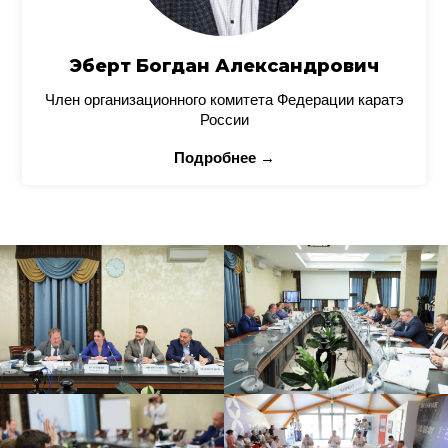
Эберт Богдан Александрович
Член организационного комитета Федерации каратэ
России
Подробнее →