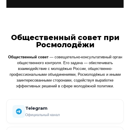
Общественный совет при
Росмолодёжи
Общественный совет
— совещательно-консультативный орган
общественного контроля. Его задача — обеспечивать
взаимодействие с молодёжью России, общественно-
профессиональными объединениями, Росмолодёжью и иными
заинтересованными сторонами, содействуя выработке
эффективных решений в сфере молодёжной политики.
Telegram
Официальный канал