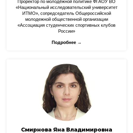
Проректор по молодёжной политике ФГАОУ ВО
«Национальный исследовательский университет
ИТМО», сопредседатель Общероссийской
молодежной общественной организации
«Ассоциация студенческих спортивных клубов
России»
Подробнее →
Смирнова Яна Владимировна