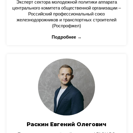
Эксперт сектора молодежной политики аппарата
центрального комитета общественной организации –
Российский профессиональный союз
железнодорожников и транспортных строителей
(Роспрофжел)
Подробнее →
Раскин Евгений Олегович