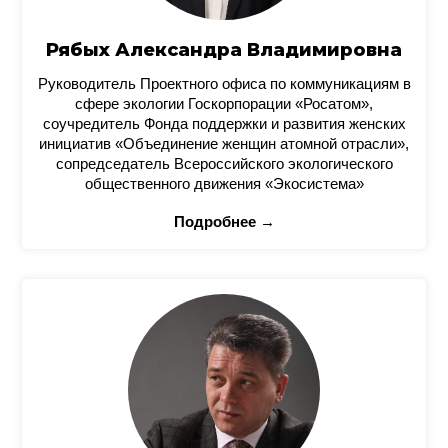
Рябых Александра Владимировна
Руководитель Проектного офиса по коммуникациям в
сфере экологии Госкорпорации «Росатом»,
соучредитель Фонда поддержки и развития женских
инициатив «Объединение женщин атомной отрасли»,
сопредседатель Всероссийского экологического
общественного движения «Экосистема»
Подробнее →