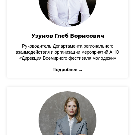
Узунов Глеб Борисович
Руководитель Департамента регионального
взаимодействия и организации мероприятий АНО
«Дирекция Всемирного фестиваля молодежи»
Подробнее →