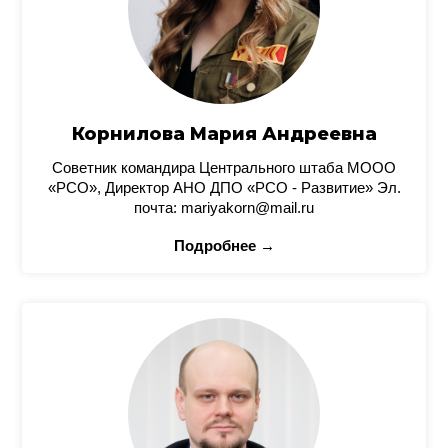
Корнилова Мария Андреевна
Советник командира Центрального штаба МООО
«РСО», Директор АНО ДПО «РСО - Развитие» Эл.
почта: mariyakorn@mail.ru
Подробнее →