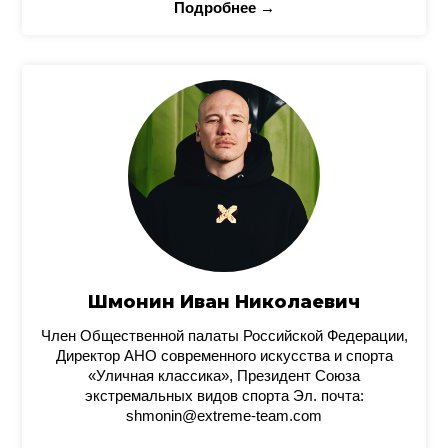
Подробнее →
Шмонин Иван Николаевич
Член Общественной палаты Российской Федерации,
Директор АНО современного искусства и спорта
«Уличная классика», Президент Союза
экстремальных видов спорта Эл. почта:
shmonin@extreme-team.com