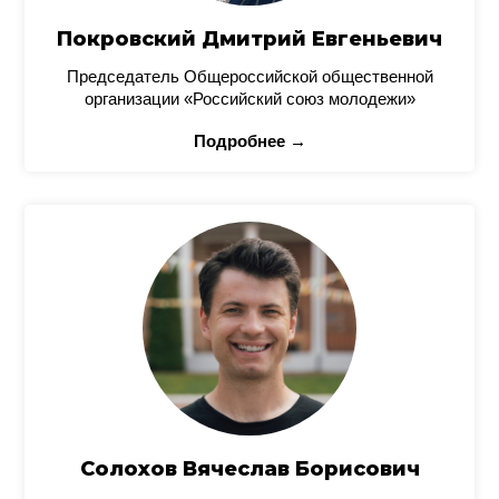
Покровский Дмитрий Евгеньевич
Председатель Общероссийской общественной
организации «Российский союз молодежи»
Подробнее →
Солохов Вячеслав Борисович