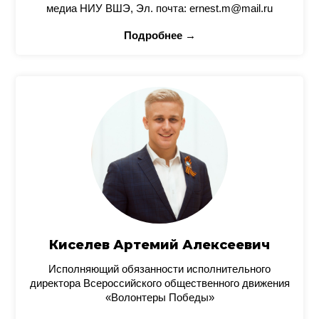
медиа НИУ ВШЭ, Эл. почта: ernest.m@mail.ru
Подробнее →
Киселев Артемий Алексеевич
Исполняющий обязанности исполнительного
директора Всероссийского общественного движения
«Волонтеры Победы»