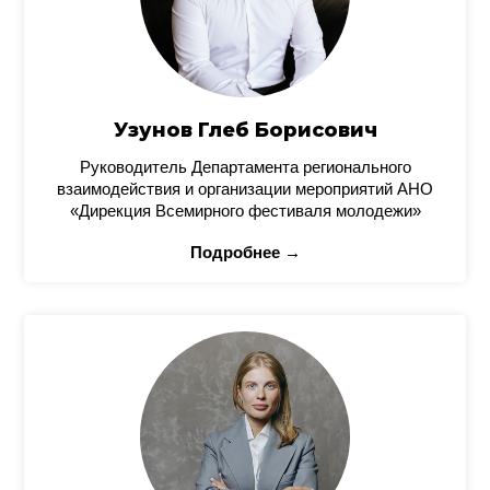
Узунов Глеб Борисович
Руководитель Департамента регионального
взаимодействия и организации мероприятий АНО
«Дирекция Всемирного фестиваля молодежи»
Подробнее →