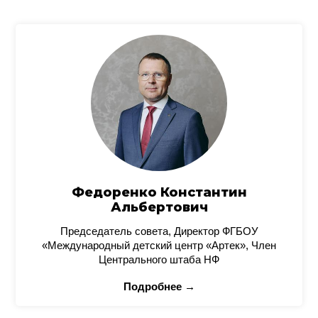
Федоренко Константин
Альбертович
Председатель совета, Директор ФГБОУ
«Международный детский центр «Артек», Член
Центрального штаба НФ
Подробнее →