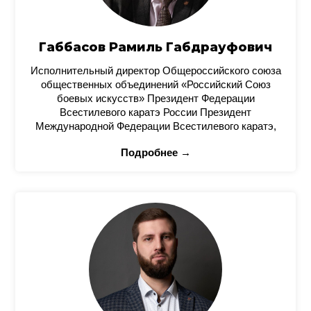
Габбасов Рамиль Габдрауфович
Исполнительный директор Общероссийского союза
общественных объединений «Российский Союз
боевых искусств» Президент Федерации
Всестилевого каратэ России Президент
Международной Федерации Всестилевого каратэ,
Подробнее →