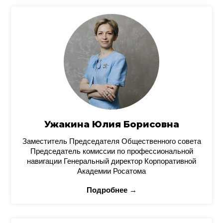
Ужакина Юлия Борисовна
Заместитель Председателя Общественного совета
Председатель комиссии по профессиональной
навигации Генеральный директор Корпоративной
Академии Росатома
Подробнее →