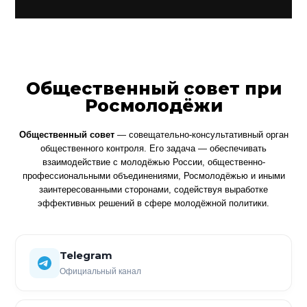
Общественный совет при
Росмолодёжи
Общественный совет
— совещательно-консультативный орган
общественного контроля. Его задача — обеспечивать
взаимодействие с молодёжью России, общественно-
профессиональными объединениями, Росмолодёжью и иными
заинтересованными сторонами, содействуя выработке
эффективных решений в сфере молодёжной политики.
Telegram
Официальный канал