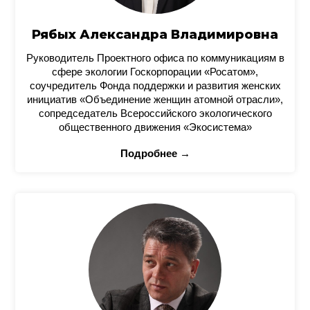
Рябых Александра Владимировна
Руководитель Проектного офиса по коммуникациям в
сфере экологии Госкорпорации «Росатом»,
соучредитель Фонда поддержки и развития женских
инициатив «Объединение женщин атомной отрасли»,
сопредседатель Всероссийского экологического
общественного движения «Экосистема»
Подробнее →