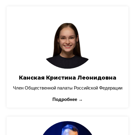
Канская Кристина Леонидовна
Член Общественной палаты Российской Федерации
Подробнее →