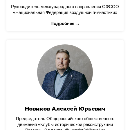
Руководитель международного направления ОФСОО
«Национальная Федерация воздушной гимнастики»
Подробнее →
Новиков Алексей Юрьевич
Председатель Общероссийского общественного
движения «Клубы исторической реконструкции