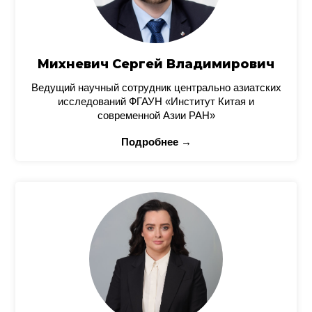
Михневич Сергей Владимирович
Ведущий научный сотрудник центрально азиатских
исследований ФГАУН «Институт Китая и
современной Азии РАН»
Подробнее →