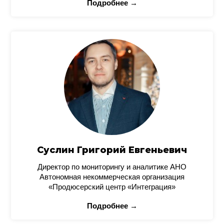
Подробнее →
Суслин Григорий Евгеньевич
Директор по мониторингу и аналитике АНО
Автономная некоммерческая организация
«Продюсерский центр «Интеграция»
Подробнее →