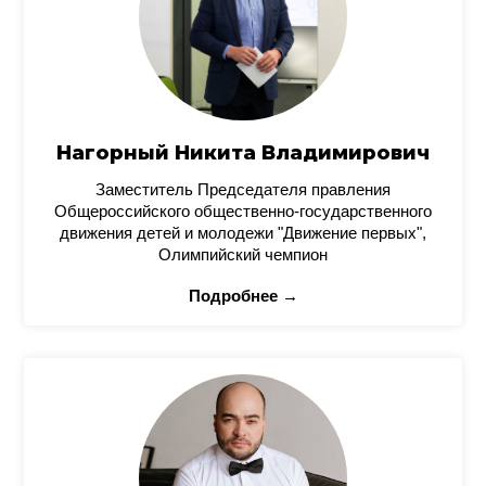
Нагорный Никита Владимирович
Заместитель Председателя правления
Общероссийского общественно-государственного
движения детей и молодежи "Движение первых",
Олимпийский чемпион
Подробнее →