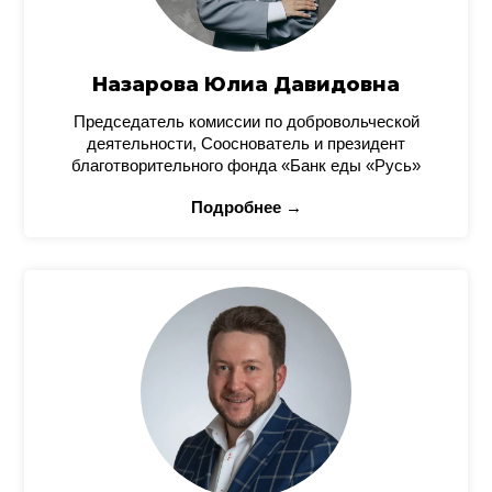
Назарова Юлиа Давидовна
Председатель комиссии по добровольческой
деятельности, Сооснователь и президент
благотворительного фонда «Банк еды «Русь»
Подробнее →