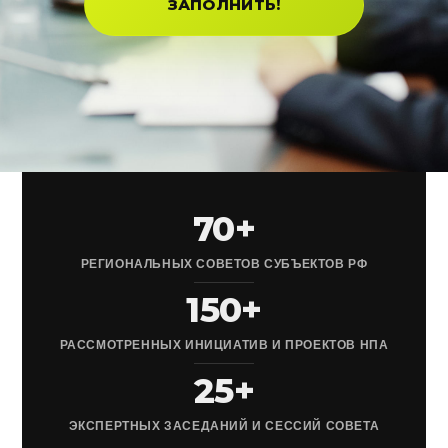
ЗАПОЛНИТЬ!
70+
РЕГИОНАЛЬНЫХ СОВЕТОВ СУБЪЕКТОВ РФ
150+
РАССМОТРЕННЫХ ИНИЦИАТИВ И ПРОЕКТОВ НПА
25+
ЭКСПЕРТНЫХ ЗАСЕДАНИЙ И СЕССИЙ СОВЕТА