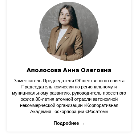
Аполосова Анна Олеговна
Заместитель Председателя Общественного совета
Председатель комиссии по региональному и
муниципальному развитию, руководитель проектного
офиса 80-летия атомной отрасли автономной
некоммерческой организации «Корпоративная
Академия Госкорпорации «Росатом»
Подробнее →