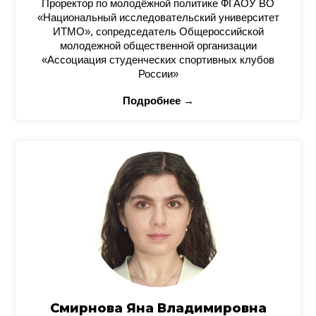
Проректор по молодёжной политике ФГАОУ ВО
«Национальный исследовательский университет
ИТМО», сопредседатель Общероссийской
молодежной общественной организации
«Ассоциация студенческих спортивных клубов
России»
Подробнее →
Смирнова Яна Владимировна