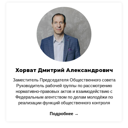
Хорват Дмитрий Александрович
Заместитель Председателя Общественного совета
Руководитель рабочей группы по рассмотрению
нормативно-правовых актов и взаимодействию с
Федеральным агентством по делам молодёжи по
реализации функций общественного контроля
Подробнее →