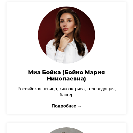
Миа Бойка (Бойко Мария
Николаевна)
Российская певица, киноактриса, телеведущая,
блогер
Подробнее →