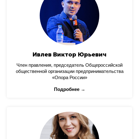
Ивлев Виктор Юрьевич
Член правления, председатель Общероссийской
общественной организации предпринимательства
«Опора России»
Подробнее →