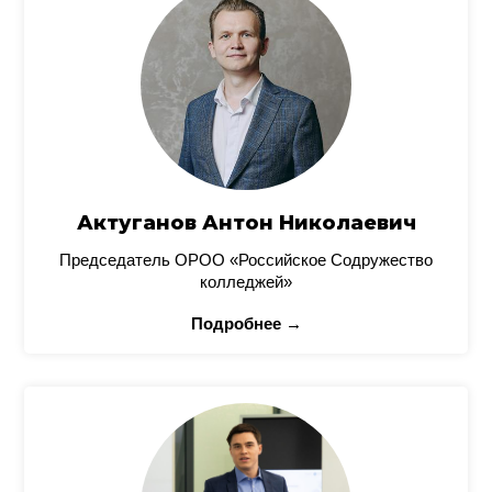
Актуганов Антон Николаевич
Председатель ОРОО «Российское Содружество
колледжей»
Подробнее →