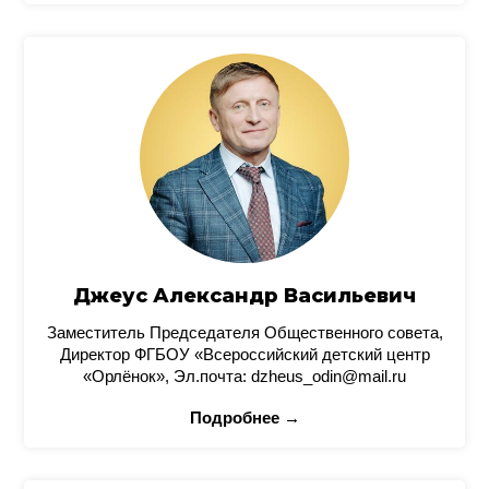
Джеус Александр Васильевич
Заместитель Председателя Общественного совета,
Директор ФГБОУ «Всероссийский детский центр
«Орлёнок», Эл.почта: dzheus_odin@mail.ru
Подробнее →