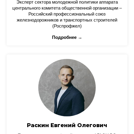
Эксперт сектора молодежной политики аппарата
центрального комитета общественной организации –
Российский профессиональный союз
железнодорожников и транспортных строителей
(Роспрофжел)
Подробнее →
Раскин Евгений Олегович