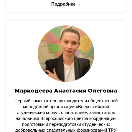
Подробнее →
Маркодеева Анастасия Олеговна
Первый заместитель руководителя общественной
молодёжной организации «Всероссийский
студенческий корпус спасателей»; заместитель
начальника Всероссийского центра координации,
подготовки и переподготовки студенческих
добровольных спасательных формирований ТРУ