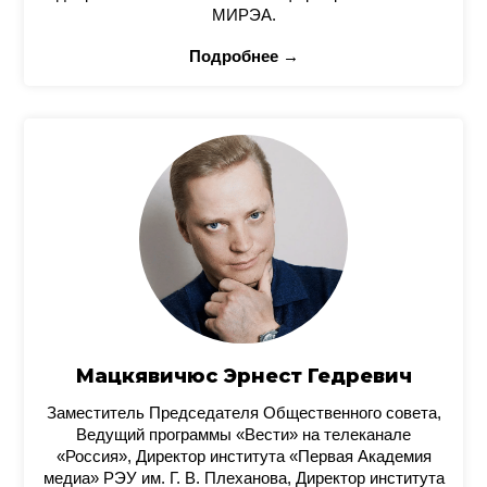
МИРЭА.
Подробнее →
Мацкявичюс Эрнест Гедревич
Заместитель Председателя Общественного совета,
Ведущий программы «Вести» на телеканале
«Россия», Директор института «Первая Академия
медиа» РЭУ им. Г. В. Плеханова, Директор института