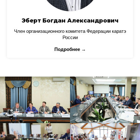
Эберт Богдан Александрович
Член организационного комитета Федерации каратэ
России
Подробнее →