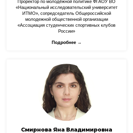
Проректор по молодёжной политике ФГАОУ ВО
«Национальный исследовательский университет
ИТМО», сопредседатель Общероссийской
молодежной общественной организации
«Ассоциация студенческих спортивных клубов
России»
Подробнее →
Смирнова Яна Владимировна