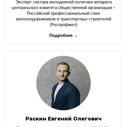
Эксперт сектора молодежной политики аппарата
центрального комитета общественной организации –
Российский профессиональный союз
железнодорожников и транспортных строителей
(Роспрофжел)
Подробнее →
Раскин Евгений Олегович