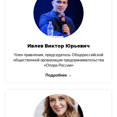
Ивлев Виктор Юрьевич
Член правления, председатель Общероссийской
общественной организации предпринимательства
«Опора России»
Подробнее →