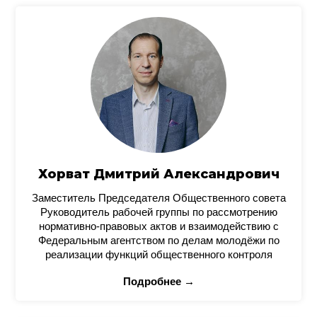
Хорват Дмитрий Александрович
Заместитель Председателя Общественного совета
Руководитель рабочей группы по рассмотрению
нормативно-правовых актов и взаимодействию с
Федеральным агентством по делам молодёжи по
реализации функций общественного контроля
Подробнее →