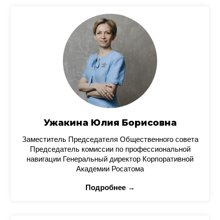
Ужакина Юлия Борисовна
Заместитель Председателя Общественного совета
Председатель комиссии по профессиональной
навигации Генеральный директор Корпоративной
Академии Росатома
Подробнее →