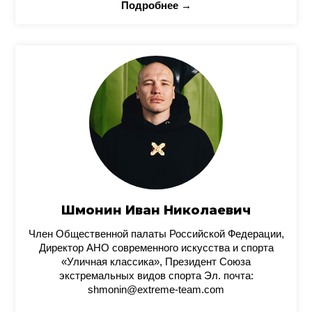
Подробнее →
Шмонин Иван Николаевич
Член Общественной палаты Российской Федерации,
Директор АНО современного искусства и спорта
«Уличная классика», Президент Союза
экстремальных видов спорта Эл. почта:
shmonin@extreme-team.com