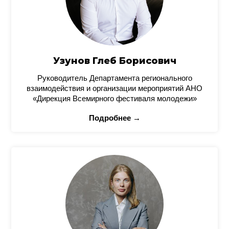
Узунов Глеб Борисович
Руководитель Департамента регионального
взаимодействия и организации мероприятий АНО
«Дирекция Всемирного фестиваля молодежи»
Подробнее →