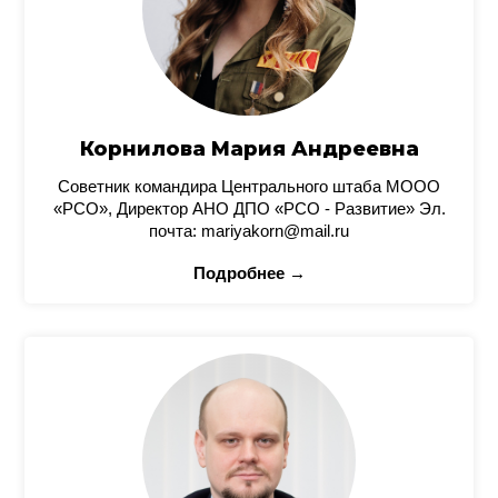
Корнилова Мария Андреевна
Советник командира Центрального штаба МООО
«РСО», Директор АНО ДПО «РСО - Развитие» Эл.
почта: mariyakorn@mail.ru
Подробнее →