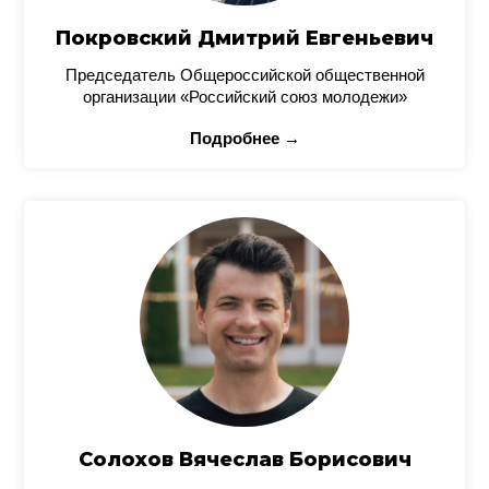
Покровский Дмитрий Евгеньевич
Председатель Общероссийской общественной
организации «Российский союз молодежи»
Подробнее →
Солохов Вячеслав Борисович