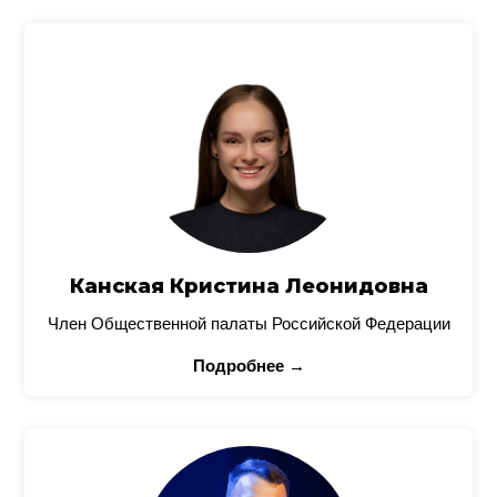
Канская Кристина Леонидовна
Член Общественной палаты Российской Федерации
Подробнее →