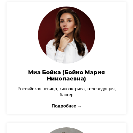
Миа Бойка (Бойко Мария
Николаевна)
Российская певица, киноактриса, телеведущая,
блогер
Подробнее →