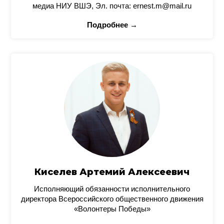
медиа НИУ ВШЭ, Эл. почта: ernest.m@mail.ru
Подробнее →
Киселев Артемий Алексеевич
Исполняющий обязанности исполнительного
директора Всероссийского общественного движения
«Волонтеры Победы»