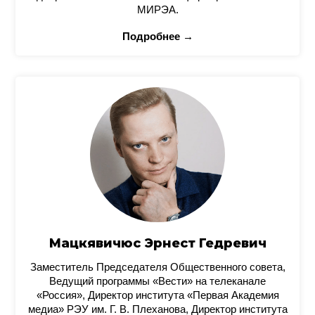
МИРЭА.
Подробнее →
Мацкявичюс Эрнест Гедревич
Заместитель Председателя Общественного совета,
Ведущий программы «Вести» на телеканале
«Россия», Директор института «Первая Академия
медиа» РЭУ им. Г. В. Плеханова, Директор института