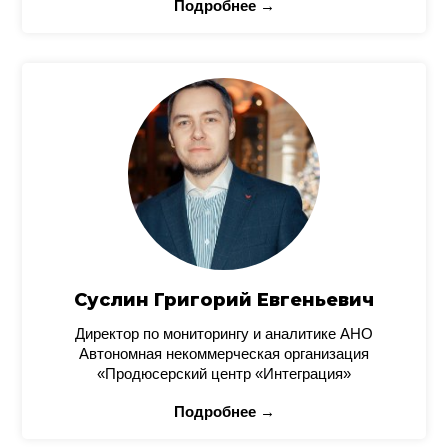
Подробнее →
Суслин Григорий Евгеньевич
Директор по мониторингу и аналитике АНО
Автономная некоммерческая организация
«Продюсерский центр «Интеграция»
Подробнее →