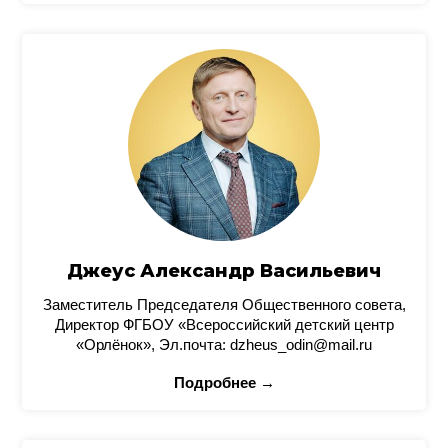
Джеус Александр Васильевич
Заместитель Председателя Общественного совета,
Директор ФГБОУ «Всероссийский детский центр
«Орлёнок», Эл.почта: dzheus_odin@mail.ru
Подробнее →