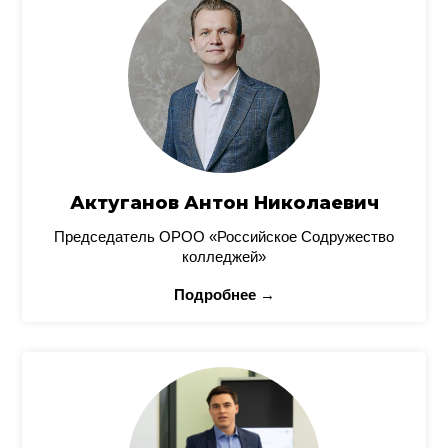
Актуганов Антон Николаевич
Председатель ОРОО «Российское Содружество
колледжей»
Подробнее →