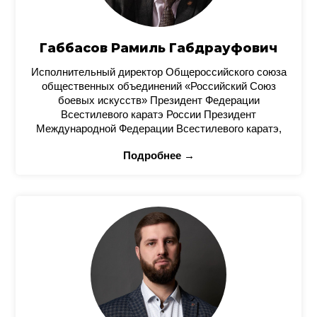
Габбасов Рамиль Габдрауфович
Исполнительный директор Общероссийского союза
общественных объединений «Российский Союз
боевых искусств» Президент Федерации
Всестилевого каратэ России Президент
Международной Федерации Всестилевого каратэ,
Подробнее →