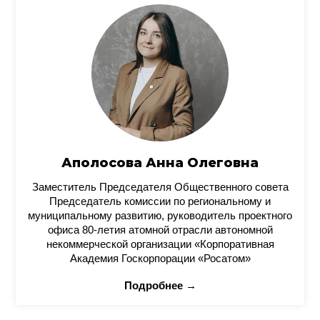
Аполосова Анна Олеговна
Заместитель Председателя Общественного совета
Председатель комиссии по региональному и
муниципальному развитию, руководитель проектного
офиса 80-летия атомной отрасли автономной
некоммерческой организации «Корпоративная
Академия Госкорпорации «Росатом»
Подробнее →