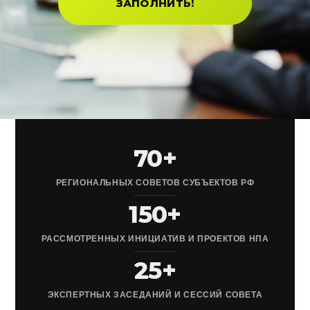
ЗАПОЛНИТЬ!
70+
РЕГИОНАЛЬНЫХ СОВЕТОВ СУБЪЕКТОВ РФ
150+
РАССМОТРЕННЫХ ИНИЦИАТИВ И ПРОЕКТОВ НПА
25+
ЭКСПЕРТНЫХ ЗАСЕДАНИЙ И СЕССИЙ СОВЕТА