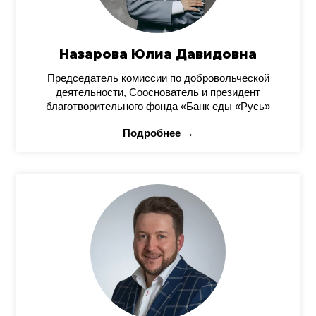
Назарова Юлиа Давидовна
Председатель комиссии по добровольческой
деятельности, Сооснователь и президент
благотворительного фонда «Банк еды «Русь»
Подробнее →