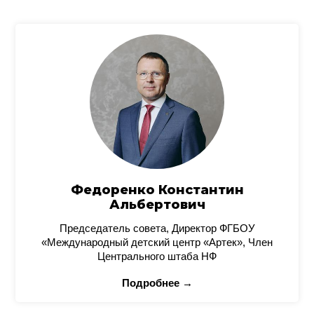
Федоренко Константин
Альбертович
Председатель совета, Директор ФГБОУ
«Международный детский центр «Артек», Член
Центрального штаба НФ
Подробнее →