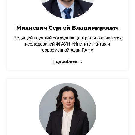
Михневич Сергей Владимирович
Ведущий научный сотрудник центрально азиатских
исследований ФГАУН «Институт Китая и
современной Азии РАН»
Подробнее →