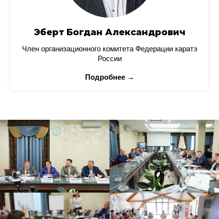
Эберт Богдан Александрович
Член организационного комитета Федерации каратэ
России
Подробнее →