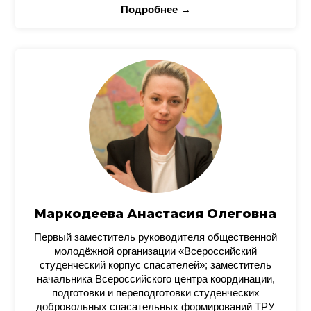
Подробнее →
Маркодеева Анастасия Олеговна
Первый заместитель руководителя общественной
молодёжной организации «Всероссийский
студенческий корпус спасателей»; заместитель
начальника Всероссийского центра координации,
подготовки и переподготовки студенческих
добровольных спасательных формирований ТРУ