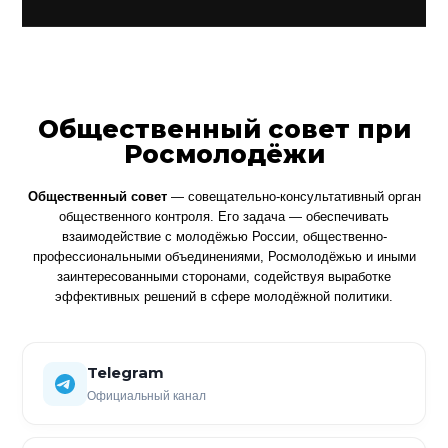
Общественный совет при
Росмолодёжи
Общественный совет
— совещательно-консультативный орган
общественного контроля. Его задача — обеспечивать
взаимодействие с молодёжью России, общественно-
профессиональными объединениями, Росмолодёжью и иными
заинтересованными сторонами, содействуя выработке
эффективных решений в сфере молодёжной политики.
Telegram
Официальный канал