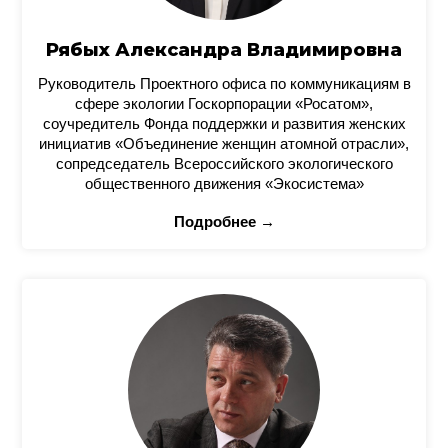
Рябых Александра Владимировна
Руководитель Проектного офиса по коммуникациям в
сфере экологии Госкорпорации «Росатом»,
соучредитель Фонда поддержки и развития женских
инициатив «Объединение женщин атомной отрасли»,
сопредседатель Всероссийского экологического
общественного движения «Экосистема»
Подробнее →