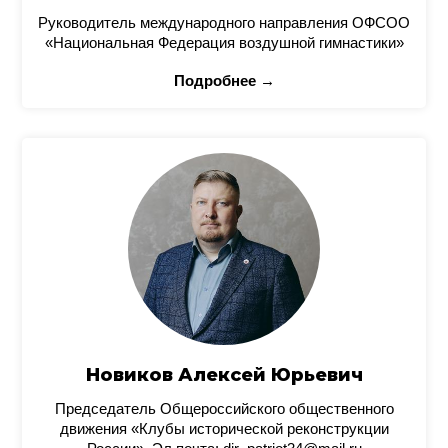
Руководитель международного направления ОФСОО
«Национальная Федерация воздушной гимнастики»
Подробнее →
Новиков Алексей Юрьевич
Председатель Общероссийского общественного
движения «Клубы исторической реконструкции