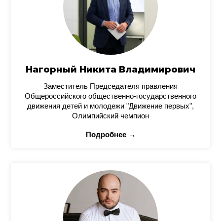
Нагорный Никита Владимирович
Заместитель Председателя правления
Общероссийского общественно-государственного
движения детей и молодежи "Движение первых",
Олимпийский чемпион
Подробнее →