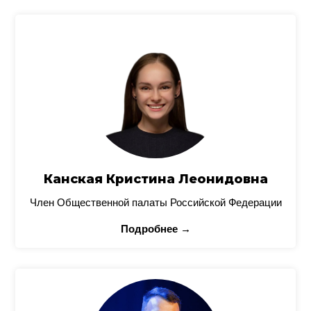
Канская Кристина Леонидовна
Член Общественной палаты Российской Федерации
Подробнее →