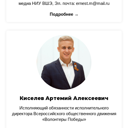
медиа НИУ ВШЭ, Эл. почта: ernest.m@mail.ru
Подробнее →
Киселев Артемий Алексеевич
Исполняющий обязанности исполнительного
директора Всероссийского общественного движения
«Волонтеры Победы»