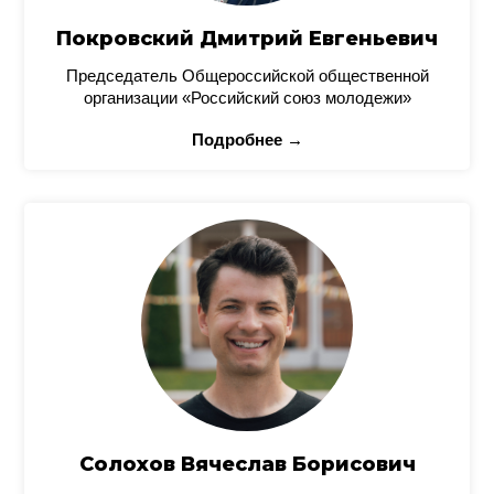
Покровский Дмитрий Евгеньевич
Председатель Общероссийской общественной
организации «Российский союз молодежи»
Подробнее →
Солохов Вячеслав Борисович