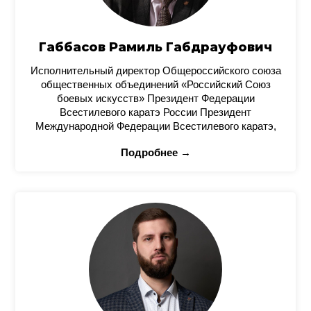
Габбасов Рамиль Габдрауфович
Исполнительный директор Общероссийского союза
общественных объединений «Российский Союз
боевых искусств» Президент Федерации
Всестилевого каратэ России Президент
Международной Федерации Всестилевого каратэ,
Подробнее →