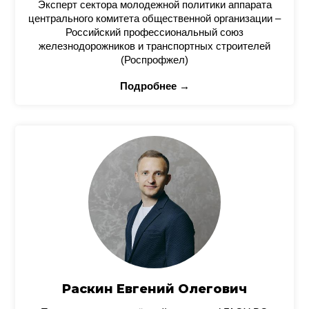
Эксперт сектора молодежной политики аппарата
центрального комитета общественной организации –
Российский профессиональный союз
железнодорожников и транспортных строителей
(Роспрофжел)
Подробнее →
Раскин Евгений Олегович