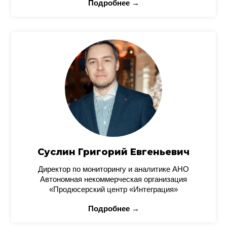
Подробнее →
Суслин Григорий Евгеньевич
Директор по мониторингу и аналитике АНО
Автономная некоммерческая организация
«Продюсерский центр «Интеграция»
Подробнее →