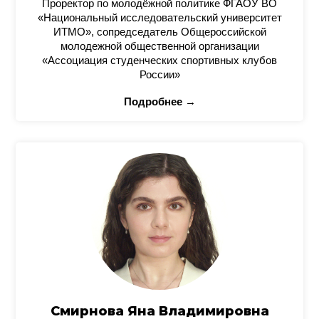
Проректор по молодёжной политике ФГАОУ ВО
«Национальный исследовательский университет
ИТМО», сопредседатель Общероссийской
молодежной общественной организации
«Ассоциация студенческих спортивных клубов
России»
Подробнее →
Смирнова Яна Владимировна