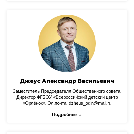
Джеус Александр Васильевич
Заместитель Председателя Общественного совета,
Директор ФГБОУ «Всероссийский детский центр
«Орлёнок», Эл.почта: dzheus_odin@mail.ru
Подробнее →