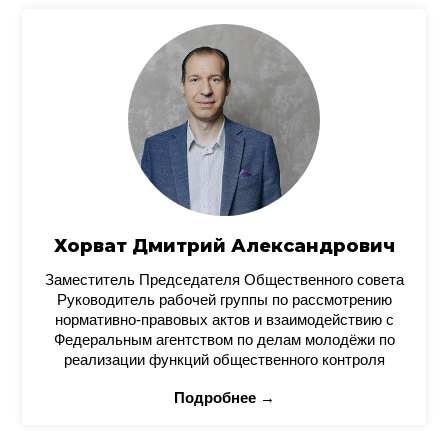
Хорват Дмитрий Александрович
Заместитель Председателя Общественного совета
Руководитель рабочей группы по рассмотрению
нормативно-правовых актов и взаимодействию с
Федеральным агентством по делам молодёжи по
реализации функций общественного контроля
Подробнее →