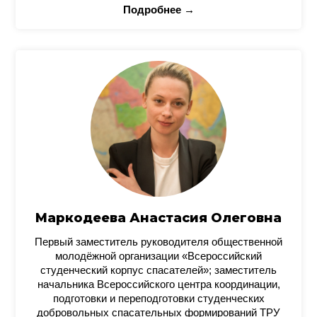
Подробнее →
Маркодеева Анастасия Олеговна
Первый заместитель руководителя общественной
молодёжной организации «Всероссийский
студенческий корпус спасателей»; заместитель
начальника Всероссийского центра координации,
подготовки и переподготовки студенческих
добровольных спасательных формирований ТРУ