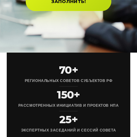
ЗАПОЛНИТЬ!
70+
РЕГИОНАЛЬНЫХ СОВЕТОВ СУБЪЕКТОВ РФ
150+
РАССМОТРЕННЫХ ИНИЦИАТИВ И ПРОЕКТОВ НПА
25+
ЭКСПЕРТНЫХ ЗАСЕДАНИЙ И СЕССИЙ СОВЕТА