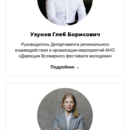
Узунов Глеб Борисович
Руководитель Департамента регионального
взаимодействия и организации мероприятий АНО
«Дирекция Всемирного фестиваля молодежи»
Подробнее →