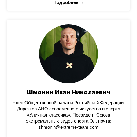
Подробнее →
Шмонин Иван Николаевич
Член Общественной палаты Российской Федерации,
Директор АНО современного искусства и спорта
«Уличная классика», Президент Союза
экстремальных видов спорта Эл. почта:
shmonin@extreme-team.com