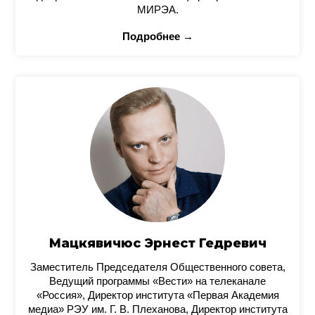
МИРЭА.
Подробнее →
Мацкявичюс Эрнест Гедревич
Заместитель Председателя Общественного совета,
Ведущий программы «Вести» на телеканале
«Россия», Директор института «Первая Академия
медиа» РЭУ им. Г. В. Плеханова, Директор института