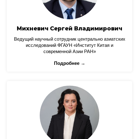
Михневич Сергей Владимирович
Ведущий научный сотрудник центрально азиатских
исследований ФГАУН «Институт Китая и
современной Азии РАН»
Подробнее →