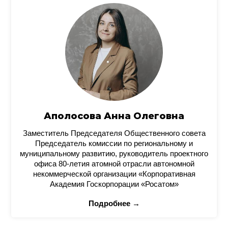
Аполосова Анна Олеговна
Заместитель Председателя Общественного совета
Председатель комиссии по региональному и
муниципальному развитию, руководитель проектного
офиса 80-летия атомной отрасли автономной
некоммерческой организации «Корпоративная
Академия Госкорпорации «Росатом»
Подробнее →