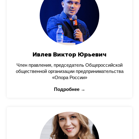
Ивлев Виктор Юрьевич
Член правления, председатель Общероссийской
общественной организации предпринимательства
«Опора России»
Подробнее →