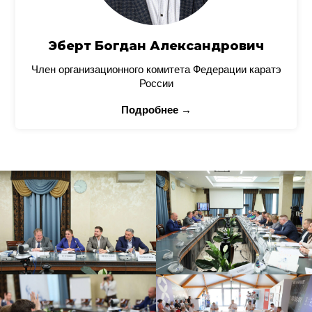
Эберт Богдан Александрович
Член организационного комитета Федерации каратэ
России
Подробнее →