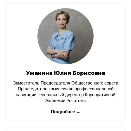
Ужакина Юлия Борисовна
Заместитель Председателя Общественного совета
Председатель комиссии по профессиональной
навигации Генеральный директор Корпоративной
Академии Росатома
Подробнее →