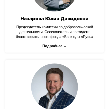
Назарова Юлиа Давидовна
Председатель комиссии по добровольческой
деятельности, Сооснователь и президент
благотворительного фонда «Банк еды «Русь»
Подробнее →