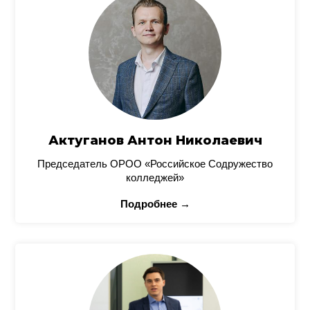
Актуганов Антон Николаевич
Председатель ОРОО «Российское Содружество
колледжей»
Подробнее →