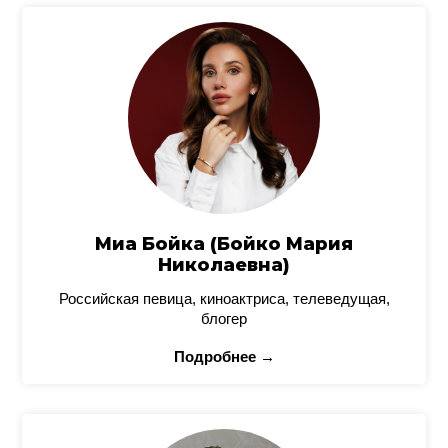
Миа Бойка (Бойко Мария
Николаевна)
Российская певица, киноактриса, телеведущая,
блогер
Подробнее →