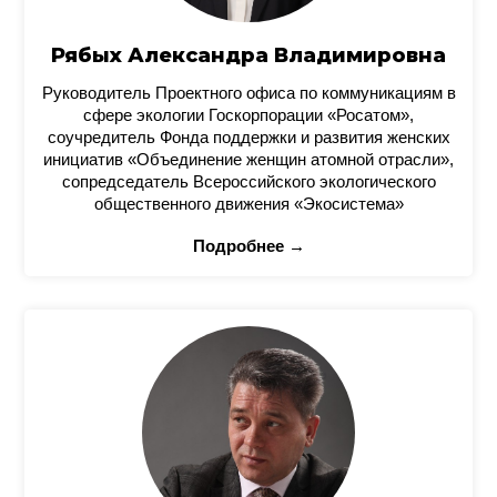
Рябых Александра Владимировна
Руководитель Проектного офиса по коммуникациям в
сфере экологии Госкорпорации «Росатом»,
соучредитель Фонда поддержки и развития женских
инициатив «Объединение женщин атомной отрасли»,
сопредседатель Всероссийского экологического
общественного движения «Экосистема»
Подробнее →