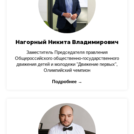
Нагорный Никита Владимирович
Заместитель Председателя правления
Общероссийского общественно-государственного
движения детей и молодежи "Движение первых",
Олимпийский чемпион
Подробнее →