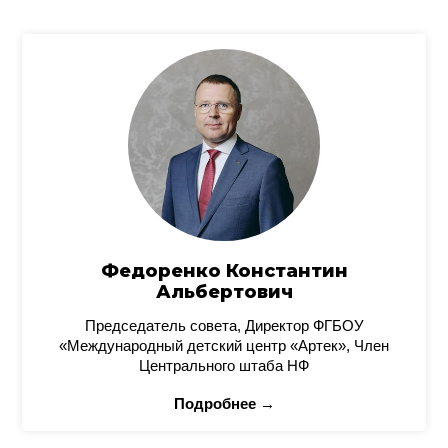
Федоренко Константин
Альбертович
Председатель совета, Директор ФГБОУ
«Международный детский центр «Артек», Член
Центрального штаба НФ
Подробнее →