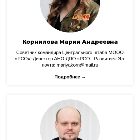
Корнилова Мария Андреевна
Советник командира Центрального штаба МООО
«РСО», Директор АНО ДПО «РСО - Развитие» Эл.
почта: mariyakorn@mail.ru
Подробнее →