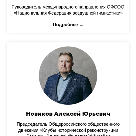
Руководитель международного направления ОФСОО
«Национальная Федерация воздушной гимнастики»
Подробнее →
Новиков Алексей Юрьевич
Председатель Общероссийского общественного
движения «Клубы исторической реконструкции