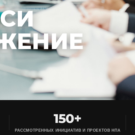
ЕСИ
ЖЕНИЕ
150+
РАССМОТРЕННЫХ ИНИЦИАТИВ И ПРОЕКТОВ НПА