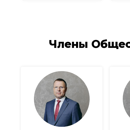
Члены Общес