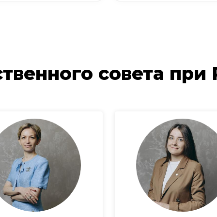
твенного совета при