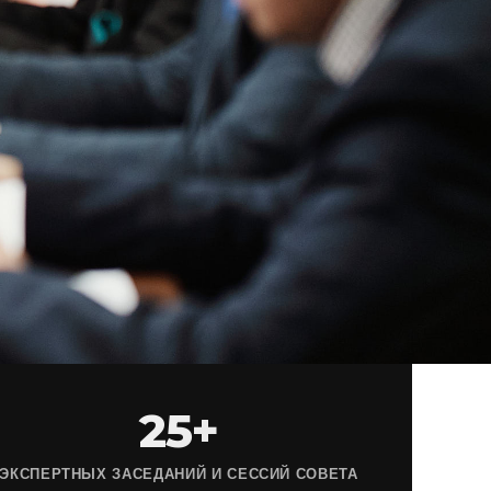
25+
ЭКСПЕРТНЫХ ЗАСЕДАНИЙ И СЕССИЙ СОВЕТА