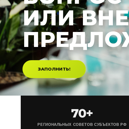
ИЛИ ВН
ПРЕДЛО
ЗАПОЛНИТЬ!
70+
РЕГИОНАЛЬНЫХ СОВЕТОВ СУБЪЕКТОВ РФ