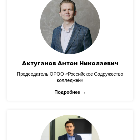
Актуганов Антон Николаевич
Председатель ОРОО «Российское Содружество
колледжей»
Подробнее →