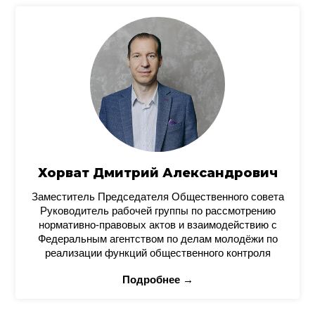
Хорват Дмитрий Александрович
Заместитель Председателя Общественного совета
Руководитель рабочей группы по рассмотрению
нормативно-правовых актов и взаимодействию с
Федеральным агентством по делам молодёжи по
реализации функций общественного контроля
Подробнее →