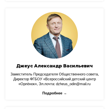
Джеус Александр Васильевич
Заместитель Председателя Общественного совета,
Директор ФГБОУ «Всероссийский детский центр
«Орлёнок», Эл.почта: dzheus_odin@mail.ru
Подробнее →