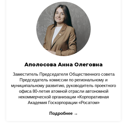
Аполосова Анна Олеговна
Заместитель Председателя Общественного совета
Председатель комиссии по региональному и
муниципальному развитию, руководитель проектного
офиса 80-летия атомной отрасли автономной
некоммерческой организации «Корпоративная
Академия Госкорпорации «Росатом»
Подробнее →