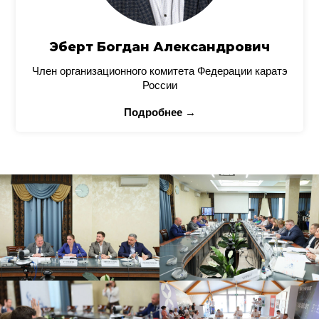
Эберт Богдан Александрович
Член организационного комитета Федерации каратэ
России
Подробнее →