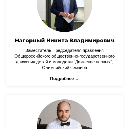
Нагорный Никита Владимирович
Заместитель Председателя правления
Общероссийского общественно-государственного
движения детей и молодежи "Движение первых",
Олимпийский чемпион
Подробнее →