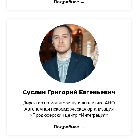
Подробнее →
Суслин Григорий Евгеньевич
Директор по мониторингу и аналитике АНО
Автономная некоммерческая организация
«Продюсерский центр «Интеграция»
Подробнее →