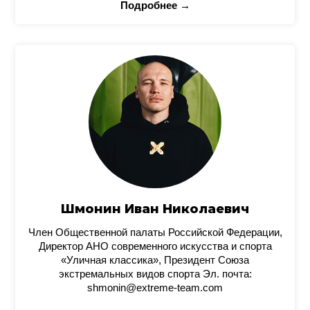
Подробнее →
Шмонин Иван Николаевич
Член Общественной палаты Российской Федерации,
Директор АНО современного искусства и спорта
«Уличная классика», Президент Союза
экстремальных видов спорта Эл. почта:
shmonin@extreme-team.com