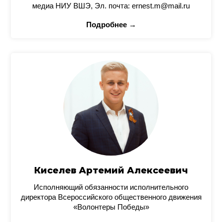
медиа НИУ ВШЭ, Эл. почта: ernest.m@mail.ru
Подробнее →
Киселев Артемий Алексеевич
Исполняющий обязанности исполнительного
директора Всероссийского общественного движения
«Волонтеры Победы»