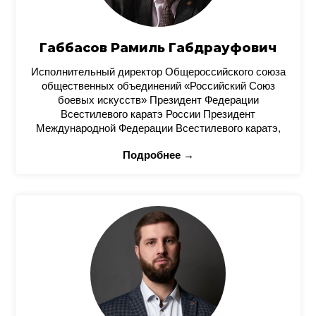
Габбасов Рамиль Габдрауфович
Исполнительный директор Общероссийского союза
общественных объединений «Российский Союз
боевых искусств» Президент Федерации
Всестилевого каратэ России Президент
Международной Федерации Всестилевого каратэ,
Подробнее →