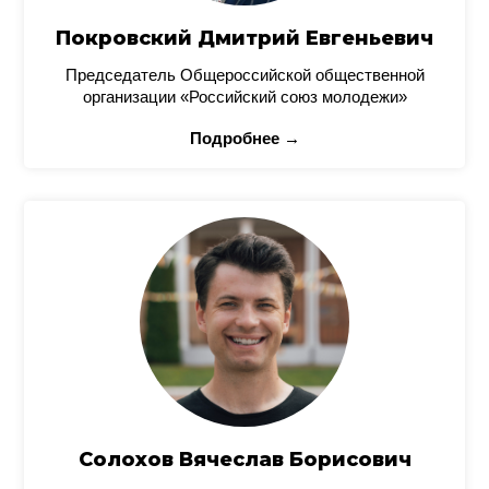
Покровский Дмитрий Евгеньевич
Председатель Общероссийской общественной
организации «Российский союз молодежи»
Подробнее →
Солохов Вячеслав Борисович