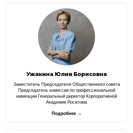
Ужакина Юлия Борисовна
Заместитель Председателя Общественного совета
Председатель комиссии по профессиональной
навигации Генеральный директор Корпоративной
Академии Росатома
Подробнее →