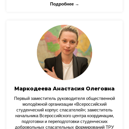
Подробнее →
Маркодеева Анастасия Олеговна
Первый заместитель руководителя общественной
молодёжной организации «Всероссийский
студенческий корпус спасателей»; заместитель
начальника Всероссийского центра координации,
подготовки и переподготовки студенческих
добровольных спасательных формирований ТРУ