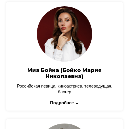
Миа Бойка (Бойко Мария
Николаевна)
Российская певица, киноактриса, телеведущая,
блогер
Подробнее →