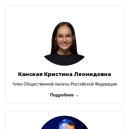
Канская Кристина Леонидовна
Член Общественной палаты Российской Федерации
Подробнее →