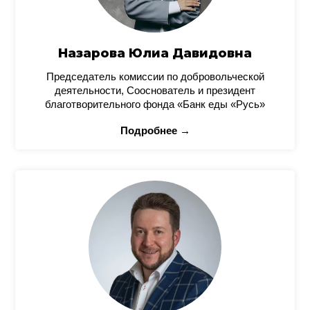
Назарова Юлиа Давидовна
Председатель комиссии по добровольческой
деятельности, Сооснователь и президент
благотворительного фонда «Банк еды «Русь»
Подробнее →