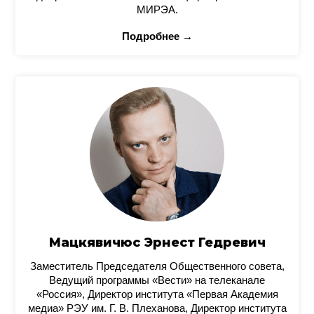
МИРЭА.
Подробнее →
Мацкявичюс Эрнест Гедревич
Заместитель Председателя Общественного совета,
Ведущий программы «Вести» на телеканале
«Россия», Директор института «Первая Академия
медиа» РЭУ им. Г. В. Плеханова, Директор института