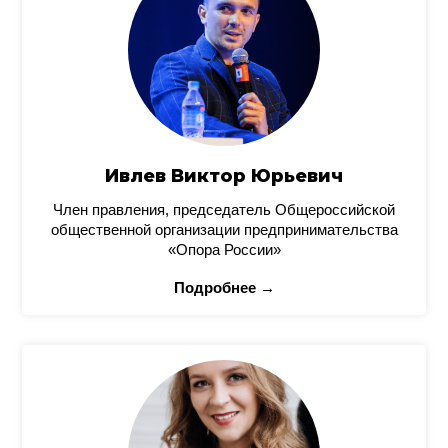
Ивлев Виктор Юрьевич
Член правления, председатель Общероссийской
общественной организации предпринимательства
«Опора России»
Подробнее →