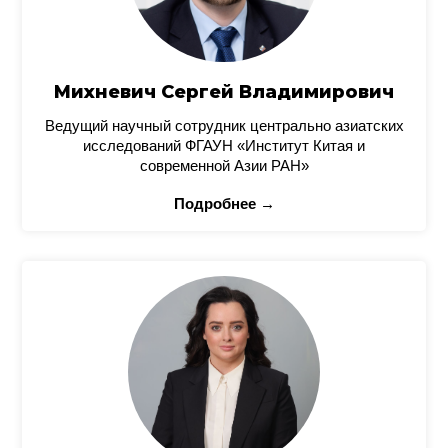
Михневич Сергей Владимирович
Ведущий научный сотрудник центрально азиатских
исследований ФГАУН «Институт Китая и
современной Азии РАН»
Подробнее →