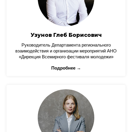
Узунов Глеб Борисович
Руководитель Департамента регионального
взаимодействия и организации мероприятий АНО
«Дирекция Всемирного фестиваля молодежи»
Подробнее →