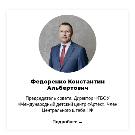
Федоренко Константин
Альбертович
Председатель совета, Директор ФГБОУ
«Международный детский центр «Артек», Член
Центрального штаба НФ
Подробнее →