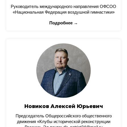
Руководитель международного направления ОФСОО
«Национальная Федерация воздушной гимнастики»
Подробнее →
Новиков Алексей Юрьевич
Председатель Общероссийского общественного
движения «Клубы исторической реконструкции