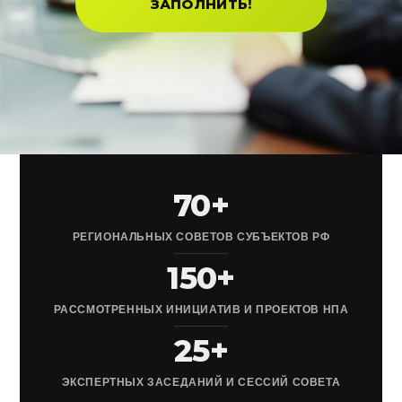
ЗАПОЛНИТЬ!
70+
РЕГИОНАЛЬНЫХ СОВЕТОВ СУБЪЕКТОВ РФ
150+
РАССМОТРЕННЫХ ИНИЦИАТИВ И ПРОЕКТОВ НПА
25+
ЭКСПЕРТНЫХ ЗАСЕДАНИЙ И СЕССИЙ СОВЕТА