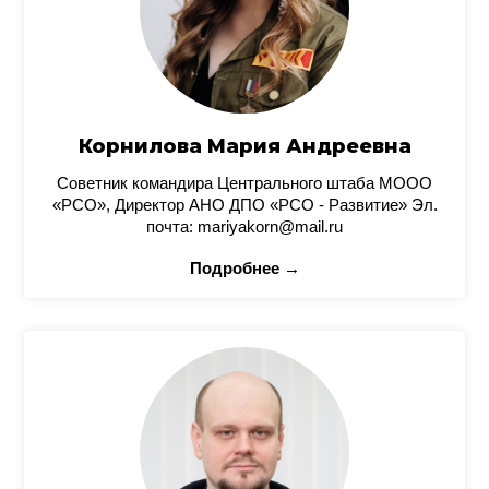
Корнилова Мария Андреевна
Советник командира Центрального штаба МООО
«РСО», Директор АНО ДПО «РСО - Развитие» Эл.
почта: mariyakorn@mail.ru
Подробнее →