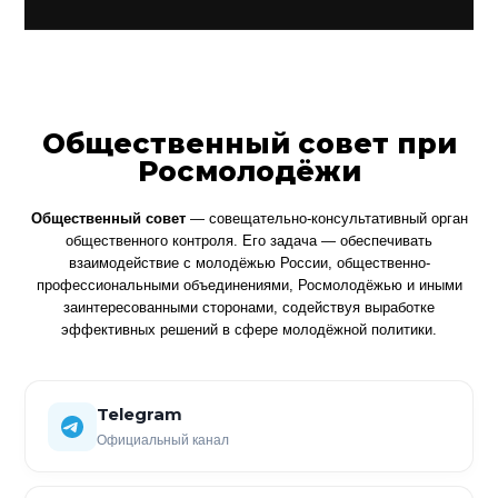
Общественный совет при
Росмолодёжи
Общественный совет
— совещательно-консультативный орган
общественного контроля. Его задача — обеспечивать
взаимодействие с молодёжью России, общественно-
профессиональными объединениями, Росмолодёжью и иными
заинтересованными сторонами, содействуя выработке
эффективных решений в сфере молодёжной политики.
Telegram
Официальный канал