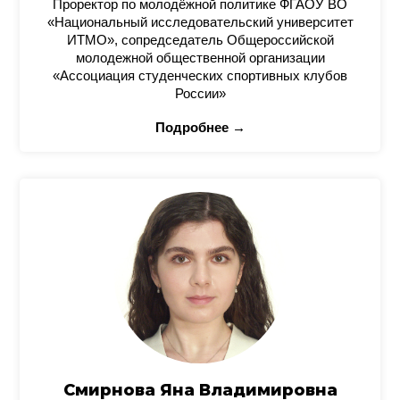
Проректор по молодёжной политике ФГАОУ ВО
«Национальный исследовательский университет
ИТМО», сопредседатель Общероссийской
молодежной общественной организации
«Ассоциация студенческих спортивных клубов
России»
Подробнее →
Смирнова Яна Владимировна