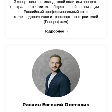
Эксперт сектора молодежной политики аппарата
центрального комитета общественной организации –
Российский профессиональный союз
железнодорожников и транспортных строителей
(Роспрофжел)
Подробнее →
Раскин Евгений Олегович