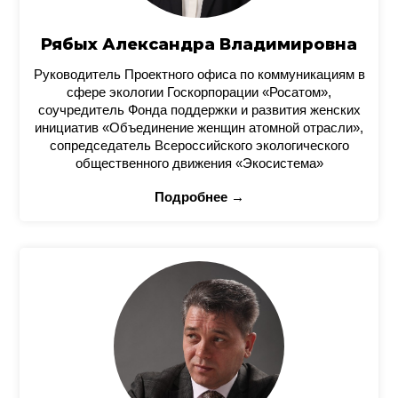
Рябых Александра Владимировна
Руководитель Проектного офиса по коммуникациям в
сфере экологии Госкорпорации «Росатом»,
соучредитель Фонда поддержки и развития женских
инициатив «Объединение женщин атомной отрасли»,
сопредседатель Всероссийского экологического
общественного движения «Экосистема»
Подробнее →