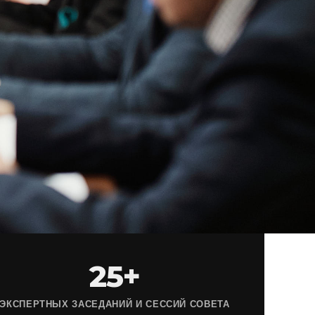
25+
ЭКСПЕРТНЫХ ЗАСЕДАНИЙ И СЕССИЙ СОВЕТА