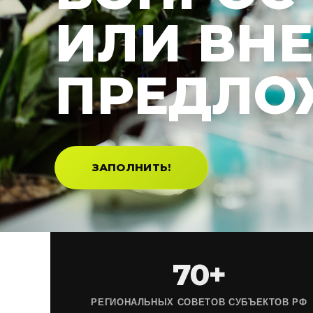
ИЛИ ВН
ПРЕДЛО
ЗАПОЛНИТЬ!
70+
РЕГИОНАЛЬНЫХ СОВЕТОВ СУБЪЕКТОВ РФ