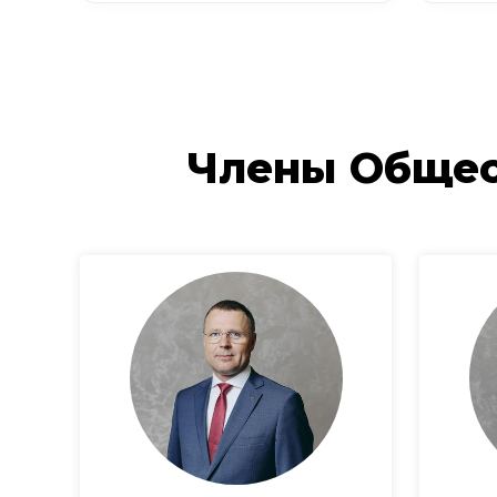
Члены Общес