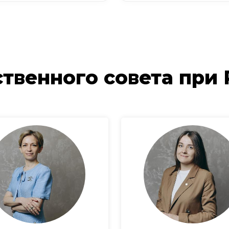
твенного совета при