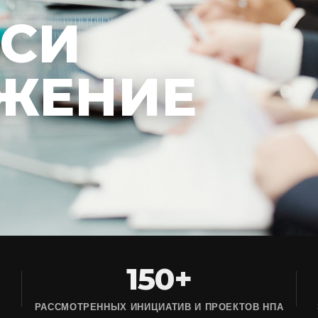
ЕСИ
ЖЕНИЕ
150+
РАССМОТРЕННЫХ ИНИЦИАТИВ И ПРОЕКТОВ НПА