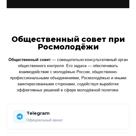
Общественный совет при
Росмолодёжи
Общественный совет
— совещательно-консультативный орган
общественного контроля. Его задача — обеспечивать
взаимодействие с молодёжью России, общественно-
профессиональными объединениями, Росмолодёжью и иными
заинтересованными сторонами, содействуя выработке
эффективных решений в сфере молодёжной политики.
Telegram
Официальный канал