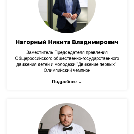
Нагорный Никита Владимирович
Заместитель Председателя правления
Общероссийского общественно-государственного
движения детей и молодежи "Движение первых",
Олимпийский чемпион
Подробнее →