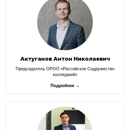
Актуганов Антон Николаевич
Председатель ОРОО «Российское Содружество
колледжей»
Подробнее →