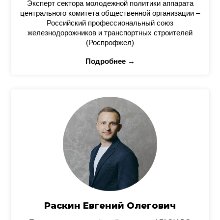
Эксперт сектора молодежной политики аппарата
центрального комитета общественной организации –
Российский профессиональный союз
железнодорожников и транспортных строителей
(Роспрофжел)
Подробнее →
Раскин Евгений Олегович