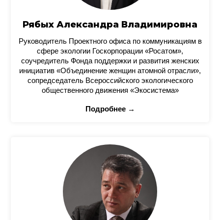
Рябых Александра Владимировна
Руководитель Проектного офиса по коммуникациям в
сфере экологии Госкорпорации «Росатом»,
соучредитель Фонда поддержки и развития женских
инициатив «Объединение женщин атомной отрасли»,
сопредседатель Всероссийского экологического
общественного движения «Экосистема»
Подробнее →