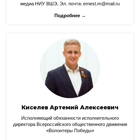
медиа НИУ ВШЭ, Эл. почта: ernest.m@mail.ru
Подробнее →
Киселев Артемий Алексеевич
Исполняющий обязанности исполнительного
директора Всероссийского общественного движения
«Волонтеры Победы»