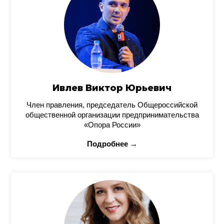
Ивлев Виктор Юрьевич
Член правления, председатель Общероссийской
общественной организации предпринимательства
«Опора России»
Подробнее →