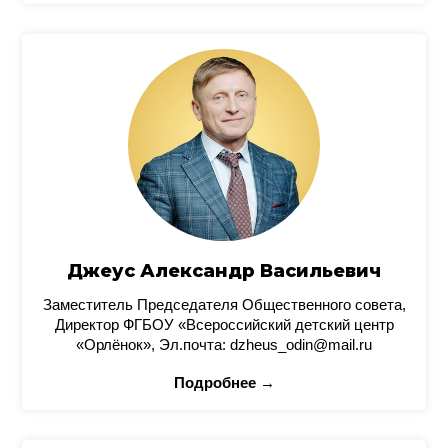
Джеус Александр Васильевич
Заместитель Председателя Общественного совета,
Директор ФГБОУ «Всероссийский детский центр
«Орлёнок», Эл.почта: dzheus_odin@mail.ru
Подробнее →