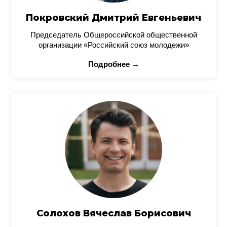
Покровский Дмитрий Евгеньевич
Председатель Общероссийской общественной
организации «Российский союз молодежи»
Подробнее →
Солохов Вячеслав Борисович