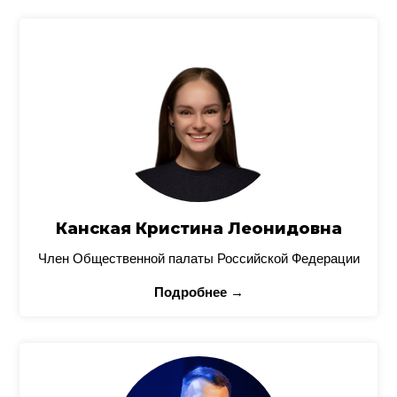
Канская Кристина Леонидовна
Член Общественной палаты Российской Федерации
Подробнее →