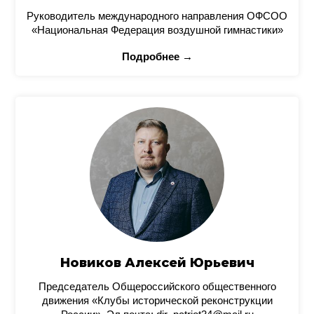
Руководитель международного направления ОФСОО
«Национальная Федерация воздушной гимнастики»
Подробнее →
Новиков Алексей Юрьевич
Председатель Общероссийского общественного
движения «Клубы исторической реконструкции