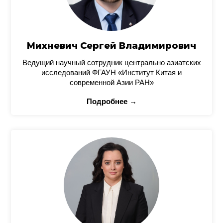
Михневич Сергей Владимирович
Ведущий научный сотрудник центрально азиатских
исследований ФГАУН «Институт Китая и
современной Азии РАН»
Подробнее →