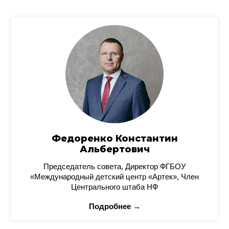
Федоренко Константин
Альбертович
Председатель совета, Директор ФГБОУ
«Международный детский центр «Артек», Член
Центрального штаба НФ
Подробнее →