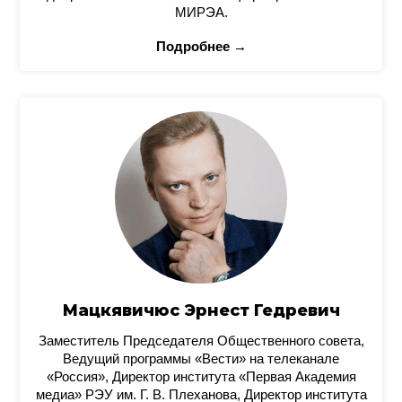
МИРЭА.
Подробнее →
Мацкявичюс Эрнест Гедревич
Заместитель Председателя Общественного совета,
Ведущий программы «Вести» на телеканале
«Россия», Директор института «Первая Академия
медиа» РЭУ им. Г. В. Плеханова, Директор института