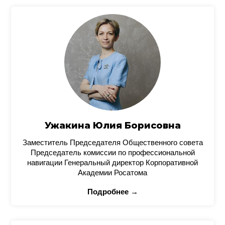
Ужакина Юлия Борисовна
Заместитель Председателя Общественного совета
Председатель комиссии по профессиональной
навигации Генеральный директор Корпоративной
Академии Росатома
Подробнее →