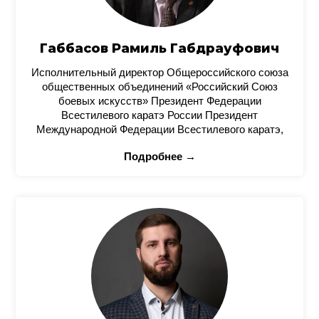
Габбасов Рамиль Габдрауфович
Исполнительный директор Общероссийского союза
общественных объединений «Российский Союз
боевых искусств» Президент Федерации
Всестилевого каратэ России Президент
Международной Федерации Всестилевого каратэ,
Подробнее →