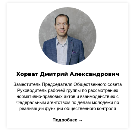
Хорват Дмитрий Александрович
Заместитель Председателя Общественного совета
Руководитель рабочей группы по рассмотрению
нормативно-правовых актов и взаимодействию с
Федеральным агентством по делам молодёжи по
реализации функций общественного контроля
Подробнее →