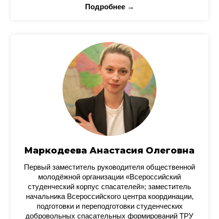
Подробнее →
Маркодеева Анастасия Олеговна
Первый заместитель руководителя общественной
молодёжной организации «Всероссийский
студенческий корпус спасателей»; заместитель
начальника Всероссийского центра координации,
подготовки и переподготовки студенческих
добровольных спасательных формирований ТРУ