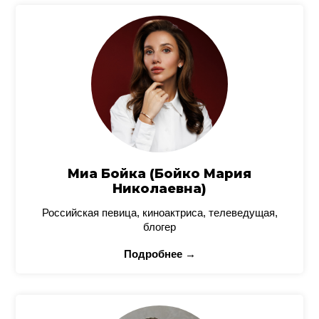
Миа Бойка (Бойко Мария
Николаевна)
Российская певица, киноактриса, телеведущая,
блогер
Подробнее →