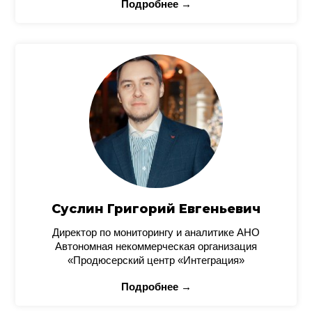
Подробнее →
Суслин Григорий Евгеньевич
Директор по мониторингу и аналитике АНО
Автономная некоммерческая организация
«Продюсерский центр «Интеграция»
Подробнее →