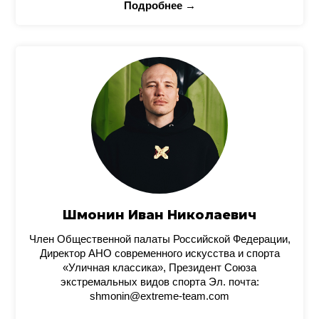
Подробнее →
Шмонин Иван Николаевич
Член Общественной палаты Российской Федерации,
Директор АНО современного искусства и спорта
«Уличная классика», Президент Союза
экстремальных видов спорта Эл. почта:
shmonin@extreme-team.com