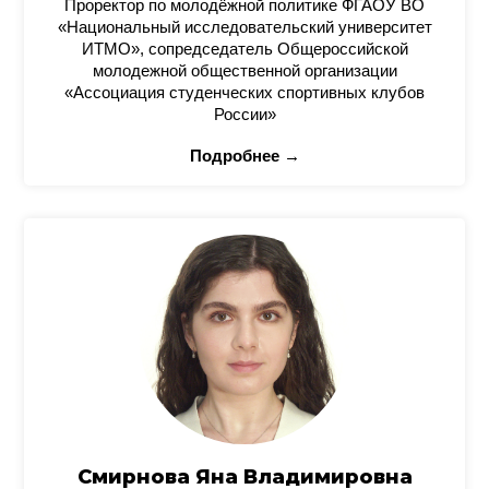
Проректор по молодёжной политике ФГАОУ ВО
«Национальный исследовательский университет
ИТМО», сопредседатель Общероссийской
молодежной общественной организации
«Ассоциация студенческих спортивных клубов
России»
Подробнее →
Смирнова Яна Владимировна