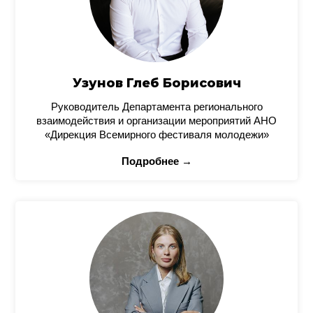
Узунов Глеб Борисович
Руководитель Департамента регионального
взаимодействия и организации мероприятий АНО
«Дирекция Всемирного фестиваля молодежи»
Подробнее →