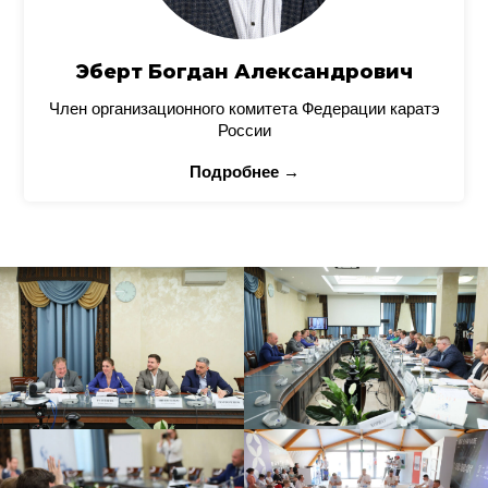
Эберт Богдан Александрович
Член организационного комитета Федерации каратэ
России
Подробнее →