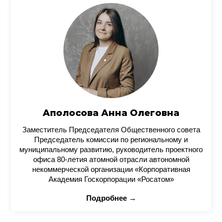
Аполосова Анна Олеговна
Заместитель Председателя Общественного совета
Председатель комиссии по региональному и
муниципальному развитию, руководитель проектного
офиса 80-летия атомной отрасли автономной
некоммерческой организации «Корпоративная
Академия Госкорпорации «Росатом»
Подробнее →