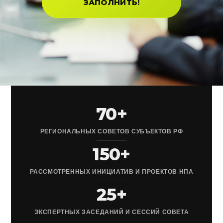
ЗАПОЛНИТЬ!
70+
РЕГИОНАЛЬНЫХ СОВЕТОВ СУБЪЕКТОВ РФ
150+
РАССМОТРЕННЫХ ИНИЦИАТИВ И ПРОЕКТОВ НПА
25+
ЭКСПЕРТНЫХ ЗАСЕДАНИЙ И СЕССИЙ СОВЕТА