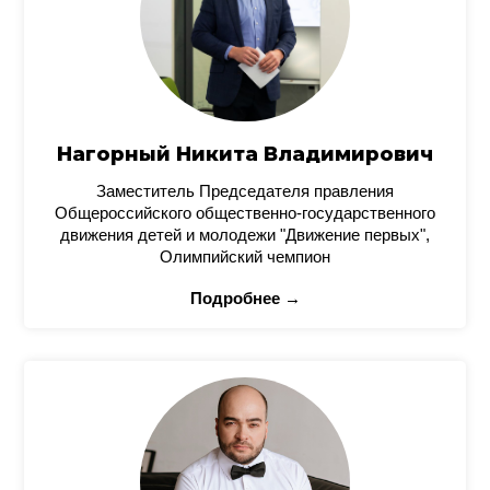
Нагорный Никита Владимирович
Заместитель Председателя правления
Общероссийского общественно-государственного
движения детей и молодежи "Движение первых",
Олимпийский чемпион
Подробнее →