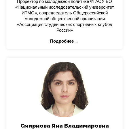
Проректор по молодёжной политике ФГАОУ ВО
«Национальный исследовательский университет
ИТМО», сопредседатель Общероссийской
молодежной общественной организации
«Ассоциация студенческих спортивных клубов
России»
Подробнее →
Смирнова Яна Владимировна