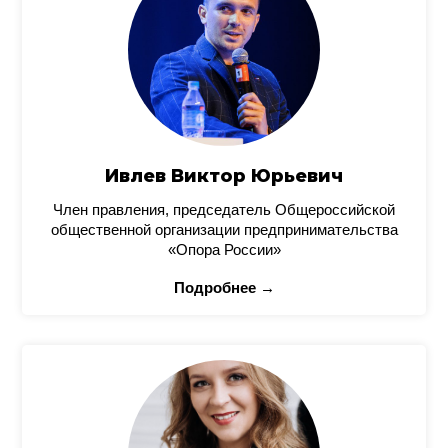
Ивлев Виктор Юрьевич
Член правления, председатель Общероссийской
общественной организации предпринимательства
«Опора России»
Подробнее →