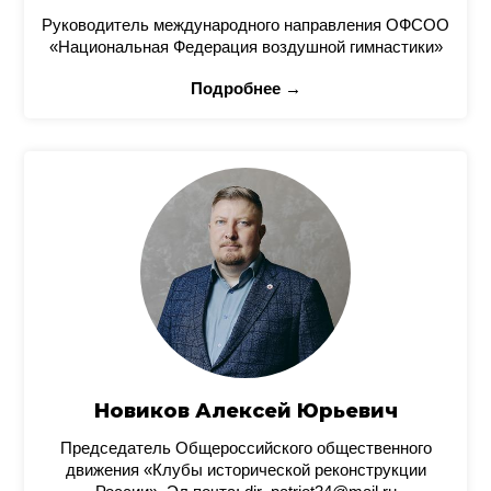
Руководитель международного направления ОФСОО
«Национальная Федерация воздушной гимнастики»
Подробнее →
Новиков Алексей Юрьевич
Председатель Общероссийского общественного
движения «Клубы исторической реконструкции