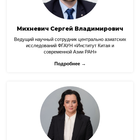
Михневич Сергей Владимирович
Ведущий научный сотрудник центрально азиатских
исследований ФГАУН «Институт Китая и
современной Азии РАН»
Подробнее →