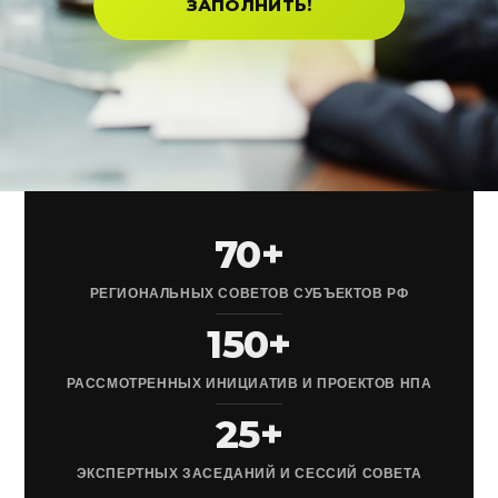
ЗАПОЛНИТЬ!
70+
РЕГИОНАЛЬНЫХ СОВЕТОВ СУБЪЕКТОВ РФ
150+
РАССМОТРЕННЫХ ИНИЦИАТИВ И ПРОЕКТОВ НПА
25+
ЭКСПЕРТНЫХ ЗАСЕДАНИЙ И СЕССИЙ СОВЕТА