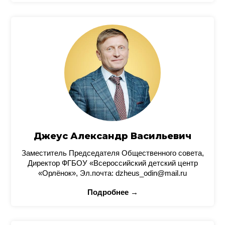
Джеус Александр Васильевич
Заместитель Председателя Общественного совета,
Директор ФГБОУ «Всероссийский детский центр
«Орлёнок», Эл.почта: dzheus_odin@mail.ru
Подробнее →