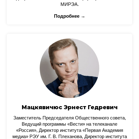
МИРЭА.
Подробнее →
Мацкявичюс Эрнест Гедревич
Заместитель Председателя Общественного совета,
Ведущий программы «Вести» на телеканале
«Россия», Директор института «Первая Академия
медиа» РЭУ им. Г. В. Плеханова, Директор института