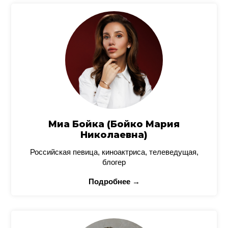
Миа Бойка (Бойко Мария
Николаевна)
Российская певица, киноактриса, телеведущая,
блогер
Подробнее →