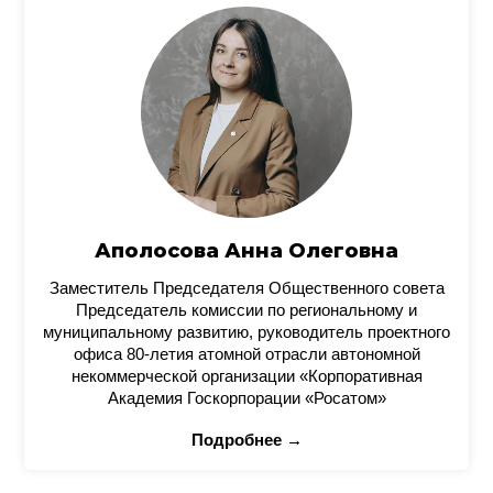
Аполосова Анна Олеговна
Заместитель Председателя Общественного совета
Председатель комиссии по региональному и
муниципальному развитию, руководитель проектного
офиса 80-летия атомной отрасли автономной
некоммерческой организации «Корпоративная
Академия Госкорпорации «Росатом»
Подробнее →