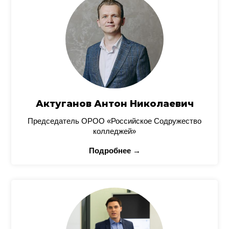
Актуганов Антон Николаевич
Председатель ОРОО «Российское Содружество
колледжей»
Подробнее →