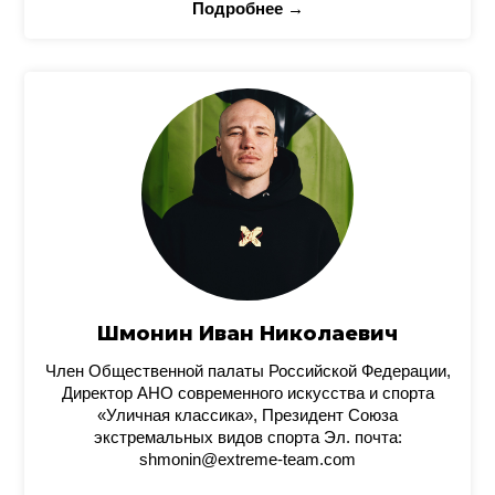
Подробнее →
Шмонин Иван Николаевич
Член Общественной палаты Российской Федерации,
Директор АНО современного искусства и спорта
«Уличная классика», Президент Союза
экстремальных видов спорта Эл. почта:
shmonin@extreme-team.com