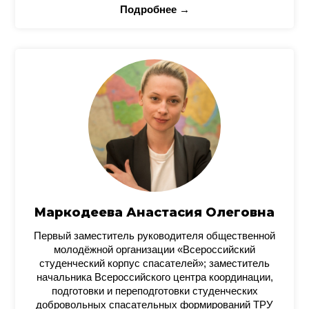
Подробнее →
Маркодеева Анастасия Олеговна
Первый заместитель руководителя общественной
молодёжной организации «Всероссийский
студенческий корпус спасателей»; заместитель
начальника Всероссийского центра координации,
подготовки и переподготовки студенческих
добровольных спасательных формирований ТРУ