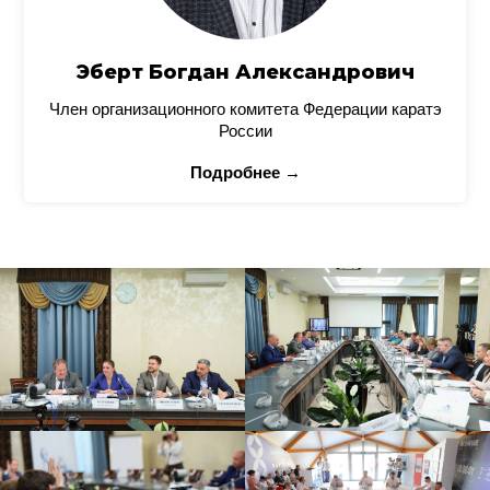
Эберт Богдан Александрович
Член организационного комитета Федерации каратэ
России
Подробнее →