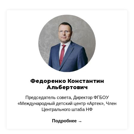
Федоренко Константин
Альбертович
Председатель совета, Директор ФГБОУ
«Международный детский центр «Артек», Член
Центрального штаба НФ
Подробнее →