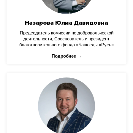
Назарова Юлиа Давидовна
Председатель комиссии по добровольческой
деятельности, Сооснователь и президент
благотворительного фонда «Банк еды «Русь»
Подробнее →