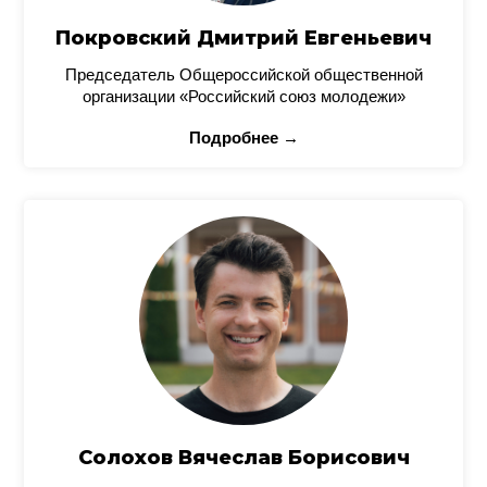
Покровский Дмитрий Евгеньевич
Председатель Общероссийской общественной
организации «Российский союз молодежи»
Подробнее →
Солохов Вячеслав Борисович