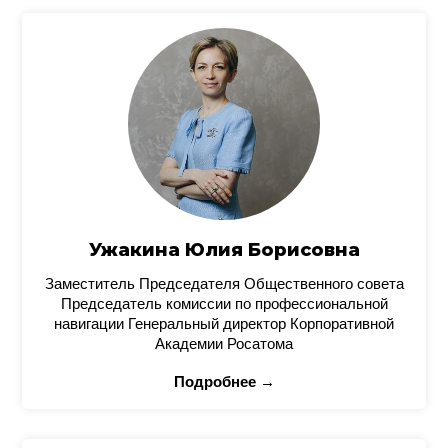
Ужакина Юлия Борисовна
Заместитель Председателя Общественного совета
Председатель комиссии по профессиональной
навигации Генеральный директор Корпоративной
Академии Росатома
Подробнее →