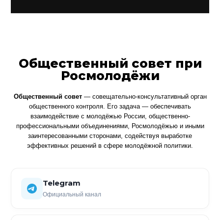
Общественный совет при
Росмолодёжи
Общественный совет
— совещательно-консультативный орган
общественного контроля. Его задача — обеспечивать
взаимодействие с молодёжью России, общественно-
профессиональными объединениями, Росмолодёжью и иными
заинтересованными сторонами, содействуя выработке
эффективных решений в сфере молодёжной политики.
Telegram
Официальный канал