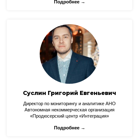
Подробнее →
Суслин Григорий Евгеньевич
Директор по мониторингу и аналитике АНО
Автономная некоммерческая организация
«Продюсерский центр «Интеграция»
Подробнее →