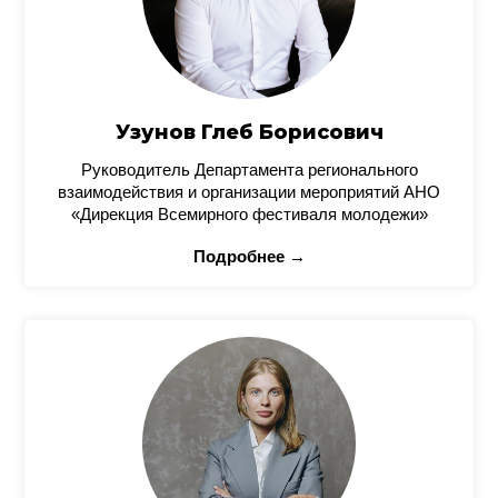
Узунов Глеб Борисович
Руководитель Департамента регионального
взаимодействия и организации мероприятий АНО
«Дирекция Всемирного фестиваля молодежи»
Подробнее →