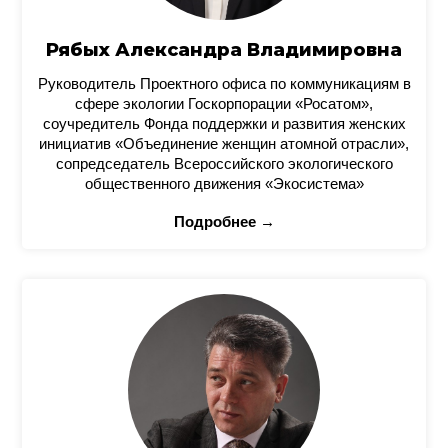
Рябых Александра Владимировна
Руководитель Проектного офиса по коммуникациям в
сфере экологии Госкорпорации «Росатом»,
соучредитель Фонда поддержки и развития женских
инициатив «Объединение женщин атомной отрасли»,
сопредседатель Всероссийского экологического
общественного движения «Экосистема»
Подробнее →