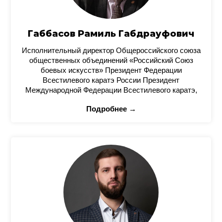
Габбасов Рамиль Габдрауфович
Исполнительный директор Общероссийского союза
общественных объединений «Российский Союз
боевых искусств» Президент Федерации
Всестилевого каратэ России Президент
Международной Федерации Всестилевого каратэ,
Подробнее →