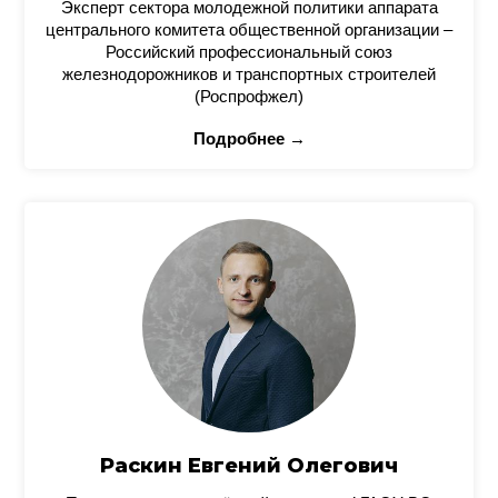
Эксперт сектора молодежной политики аппарата
центрального комитета общественной организации –
Российский профессиональный союз
железнодорожников и транспортных строителей
(Роспрофжел)
Подробнее →
Раскин Евгений Олегович