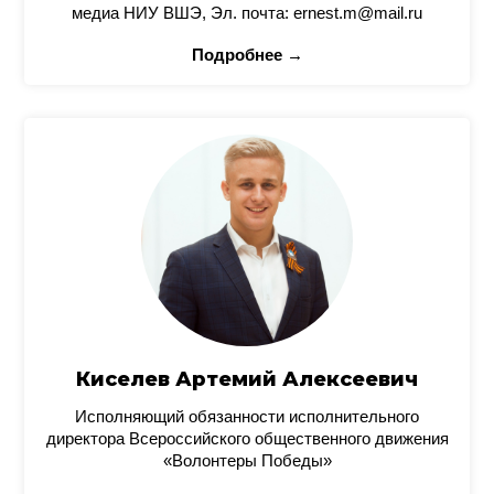
медиа НИУ ВШЭ, Эл. почта: ernest.m@mail.ru
Подробнее →
Киселев Артемий Алексеевич
Исполняющий обязанности исполнительного
директора Всероссийского общественного движения
«Волонтеры Победы»