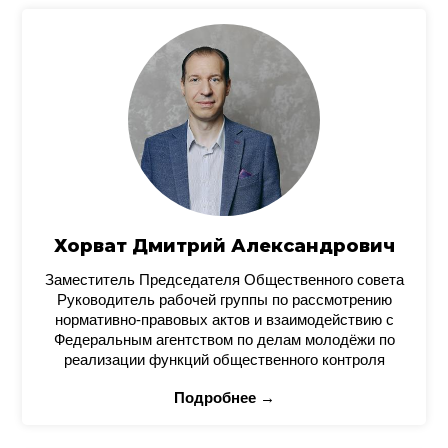
Хорват Дмитрий Александрович
Заместитель Председателя Общественного совета
Руководитель рабочей группы по рассмотрению
нормативно-правовых актов и взаимодействию с
Федеральным агентством по делам молодёжи по
реализации функций общественного контроля
Подробнее →