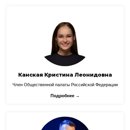
Канская Кристина Леонидовна
Член Общественной палаты Российской Федерации
Подробнее →