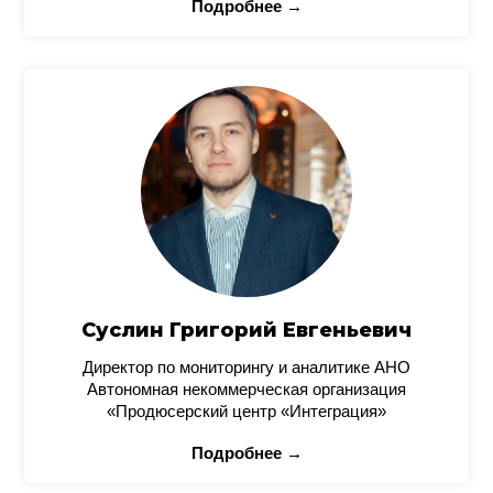
Подробнее →
Суслин Григорий Евгеньевич
Директор по мониторингу и аналитике АНО
Автономная некоммерческая организация
«Продюсерский центр «Интеграция»
Подробнее →