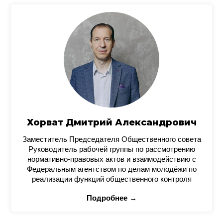
Хорват Дмитрий Александрович
Заместитель Председателя Общественного совета
Руководитель рабочей группы по рассмотрению
нормативно-правовых актов и взаимодействию с
Федеральным агентством по делам молодёжи по
реализации функций общественного контроля
Подробнее →