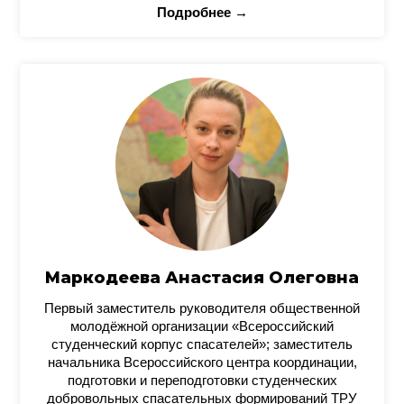
Подробнее →
Маркодеева Анастасия Олеговна
Первый заместитель руководителя общественной
молодёжной организации «Всероссийский
студенческий корпус спасателей»; заместитель
начальника Всероссийского центра координации,
подготовки и переподготовки студенческих
добровольных спасательных формирований ТРУ