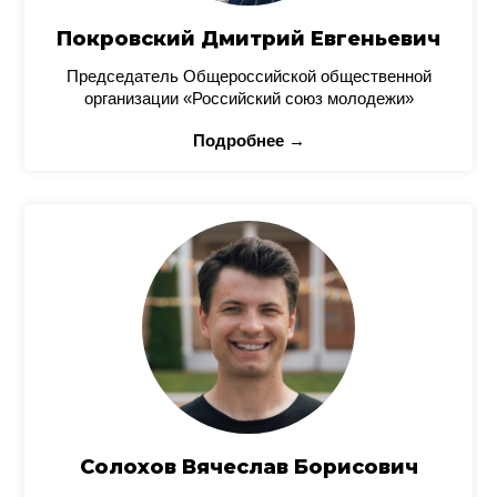
Покровский Дмитрий Евгеньевич
Председатель Общероссийской общественной
организации «Российский союз молодежи»
Подробнее →
Солохов Вячеслав Борисович