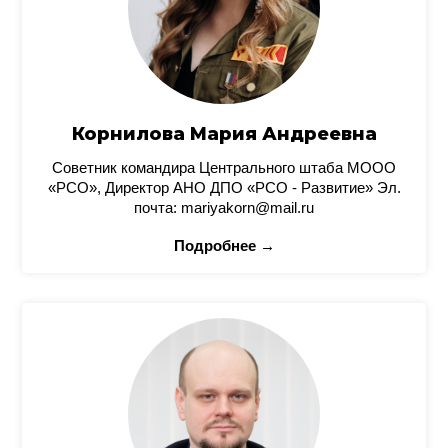
Корнилова Мария Андреевна
Советник командира Центрального штаба МООО
«РСО», Директор АНО ДПО «РСО - Развитие» Эл.
почта: mariyakorn@mail.ru
Подробнее →