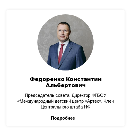
Федоренко Константин
Альбертович
Председатель совета, Директор ФГБОУ
«Международный детский центр «Артек», Член
Центрального штаба НФ
Подробнее →