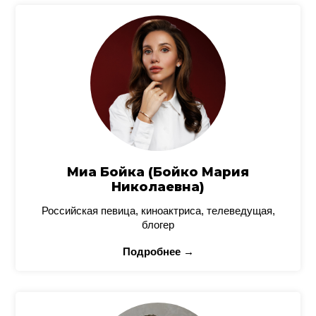
Миа Бойка (Бойко Мария
Николаевна)
Российская певица, киноактриса, телеведущая,
блогер
Подробнее →