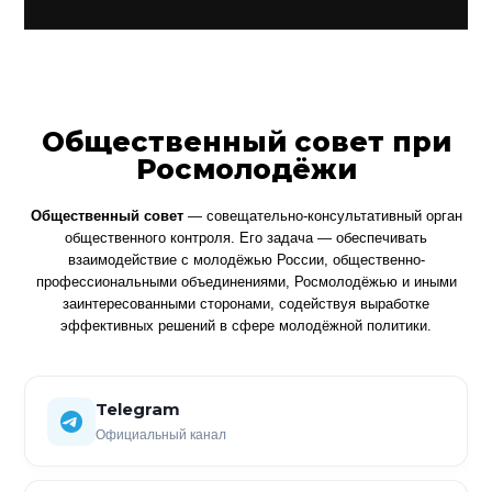
Общественный совет при
Росмолодёжи
Общественный совет
— совещательно-консультативный орган
общественного контроля. Его задача — обеспечивать
взаимодействие с молодёжью России, общественно-
профессиональными объединениями, Росмолодёжью и иными
заинтересованными сторонами, содействуя выработке
эффективных решений в сфере молодёжной политики.
Telegram
Официальный канал