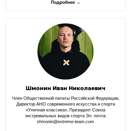
Подробнее →
Шмонин Иван Николаевич
Член Общественной палаты Российской Федерации,
Директор АНО современного искусства и спорта
«Уличная классика», Президент Союза
экстремальных видов спорта Эл. почта:
shmonin@extreme-team.com