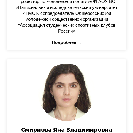
Проректор по молодёжной политике ФГАОУ ВО
«Национальный исследовательский университет
ИТМО», сопредседатель Общероссийской
молодежной общественной организации
«Ассоциация студенческих спортивных клубов
России»
Подробнее →
Смирнова Яна Владимировна