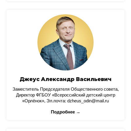
Джеус Александр Васильевич
Заместитель Председателя Общественного совета,
Директор ФГБОУ «Всероссийский детский центр
«Орлёнок», Эл.почта: dzheus_odin@mail.ru
Подробнее →