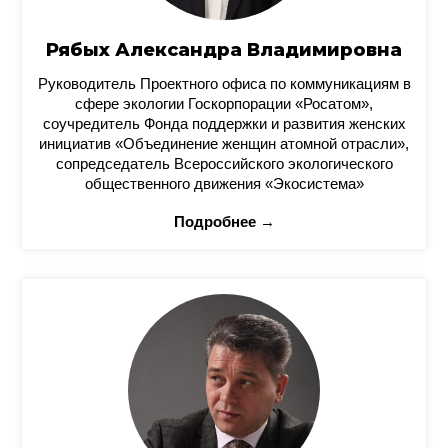
Рябых Александра Владимировна
Руководитель Проектного офиса по коммуникациям в
сфере экологии Госкорпорации «Росатом»,
соучредитель Фонда поддержки и развития женских
инициатив «Объединение женщин атомной отрасли»,
сопредседатель Всероссийского экологического
общественного движения «Экосистема»
Подробнее →