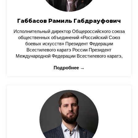
Габбасов Рамиль Габдрауфович
Исполнительный директор Общероссийского союза
общественных объединений «Российский Союз
боевых искусств» Президент Федерации
Всестилевого каратэ России Президент
Международной Федерации Всестилевого каратэ,
Подробнее →