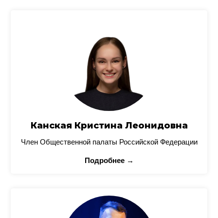
Канская Кристина Леонидовна
Член Общественной палаты Российской Федерации
Подробнее →