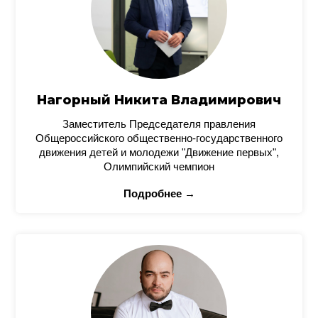
Нагорный Никита Владимирович
Заместитель Председателя правления
Общероссийского общественно-государственного
движения детей и молодежи "Движение первых",
Олимпийский чемпион
Подробнее →