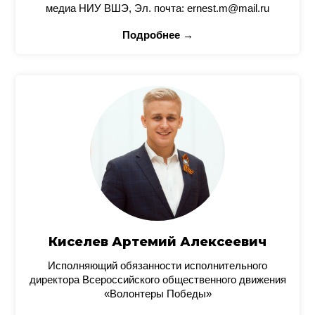
медиа НИУ ВШЭ, Эл. почта: ernest.m@mail.ru
Подробнее →
Киселев Артемий Алексеевич
Исполняющий обязанности исполнительного
директора Всероссийского общественного движения
«Волонтеры Победы»