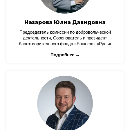
Назарова Юлиа Давидовна
Председатель комиссии по добровольческой
деятельности, Сооснователь и президент
благотворительного фонда «Банк еды «Русь»
Подробнее →