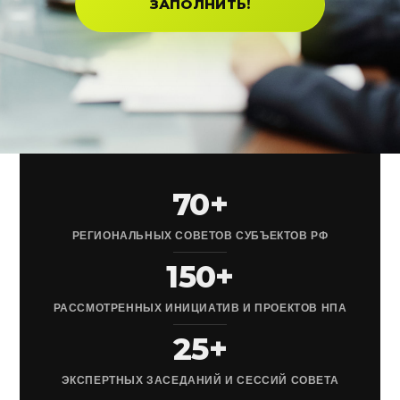
ЗАПОЛНИТЬ!
70+
РЕГИОНАЛЬНЫХ СОВЕТОВ СУБЪЕКТОВ РФ
150+
РАССМОТРЕННЫХ ИНИЦИАТИВ И ПРОЕКТОВ НПА
25+
ЭКСПЕРТНЫХ ЗАСЕДАНИЙ И СЕССИЙ СОВЕТА