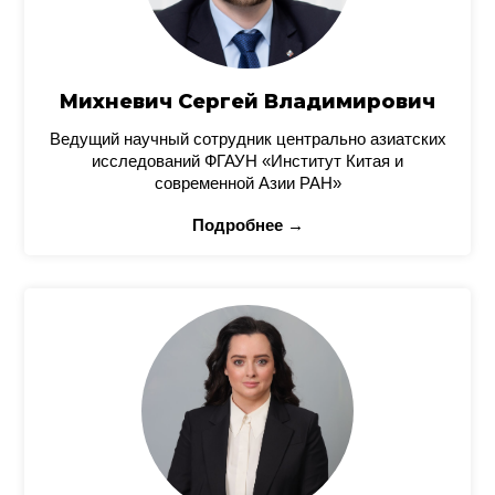
Михневич Сергей Владимирович
Ведущий научный сотрудник центрально азиатских
исследований ФГАУН «Институт Китая и
современной Азии РАН»
Подробнее →