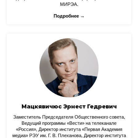
МИРЭА.
Подробнее →
Мацкявичюс Эрнест Гедревич
Заместитель Председателя Общественного совета,
Ведущий программы «Вести» на телеканале
«Россия», Директор института «Первая Академия
медиа» РЭУ им. Г. В. Плеханова, Директор института