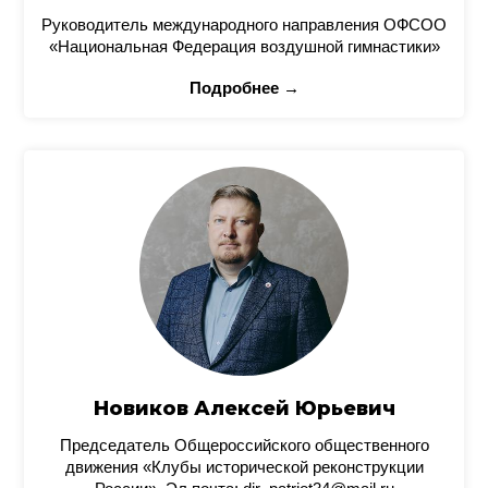
Руководитель международного направления ОФСОО
«Национальная Федерация воздушной гимнастики»
Подробнее →
Новиков Алексей Юрьевич
Председатель Общероссийского общественного
движения «Клубы исторической реконструкции