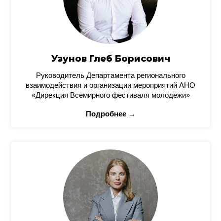
Узунов Глеб Борисович
Руководитель Департамента регионального
взаимодействия и организации мероприятий АНО
«Дирекция Всемирного фестиваля молодежи»
Подробнее →