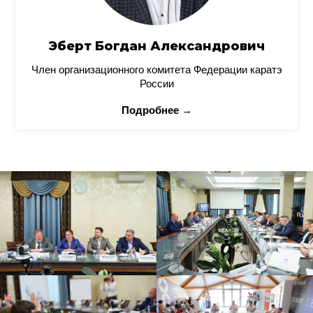
Эберт Богдан Александрович
Член организационного комитета Федерации каратэ
России
Подробнее →