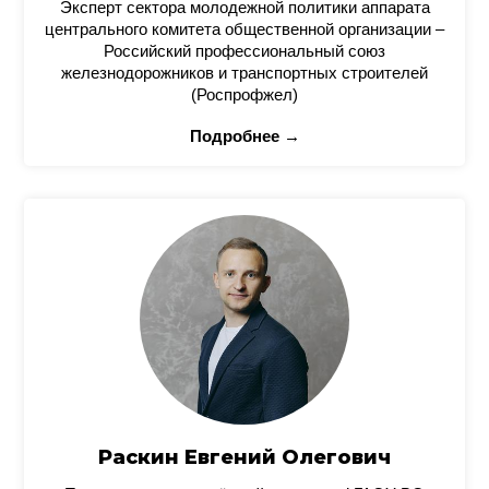
Эксперт сектора молодежной политики аппарата
центрального комитета общественной организации –
Российский профессиональный союз
железнодорожников и транспортных строителей
(Роспрофжел)
Подробнее →
Раскин Евгений Олегович