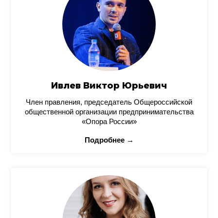
Ивлев Виктор Юрьевич
Член правления, председатель Общероссийской
общественной организации предпринимательства
«Опора России»
Подробнее →