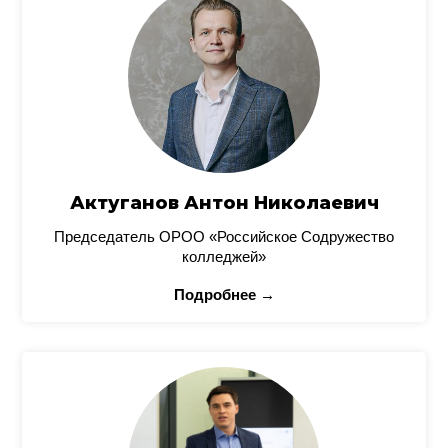
Актуганов Антон Николаевич
Председатель ОРОО «Российское Содружество
колледжей»
Подробнее →