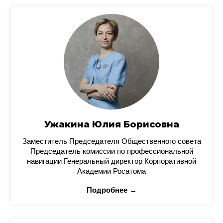
Ужакина Юлия Борисовна
Заместитель Председателя Общественного совета
Председатель комиссии по профессиональной
навигации Генеральный директор Корпоративной
Академии Росатома
Подробнее →