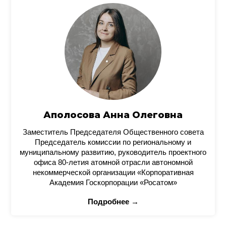
Аполосова Анна Олеговна
Заместитель Председателя Общественного совета
Председатель комиссии по региональному и
муниципальному развитию, руководитель проектного
офиса 80-летия атомной отрасли автономной
некоммерческой организации «Корпоративная
Академия Госкорпорации «Росатом»
Подробнее →