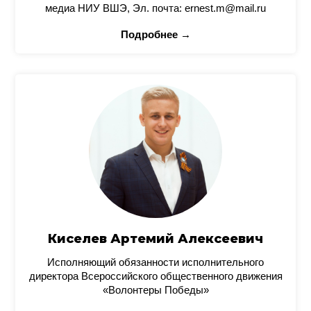
медиа НИУ ВШЭ, Эл. почта: ernest.m@mail.ru
Подробнее →
Киселев Артемий Алексеевич
Исполняющий обязанности исполнительного
директора Всероссийского общественного движения
«Волонтеры Победы»