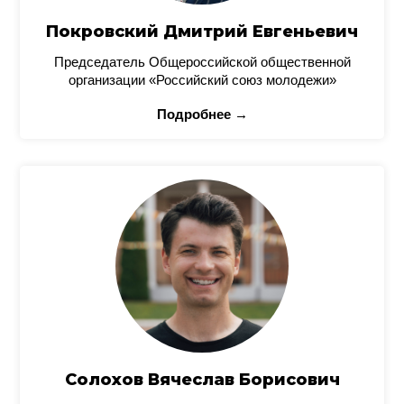
Покровский Дмитрий Евгеньевич
Председатель Общероссийской общественной
организации «Российский союз молодежи»
Подробнее →
Солохов Вячеслав Борисович