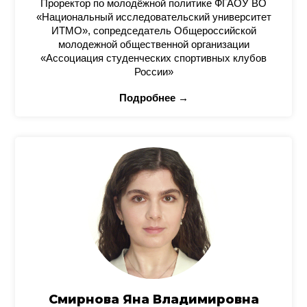
Проректор по молодёжной политике ФГАОУ ВО
«Национальный исследовательский университет
ИТМО», сопредседатель Общероссийской
молодежной общественной организации
«Ассоциация студенческих спортивных клубов
России»
Подробнее →
Смирнова Яна Владимировна