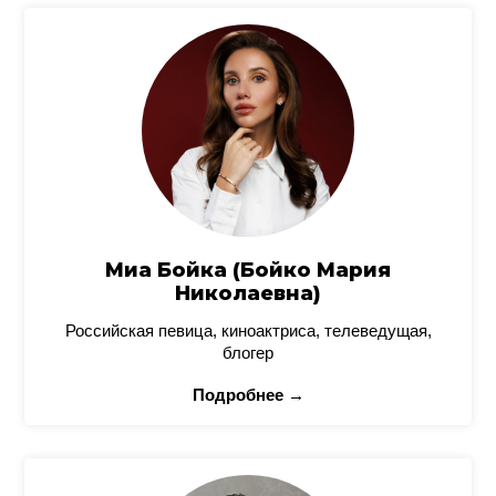
Миа Бойка (Бойко Мария
Николаевна)
Российская певица, киноактриса, телеведущая,
блогер
Подробнее →