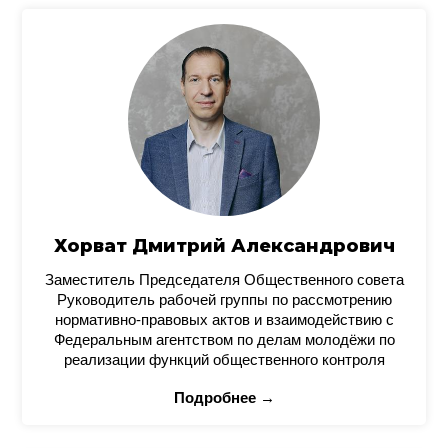
Хорват Дмитрий Александрович
Заместитель Председателя Общественного совета
Руководитель рабочей группы по рассмотрению
нормативно-правовых актов и взаимодействию с
Федеральным агентством по делам молодёжи по
реализации функций общественного контроля
Подробнее →