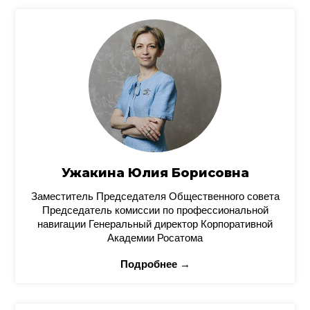
Ужакина Юлия Борисовна
Заместитель Председателя Общественного совета
Председатель комиссии по профессиональной
навигации Генеральный директор Корпоративной
Академии Росатома
Подробнее →