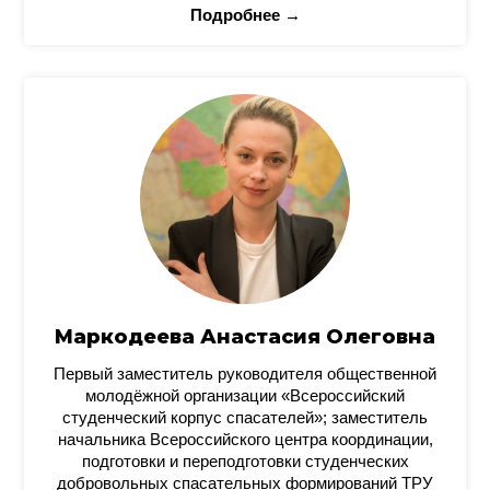
Подробнее →
Маркодеева Анастасия Олеговна
Первый заместитель руководителя общественной
молодёжной организации «Всероссийский
студенческий корпус спасателей»; заместитель
начальника Всероссийского центра координации,
подготовки и переподготовки студенческих
добровольных спасательных формирований ТРУ