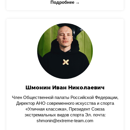
Подробнее →
Шмонин Иван Николаевич
Член Общественной палаты Российской Федерации,
Директор АНО современного искусства и спорта
«Уличная классика», Президент Союза
экстремальных видов спорта Эл. почта:
shmonin@extreme-team.com