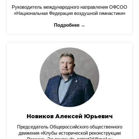
Руководитель международного направления ОФСОО
«Национальная Федерация воздушной гимнастики»
Подробнее →
Новиков Алексей Юрьевич
Председатель Общероссийского общественного
движения «Клубы исторической реконструкции