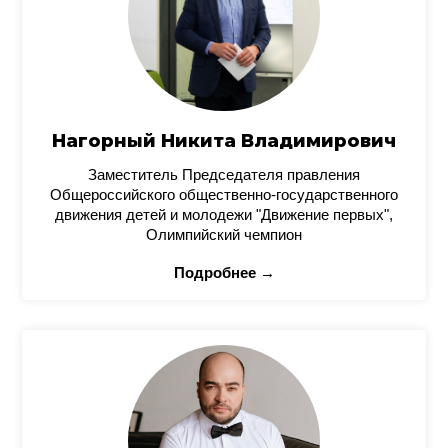
Нагорный Никита Владимирович
Заместитель Председателя правления
Общероссийского общественно-государственного
движения детей и молодежи "Движение первых",
Олимпийский чемпион
Подробнее →