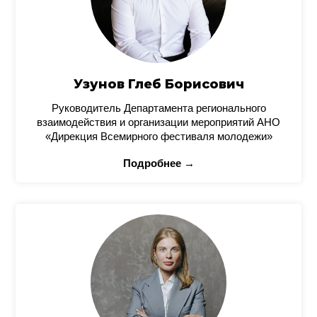
Узунов Глеб Борисович
Руководитель Департамента регионального
взаимодействия и организации мероприятий АНО
«Дирекция Всемирного фестиваля молодежи»
Подробнее →