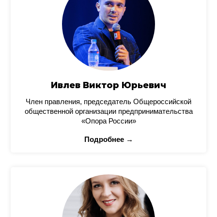
Ивлев Виктор Юрьевич
Член правления, председатель Общероссийской
общественной организации предпринимательства
«Опора России»
Подробнее →