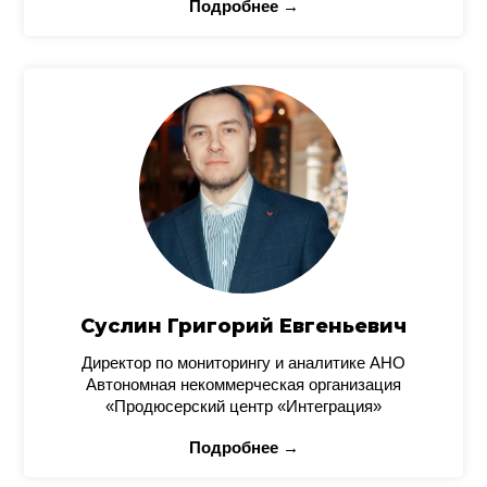
Подробнее →
Суслин Григорий Евгеньевич
Директор по мониторингу и аналитике АНО
Автономная некоммерческая организация
«Продюсерский центр «Интеграция»
Подробнее →