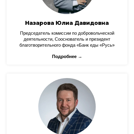
Назарова Юлиа Давидовна
Председатель комиссии по добровольческой
деятельности, Сооснователь и президент
благотворительного фонда «Банк еды «Русь»
Подробнее →