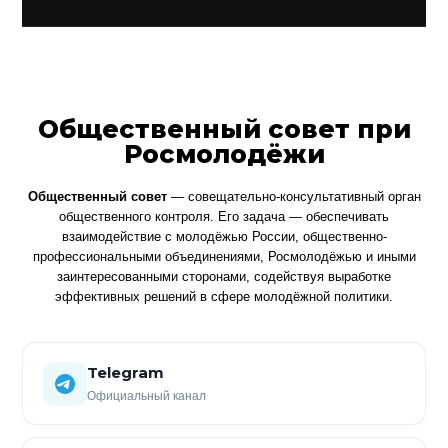
Общественный совет при
Росмолодёжи
Общественный совет
— совещательно-консультативный орган
общественного контроля. Его задача — обеспечивать
взаимодействие с молодёжью России, общественно-
профессиональными объединениями, Росмолодёжью и иными
заинтересованными сторонами, содействуя выработке
эффективных решений в сфере молодёжной политики.
Telegram
Официальный канал