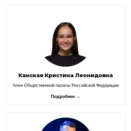
Канская Кристина Леонидовна
Член Общественной палаты Российской Федерации
Подробнее →