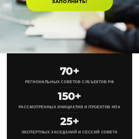
ЗАПОЛНИТЬ!
70+
РЕГИОНАЛЬНЫХ СОВЕТОВ СУБЪЕКТОВ РФ
150+
РАССМОТРЕННЫХ ИНИЦИАТИВ И ПРОЕКТОВ НПА
25+
ЭКСПЕРТНЫХ ЗАСЕДАНИЙ И СЕССИЙ СОВЕТА