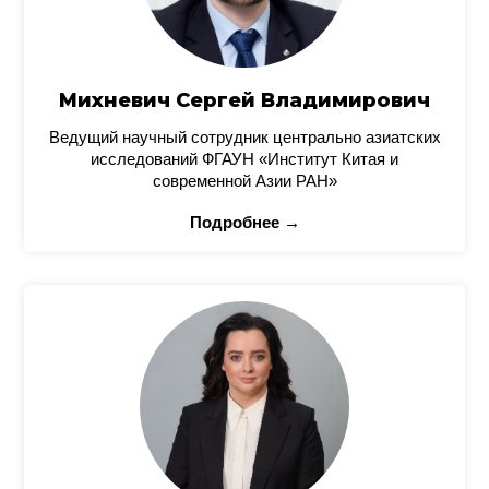
Михневич Сергей Владимирович
Ведущий научный сотрудник центрально азиатских
исследований ФГАУН «Институт Китая и
современной Азии РАН»
Подробнее →