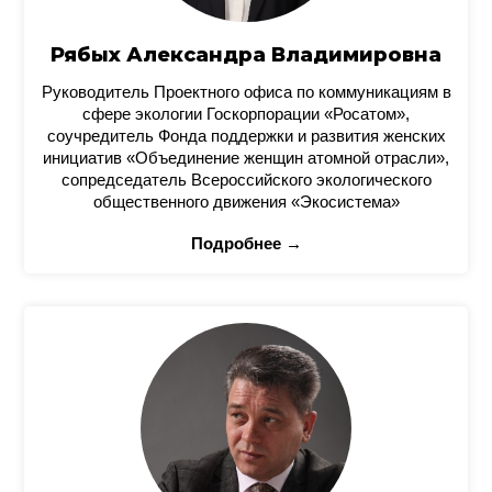
Рябых Александра Владимировна
Руководитель Проектного офиса по коммуникациям в
сфере экологии Госкорпорации «Росатом»,
соучредитель Фонда поддержки и развития женских
инициатив «Объединение женщин атомной отрасли»,
сопредседатель Всероссийского экологического
общественного движения «Экосистема»
Подробнее →