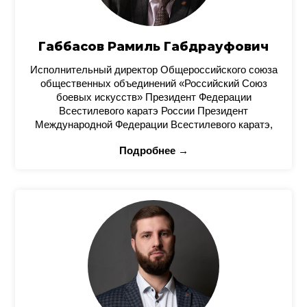
Габбасов Рамиль Габдрауфович
Исполнительный директор Общероссийского союза
общественных объединений «Российский Союз
боевых искусств» Президент Федерации
Всестилевого каратэ России Президент
Международной Федерации Всестилевого каратэ,
Подробнее →