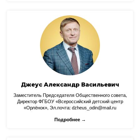
Джеус Александр Васильевич
Заместитель Председателя Общественного совета,
Директор ФГБОУ «Всероссийский детский центр
«Орлёнок», Эл.почта: dzheus_odin@mail.ru
Подробнее →