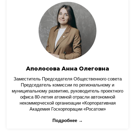
Аполосова Анна Олеговна
Заместитель Председателя Общественного совета
Председатель комиссии по региональному и
муниципальному развитию, руководитель проектного
офиса 80-летия атомной отрасли автономной
некоммерческой организации «Корпоративная
Академия Госкорпорации «Росатом»
Подробнее →