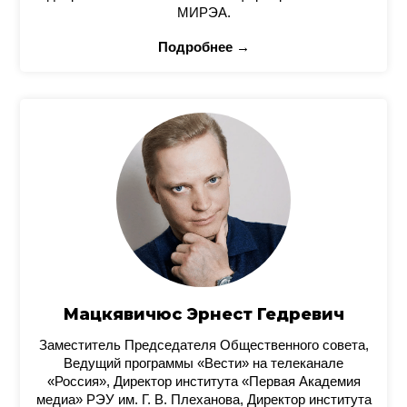
МИРЭА.
Подробнее →
Мацкявичюс Эрнест Гедревич
Заместитель Председателя Общественного совета,
Ведущий программы «Вести» на телеканале
«Россия», Директор института «Первая Академия
медиа» РЭУ им. Г. В. Плеханова, Директор института