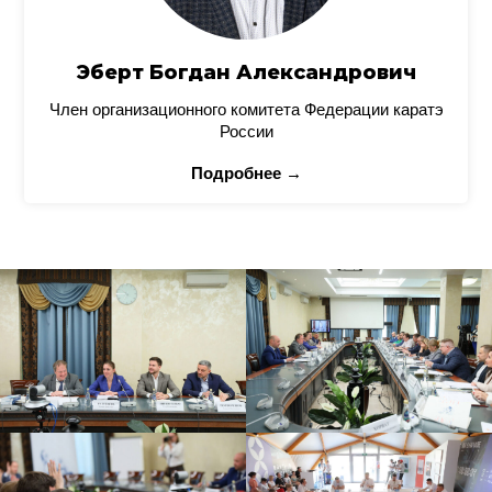
Эберт Богдан Александрович
Член организационного комитета Федерации каратэ
России
Подробнее →