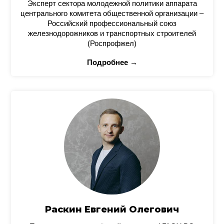
Эксперт сектора молодежной политики аппарата
центрального комитета общественной организации –
Российский профессиональный союз
железнодорожников и транспортных строителей
(Роспрофжел)
Подробнее →
Раскин Евгений Олегович