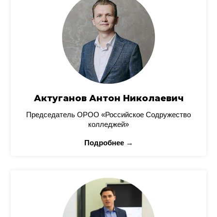
Актуганов Антон Николаевич
Председатель ОРОО «Российское Содружество
колледжей»
Подробнее →