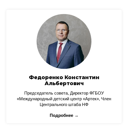
Федоренко Константин
Альбертович
Председатель совета, Директор ФГБОУ
«Международный детский центр «Артек», Член
Центрального штаба НФ
Подробнее →