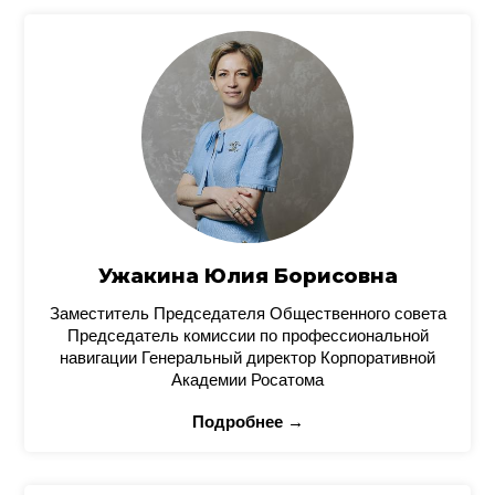
Ужакина Юлия Борисовна
Заместитель Председателя Общественного совета
Председатель комиссии по профессиональной
навигации Генеральный директор Корпоративной
Академии Росатома
Подробнее →