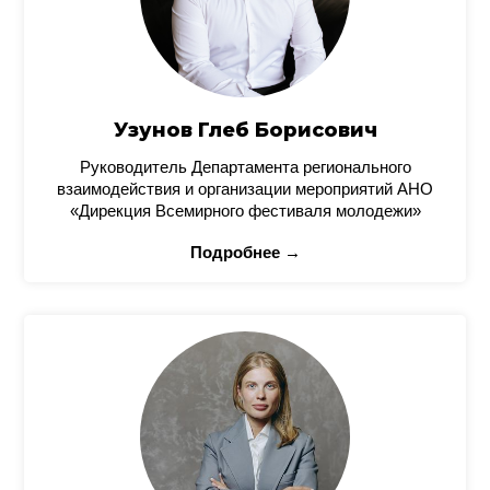
Узунов Глеб Борисович
Руководитель Департамента регионального
взаимодействия и организации мероприятий АНО
«Дирекция Всемирного фестиваля молодежи»
Подробнее →