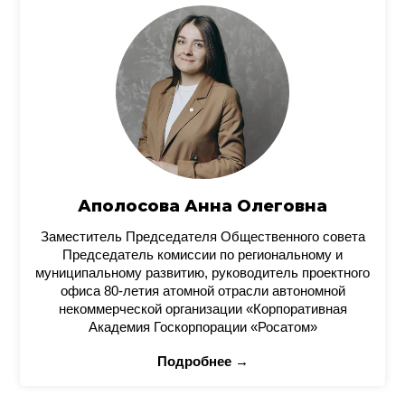
Аполосова Анна Олеговна
Заместитель Председателя Общественного совета
Председатель комиссии по региональному и
муниципальному развитию, руководитель проектного
офиса 80-летия атомной отрасли автономной
некоммерческой организации «Корпоративная
Академия Госкорпорации «Росатом»
Подробнее →