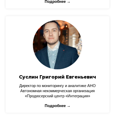
Подробнее →
Суслин Григорий Евгеньевич
Директор по мониторингу и аналитике АНО
Автономная некоммерческая организация
«Продюсерский центр «Интеграция»
Подробнее →