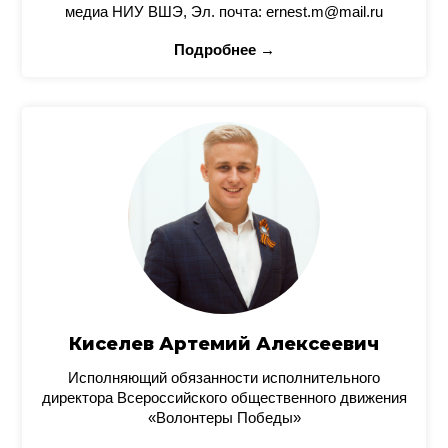
медиа НИУ ВШЭ, Эл. почта: ernest.m@mail.ru
Подробнее →
Киселев Артемий Алексеевич
Исполняющий обязанности исполнительного
директора Всероссийского общественного движения
«Волонтеры Победы»