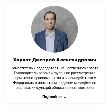
Хорват Дмитрий Александрович
Заместитель Председателя Общественного совета
Руководитель рабочей группы по рассмотрению
нормативно-правовых актов и взаимодействию с
Федеральным агентством по делам молодёжи по
реализации функций общественного контроля
Подробнее →