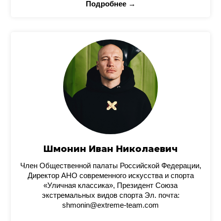
Подробнее →
Шмонин Иван Николаевич
Член Общественной палаты Российской Федерации,
Директор АНО современного искусства и спорта
«Уличная классика», Президент Союза
экстремальных видов спорта Эл. почта:
shmonin@extreme-team.com