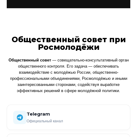
Общественный совет при
Росмолодёжи
Общественный совет
— совещательно-консультативный орган
общественного контроля. Его задача — обеспечивать
взаимодействие с молодёжью России, общественно-
профессиональными объединениями, Росмолодёжью и иными
заинтересованными сторонами, содействуя выработке
эффективных решений в сфере молодёжной политики.
Telegram
Официальный канал