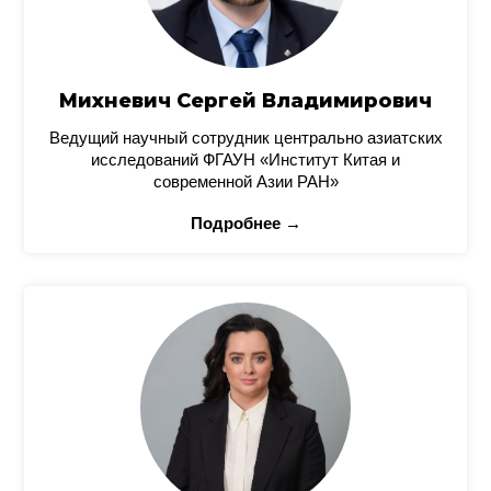
Михневич Сергей Владимирович
Ведущий научный сотрудник центрально азиатских
исследований ФГАУН «Институт Китая и
современной Азии РАН»
Подробнее →