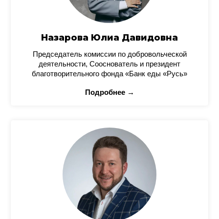
Назарова Юлиа Давидовна
Председатель комиссии по добровольческой
деятельности, Сооснователь и президент
благотворительного фонда «Банк еды «Русь»
Подробнее →