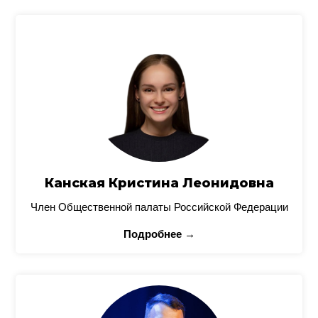
Канская Кристина Леонидовна
Член Общественной палаты Российской Федерации
Подробнее →