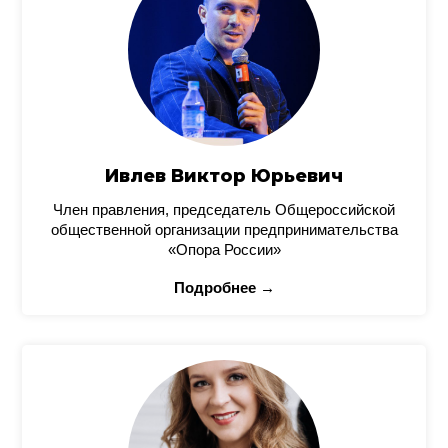
Ивлев Виктор Юрьевич
Член правления, председатель Общероссийской
общественной организации предпринимательства
«Опора России»
Подробнее →