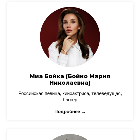
Миа Бойка (Бойко Мария
Николаевна)
Российская певица, киноактриса, телеведущая,
блогер
Подробнее →