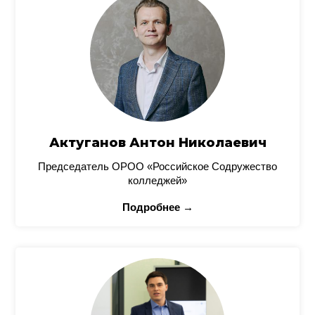
Актуганов Антон Николаевич
Председатель ОРОО «Российское Содружество
колледжей»
Подробнее →