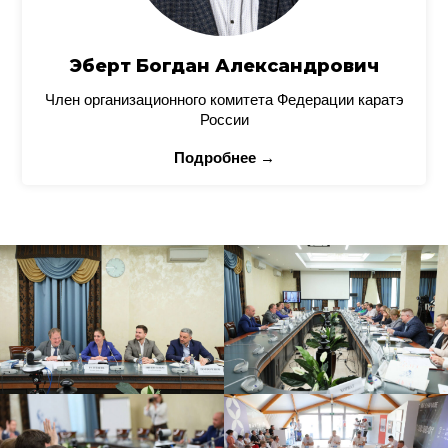
Эберт Богдан Александрович
Член организационного комитета Федерации каратэ
России
Подробнее →