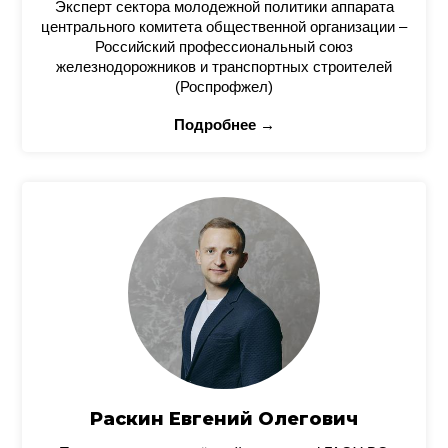
Эксперт сектора молодежной политики аппарата
центрального комитета общественной организации –
Российский профессиональный союз
железнодорожников и транспортных строителей
(Роспрофжел)
Подробнее →
Раскин Евгений Олегович