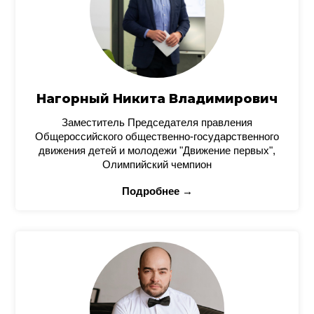
Нагорный Никита Владимирович
Заместитель Председателя правления
Общероссийского общественно-государственного
движения детей и молодежи "Движение первых",
Олимпийский чемпион
Подробнее →