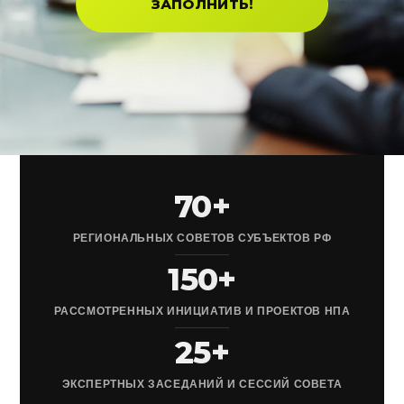
ЗАПОЛНИТЬ!
70+
РЕГИОНАЛЬНЫХ СОВЕТОВ СУБЪЕКТОВ РФ
150+
РАССМОТРЕННЫХ ИНИЦИАТИВ И ПРОЕКТОВ НПА
25+
ЭКСПЕРТНЫХ ЗАСЕДАНИЙ И СЕССИЙ СОВЕТА