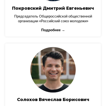
Покровский Дмитрий Евгеньевич
Председатель Общероссийской общественной
организации «Российский союз молодежи»
Подробнее →
Солохов Вячеслав Борисович