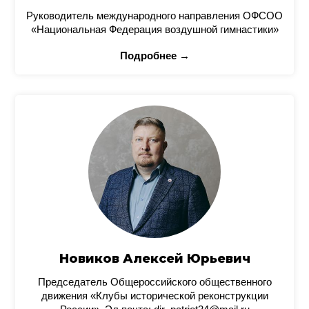
Руководитель международного направления ОФСОО
«Национальная Федерация воздушной гимнастики»
Подробнее →
Новиков Алексей Юрьевич
Председатель Общероссийского общественного
движения «Клубы исторической реконструкции