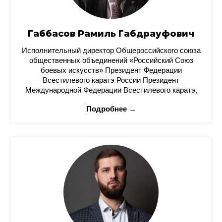
Габбасов Рамиль Габдрауфович
Исполнительный директор Общероссийского союза
общественных объединений «Российский Союз
боевых искусств» Президент Федерации
Всестилевого каратэ России Президент
Международной Федерации Всестилевого каратэ,
Подробнее →