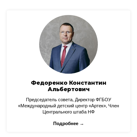
Федоренко Константин
Альбертович
Председатель совета, Директор ФГБОУ
«Международный детский центр «Артек», Член
Центрального штаба НФ
Подробнее →