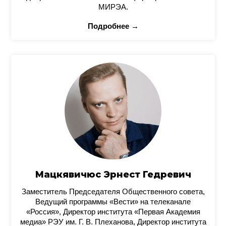
МИРЭА.
Подробнее →
Мацкявичюс Эрнест Гедревич
Заместитель Председателя Общественного совета,
Ведущий программы «Вести» на телеканале
«Россия», Директор института «Первая Академия
медиа» РЭУ им. Г. В. Плеханова, Директор института