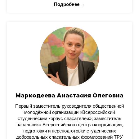
Подробнее →
Маркодеева Анастасия Олеговна
Первый заместитель руководителя общественной
молодёжной организации «Всероссийский
студенческий корпус спасателей»; заместитель
начальника Всероссийского центра координации,
подготовки и переподготовки студенческих
добровольных спасательных формирований ТРУ