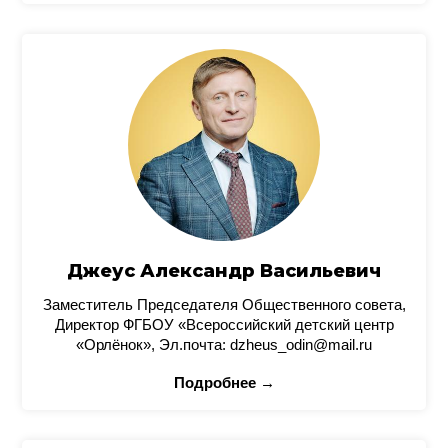
Джеус Александр Васильевич
Заместитель Председателя Общественного совета,
Директор ФГБОУ «Всероссийский детский центр
«Орлёнок», Эл.почта: dzheus_odin@mail.ru
Подробнее →