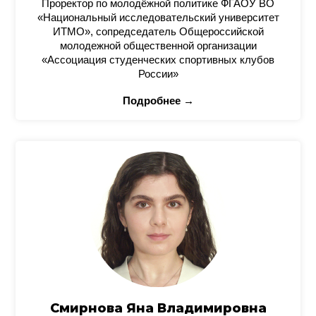
Проректор по молодёжной политике ФГАОУ ВО
«Национальный исследовательский университет
ИТМО», сопредседатель Общероссийской
молодежной общественной организации
«Ассоциация студенческих спортивных клубов
России»
Подробнее →
Смирнова Яна Владимировна