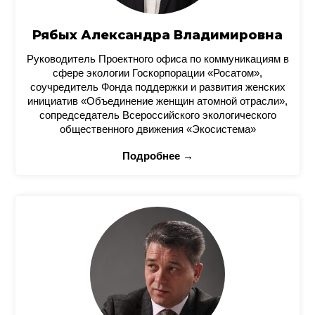
Рябых Александра Владимировна
Руководитель Проектного офиса по коммуникациям в
сфере экологии Госкорпорации «Росатом»,
соучредитель Фонда поддержки и развития женских
инициатив «Объединение женщин атомной отрасли»,
сопредседатель Всероссийского экологического
общественного движения «Экосистема»
Подробнее →