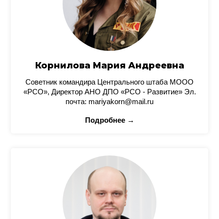
Корнилова Мария Андреевна
Советник командира Центрального штаба МООО
«РСО», Директор АНО ДПО «РСО - Развитие» Эл.
почта: mariyakorn@mail.ru
Подробнее →