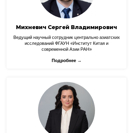
Михневич Сергей Владимирович
Ведущий научный сотрудник центрально азиатских
исследований ФГАУН «Институт Китая и
современной Азии РАН»
Подробнее →