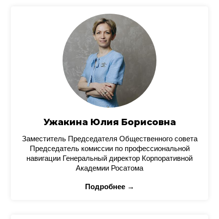
Ужакина Юлия Борисовна
Заместитель Председателя Общественного совета
Председатель комиссии по профессиональной
навигации Генеральный директор Корпоративной
Академии Росатома
Подробнее →