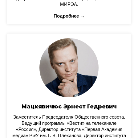
МИРЭА.
Подробнее →
Мацкявичюс Эрнест Гедревич
Заместитель Председателя Общественного совета,
Ведущий программы «Вести» на телеканале
«Россия», Директор института «Первая Академия
медиа» РЭУ им. Г. В. Плеханова, Директор института