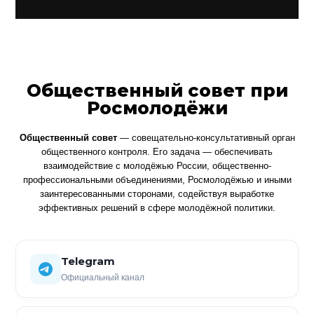
Общественный совет при
Росмолодёжи
Общественный совет
— совещательно-консультативный орган
общественного контроля. Его задача — обеспечивать
взаимодействие с молодёжью России, общественно-
профессиональными объединениями, Росмолодёжью и иными
заинтересованными сторонами, содействуя выработке
эффективных решений в сфере молодёжной политики.
Telegram
Официальный канал