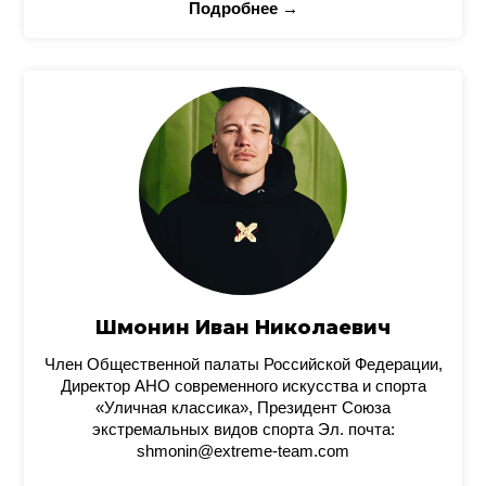
Подробнее →
Шмонин Иван Николаевич
Член Общественной палаты Российской Федерации,
Директор АНО современного искусства и спорта
«Уличная классика», Президент Союза
экстремальных видов спорта Эл. почта:
shmonin@extreme-team.com