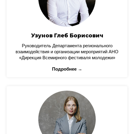
Узунов Глеб Борисович
Руководитель Департамента регионального
взаимодействия и организации мероприятий АНО
«Дирекция Всемирного фестиваля молодежи»
Подробнее →