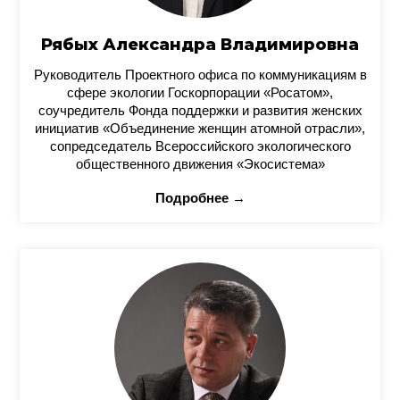
Рябых Александра Владимировна
Руководитель Проектного офиса по коммуникациям в
сфере экологии Госкорпорации «Росатом»,
соучредитель Фонда поддержки и развития женских
инициатив «Объединение женщин атомной отрасли»,
сопредседатель Всероссийского экологического
общественного движения «Экосистема»
Подробнее →