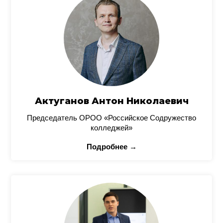
Актуганов Антон Николаевич
Председатель ОРОО «Российское Содружество
колледжей»
Подробнее →