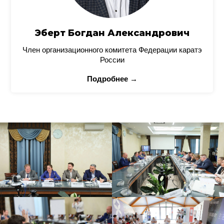
Эберт Богдан Александрович
Член организационного комитета Федерации каратэ
России
Подробнее →