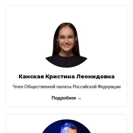
Канская Кристина Леонидовна
Член Общественной палаты Российской Федерации
Подробнее →