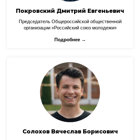
Покровский Дмитрий Евгеньевич
Председатель Общероссийской общественной
организации «Российский союз молодежи»
Подробнее →
Солохов Вячеслав Борисович