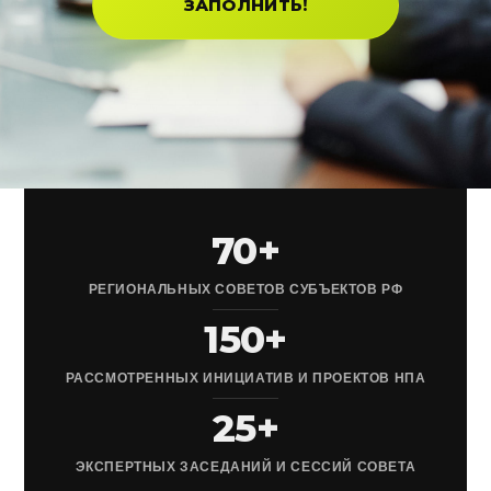
ЗАПОЛНИТЬ!
70+
РЕГИОНАЛЬНЫХ СОВЕТОВ СУБЪЕКТОВ РФ
150+
РАССМОТРЕННЫХ ИНИЦИАТИВ И ПРОЕКТОВ НПА
25+
ЭКСПЕРТНЫХ ЗАСЕДАНИЙ И СЕССИЙ СОВЕТА