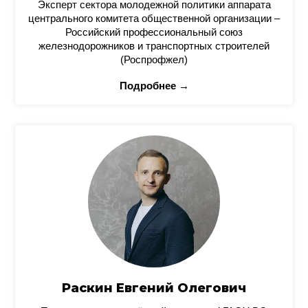
Эксперт сектора молодежной политики аппарата
центрального комитета общественной организации –
Российский профессиональный союз
железнодорожников и транспортных строителей
(Роспрофжел)
Подробнее →
Раскин Евгений Олегович