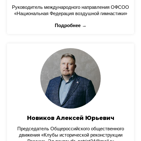
Руководитель международного направления ОФСОО
«Национальная Федерация воздушной гимнастики»
Подробнее →
Новиков Алексей Юрьевич
Председатель Общероссийского общественного
движения «Клубы исторической реконструкции