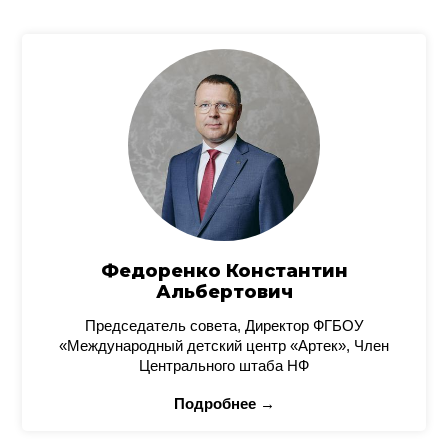
Федоренко Константин
Альбертович
Председатель совета, Директор ФГБОУ
«Международный детский центр «Артек», Член
Центрального штаба НФ
Подробнее →