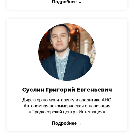
Подробнее →
Суслин Григорий Евгеньевич
Директор по мониторингу и аналитике АНО
Автономная некоммерческая организация
«Продюсерский центр «Интеграция»
Подробнее →