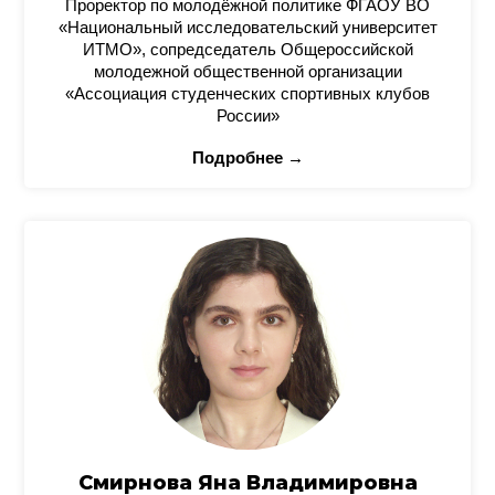
Проректор по молодёжной политике ФГАОУ ВО
«Национальный исследовательский университет
ИТМО», сопредседатель Общероссийской
молодежной общественной организации
«Ассоциация студенческих спортивных клубов
России»
Подробнее →
Смирнова Яна Владимировна