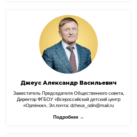
Джеус Александр Васильевич
Заместитель Председателя Общественного совета,
Директор ФГБОУ «Всероссийский детский центр
«Орлёнок», Эл.почта: dzheus_odin@mail.ru
Подробнее →