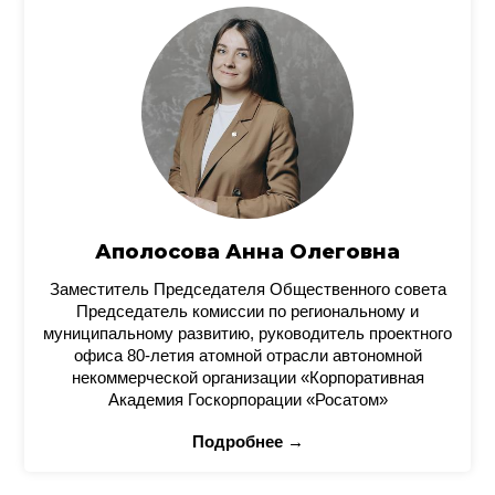
Аполосова Анна Олеговна
Заместитель Председателя Общественного совета
Председатель комиссии по региональному и
муниципальному развитию, руководитель проектного
офиса 80-летия атомной отрасли автономной
некоммерческой организации «Корпоративная
Академия Госкорпорации «Росатом»
Подробнее →