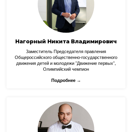
Нагорный Никита Владимирович
Заместитель Председателя правления
Общероссийского общественно-государственного
движения детей и молодежи "Движение первых",
Олимпийский чемпион
Подробнее →