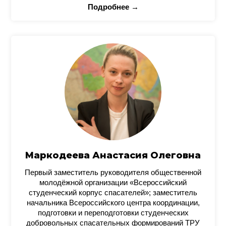
Подробнее →
Маркодеева Анастасия Олеговна
Первый заместитель руководителя общественной
молодёжной организации «Всероссийский
студенческий корпус спасателей»; заместитель
начальника Всероссийского центра координации,
подготовки и переподготовки студенческих
добровольных спасательных формирований ТРУ