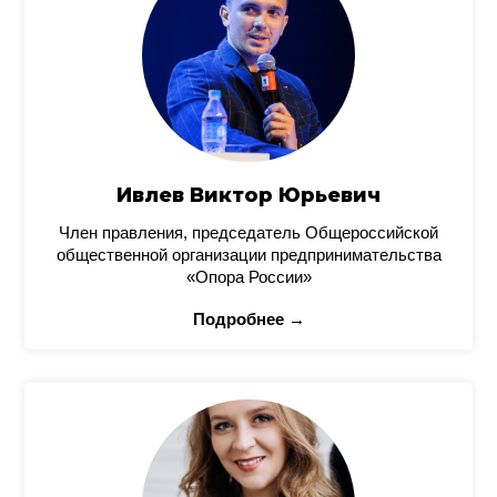
Ивлев Виктор Юрьевич
Член правления, председатель Общероссийской
общественной организации предпринимательства
«Опора России»
Подробнее →