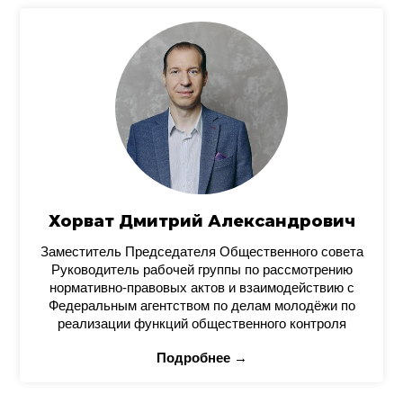
Хорват Дмитрий Александрович
Заместитель Председателя Общественного совета
Руководитель рабочей группы по рассмотрению
нормативно-правовых актов и взаимодействию с
Федеральным агентством по делам молодёжи по
реализации функций общественного контроля
Подробнее →