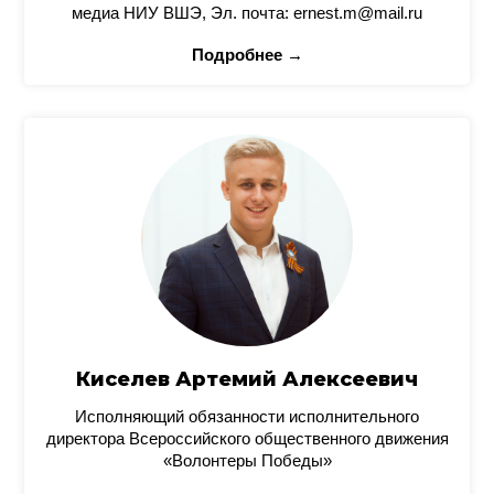
медиа НИУ ВШЭ, Эл. почта: ernest.m@mail.ru
Подробнее →
Киселев Артемий Алексеевич
Исполняющий обязанности исполнительного
директора Всероссийского общественного движения
«Волонтеры Победы»