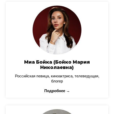
Миа Бойка (Бойко Мария
Николаевна)
Российская певица, киноактриса, телеведущая,
блогер
Подробнее →