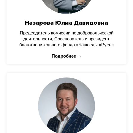
Назарова Юлиа Давидовна
Председатель комиссии по добровольческой
деятельности, Сооснователь и президент
благотворительного фонда «Банк еды «Русь»
Подробнее →