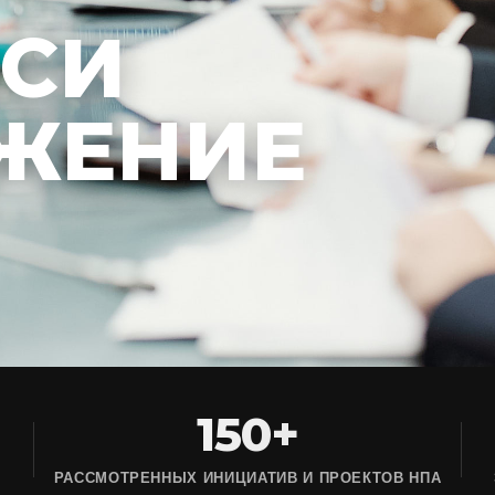
ЕСИ
ЖЕНИЕ
150+
РАССМОТРЕННЫХ ИНИЦИАТИВ И ПРОЕКТОВ НПА