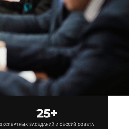
25+
ЭКСПЕРТНЫХ ЗАСЕДАНИЙ И СЕССИЙ СОВЕТА