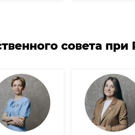
твенного совета при