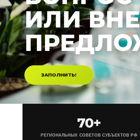
ИЛИ ВН
ПРЕДЛО
ЗАПОЛНИТЬ!
70+
РЕГИОНАЛЬНЫХ СОВЕТОВ СУБЪЕКТОВ РФ