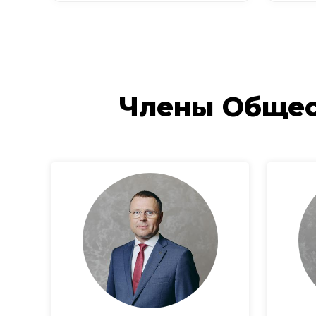
Члены Общес