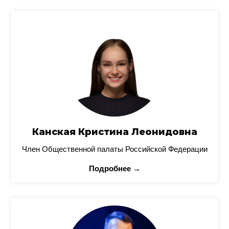
Канская Кристина Леонидовна
Член Общественной палаты Российской Федерации
Подробнее →