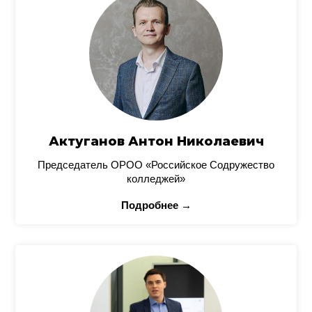
Актуганов Антон Николаевич
Председатель ОРОО «Российское Содружество
колледжей»
Подробнее →