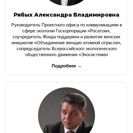
Рябых Александра Владимировна
Руководитель Проектного офиса по коммуникациям в
сфере экологии Госкорпорации «Росатом»,
соучредитель Фонда поддержки и развития женских
инициатив «Объединение женщин атомной отрасли»,
сопредседатель Всероссийского экологического
общественного движения «Экосистема»
Подробнее →