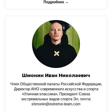
Подробнее →
Шмонин Иван Николаевич
Член Общественной палаты Российской Федерации,
Директор АНО современного искусства и спорта
«Уличная классика», Президент Союза
экстремальных видов спорта Эл. почта:
shmonin@extreme-team.com