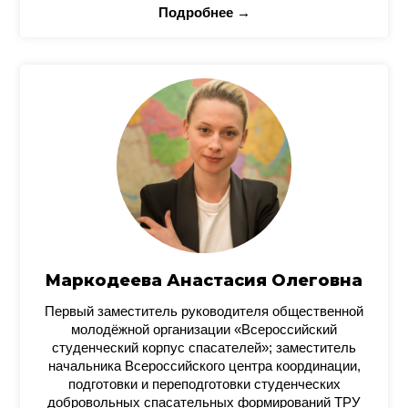
Подробнее →
Маркодеева Анастасия Олеговна
Первый заместитель руководителя общественной
молодёжной организации «Всероссийский
студенческий корпус спасателей»; заместитель
начальника Всероссийского центра координации,
подготовки и переподготовки студенческих
добровольных спасательных формирований ТРУ