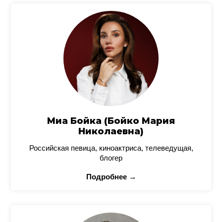
Миа Бойка (Бойко Мария
Николаевна)
Российская певица, киноактриса, телеведущая,
блогер
Подробнее →