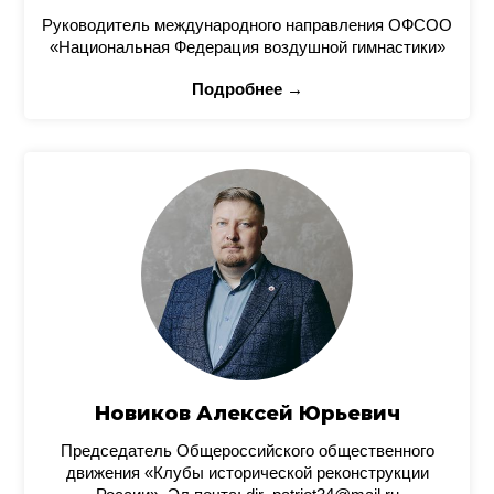
Руководитель международного направления ОФСОО
«Национальная Федерация воздушной гимнастики»
Подробнее →
Новиков Алексей Юрьевич
Председатель Общероссийского общественного
движения «Клубы исторической реконструкции