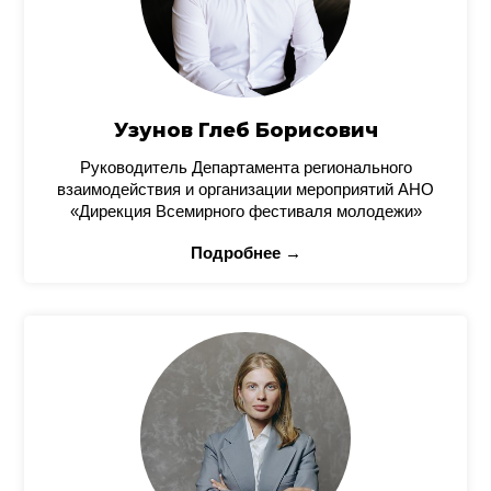
Узунов Глеб Борисович
Руководитель Департамента регионального
взаимодействия и организации мероприятий АНО
«Дирекция Всемирного фестиваля молодежи»
Подробнее →