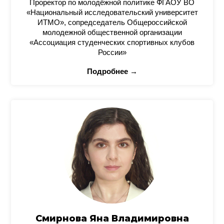
Проректор по молодёжной политике ФГАОУ ВО
«Национальный исследовательский университет
ИТМО», сопредседатель Общероссийской
молодежной общественной организации
«Ассоциация студенческих спортивных клубов
России»
Подробнее →
Смирнова Яна Владимировна