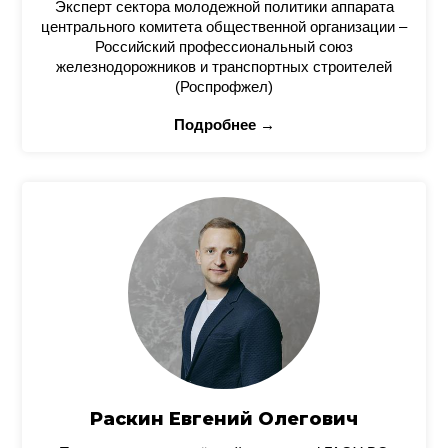
Эксперт сектора молодежной политики аппарата
центрального комитета общественной организации –
Российский профессиональный союз
железнодорожников и транспортных строителей
(Роспрофжел)
Подробнее →
Раскин Евгений Олегович