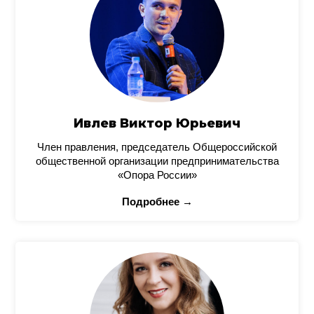
Ивлев Виктор Юрьевич
Член правления, председатель Общероссийской
общественной организации предпринимательства
«Опора России»
Подробнее →