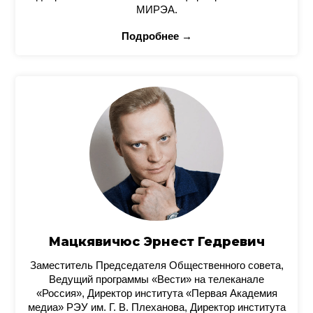
МИРЭА.
Подробнее →
Мацкявичюс Эрнест Гедревич
Заместитель Председателя Общественного совета,
Ведущий программы «Вести» на телеканале
«Россия», Директор института «Первая Академия
медиа» РЭУ им. Г. В. Плеханова, Директор института