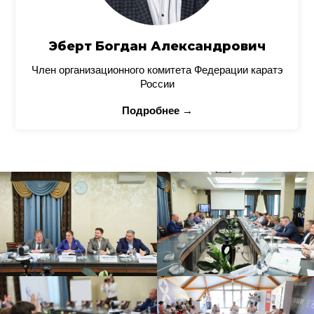
Эберт Богдан Александрович
Член организационного комитета Федерации каратэ
России
Подробнее →