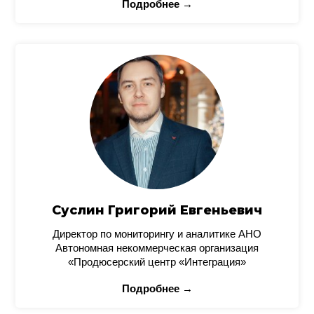
Подробнее →
Суслин Григорий Евгеньевич
Директор по мониторингу и аналитике АНО
Автономная некоммерческая организация
«Продюсерский центр «Интеграция»
Подробнее →