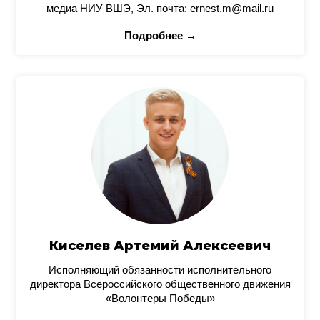
медиа НИУ ВШЭ, Эл. почта: ernest.m@mail.ru
Подробнее →
Киселев Артемий Алексеевич
Исполняющий обязанности исполнительного
директора Всероссийского общественного движения
«Волонтеры Победы»