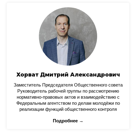
Хорват Дмитрий Александрович
Заместитель Председателя Общественного совета
Руководитель рабочей группы по рассмотрению
нормативно-правовых актов и взаимодействию с
Федеральным агентством по делам молодёжи по
реализации функций общественного контроля
Подробнее →