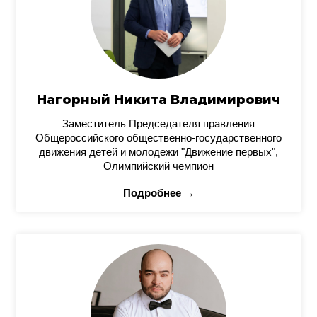
Нагорный Никита Владимирович
Заместитель Председателя правления
Общероссийского общественно-государственного
движения детей и молодежи "Движение первых",
Олимпийский чемпион
Подробнее →