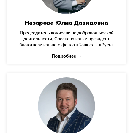
Назарова Юлиа Давидовна
Председатель комиссии по добровольческой
деятельности, Сооснователь и президент
благотворительного фонда «Банк еды «Русь»
Подробнее →