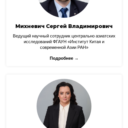
Михневич Сергей Владимирович
Ведущий научный сотрудник центрально азиатских
исследований ФГАУН «Институт Китая и
современной Азии РАН»
Подробнее →