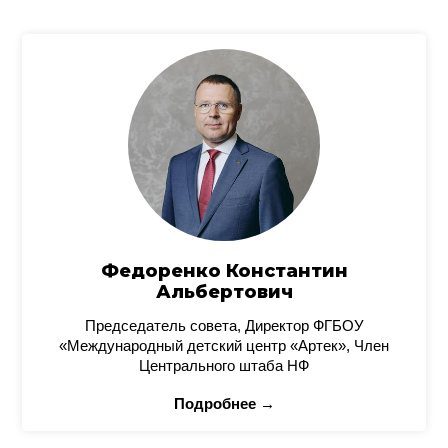
Федоренко Константин
Альбертович
Председатель совета, Директор ФГБОУ
«Международный детский центр «Артек», Член
Центрального штаба НФ
Подробнее →