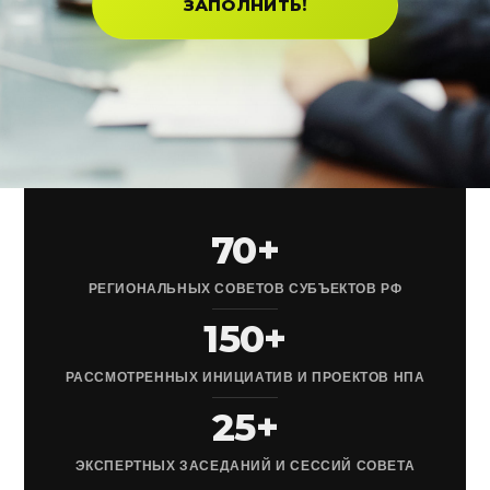
ЗАПОЛНИТЬ!
70+
РЕГИОНАЛЬНЫХ СОВЕТОВ СУБЪЕКТОВ РФ
150+
РАССМОТРЕННЫХ ИНИЦИАТИВ И ПРОЕКТОВ НПА
25+
ЭКСПЕРТНЫХ ЗАСЕДАНИЙ И СЕССИЙ СОВЕТА