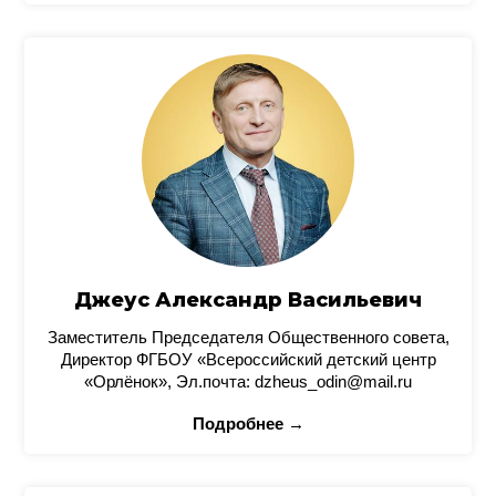
Джеус Александр Васильевич
Заместитель Председателя Общественного совета,
Директор ФГБОУ «Всероссийский детский центр
«Орлёнок», Эл.почта: dzheus_odin@mail.ru
Подробнее →