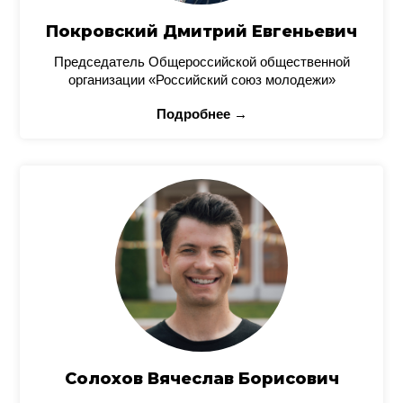
Покровский Дмитрий Евгеньевич
Председатель Общероссийской общественной
организации «Российский союз молодежи»
Подробнее →
Солохов Вячеслав Борисович