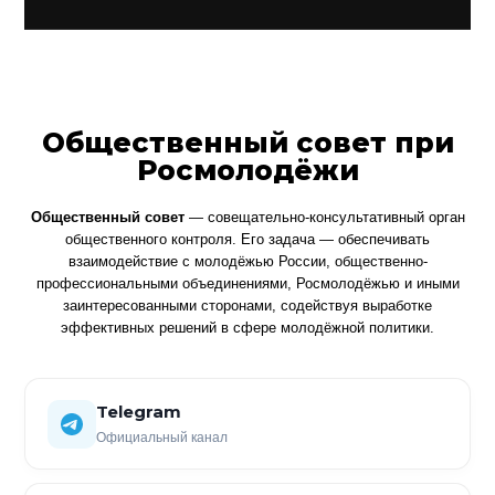
Общественный совет при
Росмолодёжи
Общественный совет
— совещательно-консультативный орган
общественного контроля. Его задача — обеспечивать
взаимодействие с молодёжью России, общественно-
профессиональными объединениями, Росмолодёжью и иными
заинтересованными сторонами, содействуя выработке
эффективных решений в сфере молодёжной политики.
Telegram
Официальный канал