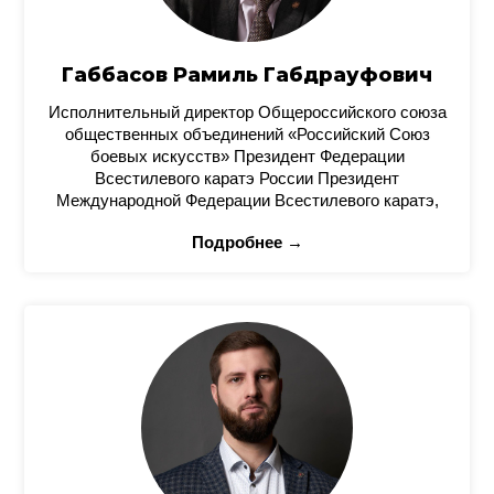
Габбасов Рамиль Габдрауфович
Исполнительный директор Общероссийского союза
общественных объединений «Российский Союз
боевых искусств» Президент Федерации
Всестилевого каратэ России Президент
Международной Федерации Всестилевого каратэ,
Подробнее →