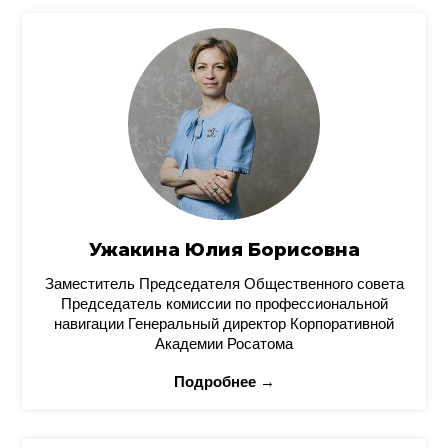
Ужакина Юлия Борисовна
Заместитель Председателя Общественного совета
Председатель комиссии по профессиональной
навигации Генеральный директор Корпоративной
Академии Росатома
Подробнее →