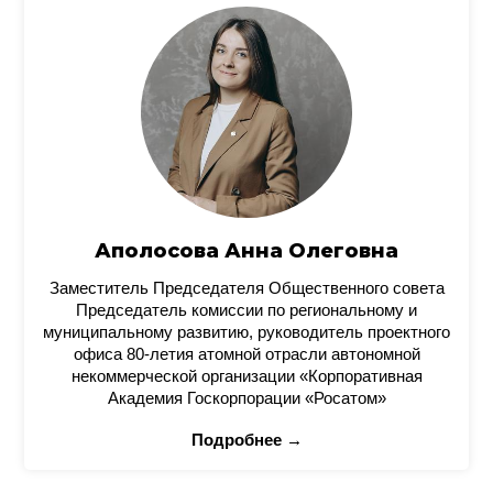
Аполосова Анна Олеговна
Заместитель Председателя Общественного совета
Председатель комиссии по региональному и
муниципальному развитию, руководитель проектного
офиса 80-летия атомной отрасли автономной
некоммерческой организации «Корпоративная
Академия Госкорпорации «Росатом»
Подробнее →