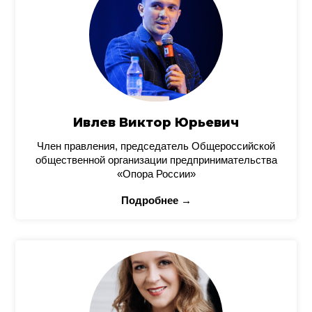
Ивлев Виктор Юрьевич
Член правления, председатель Общероссийской
общественной организации предпринимательства
«Опора России»
Подробнее →