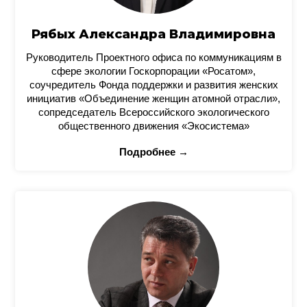
Рябых Александра Владимировна
Руководитель Проектного офиса по коммуникациям в
сфере экологии Госкорпорации «Росатом»,
соучредитель Фонда поддержки и развития женских
инициатив «Объединение женщин атомной отрасли»,
сопредседатель Всероссийского экологического
общественного движения «Экосистема»
Подробнее →