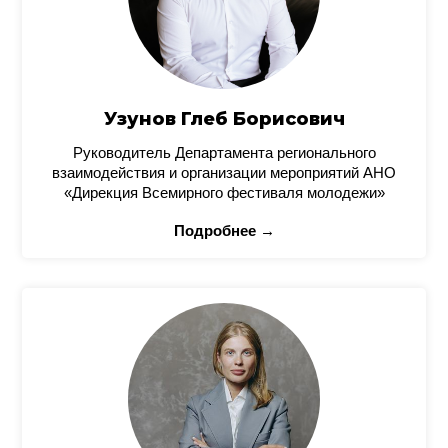
Узунов Глеб Борисович
Руководитель Департамента регионального
взаимодействия и организации мероприятий АНО
«Дирекция Всемирного фестиваля молодежи»
Подробнее →