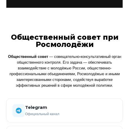
Общественный совет при
Росмолодёжи
Общественный совет
— совещательно-консультативный орган
общественного контроля. Его задача — обеспечивать
взаимодействие с молодёжью России, общественно-
профессиональными объединениями, Росмолодёжью и иными
заинтересованными сторонами, содействуя выработке
эффективных решений в сфере молодёжной политики.
Telegram
Официальный канал