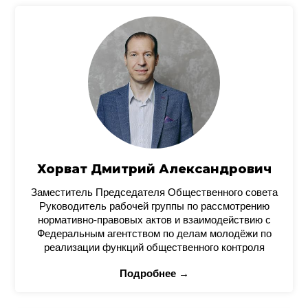
Хорват Дмитрий Александрович
Заместитель Председателя Общественного совета
Руководитель рабочей группы по рассмотрению
нормативно-правовых актов и взаимодействию с
Федеральным агентством по делам молодёжи по
реализации функций общественного контроля
Подробнее →