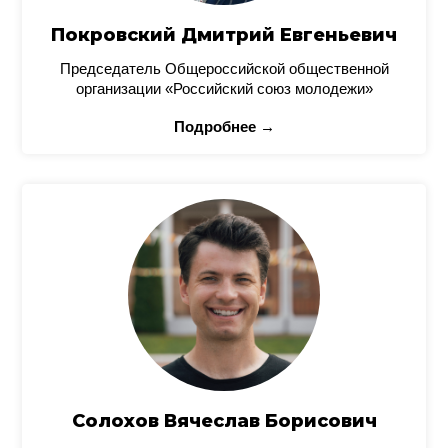
Покровский Дмитрий Евгеньевич
Председатель Общероссийской общественной
организации «Российский союз молодежи»
Подробнее →
Солохов Вячеслав Борисович