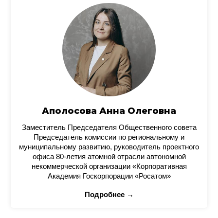
Аполосова Анна Олеговна
Заместитель Председателя Общественного совета
Председатель комиссии по региональному и
муниципальному развитию, руководитель проектного
офиса 80-летия атомной отрасли автономной
некоммерческой организации «Корпоративная
Академия Госкорпорации «Росатом»
Подробнее →