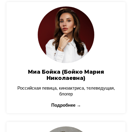
Миа Бойка (Бойко Мария
Николаевна)
Российская певица, киноактриса, телеведущая,
блогер
Подробнее →