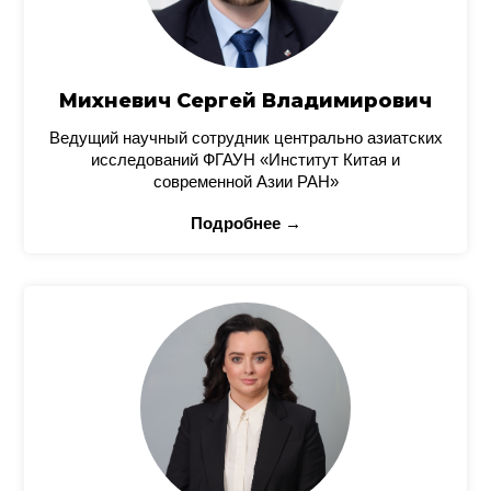
Михневич Сергей Владимирович
Ведущий научный сотрудник центрально азиатских
исследований ФГАУН «Институт Китая и
современной Азии РАН»
Подробнее →