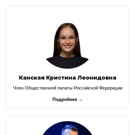
Канская Кристина Леонидовна
Член Общественной палаты Российской Федерации
Подробнее →