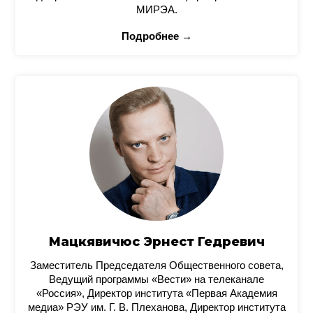
МИРЭА.
Подробнее →
Мацкявичюс Эрнест Гедревич
Заместитель Председателя Общественного совета,
Ведущий программы «Вести» на телеканале
«Россия», Директор института «Первая Академия
медиа» РЭУ им. Г. В. Плеханова, Директор института