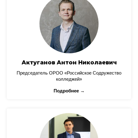
Актуганов Антон Николаевич
Председатель ОРОО «Российское Содружество
колледжей»
Подробнее →