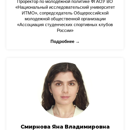
Проректор по молодёжной политике ФГАОУ ВО
«Национальный исследовательский университет
ИТМО», сопредседатель Общероссийской
молодежной общественной организации
«Ассоциация студенческих спортивных клубов
России»
Подробнее →
Смирнова Яна Владимировна