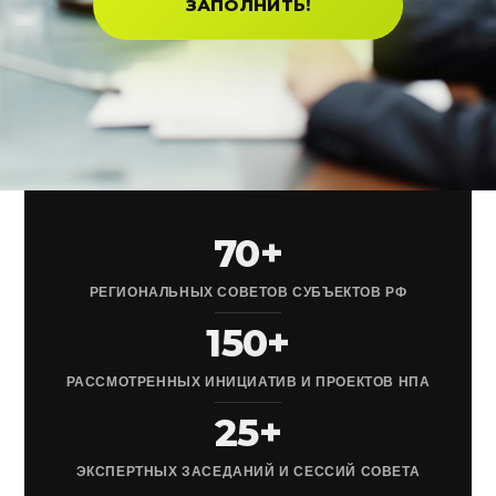
ЗАПОЛНИТЬ!
70+
РЕГИОНАЛЬНЫХ СОВЕТОВ СУБЪЕКТОВ РФ
150+
РАССМОТРЕННЫХ ИНИЦИАТИВ И ПРОЕКТОВ НПА
25+
ЭКСПЕРТНЫХ ЗАСЕДАНИЙ И СЕССИЙ СОВЕТА