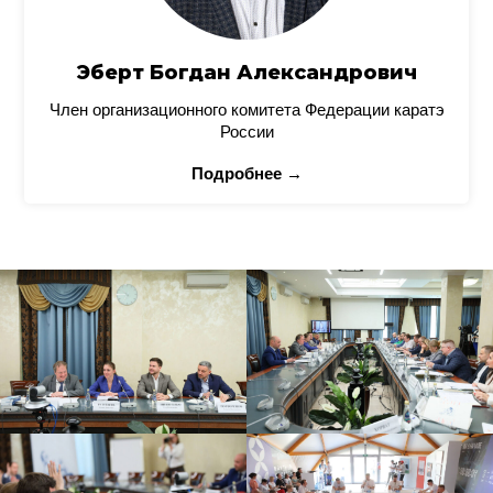
Эберт Богдан Александрович
Член организационного комитета Федерации каратэ
России
Подробнее →