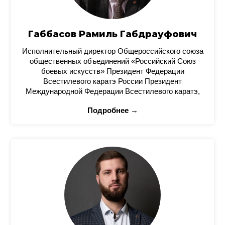
Габбасов Рамиль Габдрауфович
Исполнительный директор Общероссийского союза
общественных объединений «Российский Союз
боевых искусств» Президент Федерации
Всестилевого каратэ России Президент
Международной Федерации Всестилевого каратэ,
Подробнее →