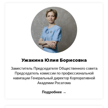
Ужакина Юлия Борисовна
Заместитель Председателя Общественного совета
Председатель комиссии по профессиональной
навигации Генеральный директор Корпоративной
Академии Росатома
Подробнее →