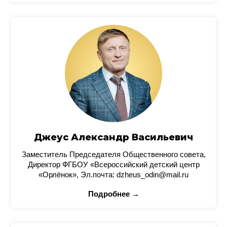
Джеус Александр Васильевич
Заместитель Председателя Общественного совета,
Директор ФГБОУ «Всероссийский детский центр
«Орлёнок», Эл.почта: dzheus_odin@mail.ru
Подробнее →