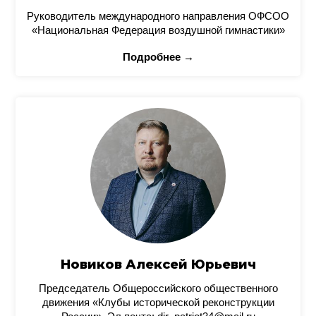
Руководитель международного направления ОФСОО
«Национальная Федерация воздушной гимнастики»
Подробнее →
Новиков Алексей Юрьевич
Председатель Общероссийского общественного
движения «Клубы исторической реконструкции