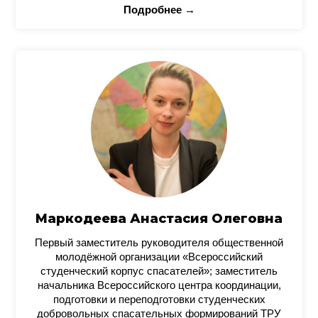
Подробнее →
Маркодеева Анастасия Олеговна
Первый заместитель руководителя общественной
молодёжной организации «Всероссийский
студенческий корпус спасателей»; заместитель
начальника Всероссийского центра координации,
подготовки и переподготовки студенческих
добровольных спасательных формирований ТРУ