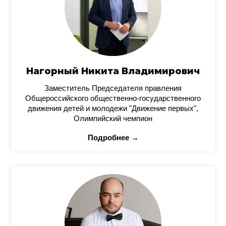
Нагорный Никита Владимирович
Заместитель Председателя правления
Общероссийского общественно-государственного
движения детей и молодежи "Движение первых",
Олимпийский чемпион
Подробнее →