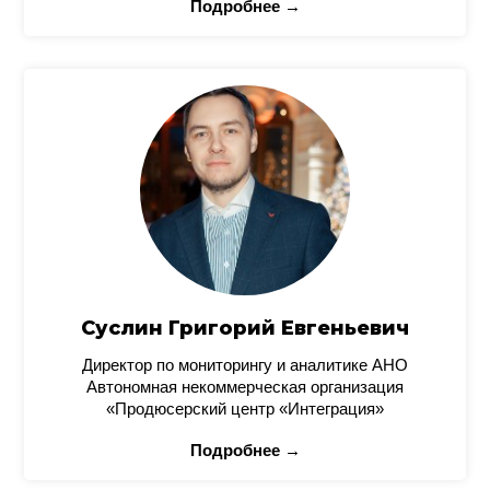
Подробнее →
Суслин Григорий Евгеньевич
Директор по мониторингу и аналитике АНО
Автономная некоммерческая организация
«Продюсерский центр «Интеграция»
Подробнее →