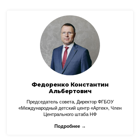
Федоренко Константин
Альбертович
Председатель совета, Директор ФГБОУ
«Международный детский центр «Артек», Член
Центрального штаба НФ
Подробнее →