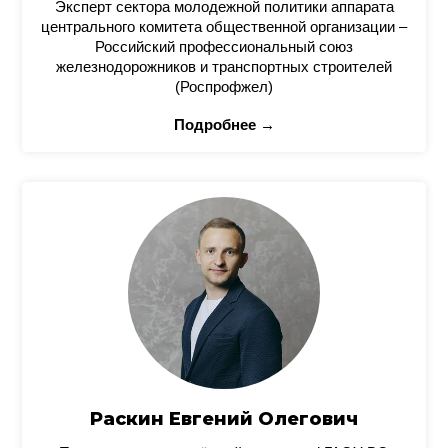
Эксперт сектора молодежной политики аппарата
центрального комитета общественной организации –
Российский профессиональный союз
железнодорожников и транспортных строителей
(Роспрофжел)
Подробнее →
Раскин Евгений Олегович