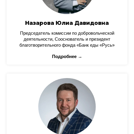
Назарова Юлиа Давидовна
Председатель комиссии по добровольческой
деятельности, Сооснователь и президент
благотворительного фонда «Банк еды «Русь»
Подробнее →