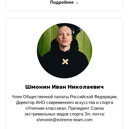
Подробнее →
Шмонин Иван Николаевич
Член Общественной палаты Российской Федерации,
Директор АНО современного искусства и спорта
«Уличная классика», Президент Союза
экстремальных видов спорта Эл. почта:
shmonin@extreme-team.com