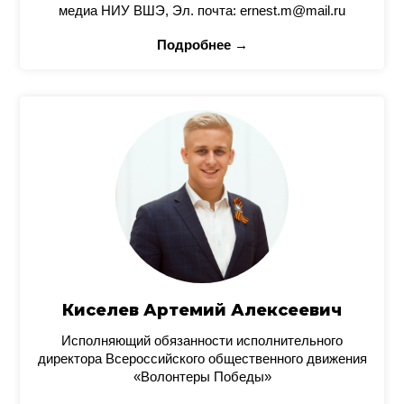
медиа НИУ ВШЭ, Эл. почта: ernest.m@mail.ru
Подробнее →
Киселев Артемий Алексеевич
Исполняющий обязанности исполнительного
директора Всероссийского общественного движения
«Волонтеры Победы»