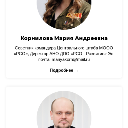
Корнилова Мария Андреевна
Советник командира Центрального штаба МООО
«РСО», Директор АНО ДПО «РСО - Развитие» Эл.
почта: mariyakorn@mail.ru
Подробнее →