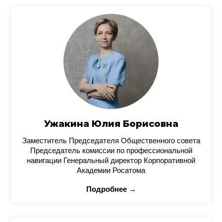
Ужакина Юлия Борисовна
Заместитель Председателя Общественного совета
Председатель комиссии по профессиональной
навигации Генеральный директор Корпоративной
Академии Росатома
Подробнее →