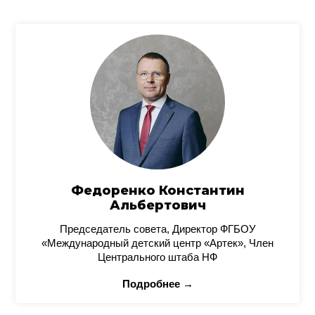
Федоренко Константин
Альбертович
Председатель совета, Директор ФГБОУ
«Международный детский центр «Артек», Член
Центрального штаба НФ
Подробнее →