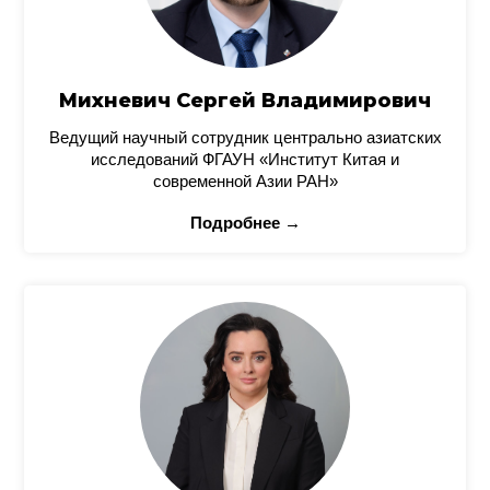
Михневич Сергей Владимирович
Ведущий научный сотрудник центрально азиатских
исследований ФГАУН «Институт Китая и
современной Азии РАН»
Подробнее →