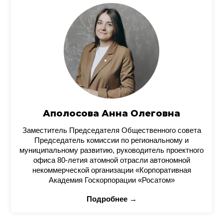
Аполосова Анна Олеговна
Заместитель Председателя Общественного совета
Председатель комиссии по региональному и
муниципальному развитию, руководитель проектного
офиса 80-летия атомной отрасли автономной
некоммерческой организации «Корпоративная
Академия Госкорпорации «Росатом»
Подробнее →