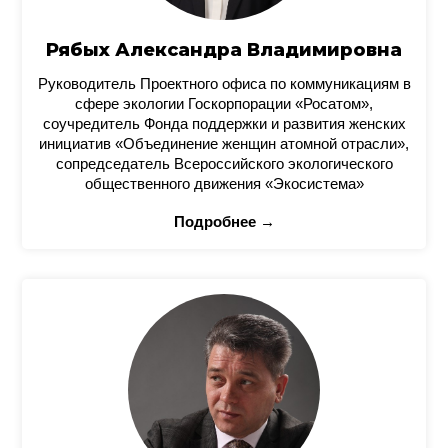
Рябых Александра Владимировна
Руководитель Проектного офиса по коммуникациям в
сфере экологии Госкорпорации «Росатом»,
соучредитель Фонда поддержки и развития женских
инициатив «Объединение женщин атомной отрасли»,
сопредседатель Всероссийского экологического
общественного движения «Экосистема»
Подробнее →