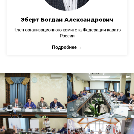
Эберт Богдан Александрович
Член организационного комитета Федерации каратэ
России
Подробнее →