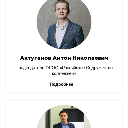
Актуганов Антон Николаевич
Председатель ОРОО «Российское Содружество
колледжей»
Подробнее →