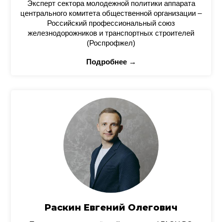
Эксперт сектора молодежной политики аппарата
центрального комитета общественной организации –
Российский профессиональный союз
железнодорожников и транспортных строителей
(Роспрофжел)
Подробнее →
Раскин Евгений Олегович