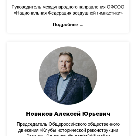
Руководитель международного направления ОФСОО
«Национальная Федерация воздушной гимнастики»
Подробнее →
Новиков Алексей Юрьевич
Председатель Общероссийского общественного
движения «Клубы исторической реконструкции