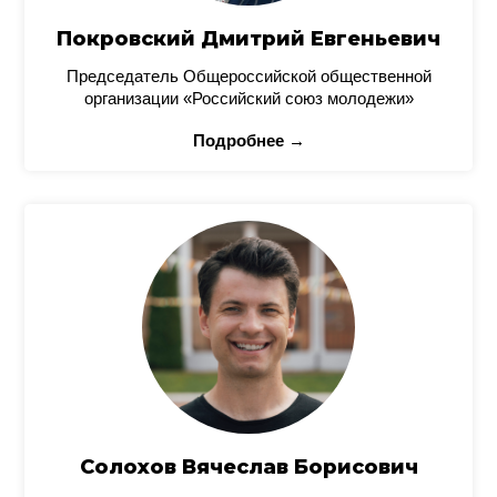
Покровский Дмитрий Евгеньевич
Председатель Общероссийской общественной
организации «Российский союз молодежи»
Подробнее →
Солохов Вячеслав Борисович