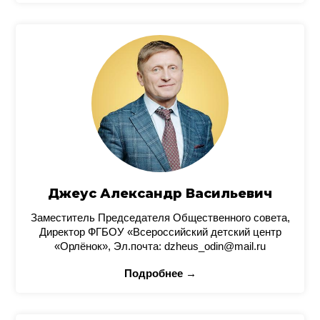
Джеус Александр Васильевич
Заместитель Председателя Общественного совета,
Директор ФГБОУ «Всероссийский детский центр
«Орлёнок», Эл.почта: dzheus_odin@mail.ru
Подробнее →