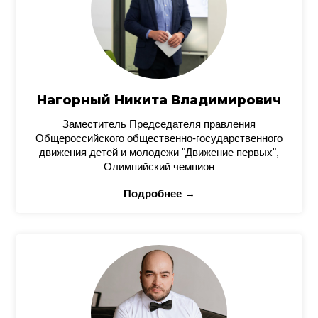
Нагорный Никита Владимирович
Заместитель Председателя правления
Общероссийского общественно-государственного
движения детей и молодежи "Движение первых",
Олимпийский чемпион
Подробнее →