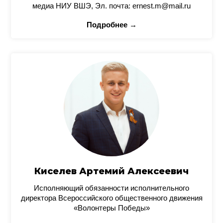
медиа НИУ ВШЭ, Эл. почта: ernest.m@mail.ru
Подробнее →
Киселев Артемий Алексеевич
Исполняющий обязанности исполнительного
директора Всероссийского общественного движения
«Волонтеры Победы»