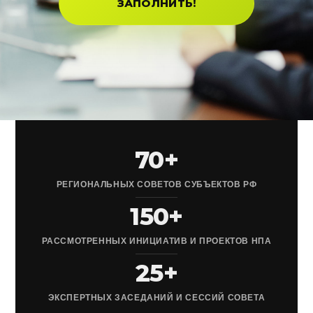
ЗАПОЛНИТЬ!
70+
РЕГИОНАЛЬНЫХ СОВЕТОВ СУБЪЕКТОВ РФ
150+
РАССМОТРЕННЫХ ИНИЦИАТИВ И ПРОЕКТОВ НПА
25+
ЭКСПЕРТНЫХ ЗАСЕДАНИЙ И СЕССИЙ СОВЕТА