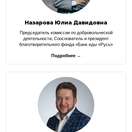
Назарова Юлиа Давидовна
Председатель комиссии по добровольческой
деятельности, Сооснователь и президент
благотворительного фонда «Банк еды «Русь»
Подробнее →