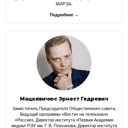
МИРЭА.
Подробнее →
Мацкявичюс Эрнест Гедревич
Заместитель Председателя Общественного совета,
Ведущий программы «Вести» на телеканале
«Россия», Директор института «Первая Академия
медиа» РЭУ им. Г. В. Плеханова, Директор института