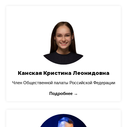
Канская Кристина Леонидовна
Член Общественной палаты Российской Федерации
Подробнее →