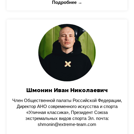
Подробнее →
Шмонин Иван Николаевич
Член Общественной палаты Российской Федерации,
Директор АНО современного искусства и спорта
«Уличная классика», Президент Союза
экстремальных видов спорта Эл. почта:
shmonin@extreme-team.com