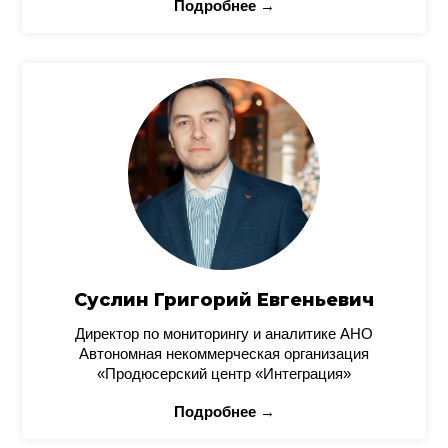
Подробнее →
Суслин Григорий Евгеньевич
Директор по мониторингу и аналитике АНО
Автономная некоммерческая организация
«Продюсерский центр «Интеграция»
Подробнее →