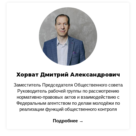
Хорват Дмитрий Александрович
Заместитель Председателя Общественного совета
Руководитель рабочей группы по рассмотрению
нормативно-правовых актов и взаимодействию с
Федеральным агентством по делам молодёжи по
реализации функций общественного контроля
Подробнее →