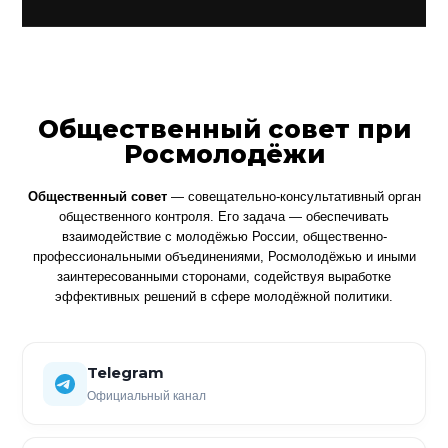
Общественный совет при
Росмолодёжи
Общественный совет
— совещательно-консультативный орган
общественного контроля. Его задача — обеспечивать
взаимодействие с молодёжью России, общественно-
профессиональными объединениями, Росмолодёжью и иными
заинтересованными сторонами, содействуя выработке
эффективных решений в сфере молодёжной политики.
Telegram
Официальный канал