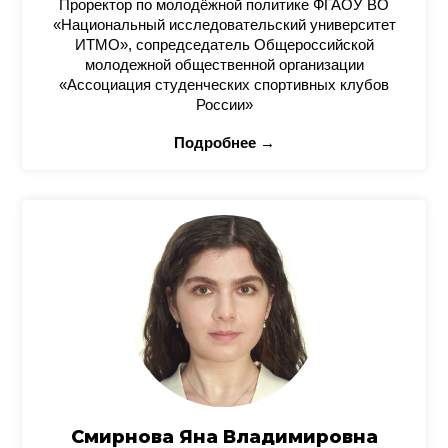
Проректор по молодёжной политике ФГАОУ ВО
«Национальный исследовательский университет
ИТМО», сопредседатель Общероссийской
молодежной общественной организации
«Ассоциация студенческих спортивных клубов
России»
Подробнее →
Смирнова Яна Владимировна