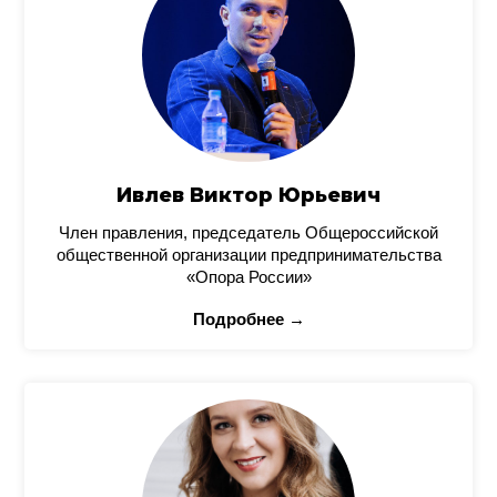
Ивлев Виктор Юрьевич
Член правления, председатель Общероссийской
общественной организации предпринимательства
«Опора России»
Подробнее →