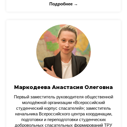
Подробнее →
Маркодеева Анастасия Олеговна
Первый заместитель руководителя общественной
молодёжной организации «Всероссийский
студенческий корпус спасателей»; заместитель
начальника Всероссийского центра координации,
подготовки и переподготовки студенческих
добровольных спасательных формирований ТРУ