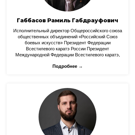
Габбасов Рамиль Габдрауфович
Исполнительный директор Общероссийского союза
общественных объединений «Российский Союз
боевых искусств» Президент Федерации
Всестилевого каратэ России Президент
Международной Федерации Всестилевого каратэ,
Подробнее →