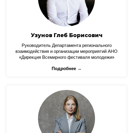
Узунов Глеб Борисович
Руководитель Департамента регионального
взаимодействия и организации мероприятий АНО
«Дирекция Всемирного фестиваля молодежи»
Подробнее →