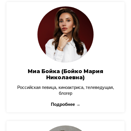
Миа Бойка (Бойко Мария
Николаевна)
Российская певица, киноактриса, телеведущая,
блогер
Подробнее →