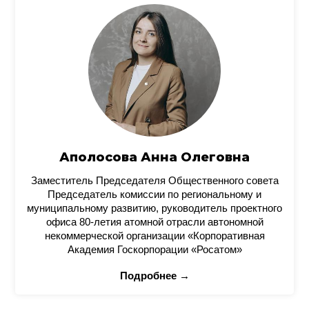
Аполосова Анна Олеговна
Заместитель Председателя Общественного совета
Председатель комиссии по региональному и
муниципальному развитию, руководитель проектного
офиса 80-летия атомной отрасли автономной
некоммерческой организации «Корпоративная
Академия Госкорпорации «Росатом»
Подробнее →