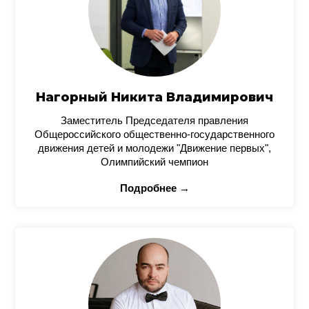
Нагорный Никита Владимирович
Заместитель Председателя правления
Общероссийского общественно-государственного
движения детей и молодежи "Движение первых",
Олимпийский чемпион
Подробнее →