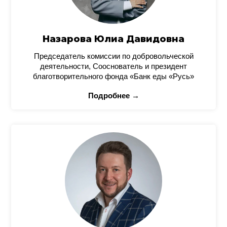
Назарова Юлиа Давидовна
Председатель комиссии по добровольческой
деятельности, Сооснователь и президент
благотворительного фонда «Банк еды «Русь»
Подробнее →