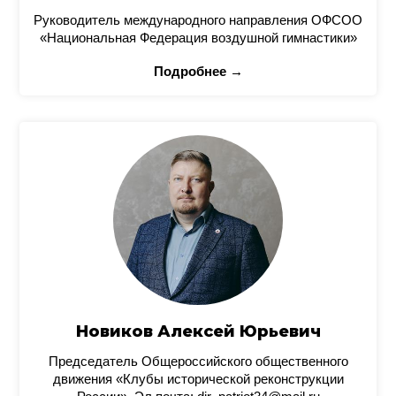
Руководитель международного направления ОФСОО
«Национальная Федерация воздушной гимнастики»
Подробнее →
Новиков Алексей Юрьевич
Председатель Общероссийского общественного
движения «Клубы исторической реконструкции