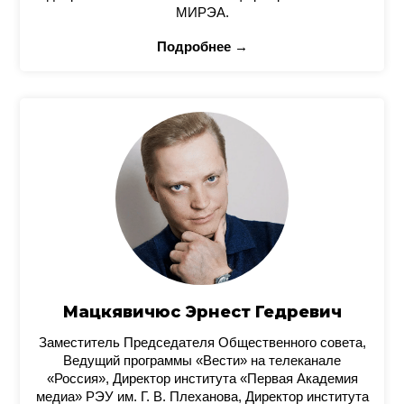
МИРЭА.
Подробнее →
Мацкявичюс Эрнест Гедревич
Заместитель Председателя Общественного совета,
Ведущий программы «Вести» на телеканале
«Россия», Директор института «Первая Академия
медиа» РЭУ им. Г. В. Плеханова, Директор института