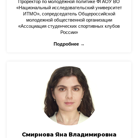
Проректор по молодёжной политике ФГАОУ ВО
«Национальный исследовательский университет
ИТМО», сопредседатель Общероссийской
молодежной общественной организации
«Ассоциация студенческих спортивных клубов
России»
Подробнее →
Смирнова Яна Владимировна