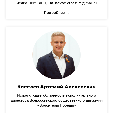
медиа НИУ ВШЭ, Эл. почта: ernest.m@mail.ru
Подробнее →
Киселев Артемий Алексеевич
Исполняющий обязанности исполнительного
директора Всероссийского общественного движения
«Волонтеры Победы»