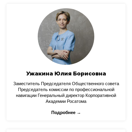
Ужакина Юлия Борисовна
Заместитель Председателя Общественного совета
Председатель комиссии по профессиональной
навигации Генеральный директор Корпоративной
Академии Росатома
Подробнее →