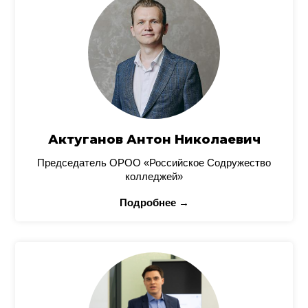
Актуганов Антон Николаевич
Председатель ОРОО «Российское Содружество
колледжей»
Подробнее →