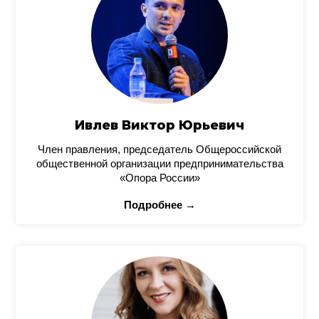
Ивлев Виктор Юрьевич
Член правления, председатель Общероссийской
общественной организации предпринимательства
«Опора России»
Подробнее →