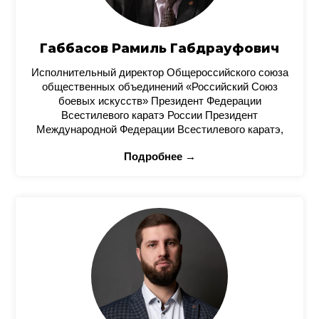
Габбасов Рамиль Габдрауфович
Исполнительный директор Общероссийского союза
общественных объединений «Российский Союз
боевых искусств» Президент Федерации
Всестилевого каратэ России Президент
Международной Федерации Всестилевого каратэ,
Подробнее →