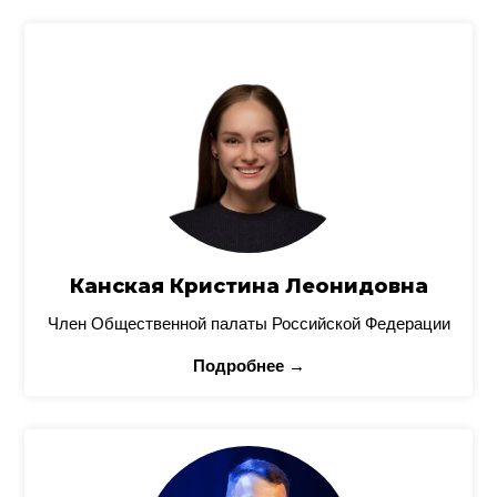
Канская Кристина Леонидовна
Член Общественной палаты Российской Федерации
Подробнее →