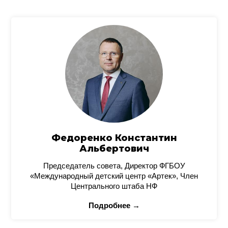
Федоренко Константин
Альбертович
Председатель совета, Директор ФГБОУ
«Международный детский центр «Артек», Член
Центрального штаба НФ
Подробнее →