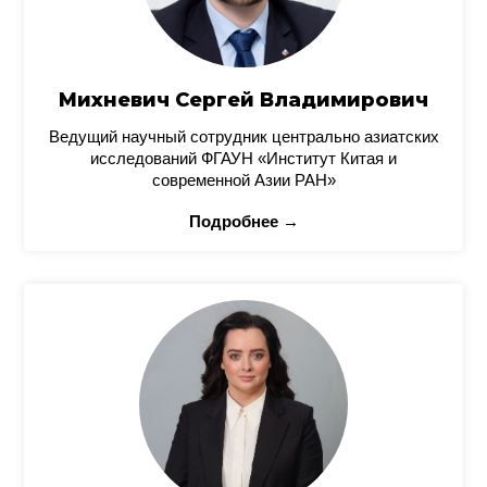
Михневич Сергей Владимирович
Ведущий научный сотрудник центрально азиатских
исследований ФГАУН «Институт Китая и
современной Азии РАН»
Подробнее →