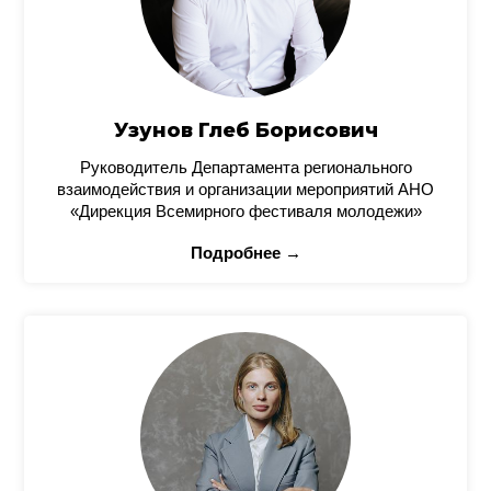
Узунов Глеб Борисович
Руководитель Департамента регионального
взаимодействия и организации мероприятий АНО
«Дирекция Всемирного фестиваля молодежи»
Подробнее →