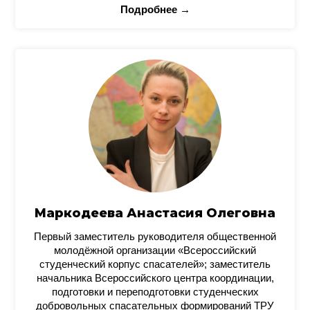
Подробнее →
Маркодеева Анастасия Олеговна
Первый заместитель руководителя общественной
молодёжной организации «Всероссийский
студенческий корпус спасателей»; заместитель
начальника Всероссийского центра координации,
подготовки и переподготовки студенческих
добровольных спасательных формирований ТРУ