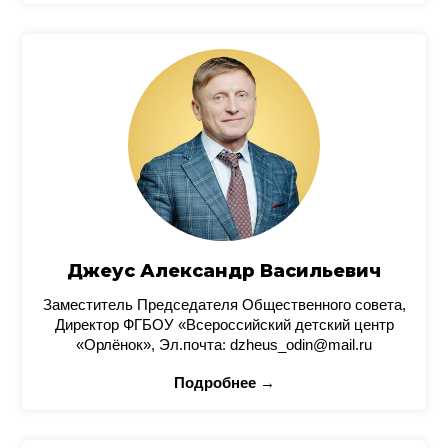
Джеус Александр Васильевич
Заместитель Председателя Общественного совета,
Директор ФГБОУ «Всероссийский детский центр
«Орлёнок», Эл.почта: dzheus_odin@mail.ru
Подробнее →