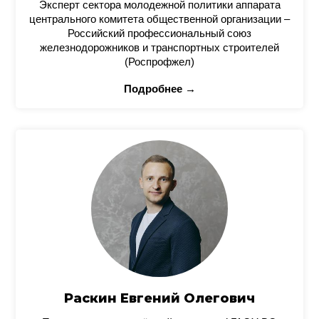
Эксперт сектора молодежной политики аппарата
центрального комитета общественной организации –
Российский профессиональный союз
железнодорожников и транспортных строителей
(Роспрофжел)
Подробнее →
Раскин Евгений Олегович