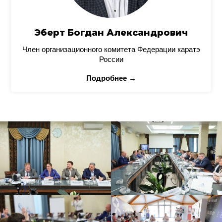
Эберт Богдан Александрович
Член организационного комитета Федерации каратэ
России
Подробнее →