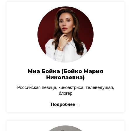
Миа Бойка (Бойко Мария
Николаевна)
Российская певица, киноактриса, телеведущая,
блогер
Подробнее →