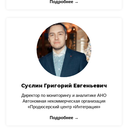
Подробнее →
Суслин Григорий Евгеньевич
Директор по мониторингу и аналитике АНО
Автономная некоммерческая организация
«Продюсерский центр «Интеграция»
Подробнее →