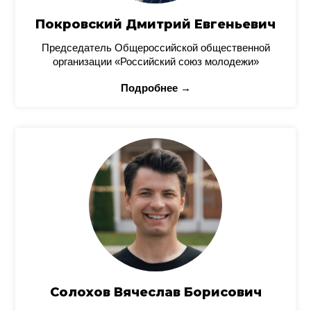
Покровский Дмитрий Евгеньевич
Председатель Общероссийской общественной
организации «Российский союз молодежи»
Подробнее →
Солохов Вячеслав Борисович