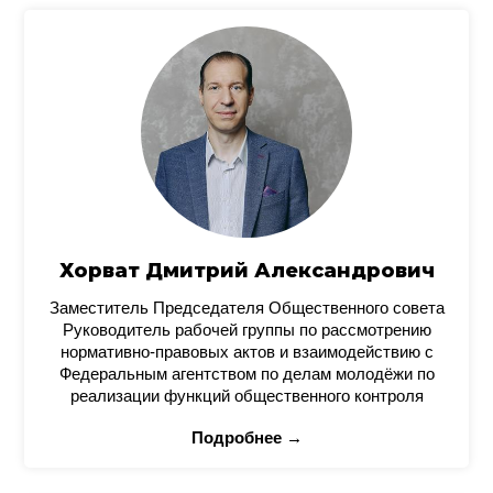
Хорват Дмитрий Александрович
Заместитель Председателя Общественного совета
Руководитель рабочей группы по рассмотрению
нормативно-правовых актов и взаимодействию с
Федеральным агентством по делам молодёжи по
реализации функций общественного контроля
Подробнее →