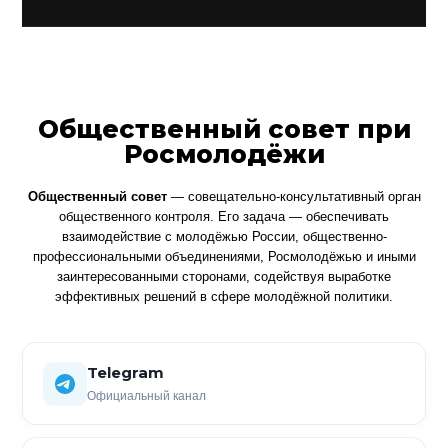
Общественный совет при
Росмолодёжи
Общественный совет
— совещательно-консультативный орган
общественного контроля. Его задача — обеспечивать
взаимодействие с молодёжью России, общественно-
профессиональными объединениями, Росмолодёжью и иными
заинтересованными сторонами, содействуя выработке
эффективных решений в сфере молодёжной политики.
Telegram
Официальный канал