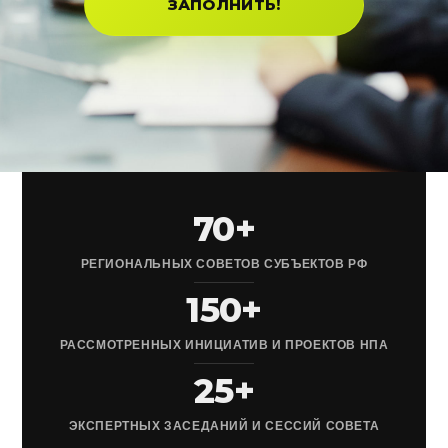
ЗАПОЛНИТЬ!
70+
РЕГИОНАЛЬНЫХ СОВЕТОВ СУБЪЕКТОВ РФ
150+
РАССМОТРЕННЫХ ИНИЦИАТИВ И ПРОЕКТОВ НПА
25+
ЭКСПЕРТНЫХ ЗАСЕДАНИЙ И СЕССИЙ СОВЕТА