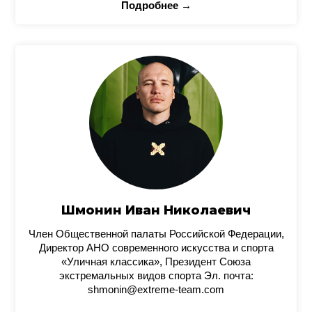
Подробнее →
Шмонин Иван Николаевич
Член Общественной палаты Российской Федерации,
Директор АНО современного искусства и спорта
«Уличная классика», Президент Союза
экстремальных видов спорта Эл. почта:
shmonin@extreme-team.com