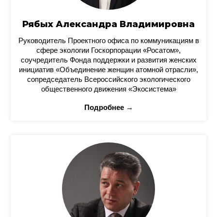
Рябых Александра Владимировна
Руководитель Проектного офиса по коммуникациям в
сфере экологии Госкорпорации «Росатом»,
соучредитель Фонда поддержки и развития женских
инициатив «Объединение женщин атомной отрасли»,
сопредседатель Всероссийского экологического
общественного движения «Экосистема»
Подробнее →