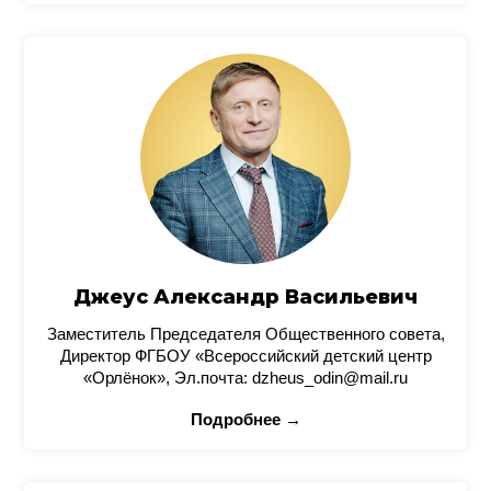
Джеус Александр Васильевич
Заместитель Председателя Общественного совета,
Директор ФГБОУ «Всероссийский детский центр
«Орлёнок», Эл.почта: dzheus_odin@mail.ru
Подробнее →