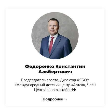
Федоренко Константин
Альбертович
Председатель совета, Директор ФГБОУ
«Международный детский центр «Артек», Член
Центрального штаба НФ
Подробнее →