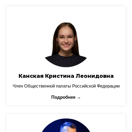
Канская Кристина Леонидовна
Член Общественной палаты Российской Федерации
Подробнее →