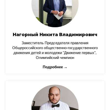
Нагорный Никита Владимирович
Заместитель Председателя правления
Общероссийского общественно-государственного
движения детей и молодежи "Движение первых",
Олимпийский чемпион
Подробнее →