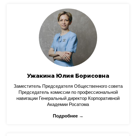
Ужакина Юлия Борисовна
Заместитель Председателя Общественного совета
Председатель комиссии по профессиональной
навигации Генеральный директор Корпоративной
Академии Росатома
Подробнее →