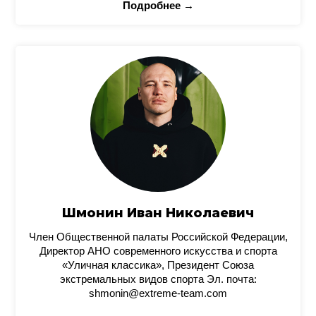
Подробнее →
Шмонин Иван Николаевич
Член Общественной палаты Российской Федерации,
Директор АНО современного искусства и спорта
«Уличная классика», Президент Союза
экстремальных видов спорта Эл. почта:
shmonin@extreme-team.com