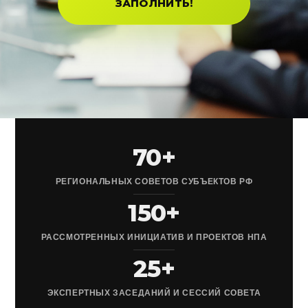
ЗАПОЛНИТЬ!
70+
РЕГИОНАЛЬНЫХ СОВЕТОВ СУБЪЕКТОВ РФ
150+
РАССМОТРЕННЫХ ИНИЦИАТИВ И ПРОЕКТОВ НПА
25+
ЭКСПЕРТНЫХ ЗАСЕДАНИЙ И СЕССИЙ СОВЕТА