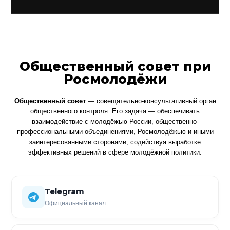
Общественный совет при
Росмолодёжи
Общественный совет
— совещательно-консультативный орган
общественного контроля. Его задача — обеспечивать
взаимодействие с молодёжью России, общественно-
профессиональными объединениями, Росмолодёжью и иными
заинтересованными сторонами, содействуя выработке
эффективных решений в сфере молодёжной политики.
Telegram
Официальный канал