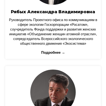
Рябых Александра Владимировна
Руководитель Проектного офиса по коммуникациям в
сфере экологии Госкорпорации «Росатом»,
соучредитель Фонда поддержки и развития женских
инициатив «Объединение женщин атомной отрасли»,
сопредседатель Всероссийского экологического
общественного движения «Экосистема»
Подробнее →