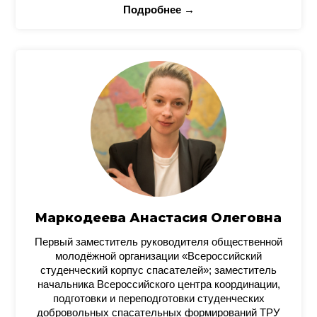
Подробнее →
Маркодеева Анастасия Олеговна
Первый заместитель руководителя общественной
молодёжной организации «Всероссийский
студенческий корпус спасателей»; заместитель
начальника Всероссийского центра координации,
подготовки и переподготовки студенческих
добровольных спасательных формирований ТРУ