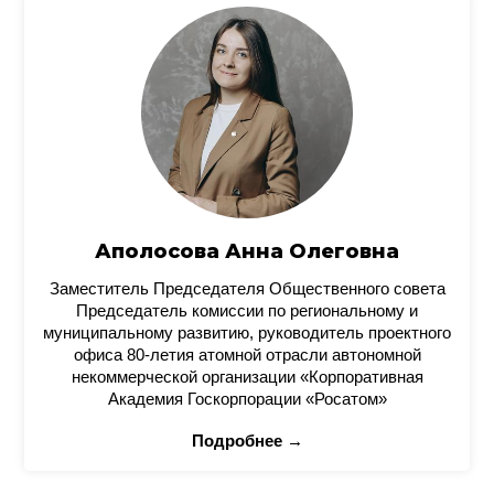
Аполосова Анна Олеговна
Заместитель Председателя Общественного совета
Председатель комиссии по региональному и
муниципальному развитию, руководитель проектного
офиса 80-летия атомной отрасли автономной
некоммерческой организации «Корпоративная
Академия Госкорпорации «Росатом»
Подробнее →