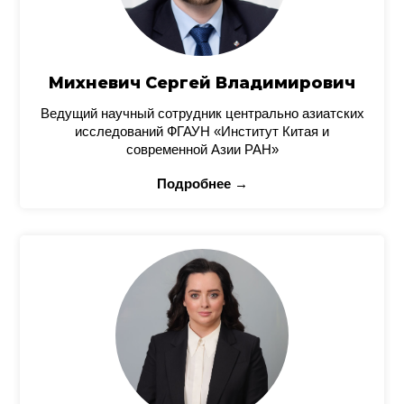
Михневич Сергей Владимирович
Ведущий научный сотрудник центрально азиатских
исследований ФГАУН «Институт Китая и
современной Азии РАН»
Подробнее →