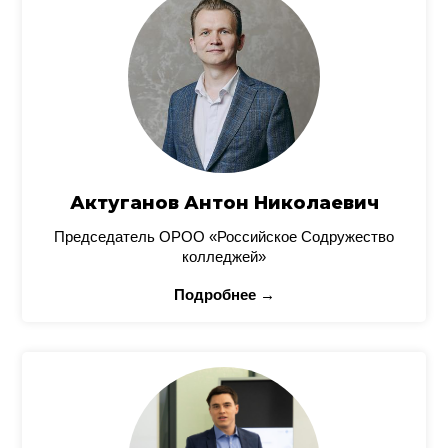
Актуганов Антон Николаевич
Председатель ОРОО «Российское Содружество
колледжей»
Подробнее →