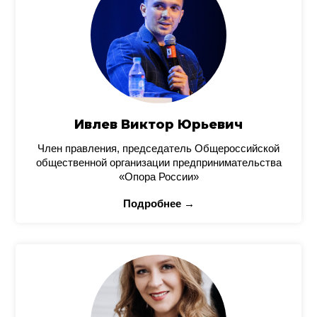
Ивлев Виктор Юрьевич
Член правления, председатель Общероссийской
общественной организации предпринимательства
«Опора России»
Подробнее →