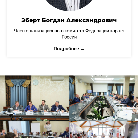
Эберт Богдан Александрович
Член организационного комитета Федерации каратэ
России
Подробнее →