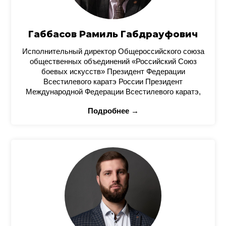
Габбасов Рамиль Габдрауфович
Исполнительный директор Общероссийского союза
общественных объединений «Российский Союз
боевых искусств» Президент Федерации
Всестилевого каратэ России Президент
Международной Федерации Всестилевого каратэ,
Подробнее →