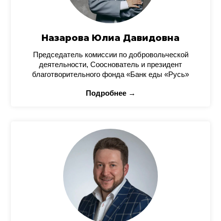
Назарова Юлиа Давидовна
Председатель комиссии по добровольческой
деятельности, Сооснователь и президент
благотворительного фонда «Банк еды «Русь»
Подробнее →