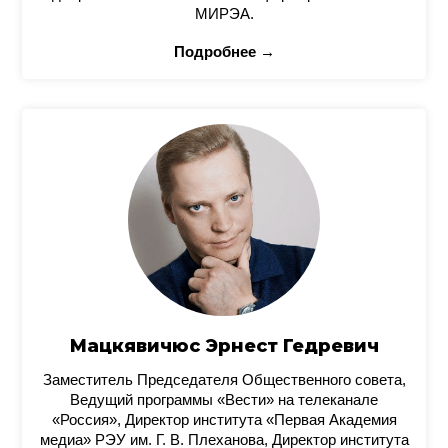
МИРЭА.
Подробнее →
Мацкявичюс Эрнест Гедревич
Заместитель Председателя Общественного совета,
Ведущий программы «Вести» на телеканале
«Россия», Директор института «Первая Академия
медиа» РЭУ им. Г. В. Плеханова, Директор института