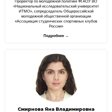
Проректор по молодёжной политике ФГАОУ ВО
«Национальный исследовательский университет
ИТМО», сопредседатель Общероссийской
молодежной общественной организации
«Ассоциация студенческих спортивных клубов
России»
Подробнее →
Смирнова Яна Владимировна