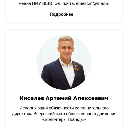
медиа НИУ ВШЭ, Эл. почта: ernest.m@mail.ru
Подробнее →
Киселев Артемий Алексеевич
Исполняющий обязанности исполнительного
директора Всероссийского общественного движения
«Волонтеры Победы»