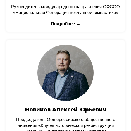
Руководитель международного направления ОФСОО
«Национальная Федерация воздушной гимнастики»
Подробнее →
Новиков Алексей Юрьевич
Председатель Общероссийского общественного
движения «Клубы исторической реконструкции