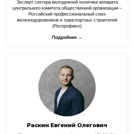
Эксперт сектора молодежной политики аппарата
центрального комитета общественной организации –
Российский профессиональный союз
железнодорожников и транспортных строителей
(Роспрофжел)
Подробнее →
Раскин Евгений Олегович