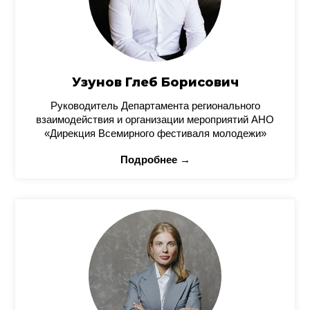
Узунов Глеб Борисович
Руководитель Департамента регионального
взаимодействия и организации мероприятий АНО
«Дирекция Всемирного фестиваля молодежи»
Подробнее →