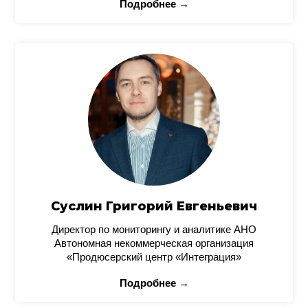
Подробнее →
Суслин Григорий Евгеньевич
Директор по мониторингу и аналитике АНО
Автономная некоммерческая организация
«Продюсерский центр «Интеграция»
Подробнее →