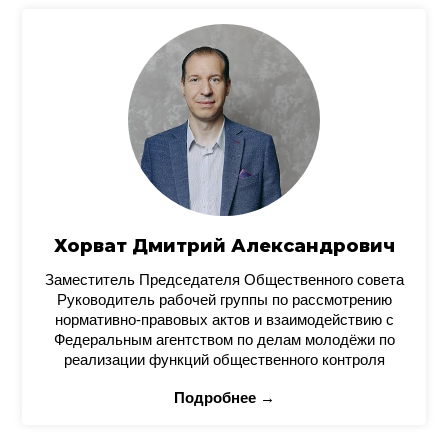
Хорват Дмитрий Александрович
Заместитель Председателя Общественного совета
Руководитель рабочей группы по рассмотрению
нормативно-правовых актов и взаимодействию с
Федеральным агентством по делам молодёжи по
реализации функций общественного контроля
Подробнее →