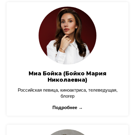
Миа Бойка (Бойко Мария
Николаевна)
Российская певица, киноактриса, телеведущая,
блогер
Подробнее →