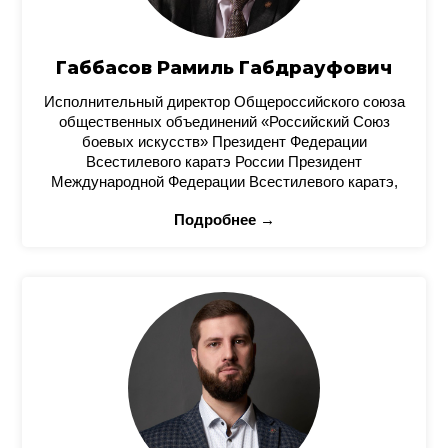
Габбасов Рамиль Габдрауфович
Исполнительный директор Общероссийского союза
общественных объединений «Российский Союз
боевых искусств» Президент Федерации
Всестилевого каратэ России Президент
Международной Федерации Всестилевого каратэ,
Подробнее →