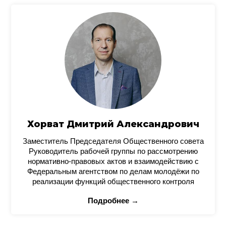
Хорват Дмитрий Александрович
Заместитель Председателя Общественного совета
Руководитель рабочей группы по рассмотрению
нормативно-правовых актов и взаимодействию с
Федеральным агентством по делам молодёжи по
реализации функций общественного контроля
Подробнее →