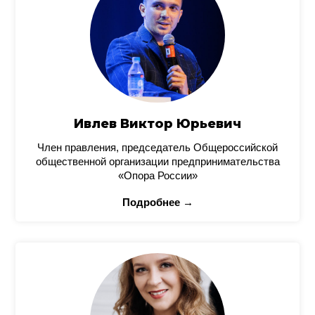
Ивлев Виктор Юрьевич
Член правления, председатель Общероссийской
общественной организации предпринимательства
«Опора России»
Подробнее →