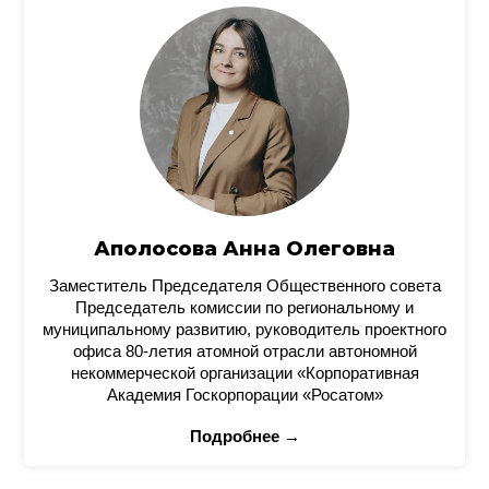
Аполосова Анна Олеговна
Заместитель Председателя Общественного совета
Председатель комиссии по региональному и
муниципальному развитию, руководитель проектного
офиса 80-летия атомной отрасли автономной
некоммерческой организации «Корпоративная
Академия Госкорпорации «Росатом»
Подробнее →