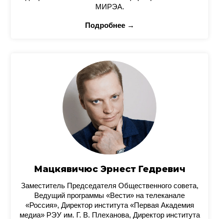
МИРЭА.
Подробнее →
Мацкявичюс Эрнест Гедревич
Заместитель Председателя Общественного совета,
Ведущий программы «Вести» на телеканале
«Россия», Директор института «Первая Академия
медиа» РЭУ им. Г. В. Плеханова, Директор института