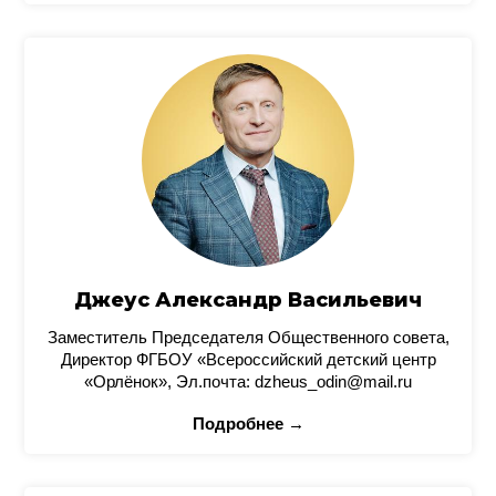
Джеус Александр Васильевич
Заместитель Председателя Общественного совета,
Директор ФГБОУ «Всероссийский детский центр
«Орлёнок», Эл.почта: dzheus_odin@mail.ru
Подробнее →