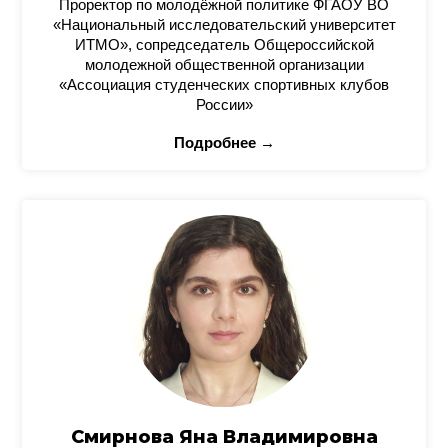
Проректор по молодёжной политике ФГАОУ ВО
«Национальный исследовательский университет
ИТМО», сопредседатель Общероссийской
молодежной общественной организации
«Ассоциация студенческих спортивных клубов
России»
Подробнее →
Смирнова Яна Владимировна