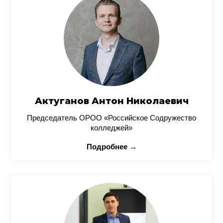
Актуганов Антон Николаевич
Председатель ОРОО «Российское Содружество
колледжей»
Подробнее →