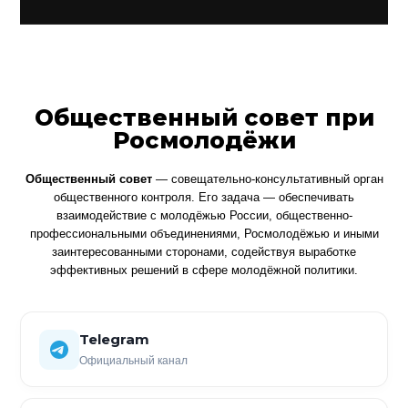
Общественный совет при
Росмолодёжи
Общественный совет
— совещательно-консультативный орган
общественного контроля. Его задача — обеспечивать
взаимодействие с молодёжью России, общественно-
профессиональными объединениями, Росмолодёжью и иными
заинтересованными сторонами, содействуя выработке
эффективных решений в сфере молодёжной политики.
Telegram
Официальный канал