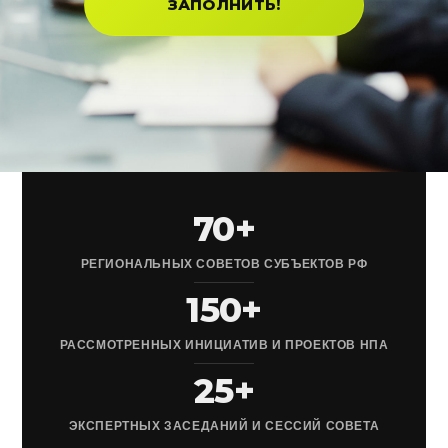
ЗАПОЛНИТЬ!
70+
РЕГИОНАЛЬНЫХ СОВЕТОВ СУБЪЕКТОВ РФ
150+
РАССМОТРЕННЫХ ИНИЦИАТИВ И ПРОЕКТОВ НПА
25+
ЭКСПЕРТНЫХ ЗАСЕДАНИЙ И СЕССИЙ СОВЕТА