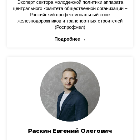
Эксперт сектора молодежной политики аппарата
центрального комитета общественной организации –
Российский профессиональный союз
железнодорожников и транспортных строителей
(Роспрофжел)
Подробнее →
Раскин Евгений Олегович