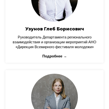
Узунов Глеб Борисович
Руководитель Департамента регионального
взаимодействия и организации мероприятий АНО
«Дирекция Всемирного фестиваля молодежи»
Подробнее →