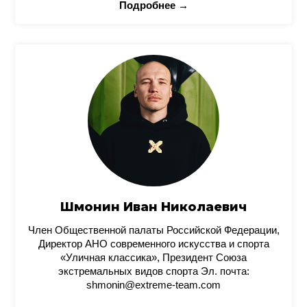
Подробнее →
Шмонин Иван Николаевич
Член Общественной палаты Российской Федерации,
Директор АНО современного искусства и спорта
«Уличная классика», Президент Союза
экстремальных видов спорта Эл. почта:
shmonin@extreme-team.com