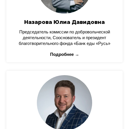
Назарова Юлиа Давидовна
Председатель комиссии по добровольческой
деятельности, Сооснователь и президент
благотворительного фонда «Банк еды «Русь»
Подробнее →