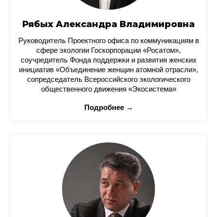
Рябых Александра Владимировна
Руководитель Проектного офиса по коммуникациям в
сфере экологии Госкорпорации «Росатом»,
соучредитель Фонда поддержки и развития женских
инициатив «Объединение женщин атомной отрасли»,
сопредседатель Всероссийского экологического
общественного движения «Экосистема»
Подробнее →