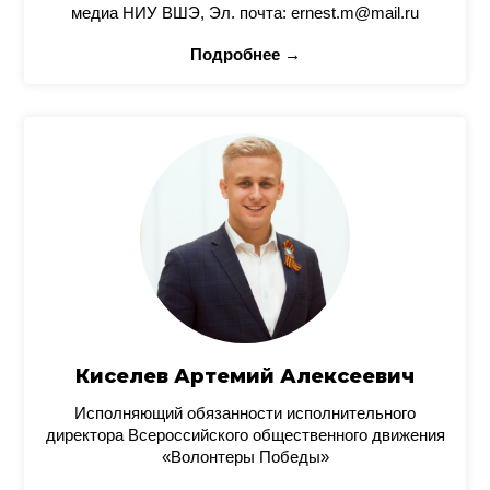
медиа НИУ ВШЭ, Эл. почта: ernest.m@mail.ru
Подробнее →
Киселев Артемий Алексеевич
Исполняющий обязанности исполнительного
директора Всероссийского общественного движения
«Волонтеры Победы»