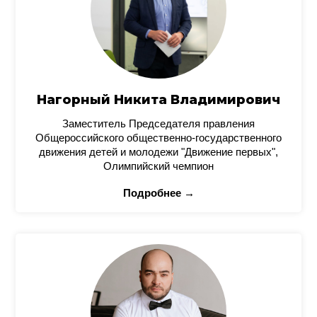
Нагорный Никита Владимирович
Заместитель Председателя правления
Общероссийского общественно-государственного
движения детей и молодежи "Движение первых",
Олимпийский чемпион
Подробнее →