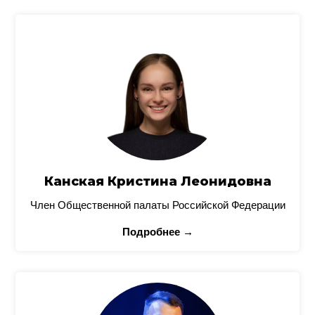
Канская Кристина Леонидовна
Член Общественной палаты Российской Федерации
Подробнее →