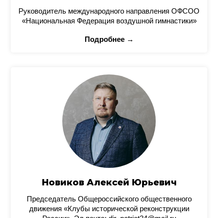
Руководитель международного направления ОФСОО
«Национальная Федерация воздушной гимнастики»
Подробнее →
Новиков Алексей Юрьевич
Председатель Общероссийского общественного
движения «Клубы исторической реконструкции