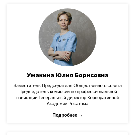
Ужакина Юлия Борисовна
Заместитель Председателя Общественного совета
Председатель комиссии по профессиональной
навигации Генеральный директор Корпоративной
Академии Росатома
Подробнее →