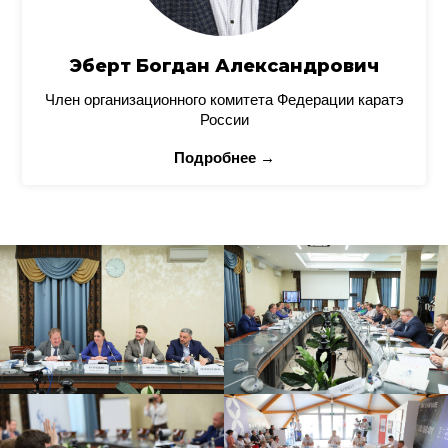
Эберт Богдан Александрович
Член организационного комитета Федерации каратэ
России
Подробнее →