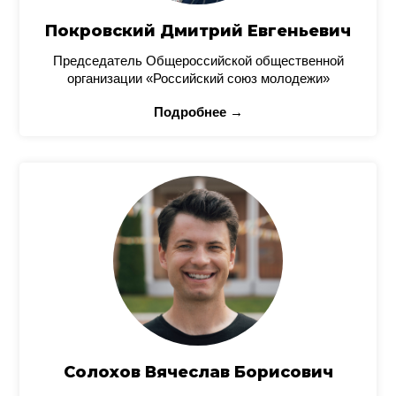
Покровский Дмитрий Евгеньевич
Председатель Общероссийской общественной
организации «Российский союз молодежи»
Подробнее →
Солохов Вячеслав Борисович