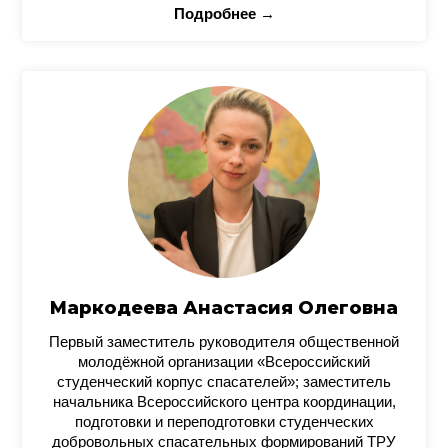
Подробнее →
Маркодеева Анастасия Олеговна
Первый заместитель руководителя общественной
молодёжной организации «Всероссийский
студенческий корпус спасателей»; заместитель
начальника Всероссийского центра координации,
подготовки и переподготовки студенческих
добровольных спасательных формирований ТРУ