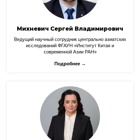
Михневич Сергей Владимирович
Ведущий научный сотрудник центрально азиатских
исследований ФГАУН «Институт Китая и
современной Азии РАН»
Подробнее →