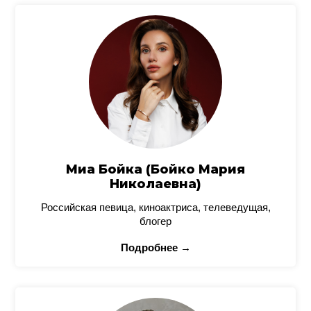
Миа Бойка (Бойко Мария
Николаевна)
Российская певица, киноактриса, телеведущая,
блогер
Подробнее →