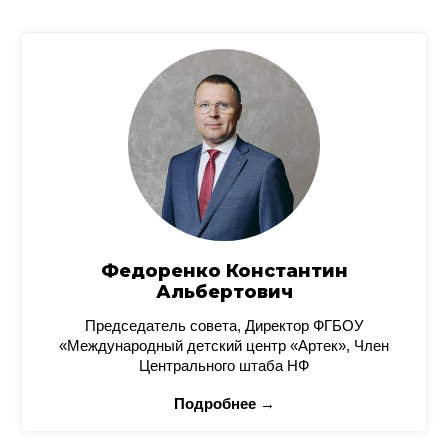
Федоренко Константин
Альбертович
Председатель совета, Директор ФГБОУ
«Международный детский центр «Артек», Член
Центрального штаба НФ
Подробнее →