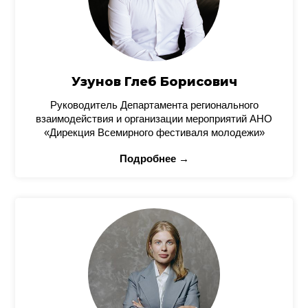
Узунов Глеб Борисович
Руководитель Департамента регионального
взаимодействия и организации мероприятий АНО
«Дирекция Всемирного фестиваля молодежи»
Подробнее →