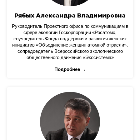
Рябых Александра Владимировна
Руководитель Проектного офиса по коммуникациям в
сфере экологии Госкорпорации «Росатом»,
соучредитель Фонда поддержки и развития женских
инициатив «Объединение женщин атомной отрасли»,
сопредседатель Всероссийского экологического
общественного движения «Экосистема»
Подробнее →