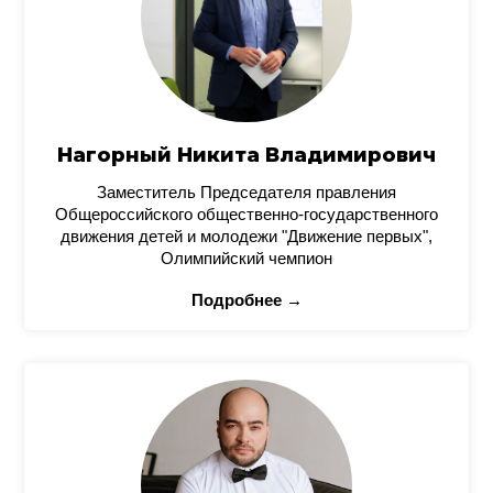
Нагорный Никита Владимирович
Заместитель Председателя правления
Общероссийского общественно-государственного
движения детей и молодежи "Движение первых",
Олимпийский чемпион
Подробнее →