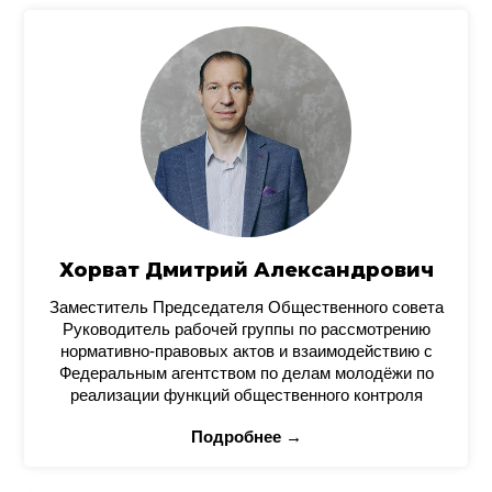
Хорват Дмитрий Александрович
Заместитель Председателя Общественного совета
Руководитель рабочей группы по рассмотрению
нормативно-правовых актов и взаимодействию с
Федеральным агентством по делам молодёжи по
реализации функций общественного контроля
Подробнее →