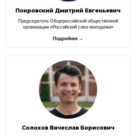
Покровский Дмитрий Евгеньевич
Председатель Общероссийской общественной
организации «Российский союз молодежи»
Подробнее →
Солохов Вячеслав Борисович