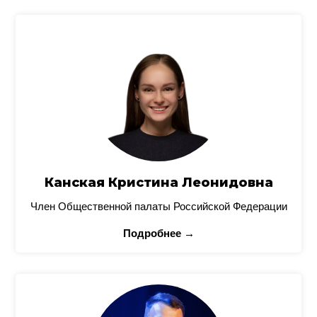
Канская Кристина Леонидовна
Член Общественной палаты Российской Федерации
Подробнее →