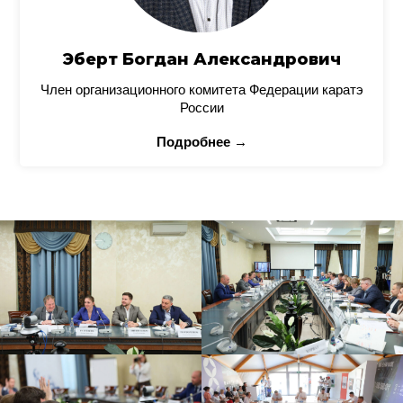
Эберт Богдан Александрович
Член организационного комитета Федерации каратэ
России
Подробнее →