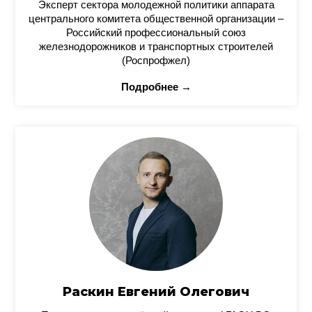
Эксперт сектора молодежной политики аппарата
центрального комитета общественной организации –
Российский профессиональный союз
железнодорожников и транспортных строителей
(Роспрофжел)
Подробнее →
Раскин Евгений Олегович