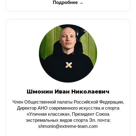
Подробнее →
Шмонин Иван Николаевич
Член Общественной палаты Российской Федерации,
Директор АНО современного искусства и спорта
«Уличная классика», Президент Союза
экстремальных видов спорта Эл. почта:
shmonin@extreme-team.com