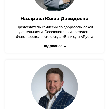
Назарова Юлиа Давидовна
Председатель комиссии по добровольческой
деятельности, Сооснователь и президент
благотворительного фонда «Банк еды «Русь»
Подробнее →