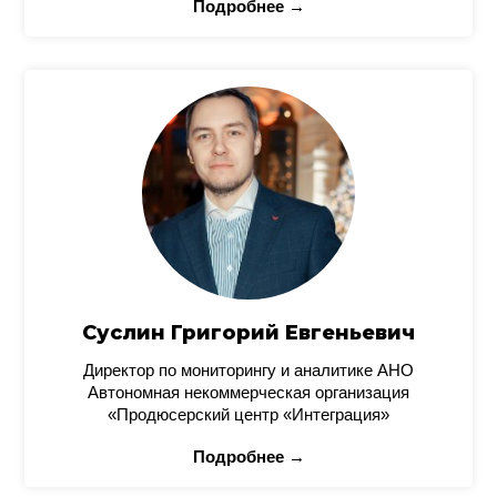
Подробнее →
Суслин Григорий Евгеньевич
Директор по мониторингу и аналитике АНО
Автономная некоммерческая организация
«Продюсерский центр «Интеграция»
Подробнее →