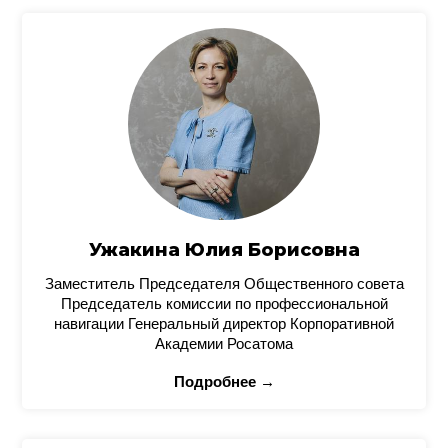
Ужакина Юлия Борисовна
Заместитель Председателя Общественного совета
Председатель комиссии по профессиональной
навигации Генеральный директор Корпоративной
Академии Росатома
Подробнее →