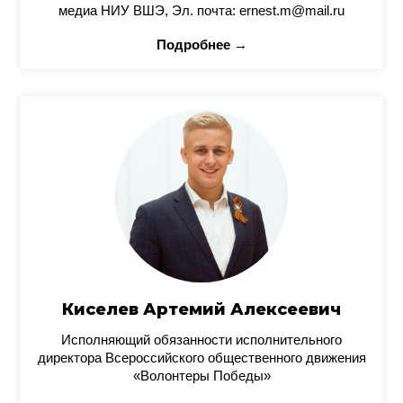
медиа НИУ ВШЭ, Эл. почта: ernest.m@mail.ru
Подробнее →
Киселев Артемий Алексеевич
Исполняющий обязанности исполнительного
директора Всероссийского общественного движения
«Волонтеры Победы»