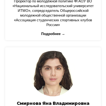
Проректор по молодёжной политике ФГАОУ ВО
«Национальный исследовательский университет
ИТМО», сопредседатель Общероссийской
молодежной общественной организации
«Ассоциация студенческих спортивных клубов
России»
Подробнее →
Смирнова Яна Владимировна