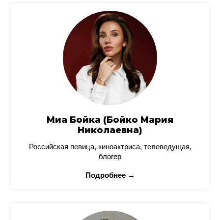
Миа Бойка (Бойко Мария
Николаевна)
Российская певица, киноактриса, телеведущая,
блогер
Подробнее →