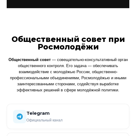
Общественный совет при
Росмолодёжи
Общественный совет
— совещательно-консультативный орган
общественного контроля. Его задача — обеспечивать
взаимодействие с молодёжью России, общественно-
профессиональными объединениями, Росмолодёжью и иными
заинтересованными сторонами, содействуя выработке
эффективных решений в сфере молодёжной политики.
Telegram
Официальный канал