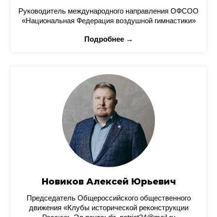
Руководитель международного направления ОФСОО
«Национальная Федерация воздушной гимнастики»
Подробнее →
Новиков Алексей Юрьевич
Председатель Общероссийского общественного
движения «Клубы исторической реконструкции