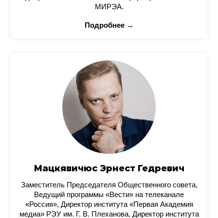
МИРЭА.
Подробнее →
Мацкявичюс Эрнест Гедревич
Заместитель Председателя Общественного совета,
Ведущий программы «Вести» на телеканале
«Россия», Директор института «Первая Академия
медиа» РЭУ им. Г. В. Плеханова, Директор института