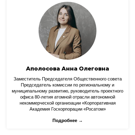
Аполосова Анна Олеговна
Заместитель Председателя Общественного совета
Председатель комиссии по региональному и
муниципальному развитию, руководитель проектного
офиса 80-летия атомной отрасли автономной
некоммерческой организации «Корпоративная
Академия Госкорпорации «Росатом»
Подробнее →