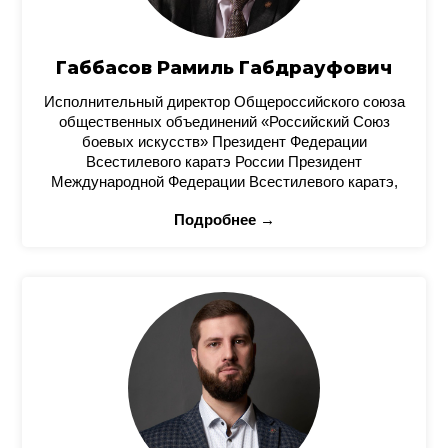
Габбасов Рамиль Габдрауфович
Исполнительный директор Общероссийского союза
общественных объединений «Российский Союз
боевых искусств» Президент Федерации
Всестилевого каратэ России Президент
Международной Федерации Всестилевого каратэ,
Подробнее →