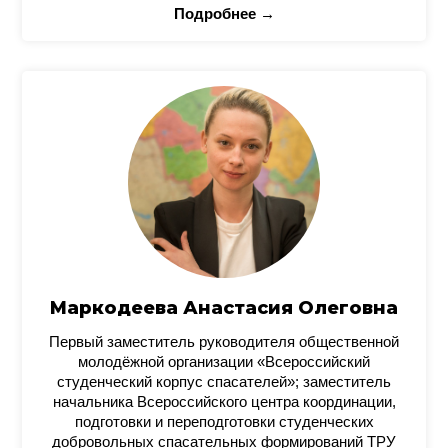
Подробнее →
Маркодеева Анастасия Олеговна
Первый заместитель руководителя общественной
молодёжной организации «Всероссийский
студенческий корпус спасателей»; заместитель
начальника Всероссийского центра координации,
подготовки и переподготовки студенческих
добровольных спасательных формирований ТРУ