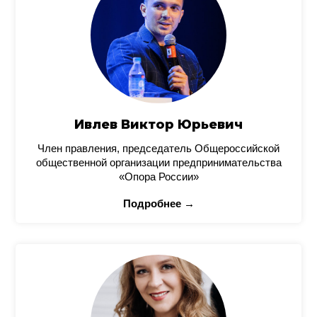
Ивлев Виктор Юрьевич
Член правления, председатель Общероссийской
общественной организации предпринимательства
«Опора России»
Подробнее →