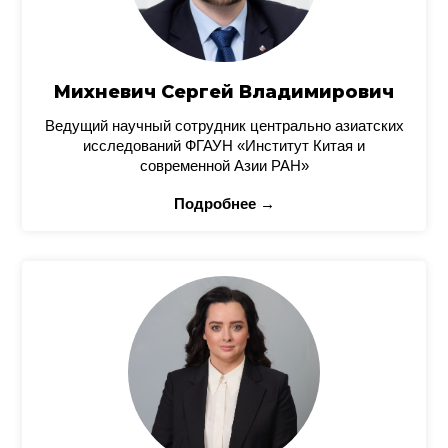
Михневич Сергей Владимирович
Ведущий научный сотрудник центрально азиатских
исследований ФГАУН «Институт Китая и
современной Азии РАН»
Подробнее →