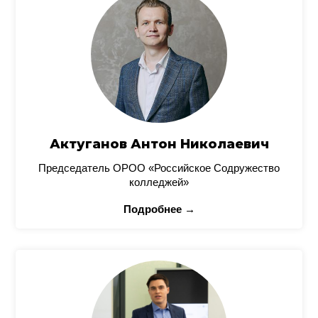
Актуганов Антон Николаевич
Председатель ОРОО «Российское Содружество
колледжей»
Подробнее →