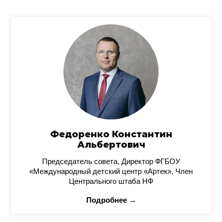
Федоренко Константин
Альбертович
Председатель совета, Директор ФГБОУ
«Международный детский центр «Артек», Член
Центрального штаба НФ
Подробнее →