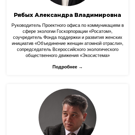
Рябых Александра Владимировна
Руководитель Проектного офиса по коммуникациям в
сфере экологии Госкорпорации «Росатом»,
соучредитель Фонда поддержки и развития женских
инициатив «Объединение женщин атомной отрасли»,
сопредседатель Всероссийского экологического
общественного движения «Экосистема»
Подробнее →