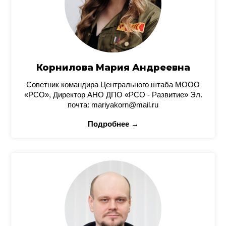
Корнилова Мария Андреевна
Советник командира Центрального штаба МООО
«РСО», Директор АНО ДПО «РСО - Развитие» Эл.
почта: mariyakorn@mail.ru
Подробнее →