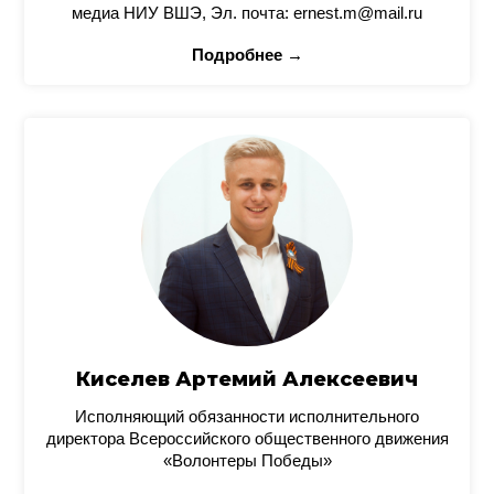
медиа НИУ ВШЭ, Эл. почта: ernest.m@mail.ru
Подробнее →
Киселев Артемий Алексеевич
Исполняющий обязанности исполнительного
директора Всероссийского общественного движения
«Волонтеры Победы»