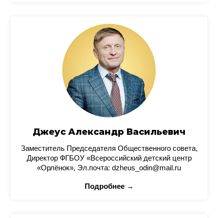
Джеус Александр Васильевич
Заместитель Председателя Общественного совета,
Директор ФГБОУ «Всероссийский детский центр
«Орлёнок», Эл.почта: dzheus_odin@mail.ru
Подробнее →