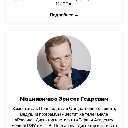
МИРЭА.
Подробнее →
Мацкявичюс Эрнест Гедревич
Заместитель Председателя Общественного совета,
Ведущий программы «Вести» на телеканале
«Россия», Директор института «Первая Академия
медиа» РЭУ им. Г. В. Плеханова, Директор института