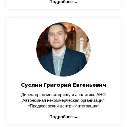
Подробнее →
Суслин Григорий Евгеньевич
Директор по мониторингу и аналитике АНО
Автономная некоммерческая организация
«Продюсерский центр «Интеграция»
Подробнее →