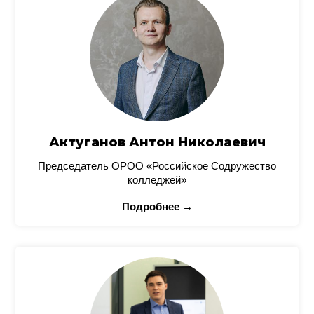
Актуганов Антон Николаевич
Председатель ОРОО «Российское Содружество
колледжей»
Подробнее →