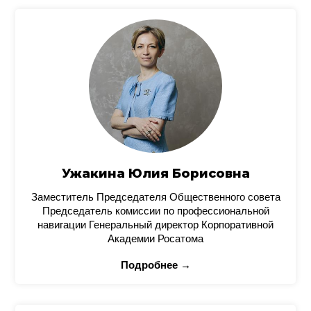
Ужакина Юлия Борисовна
Заместитель Председателя Общественного совета
Председатель комиссии по профессиональной
навигации Генеральный директор Корпоративной
Академии Росатома
Подробнее →