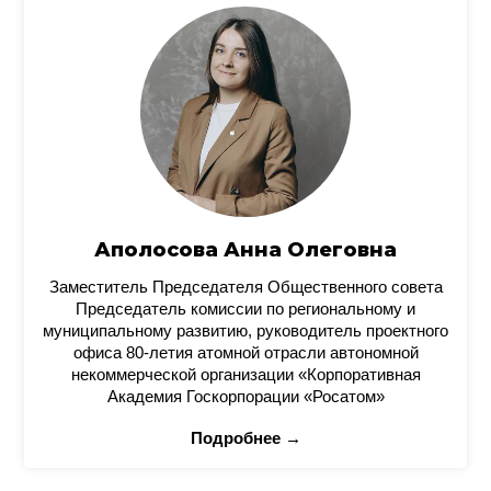
Аполосова Анна Олеговна
Заместитель Председателя Общественного совета
Председатель комиссии по региональному и
муниципальному развитию, руководитель проектного
офиса 80-летия атомной отрасли автономной
некоммерческой организации «Корпоративная
Академия Госкорпорации «Росатом»
Подробнее →