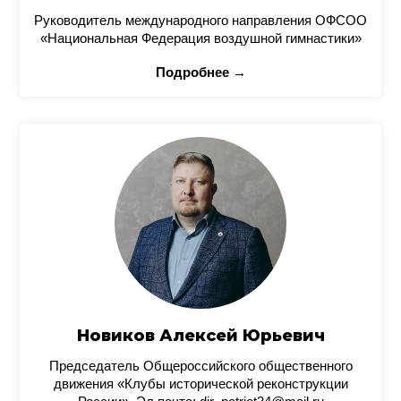
Руководитель международного направления ОФСОО
«Национальная Федерация воздушной гимнастики»
Подробнее →
Новиков Алексей Юрьевич
Председатель Общероссийского общественного
движения «Клубы исторической реконструкции