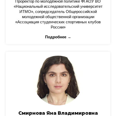
Проректор по молодёжной политике ФГАОУ ВО
«Национальный исследовательский университет
ИТМО», сопредседатель Общероссийской
молодежной общественной организации
«Ассоциация студенческих спортивных клубов
России»
Подробнее →
Смирнова Яна Владимировна