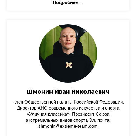
Подробнее →
Шмонин Иван Николаевич
Член Общественной палаты Российской Федерации,
Директор АНО современного искусства и спорта
«Уличная классика», Президент Союза
экстремальных видов спорта Эл. почта:
shmonin@extreme-team.com