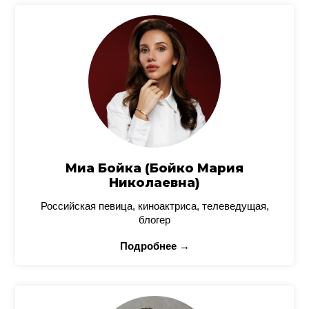
Миа Бойка (Бойко Мария
Николаевна)
Российская певица, киноактриса, телеведущая,
блогер
Подробнее →