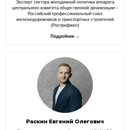
Эксперт сектора молодежной политики аппарата
центрального комитета общественной организации –
Российский профессиональный союз
железнодорожников и транспортных строителей
(Роспрофжел)
Подробнее →
Раскин Евгений Олегович