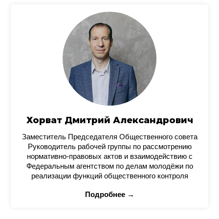
Хорват Дмитрий Александрович
Заместитель Председателя Общественного совета
Руководитель рабочей группы по рассмотрению
нормативно-правовых актов и взаимодействию с
Федеральным агентством по делам молодёжи по
реализации функций общественного контроля
Подробнее →