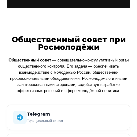
Общественный совет при
Росмолодёжи
Общественный совет
— совещательно-консультативный орган
общественного контроля. Его задача — обеспечивать
взаимодействие с молодёжью России, общественно-
профессиональными объединениями, Росмолодёжью и иными
заинтересованными сторонами, содействуя выработке
эффективных решений в сфере молодёжной политики.
Telegram
Официальный канал