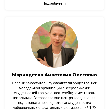
Подробнее →
Маркодеева Анастасия Олеговна
Первый заместитель руководителя общественной
молодёжной организации «Всероссийский
студенческий корпус спасателей»; заместитель
начальника Всероссийского центра координации,
подготовки и переподготовки студенческих
добровольных спасательных формирований ТРУ