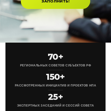
ЗАПОЛНИТЬ!
70+
РЕГИОНАЛЬНЫХ СОВЕТОВ СУБЪЕКТОВ РФ
150+
РАССМОТРЕННЫХ ИНИЦИАТИВ И ПРОЕКТОВ НПА
25+
ЭКСПЕРТНЫХ ЗАСЕДАНИЙ И СЕССИЙ СОВЕТА