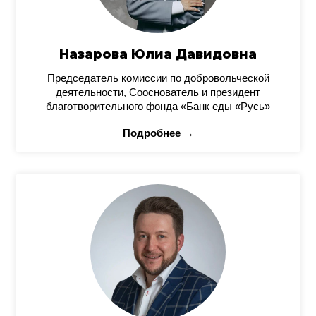
Назарова Юлиа Давидовна
Председатель комиссии по добровольческой
деятельности, Сооснователь и президент
благотворительного фонда «Банк еды «Русь»
Подробнее →