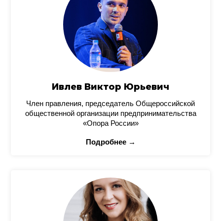
Ивлев Виктор Юрьевич
Член правления, председатель Общероссийской
общественной организации предпринимательства
«Опора России»
Подробнее →