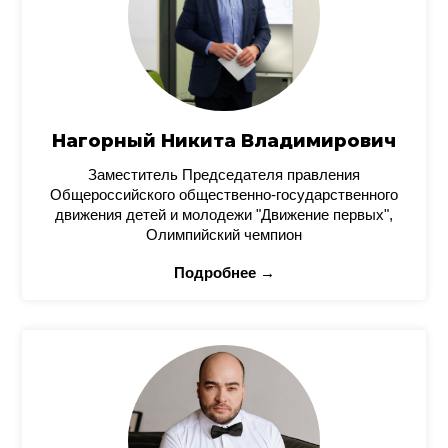
Нагорный Никита Владимирович
Заместитель Председателя правления
Общероссийского общественно-государственного
движения детей и молодежи "Движение первых",
Олимпийский чемпион
Подробнее →