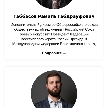
Габбасов Рамиль Габдрауфович
Исполнительный директор Общероссийского союза
общественных объединений «Российский Союз
боевых искусств» Президент Федерации
Всестилевого каратэ России Президент
Международной Федерации Всестилевого каратэ,
Подробнее →