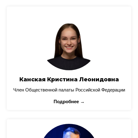
Канская Кристина Леонидовна
Член Общественной палаты Российской Федерации
Подробнее →