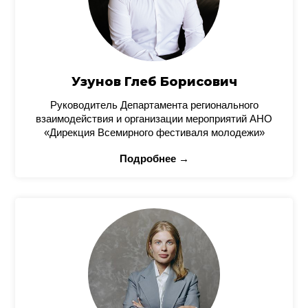
Узунов Глеб Борисович
Руководитель Департамента регионального
взаимодействия и организации мероприятий АНО
«Дирекция Всемирного фестиваля молодежи»
Подробнее →