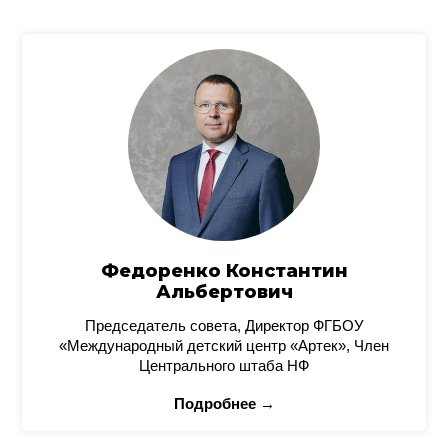
Федоренко Константин
Альбертович
Председатель совета, Директор ФГБОУ
«Международный детский центр «Артек», Член
Центрального штаба НФ
Подробнее →