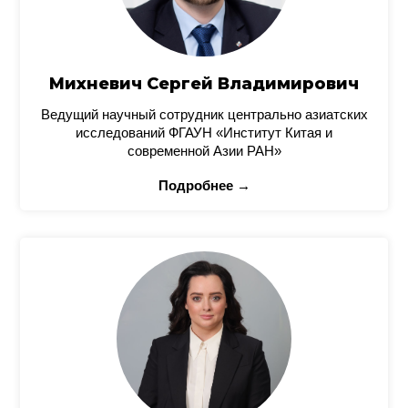
Михневич Сергей Владимирович
Ведущий научный сотрудник центрально азиатских
исследований ФГАУН «Институт Китая и
современной Азии РАН»
Подробнее →