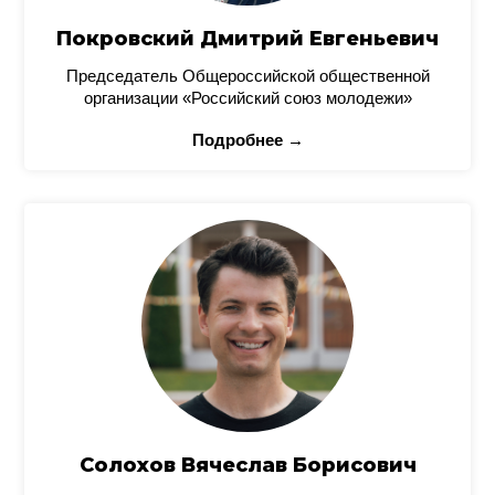
Покровский Дмитрий Евгеньевич
Председатель Общероссийской общественной
организации «Российский союз молодежи»
Подробнее →
Солохов Вячеслав Борисович