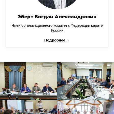
Эберт Богдан Александрович
Член организационного комитета Федерации каратэ
России
Подробнее →