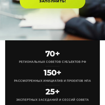
ЗАПОЛНИТЬ!
70+
РЕГИОНАЛЬНЫХ СОВЕТОВ СУБЪЕКТОВ РФ
150+
РАССМОТРЕННЫХ ИНИЦИАТИВ И ПРОЕКТОВ НПА
25+
ЭКСПЕРТНЫХ ЗАСЕДАНИЙ И СЕССИЙ СОВЕТА