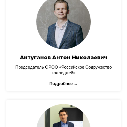
Актуганов Антон Николаевич
Председатель ОРОО «Российское Содружество
колледжей»
Подробнее →