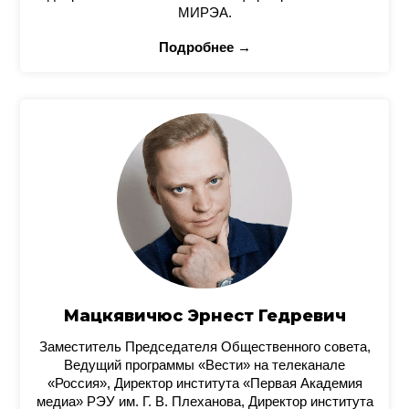
МИРЭА.
Подробнее →
Мацкявичюс Эрнест Гедревич
Заместитель Председателя Общественного совета,
Ведущий программы «Вести» на телеканале
«Россия», Директор института «Первая Академия
медиа» РЭУ им. Г. В. Плеханова, Директор института