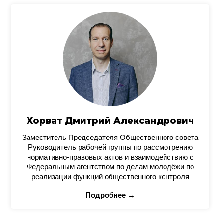
Хорват Дмитрий Александрович
Заместитель Председателя Общественного совета
Руководитель рабочей группы по рассмотрению
нормативно-правовых актов и взаимодействию с
Федеральным агентством по делам молодёжи по
реализации функций общественного контроля
Подробнее →