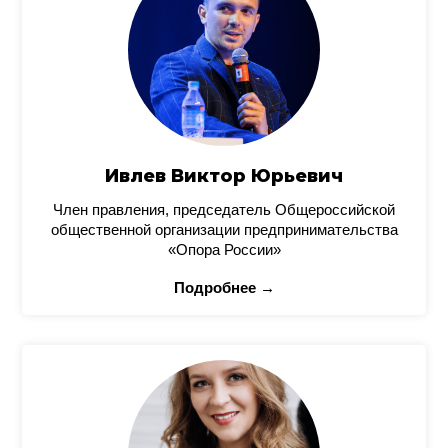
Ивлев Виктор Юрьевич
Член правления, председатель Общероссийской
общественной организации предпринимательства
«Опора России»
Подробнее →