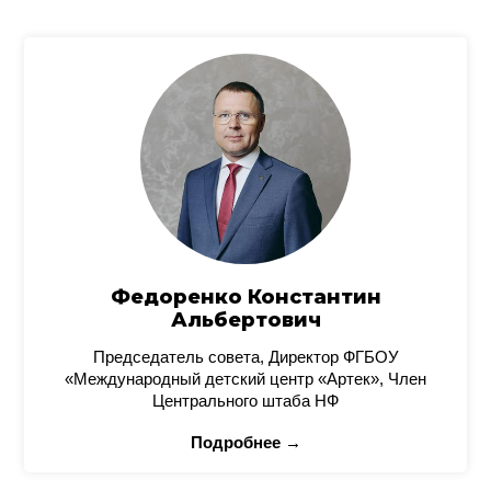
Федоренко Константин
Альбертович
Председатель совета, Директор ФГБОУ
«Международный детский центр «Артек», Член
Центрального штаба НФ
Подробнее →