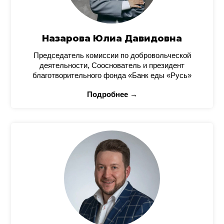
Назарова Юлиа Давидовна
Председатель комиссии по добровольческой
деятельности, Сооснователь и президент
благотворительного фонда «Банк еды «Русь»
Подробнее →