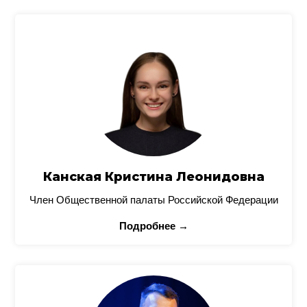
Канская Кристина Леонидовна
Член Общественной палаты Российской Федерации
Подробнее →