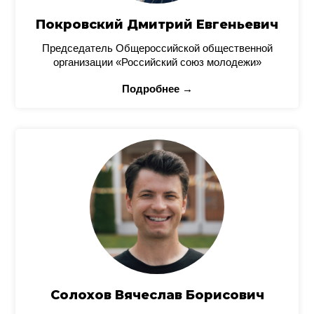
Покровский Дмитрий Евгеньевич
Председатель Общероссийской общественной
организации «Российский союз молодежи»
Подробнее →
Солохов Вячеслав Борисович