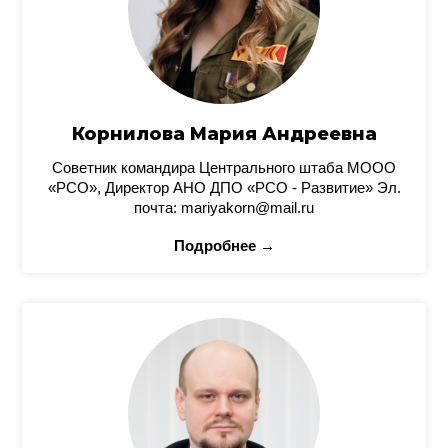
Корнилова Мария Андреевна
Советник командира Центрального штаба МООО
«РСО», Директор АНО ДПО «РСО - Развитие» Эл.
почта: mariyakorn@mail.ru
Подробнее →