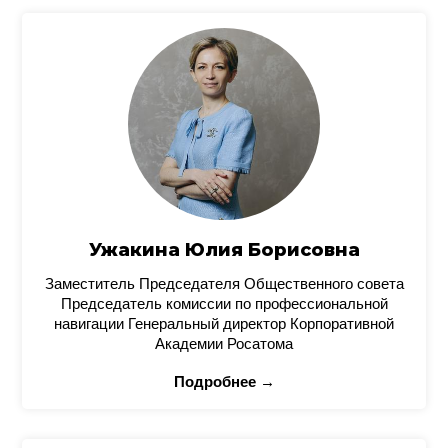
Ужакина Юлия Борисовна
Заместитель Председателя Общественного совета
Председатель комиссии по профессиональной
навигации Генеральный директор Корпоративной
Академии Росатома
Подробнее →