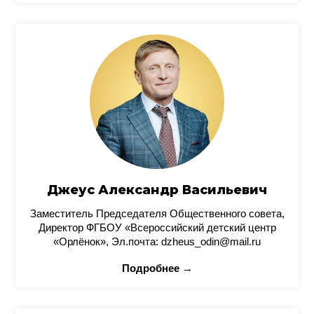
Джеус Александр Васильевич
Заместитель Председателя Общественного совета,
Директор ФГБОУ «Всероссийский детский центр
«Орлёнок», Эл.почта: dzheus_odin@mail.ru
Подробнее →