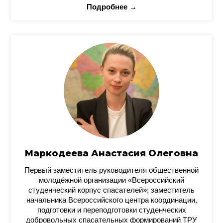
Подробнее →
Маркодеева Анастасия Олеговна
Первый заместитель руководителя общественной
молодёжной организации «Всероссийский
студенческий корпус спасателей»; заместитель
начальника Всероссийского центра координации,
подготовки и переподготовки студенческих
добровольных спасательных формирований ТРУ