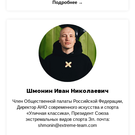
Подробнее →
Шмонин Иван Николаевич
Член Общественной палаты Российской Федерации,
Директор АНО современного искусства и спорта
«Уличная классика», Президент Союза
экстремальных видов спорта Эл. почта:
shmonin@extreme-team.com