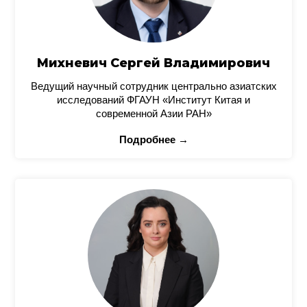
Михневич Сергей Владимирович
Ведущий научный сотрудник центрально азиатских
исследований ФГАУН «Институт Китая и
современной Азии РАН»
Подробнее →