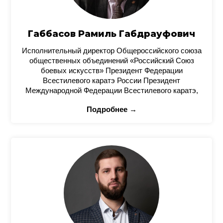
Габбасов Рамиль Габдрауфович
Исполнительный директор Общероссийского союза
общественных объединений «Российский Союз
боевых искусств» Президент Федерации
Всестилевого каратэ России Президент
Международной Федерации Всестилевого каратэ,
Подробнее →