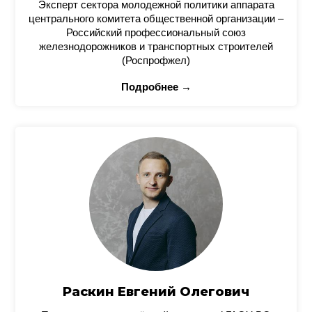
Эксперт сектора молодежной политики аппарата
центрального комитета общественной организации –
Российский профессиональный союз
железнодорожников и транспортных строителей
(Роспрофжел)
Подробнее →
Раскин Евгений Олегович