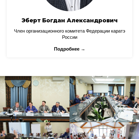
Эберт Богдан Александрович
Член организационного комитета Федерации каратэ
России
Подробнее →