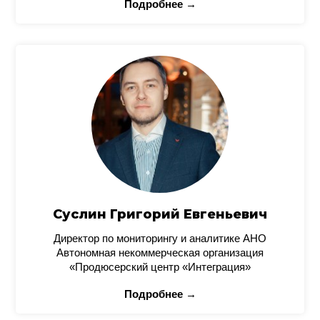
Подробнее →
Суслин Григорий Евгеньевич
Директор по мониторингу и аналитике АНО
Автономная некоммерческая организация
«Продюсерский центр «Интеграция»
Подробнее →