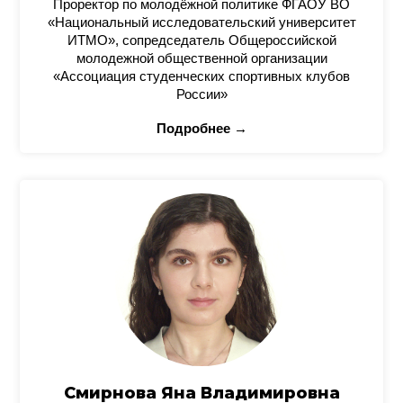
Проректор по молодёжной политике ФГАОУ ВО
«Национальный исследовательский университет
ИТМО», сопредседатель Общероссийской
молодежной общественной организации
«Ассоциация студенческих спортивных клубов
России»
Подробнее →
Смирнова Яна Владимировна