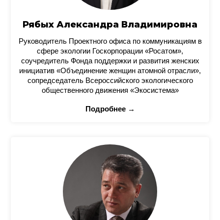
Рябых Александра Владимировна
Руководитель Проектного офиса по коммуникациям в
сфере экологии Госкорпорации «Росатом»,
соучредитель Фонда поддержки и развития женских
инициатив «Объединение женщин атомной отрасли»,
сопредседатель Всероссийского экологического
общественного движения «Экосистема»
Подробнее →