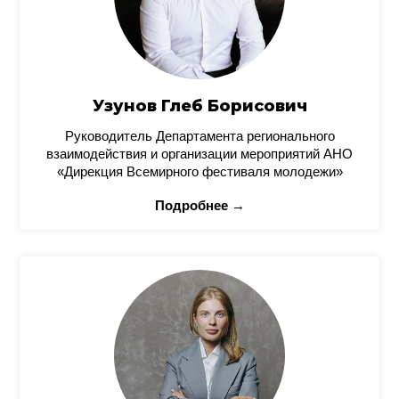
Узунов Глеб Борисович
Руководитель Департамента регионального
взаимодействия и организации мероприятий АНО
«Дирекция Всемирного фестиваля молодежи»
Подробнее →