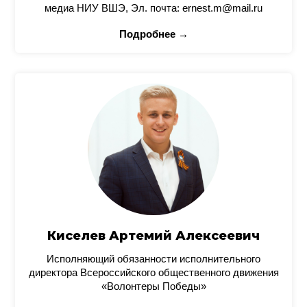
медиа НИУ ВШЭ, Эл. почта: ernest.m@mail.ru
Подробнее →
Киселев Артемий Алексеевич
Исполняющий обязанности исполнительного
директора Всероссийского общественного движения
«Волонтеры Победы»