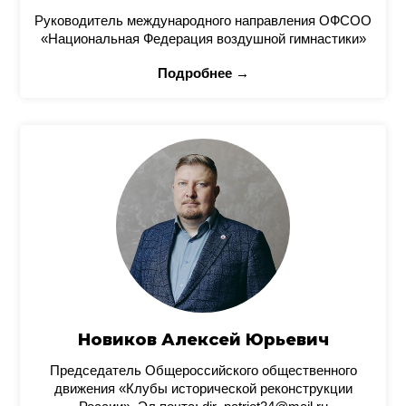
Руководитель международного направления ОФСОО
«Национальная Федерация воздушной гимнастики»
Подробнее →
Новиков Алексей Юрьевич
Председатель Общероссийского общественного
движения «Клубы исторической реконструкции