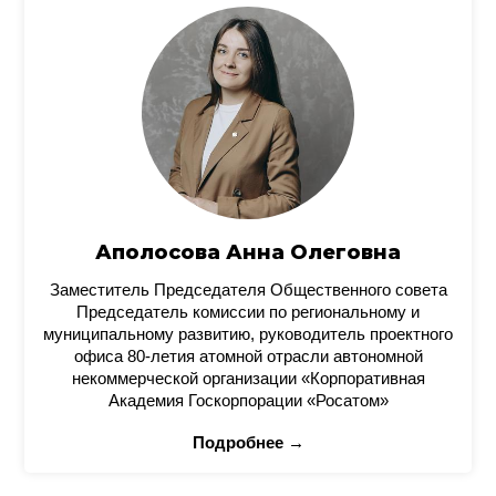
Аполосова Анна Олеговна
Заместитель Председателя Общественного совета
Председатель комиссии по региональному и
муниципальному развитию, руководитель проектного
офиса 80-летия атомной отрасли автономной
некоммерческой организации «Корпоративная
Академия Госкорпорации «Росатом»
Подробнее →