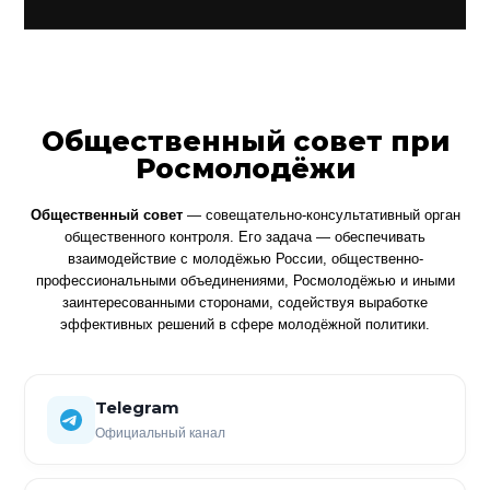
Общественный совет при
Росмолодёжи
Общественный совет
— совещательно-консультативный орган
общественного контроля. Его задача — обеспечивать
взаимодействие с молодёжью России, общественно-
профессиональными объединениями, Росмолодёжью и иными
заинтересованными сторонами, содействуя выработке
эффективных решений в сфере молодёжной политики.
Telegram
Официальный канал