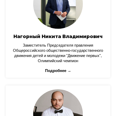
Нагорный Никита Владимирович
Заместитель Председателя правления
Общероссийского общественно-государственного
движения детей и молодежи "Движение первых",
Олимпийский чемпион
Подробнее →