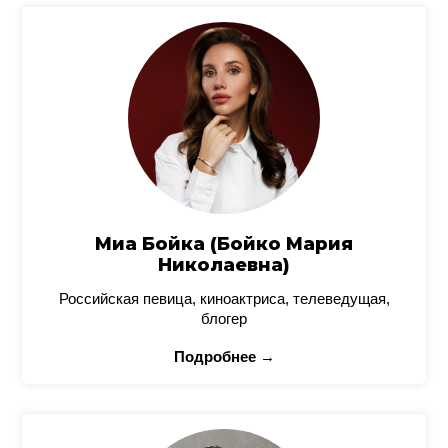
Миа Бойка (Бойко Мария
Николаевна)
Российская певица, киноактриса, телеведущая,
блогер
Подробнее →