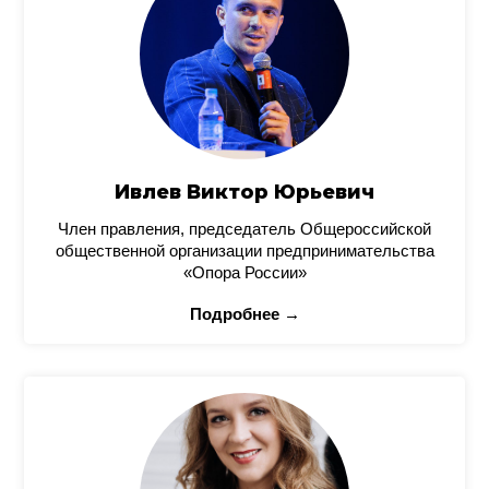
Ивлев Виктор Юрьевич
Член правления, председатель Общероссийской
общественной организации предпринимательства
«Опора России»
Подробнее →