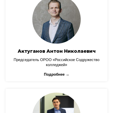
Актуганов Антон Николаевич
Председатель ОРОО «Российское Содружество
колледжей»
Подробнее →