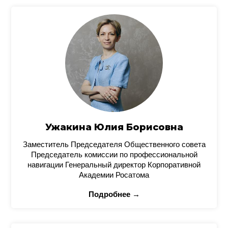
Ужакина Юлия Борисовна
Заместитель Председателя Общественного совета
Председатель комиссии по профессиональной
навигации Генеральный директор Корпоративной
Академии Росатома
Подробнее →