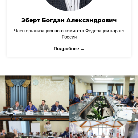
Эберт Богдан Александрович
Член организационного комитета Федерации каратэ
России
Подробнее →