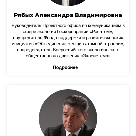
Рябых Александра Владимировна
Руководитель Проектного офиса по коммуникациям в
сфере экологии Госкорпорации «Росатом»,
соучредитель Фонда поддержки и развития женских
инициатив «Объединение женщин атомной отрасли»,
сопредседатель Всероссийского экологического
общественного движения «Экосистема»
Подробнее →