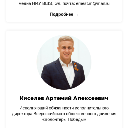
медиа НИУ ВШЭ, Эл. почта: ernest.m@mail.ru
Подробнее →
Киселев Артемий Алексеевич
Исполняющий обязанности исполнительного
директора Всероссийского общественного движения
«Волонтеры Победы»