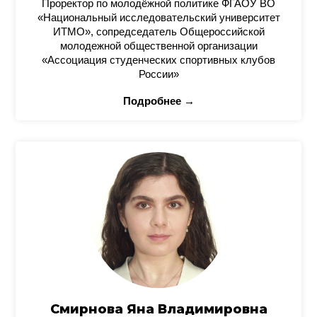
Проректор по молодёжной политике ФГАОУ ВО
«Национальный исследовательский университет
ИТМО», сопредседатель Общероссийской
молодежной общественной организации
«Ассоциация студенческих спортивных клубов
России»
Подробнее →
Смирнова Яна Владимировна