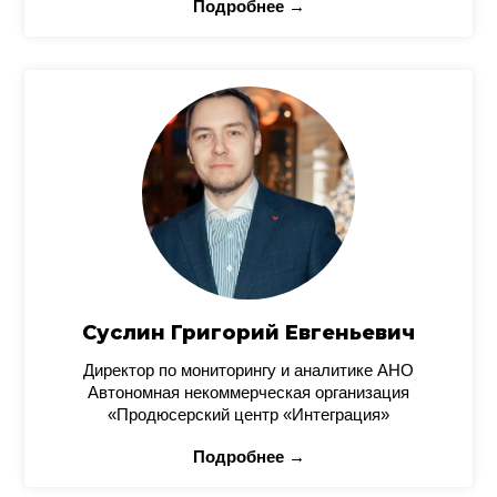
Подробнее →
Суслин Григорий Евгеньевич
Директор по мониторингу и аналитике АНО
Автономная некоммерческая организация
«Продюсерский центр «Интеграция»
Подробнее →