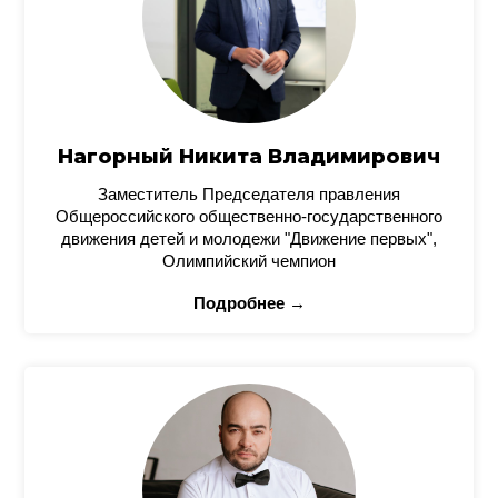
Нагорный Никита Владимирович
Заместитель Председателя правления
Общероссийского общественно-государственного
движения детей и молодежи "Движение первых",
Олимпийский чемпион
Подробнее →