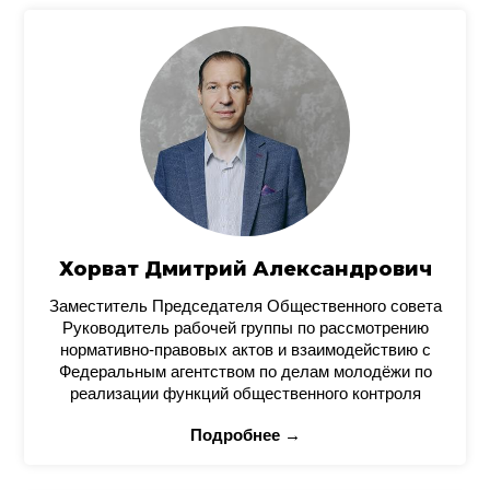
Хорват Дмитрий Александрович
Заместитель Председателя Общественного совета
Руководитель рабочей группы по рассмотрению
нормативно-правовых актов и взаимодействию с
Федеральным агентством по делам молодёжи по
реализации функций общественного контроля
Подробнее →