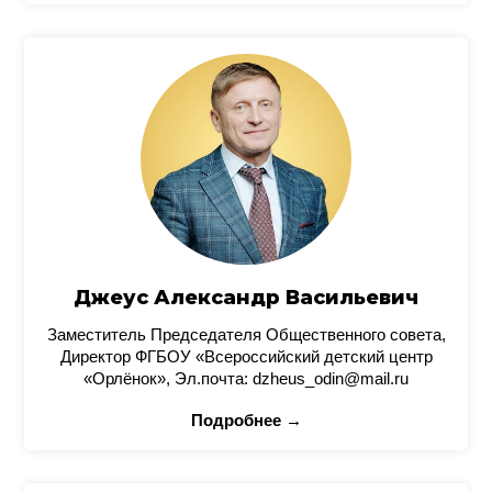
Джеус Александр Васильевич
Заместитель Председателя Общественного совета,
Директор ФГБОУ «Всероссийский детский центр
«Орлёнок», Эл.почта: dzheus_odin@mail.ru
Подробнее →