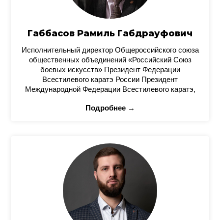
Габбасов Рамиль Габдрауфович
Исполнительный директор Общероссийского союза
общественных объединений «Российский Союз
боевых искусств» Президент Федерации
Всестилевого каратэ России Президент
Международной Федерации Всестилевого каратэ,
Подробнее →