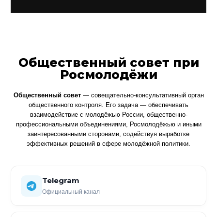
Общественный совет при
Росмолодёжи
Общественный совет
— совещательно-консультативный орган
общественного контроля. Его задача — обеспечивать
взаимодействие с молодёжью России, общественно-
профессиональными объединениями, Росмолодёжью и иными
заинтересованными сторонами, содействуя выработке
эффективных решений в сфере молодёжной политики.
Telegram
Официальный канал