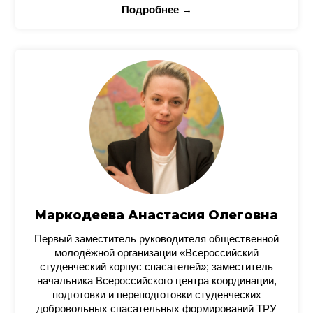
Подробнее →
Маркодеева Анастасия Олеговна
Первый заместитель руководителя общественной
молодёжной организации «Всероссийский
студенческий корпус спасателей»; заместитель
начальника Всероссийского центра координации,
подготовки и переподготовки студенческих
добровольных спасательных формирований ТРУ