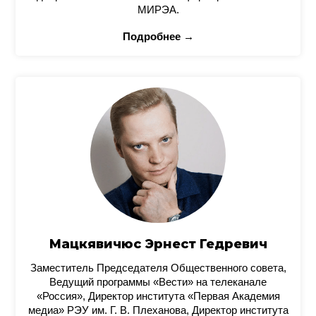
МИРЭА.
Подробнее →
Мацкявичюс Эрнест Гедревич
Заместитель Председателя Общественного совета,
Ведущий программы «Вести» на телеканале
«Россия», Директор института «Первая Академия
медиа» РЭУ им. Г. В. Плеханова, Директор института