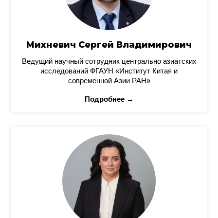
Михневич Сергей Владимирович
Ведущий научный сотрудник центрально азиатских
исследований ФГАУН «Институт Китая и
современной Азии РАН»
Подробнее →