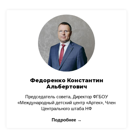
Федоренко Константин
Альбертович
Председатель совета, Директор ФГБОУ
«Международный детский центр «Артек», Член
Центрального штаба НФ
Подробнее →