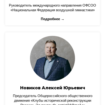
Руководитель международного направления ОФСОО
«Национальная Федерация воздушной гимнастики»
Подробнее →
Новиков Алексей Юрьевич
Председатель Общероссийского общественного
движения «Клубы исторической реконструкции