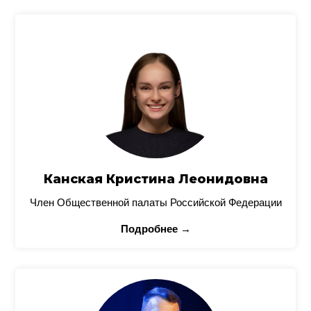
Канская Кристина Леонидовна
Член Общественной палаты Российской Федерации
Подробнее →