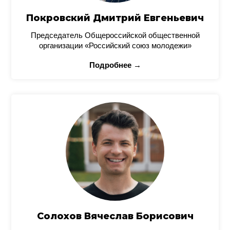
Покровский Дмитрий Евгеньевич
Председатель Общероссийской общественной
организации «Российский союз молодежи»
Подробнее →
Солохов Вячеслав Борисович