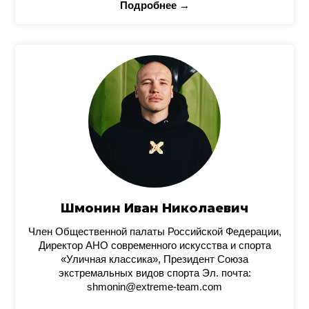
Подробнее →
Шмонин Иван Николаевич
Член Общественной палаты Российской Федерации,
Директор АНО современного искусства и спорта
«Уличная классика», Президент Союза
экстремальных видов спорта Эл. почта:
shmonin@extreme-team.com