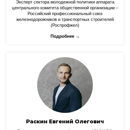
Эксперт сектора молодежной политики аппарата
центрального комитета общественной организации –
Российский профессиональный союз
железнодорожников и транспортных строителей
(Роспрофжел)
Подробнее →
Раскин Евгений Олегович