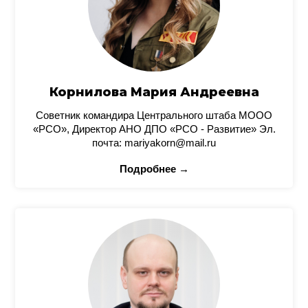
Корнилова Мария Андреевна
Советник командира Центрального штаба МООО
«РСО», Директор АНО ДПО «РСО - Развитие» Эл.
почта: mariyakorn@mail.ru
Подробнее →