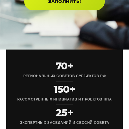
ЗАПОЛНИТЬ!
70+
РЕГИОНАЛЬНЫХ СОВЕТОВ СУБЪЕКТОВ РФ
150+
РАССМОТРЕННЫХ ИНИЦИАТИВ И ПРОЕКТОВ НПА
25+
ЭКСПЕРТНЫХ ЗАСЕДАНИЙ И СЕССИЙ СОВЕТА