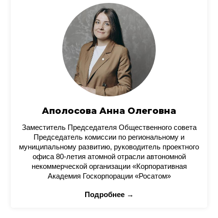
Аполосова Анна Олеговна
Заместитель Председателя Общественного совета
Председатель комиссии по региональному и
муниципальному развитию, руководитель проектного
офиса 80-летия атомной отрасли автономной
некоммерческой организации «Корпоративная
Академия Госкорпорации «Росатом»
Подробнее →