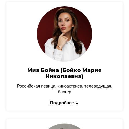
Миа Бойка (Бойко Мария
Николаевна)
Российская певица, киноактриса, телеведущая,
блогер
Подробнее →