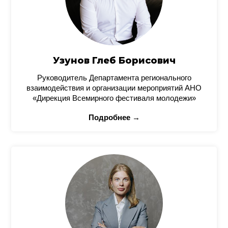
Узунов Глеб Борисович
Руководитель Департамента регионального
взаимодействия и организации мероприятий АНО
«Дирекция Всемирного фестиваля молодежи»
Подробнее →