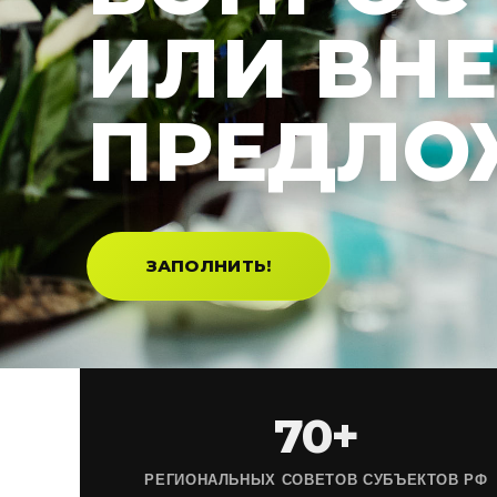
ИЛИ ВН
ПРЕДЛО
ЗАПОЛНИТЬ!
70+
РЕГИОНАЛЬНЫХ СОВЕТОВ СУБЪЕКТОВ РФ