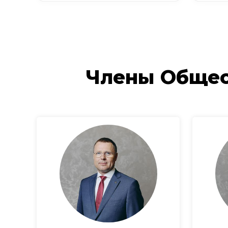
Члены Общес