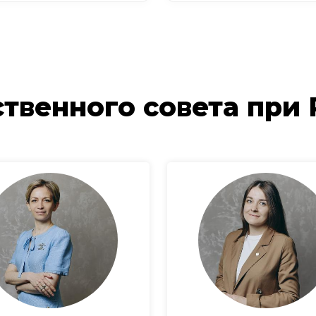
твенного совета при