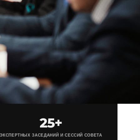
25+
ЭКСПЕРТНЫХ ЗАСЕДАНИЙ И СЕССИЙ СОВЕТА