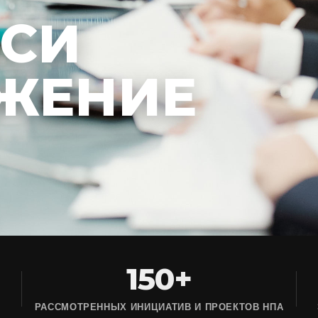
ЕСИ
ЖЕНИЕ
150+
РАССМОТРЕННЫХ ИНИЦИАТИВ И ПРОЕКТОВ НПА