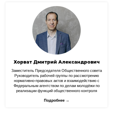
Хорват Дмитрий Александрович
Заместитель Председателя Общественного совета
Руководитель рабочей группы по рассмотрению
нормативно-правовых актов и взаимодействию с
Федеральным агентством по делам молодёжи по
реализации функций общественного контроля
Подробнее →