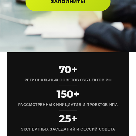
ЗАПОЛНИТЬ!
70+
РЕГИОНАЛЬНЫХ СОВЕТОВ СУБЪЕКТОВ РФ
150+
РАССМОТРЕННЫХ ИНИЦИАТИВ И ПРОЕКТОВ НПА
25+
ЭКСПЕРТНЫХ ЗАСЕДАНИЙ И СЕССИЙ СОВЕТА