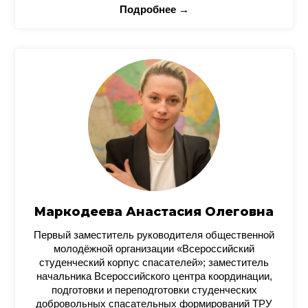
Подробнее →
Маркодеева Анастасия Олеговна
Первый заместитель руководителя общественной
молодёжной организации «Всероссийский
студенческий корпус спасателей»; заместитель
начальника Всероссийского центра координации,
подготовки и переподготовки студенческих
добровольных спасательных формирований ТРУ