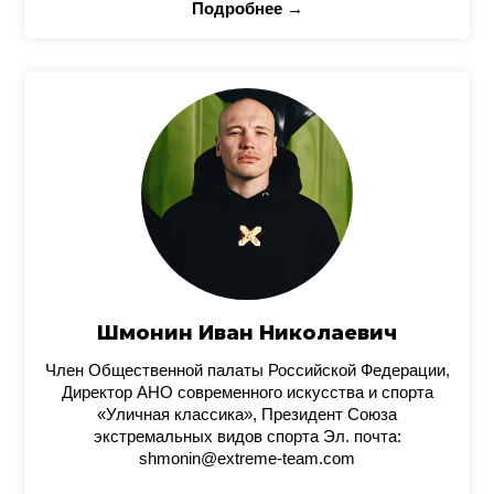
Подробнее →
Шмонин Иван Николаевич
Член Общественной палаты Российской Федерации,
Директор АНО современного искусства и спорта
«Уличная классика», Президент Союза
экстремальных видов спорта Эл. почта:
shmonin@extreme-team.com