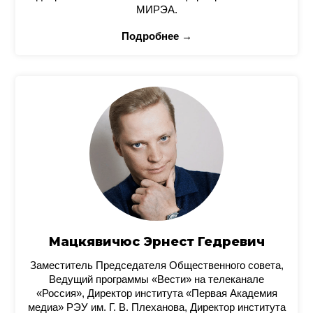
МИРЭА.
Подробнее →
Мацкявичюс Эрнест Гедревич
Заместитель Председателя Общественного совета,
Ведущий программы «Вести» на телеканале
«Россия», Директор института «Первая Академия
медиа» РЭУ им. Г. В. Плеханова, Директор института