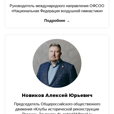
Руководитель международного направления ОФСОО
«Национальная Федерация воздушной гимнастики»
Подробнее →
Новиков Алексей Юрьевич
Председатель Общероссийского общественного
движения «Клубы исторической реконструкции