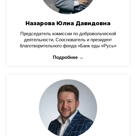
Назарова Юлиа Давидовна
Председатель комиссии по добровольческой
деятельности, Сооснователь и президент
благотворительного фонда «Банк еды «Русь»
Подробнее →