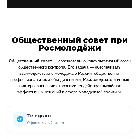
Общественный совет при
Росмолодёжи
Общественный совет
— совещательно-консультативный орган
общественного контроля. Его задача — обеспечивать
взаимодействие с молодёжью России, общественно-
профессиональными объединениями, Росмолодёжью и иными
заинтересованными сторонами, содействуя выработке
эффективных решений в сфере молодёжной политики.
Telegram
Официальный канал