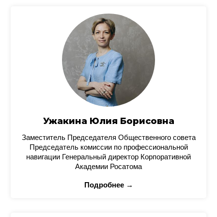
Ужакина Юлия Борисовна
Заместитель Председателя Общественного совета
Председатель комиссии по профессиональной
навигации Генеральный директор Корпоративной
Академии Росатома
Подробнее →