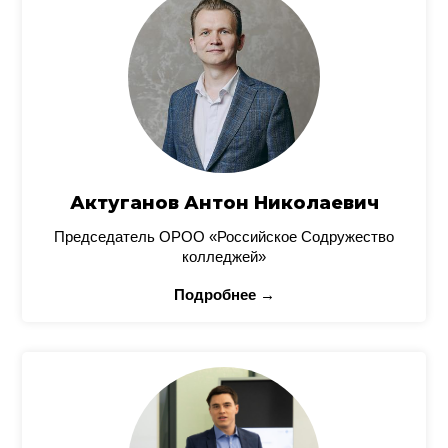
Актуганов Антон Николаевич
Председатель ОРОО «Российское Содружество
колледжей»
Подробнее →