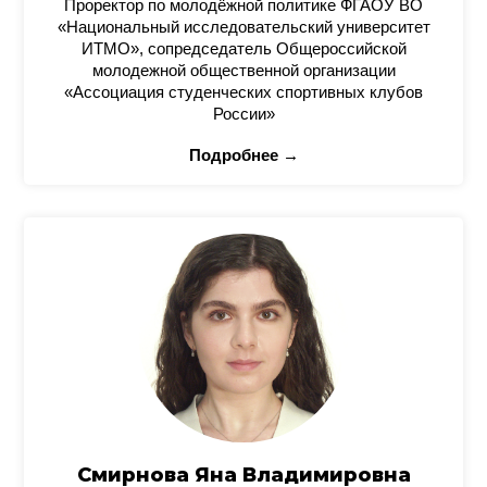
Проректор по молодёжной политике ФГАОУ ВО
«Национальный исследовательский университет
ИТМО», сопредседатель Общероссийской
молодежной общественной организации
«Ассоциация студенческих спортивных клубов
России»
Подробнее →
Смирнова Яна Владимировна