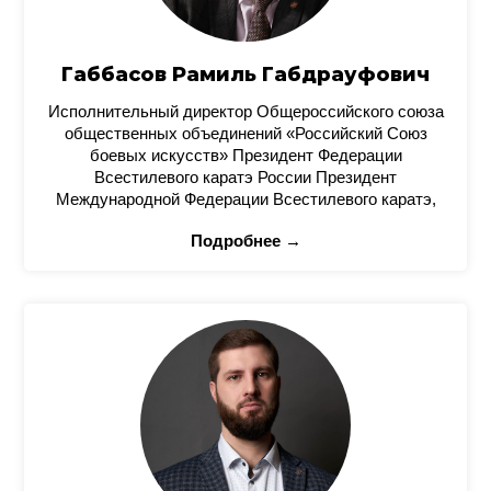
Габбасов Рамиль Габдрауфович
Исполнительный директор Общероссийского союза
общественных объединений «Российский Союз
боевых искусств» Президент Федерации
Всестилевого каратэ России Президент
Международной Федерации Всестилевого каратэ,
Подробнее →