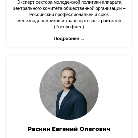
Эксперт сектора молодежной политики аппарата
центрального комитета общественной организации –
Российский профессиональный союз
железнодорожников и транспортных строителей
(Роспрофжел)
Подробнее →
Раскин Евгений Олегович