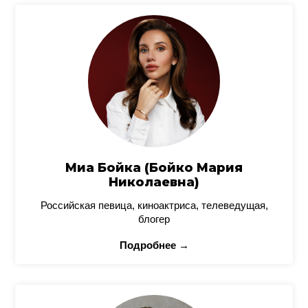
Миа Бойка (Бойко Мария
Николаевна)
Российская певица, киноактриса, телеведущая,
блогер
Подробнее →