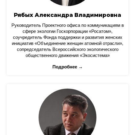
Рябых Александра Владимировна
Руководитель Проектного офиса по коммуникациям в
сфере экологии Госкорпорации «Росатом»,
соучредитель Фонда поддержки и развития женских
инициатив «Объединение женщин атомной отрасли»,
сопредседатель Всероссийского экологического
общественного движения «Экосистема»
Подробнее →