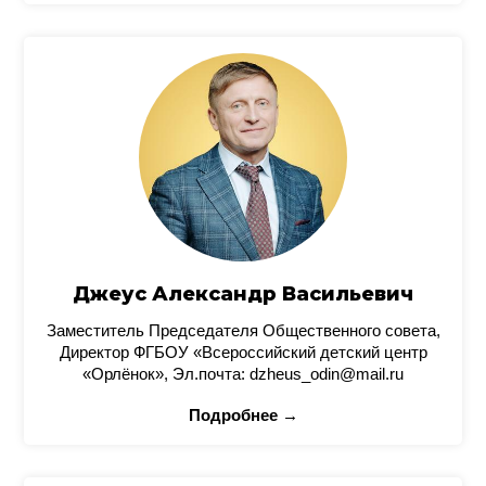
Джеус Александр Васильевич
Заместитель Председателя Общественного совета,
Директор ФГБОУ «Всероссийский детский центр
«Орлёнок», Эл.почта: dzheus_odin@mail.ru
Подробнее →