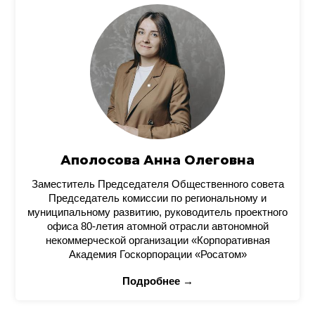
Аполосова Анна Олеговна
Заместитель Председателя Общественного совета
Председатель комиссии по региональному и
муниципальному развитию, руководитель проектного
офиса 80-летия атомной отрасли автономной
некоммерческой организации «Корпоративная
Академия Госкорпорации «Росатом»
Подробнее →