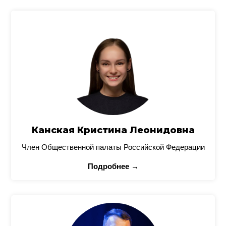
Канская Кристина Леонидовна
Член Общественной палаты Российской Федерации
Подробнее →