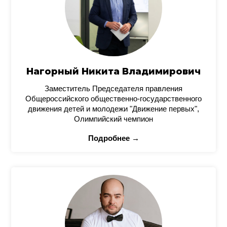
Нагорный Никита Владимирович
Заместитель Председателя правления
Общероссийского общественно-государственного
движения детей и молодежи "Движение первых",
Олимпийский чемпион
Подробнее →