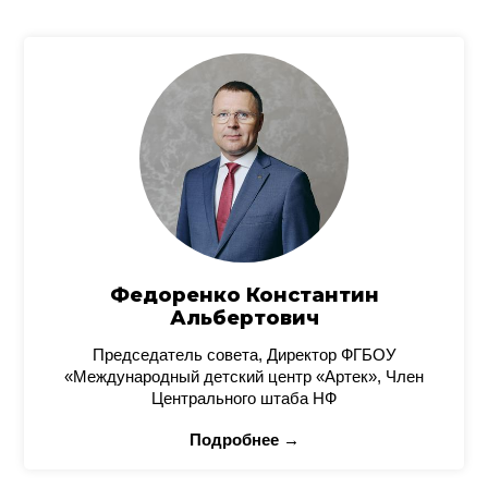
Федоренко Константин
Альбертович
Председатель совета, Директор ФГБОУ
«Международный детский центр «Артек», Член
Центрального штаба НФ
Подробнее →