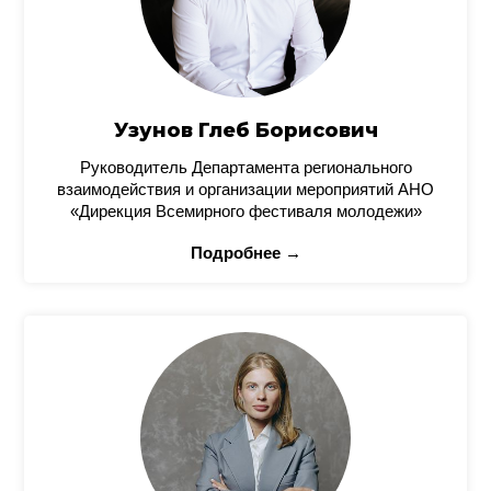
Узунов Глеб Борисович
Руководитель Департамента регионального
взаимодействия и организации мероприятий АНО
«Дирекция Всемирного фестиваля молодежи»
Подробнее →