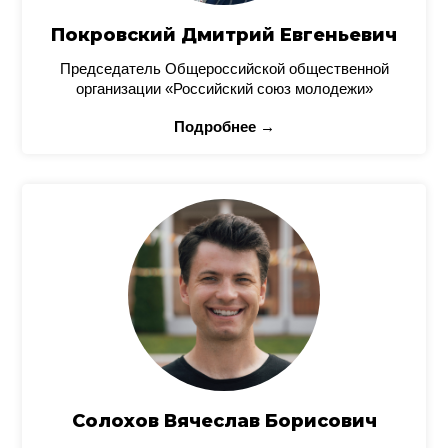
Покровский Дмитрий Евгеньевич
Председатель Общероссийской общественной
организации «Российский союз молодежи»
Подробнее →
Солохов Вячеслав Борисович