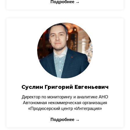
Подробнее →
Суслин Григорий Евгеньевич
Директор по мониторингу и аналитике АНО
Автономная некоммерческая организация
«Продюсерский центр «Интеграция»
Подробнее →