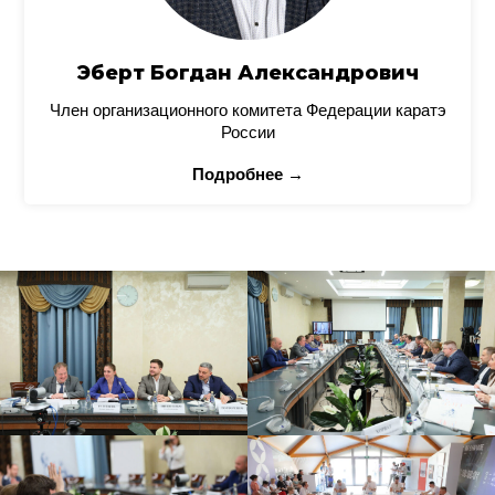
Эберт Богдан Александрович
Член организационного комитета Федерации каратэ
России
Подробнее →