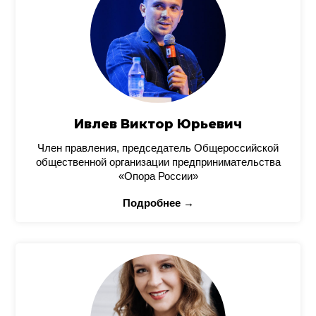
Ивлев Виктор Юрьевич
Член правления, председатель Общероссийской
общественной организации предпринимательства
«Опора России»
Подробнее →