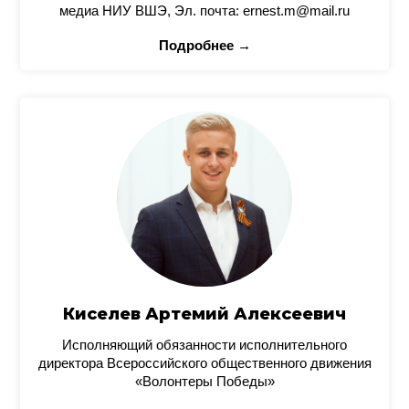
медиа НИУ ВШЭ, Эл. почта: ernest.m@mail.ru
Подробнее →
Киселев Артемий Алексеевич
Исполняющий обязанности исполнительного
директора Всероссийского общественного движения
«Волонтеры Победы»