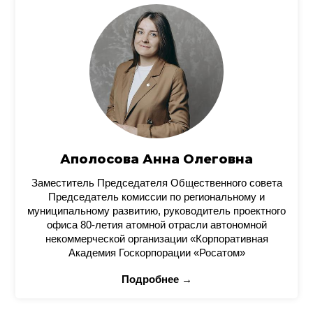
Аполосова Анна Олеговна
Заместитель Председателя Общественного совета
Председатель комиссии по региональному и
муниципальному развитию, руководитель проектного
офиса 80-летия атомной отрасли автономной
некоммерческой организации «Корпоративная
Академия Госкорпорации «Росатом»
Подробнее →