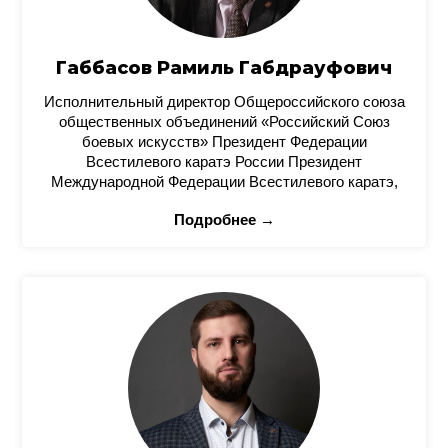
Габбасов Рамиль Габдрауфович
Исполнительный директор Общероссийского союза
общественных объединений «Российский Союз
боевых искусств» Президент Федерации
Всестилевого каратэ России Президент
Международной Федерации Всестилевого каратэ,
Подробнее →