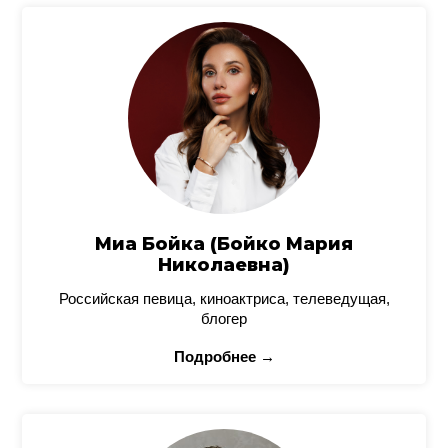
Миа Бойка (Бойко Мария
Николаевна)
Российская певица, киноактриса, телеведущая,
блогер
Подробнее →