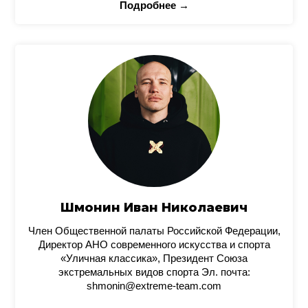
Подробнее →
Шмонин Иван Николаевич
Член Общественной палаты Российской Федерации,
Директор АНО современного искусства и спорта
«Уличная классика», Президент Союза
экстремальных видов спорта Эл. почта:
shmonin@extreme-team.com