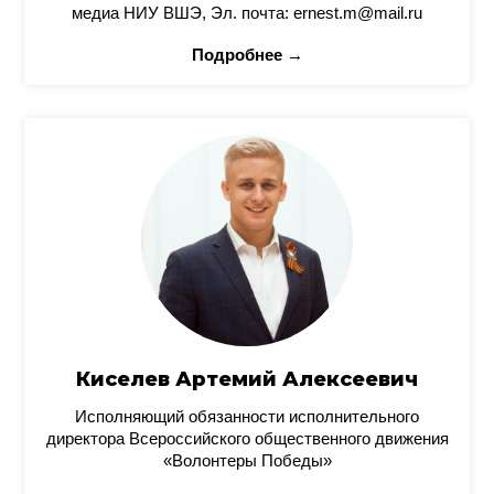
медиа НИУ ВШЭ, Эл. почта: ernest.m@mail.ru
Подробнее →
Киселев Артемий Алексеевич
Исполняющий обязанности исполнительного
директора Всероссийского общественного движения
«Волонтеры Победы»