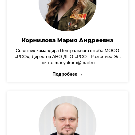
Корнилова Мария Андреевна
Советник командира Центрального штаба МООО
«РСО», Директор АНО ДПО «РСО - Развитие» Эл.
почта: mariyakorn@mail.ru
Подробнее →