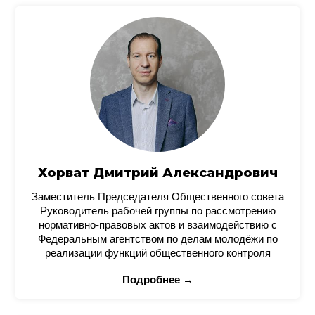
Хорват Дмитрий Александрович
Заместитель Председателя Общественного совета
Руководитель рабочей группы по рассмотрению
нормативно-правовых актов и взаимодействию с
Федеральным агентством по делам молодёжи по
реализации функций общественного контроля
Подробнее →