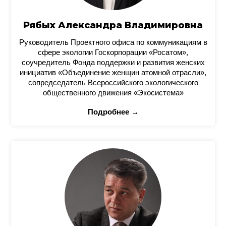
Рябых Александра Владимировна
Руководитель Проектного офиса по коммуникациям в
сфере экологии Госкорпорации «Росатом»,
соучредитель Фонда поддержки и развития женских
инициатив «Объединение женщин атомной отрасли»,
сопредседатель Всероссийского экологического
общественного движения «Экосистема»
Подробнее →