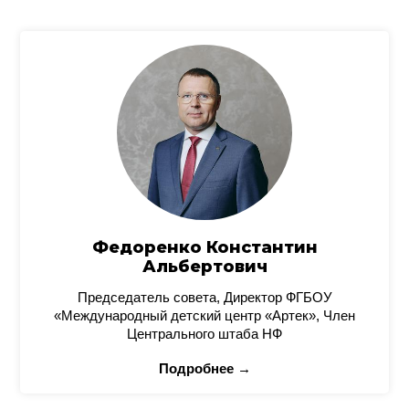
Федоренко Константин
Альбертович
Председатель совета, Директор ФГБОУ
«Международный детский центр «Артек», Член
Центрального штаба НФ
Подробнее →