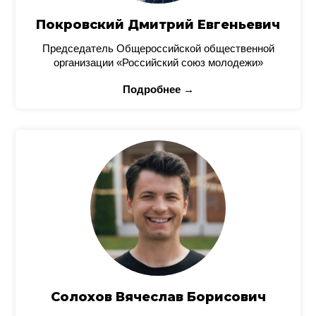
Покровский Дмитрий Евгеньевич
Председатель Общероссийской общественной
организации «Российский союз молодежи»
Подробнее →
Солохов Вячеслав Борисович