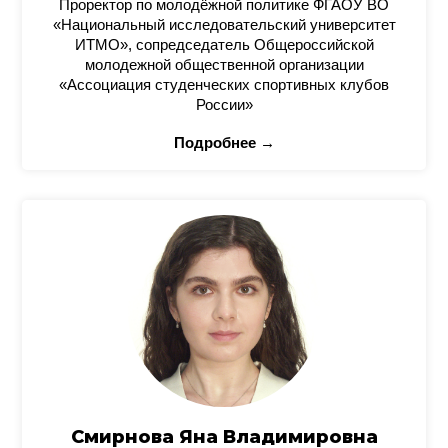
Проректор по молодёжной политике ФГАОУ ВО
«Национальный исследовательский университет
ИТМО», сопредседатель Общероссийской
молодежной общественной организации
«Ассоциация студенческих спортивных клубов
России»
Подробнее →
Смирнова Яна Владимировна