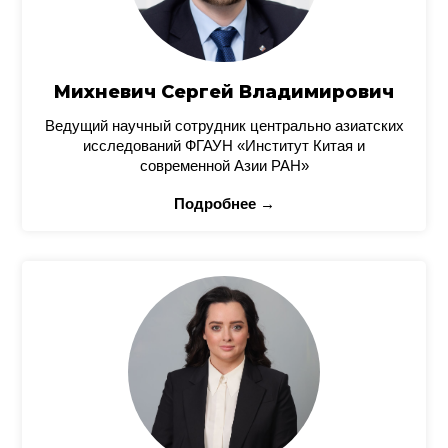
Михневич Сергей Владимирович
Ведущий научный сотрудник центрально азиатских
исследований ФГАУН «Институт Китая и
современной Азии РАН»
Подробнее →