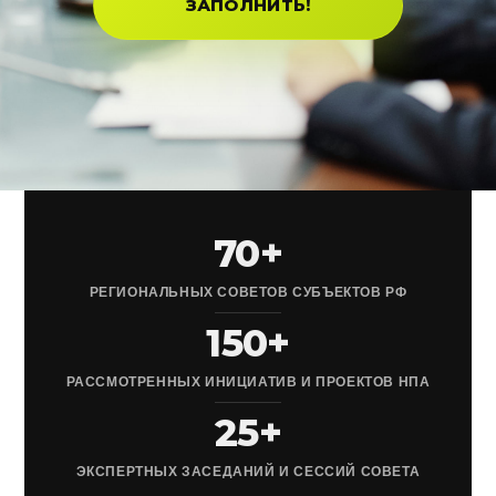
ЗАПОЛНИТЬ!
70+
РЕГИОНАЛЬНЫХ СОВЕТОВ СУБЪЕКТОВ РФ
150+
РАССМОТРЕННЫХ ИНИЦИАТИВ И ПРОЕКТОВ НПА
25+
ЭКСПЕРТНЫХ ЗАСЕДАНИЙ И СЕССИЙ СОВЕТА