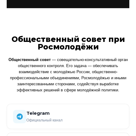
Общественный совет при
Росмолодёжи
Общественный совет
— совещательно-консультативный орган
общественного контроля. Его задача — обеспечивать
взаимодействие с молодёжью России, общественно-
профессиональными объединениями, Росмолодёжью и иными
заинтересованными сторонами, содействуя выработке
эффективных решений в сфере молодёжной политики.
Telegram
Официальный канал