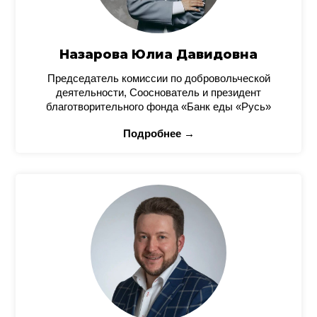
Назарова Юлиа Давидовна
Председатель комиссии по добровольческой
деятельности, Сооснователь и президент
благотворительного фонда «Банк еды «Русь»
Подробнее →