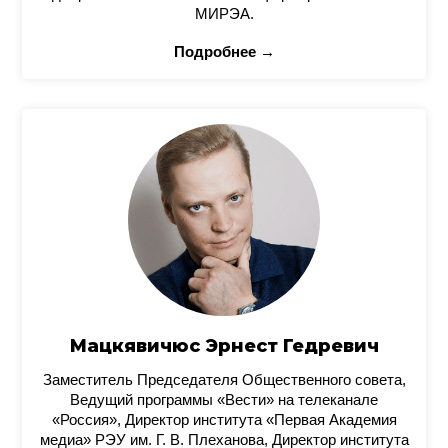
МИРЭА.
Подробнее →
Мацкявичюс Эрнест Гедревич
Заместитель Председателя Общественного совета,
Ведущий программы «Вести» на телеканале
«Россия», Директор института «Первая Академия
медиа» РЭУ им. Г. В. Плеханова, Директор института