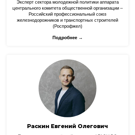
Эксперт сектора молодежной политики аппарата
центрального комитета общественной организации –
Российский профессиональный союз
железнодорожников и транспортных строителей
(Роспрофжел)
Подробнее →
Раскин Евгений Олегович