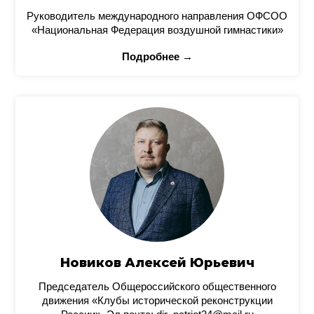
Руководитель международного направления ОФСОО
«Национальная Федерация воздушной гимнастики»
Подробнее →
Новиков Алексей Юрьевич
Председатель Общероссийского общественного
движения «Клубы исторической реконструкции