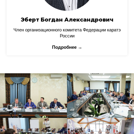
Эберт Богдан Александрович
Член организационного комитета Федерации каратэ
России
Подробнее →