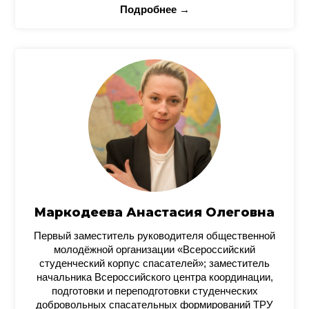
Подробнее →
Маркодеева Анастасия Олеговна
Первый заместитель руководителя общественной
молодёжной организации «Всероссийский
студенческий корпус спасателей»; заместитель
начальника Всероссийского центра координации,
подготовки и переподготовки студенческих
добровольных спасательных формирований ТРУ