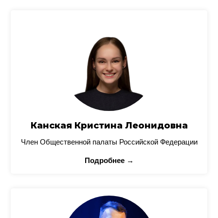
Канская Кристина Леонидовна
Член Общественной палаты Российской Федерации
Подробнее →