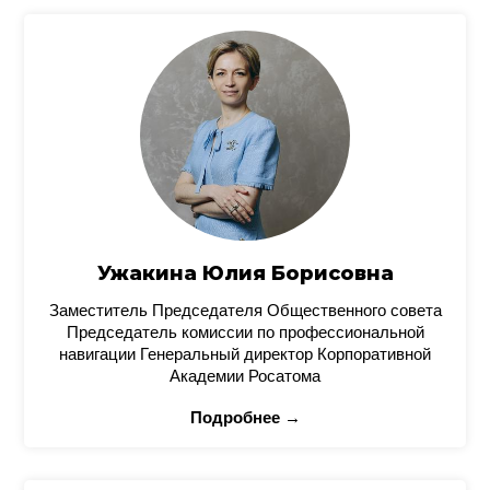
Ужакина Юлия Борисовна
Заместитель Председателя Общественного совета
Председатель комиссии по профессиональной
навигации Генеральный директор Корпоративной
Академии Росатома
Подробнее →