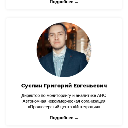
Подробнее →
Суслин Григорий Евгеньевич
Директор по мониторингу и аналитике АНО
Автономная некоммерческая организация
«Продюсерский центр «Интеграция»
Подробнее →