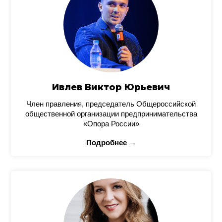
Ивлев Виктор Юрьевич
Член правления, председатель Общероссийской
общественной организации предпринимательства
«Опора России»
Подробнее →