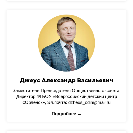
Джеус Александр Васильевич
Заместитель Председателя Общественного совета,
Директор ФГБОУ «Всероссийский детский центр
«Орлёнок», Эл.почта: dzheus_odin@mail.ru
Подробнее →