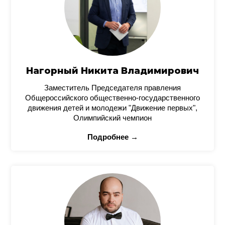
Нагорный Никита Владимирович
Заместитель Председателя правления
Общероссийского общественно-государственного
движения детей и молодежи "Движение первых",
Олимпийский чемпион
Подробнее →