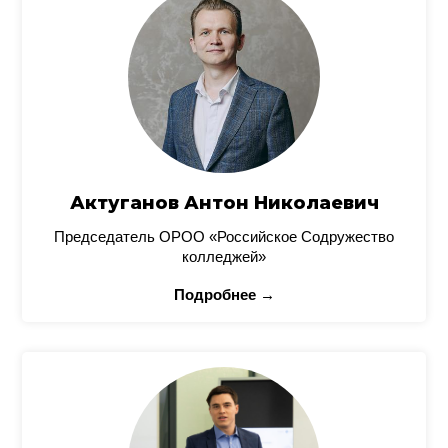
Актуганов Антон Николаевич
Председатель ОРОО «Российское Содружество
колледжей»
Подробнее →