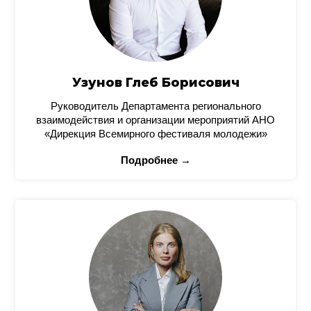
Узунов Глеб Борисович
Руководитель Департамента регионального
взаимодействия и организации мероприятий АНО
«Дирекция Всемирного фестиваля молодежи»
Подробнее →