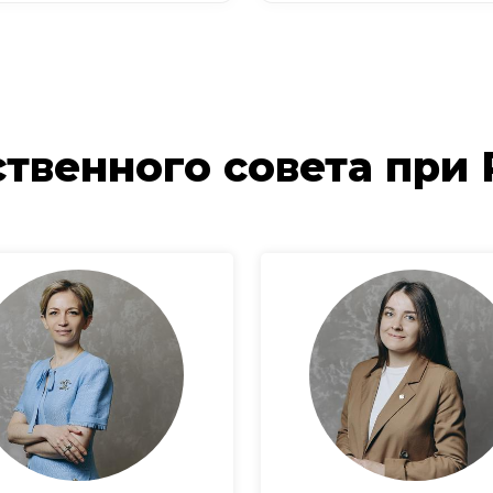
твенного совета при