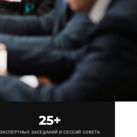
25+
ЭКСПЕРТНЫХ ЗАСЕДАНИЙ И СЕССИЙ СОВЕТА