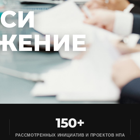
ЕСИ
ЖЕНИЕ
150+
РАССМОТРЕННЫХ ИНИЦИАТИВ И ПРОЕКТОВ НПА