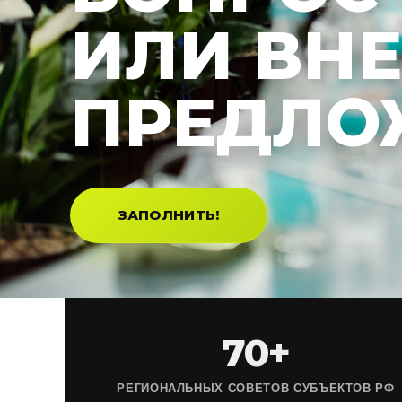
ИЛИ ВН
ПРЕДЛО
ЗАПОЛНИТЬ!
70+
РЕГИОНАЛЬНЫХ СОВЕТОВ СУБЪЕКТОВ РФ