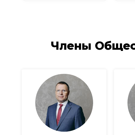
Члены Общес