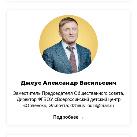
Джеус Александр Васильевич
Заместитель Председателя Общественного совета,
Директор ФГБОУ «Всероссийский детский центр
«Орлёнок», Эл.почта: dzheus_odin@mail.ru
Подробнее →