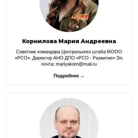
Корнилова Мария Андреевна
Советник командира Центрального штаба МООО
«РСО», Директор АНО ДПО «РСО - Развитие» Эл.
почта: mariyakorn@mail.ru
Подробнее →