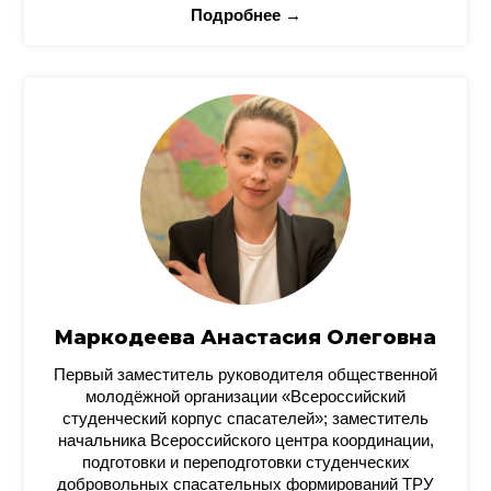
Подробнее →
Маркодеева Анастасия Олеговна
Первый заместитель руководителя общественной
молодёжной организации «Всероссийский
студенческий корпус спасателей»; заместитель
начальника Всероссийского центра координации,
подготовки и переподготовки студенческих
добровольных спасательных формирований ТРУ