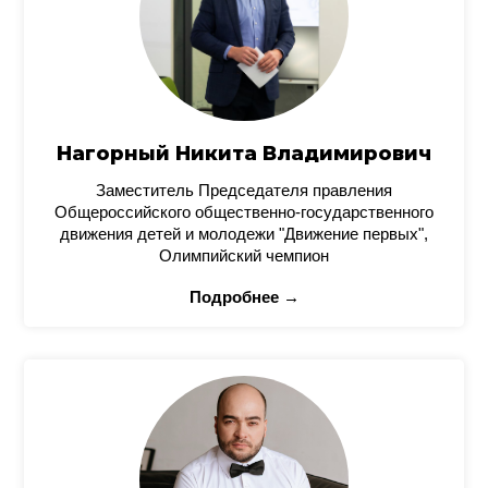
Нагорный Никита Владимирович
Заместитель Председателя правления
Общероссийского общественно-государственного
движения детей и молодежи "Движение первых",
Олимпийский чемпион
Подробнее →