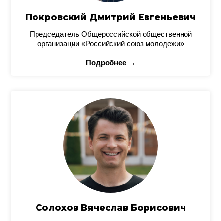
Покровский Дмитрий Евгеньевич
Председатель Общероссийской общественной
организации «Российский союз молодежи»
Подробнее →
Солохов Вячеслав Борисович