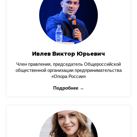
Ивлев Виктор Юрьевич
Член правления, председатель Общероссийской
общественной организации предпринимательства
«Опора России»
Подробнее →