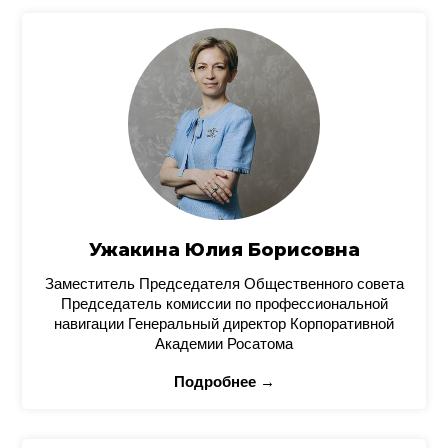
Ужакина Юлия Борисовна
Заместитель Председателя Общественного совета
Председатель комиссии по профессиональной
навигации Генеральный директор Корпоративной
Академии Росатома
Подробнее →