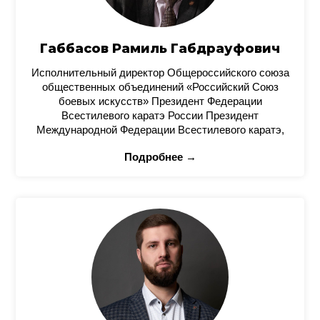
Габбасов Рамиль Габдрауфович
Исполнительный директор Общероссийского союза
общественных объединений «Российский Союз
боевых искусств» Президент Федерации
Всестилевого каратэ России Президент
Международной Федерации Всестилевого каратэ,
Подробнее →