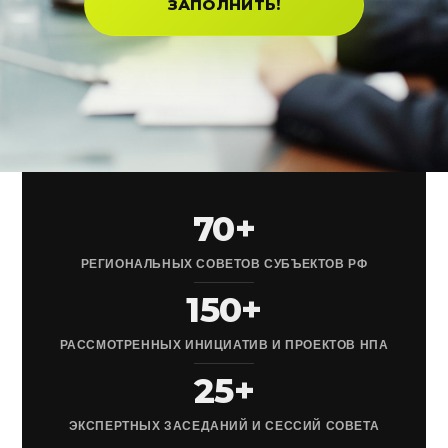
ЗАПОЛНИТЬ!
70+
РЕГИОНАЛЬНЫХ СОВЕТОВ СУБЪЕКТОВ РФ
150+
РАССМОТРЕННЫХ ИНИЦИАТИВ И ПРОЕКТОВ НПА
25+
ЭКСПЕРТНЫХ ЗАСЕДАНИЙ И СЕССИЙ СОВЕТА