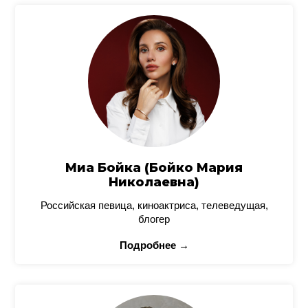
Миа Бойка (Бойко Мария
Николаевна)
Российская певица, киноактриса, телеведущая,
блогер
Подробнее →