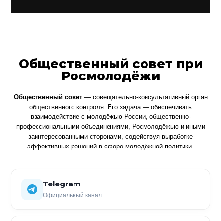
Общественный совет при
Росмолодёжи
Общественный совет
— совещательно-консультативный орган
общественного контроля. Его задача — обеспечивать
взаимодействие с молодёжью России, общественно-
профессиональными объединениями, Росмолодёжью и иными
заинтересованными сторонами, содействуя выработке
эффективных решений в сфере молодёжной политики.
Telegram
Официальный канал