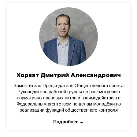
Хорват Дмитрий Александрович
Заместитель Председателя Общественного совета
Руководитель рабочей группы по рассмотрению
нормативно-правовых актов и взаимодействию с
Федеральным агентством по делам молодёжи по
реализации функций общественного контроля
Подробнее →