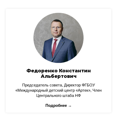
Федоренко Константин
Альбертович
Председатель совета, Директор ФГБОУ
«Международный детский центр «Артек», Член
Центрального штаба НФ
Подробнее →