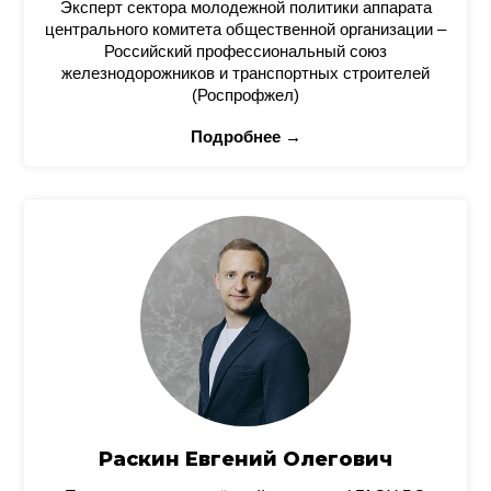
Эксперт сектора молодежной политики аппарата
центрального комитета общественной организации –
Российский профессиональный союз
железнодорожников и транспортных строителей
(Роспрофжел)
Подробнее →
Раскин Евгений Олегович