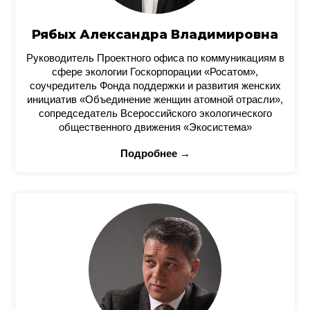
Рябых Александра Владимировна
Руководитель Проектного офиса по коммуникациям в
сфере экологии Госкорпорации «Росатом»,
соучредитель Фонда поддержки и развития женских
инициатив «Объединение женщин атомной отрасли»,
сопредседатель Всероссийского экологического
общественного движения «Экосистема»
Подробнее →