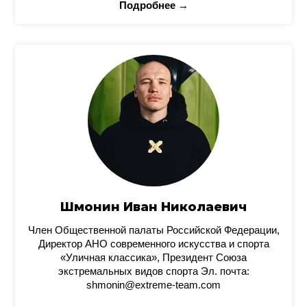
Подробнее →
Шмонин Иван Николаевич
Член Общественной палаты Российской Федерации,
Директор АНО современного искусства и спорта
«Уличная классика», Президент Союза
экстремальных видов спорта Эл. почта:
shmonin@extreme-team.com