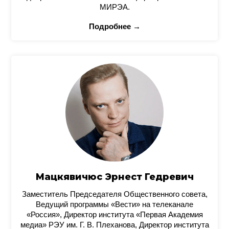
МИРЭА.
Подробнее →
Мацкявичюс Эрнест Гедревич
Заместитель Председателя Общественного совета,
Ведущий программы «Вести» на телеканале
«Россия», Директор института «Первая Академия
медиа» РЭУ им. Г. В. Плеханова, Директор института