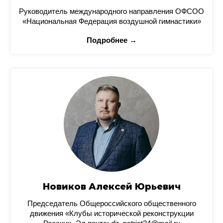
Руководитель международного направления ОФСОО
«Национальная Федерация воздушной гимнастики»
Подробнее →
Новиков Алексей Юрьевич
Председатель Общероссийского общественного
движения «Клубы исторической реконструкции