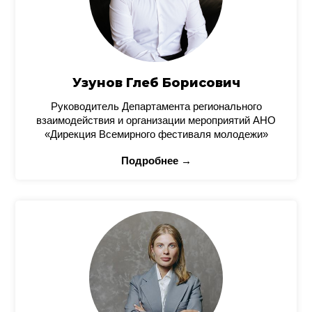
Узунов Глеб Борисович
Руководитель Департамента регионального
взаимодействия и организации мероприятий АНО
«Дирекция Всемирного фестиваля молодежи»
Подробнее →