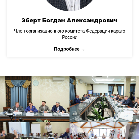
Эберт Богдан Александрович
Член организационного комитета Федерации каратэ
России
Подробнее →