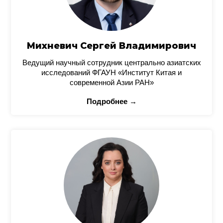
Михневич Сергей Владимирович
Ведущий научный сотрудник центрально азиатских
исследований ФГАУН «Институт Китая и
современной Азии РАН»
Подробнее →