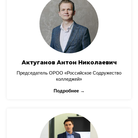
Актуганов Антон Николаевич
Председатель ОРОО «Российское Содружество
колледжей»
Подробнее →