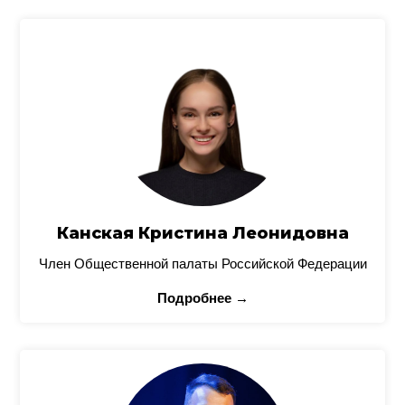
Канская Кристина Леонидовна
Член Общественной палаты Российской Федерации
Подробнее →