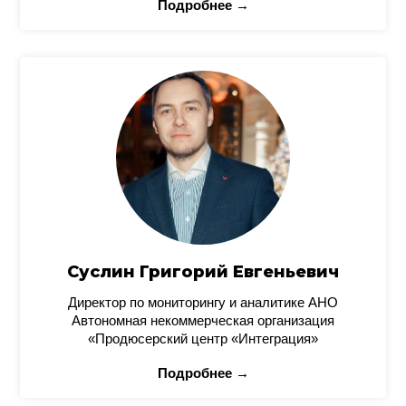
Подробнее →
Суслин Григорий Евгеньевич
Директор по мониторингу и аналитике АНО
Автономная некоммерческая организация
«Продюсерский центр «Интеграция»
Подробнее →