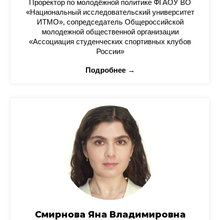
Проректор по молодёжной политике ФГАОУ ВО
«Национальный исследовательский университет
ИТМО», сопредседатель Общероссийской
молодежной общественной организации
«Ассоциация студенческих спортивных клубов
России»
Подробнее →
Смирнова Яна Владимировна