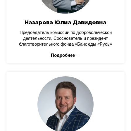
Назарова Юлиа Давидовна
Председатель комиссии по добровольческой
деятельности, Сооснователь и президент
благотворительного фонда «Банк еды «Русь»
Подробнее →