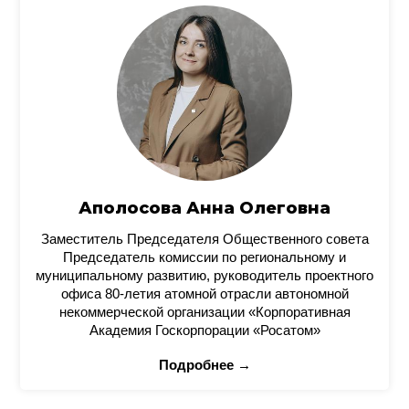
Аполосова Анна Олеговна
Заместитель Председателя Общественного совета
Председатель комиссии по региональному и
муниципальному развитию, руководитель проектного
офиса 80-летия атомной отрасли автономной
некоммерческой организации «Корпоративная
Академия Госкорпорации «Росатом»
Подробнее →