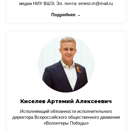
медиа НИУ ВШЭ, Эл. почта: ernest.m@mail.ru
Подробнее →
Киселев Артемий Алексеевич
Исполняющий обязанности исполнительного
директора Всероссийского общественного движения
«Волонтеры Победы»