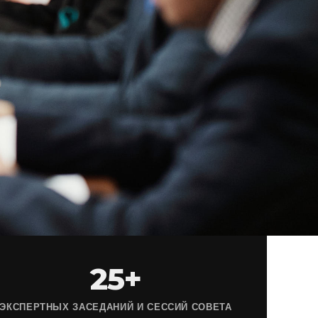
25+
ЭКСПЕРТНЫХ ЗАСЕДАНИЙ И СЕССИЙ СОВЕТА