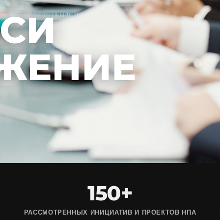
ЕСИ
ЖЕНИЕ
150+
РАССМОТРЕННЫХ ИНИЦИАТИВ И ПРОЕКТОВ НПА