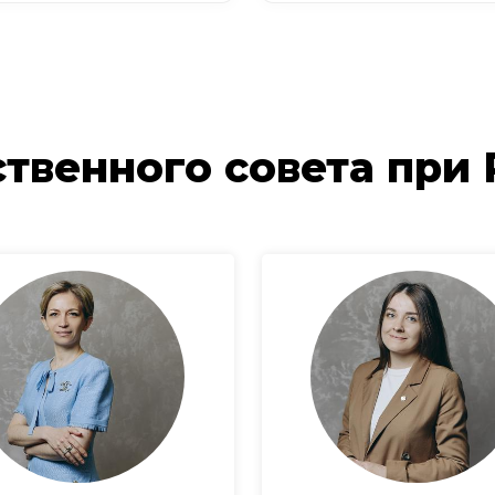
твенного совета при