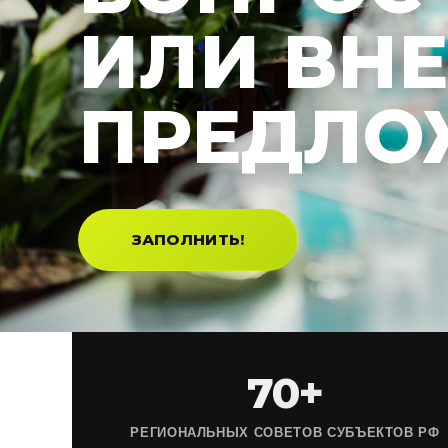
ИЛИ ВН
ПРЕДЛО
ЗАПОЛНИТЬ!
70+
РЕГИОНАЛЬНЫХ СОВЕТОВ СУБЪЕКТОВ РФ