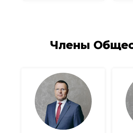
Члены Общес