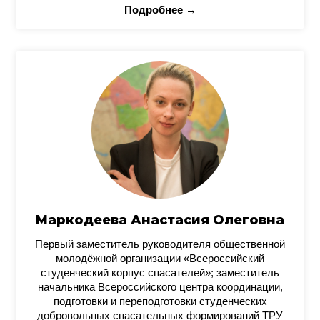
Подробнее →
Маркодеева Анастасия Олеговна
Первый заместитель руководителя общественной
молодёжной организации «Всероссийский
студенческий корпус спасателей»; заместитель
начальника Всероссийского центра координации,
подготовки и переподготовки студенческих
добровольных спасательных формирований ТРУ