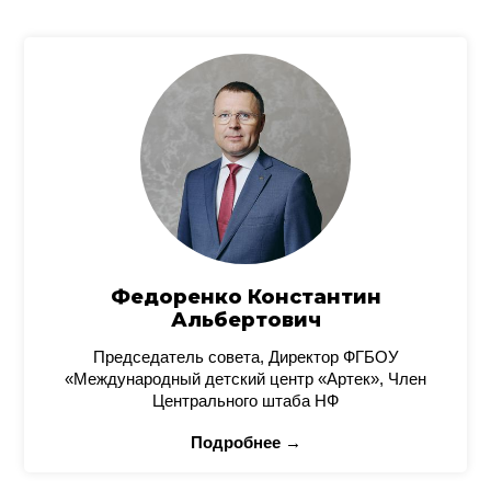
Федоренко Константин
Альбертович
Председатель совета, Директор ФГБОУ
«Международный детский центр «Артек», Член
Центрального штаба НФ
Подробнее →