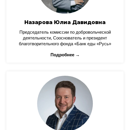
Назарова Юлиа Давидовна
Председатель комиссии по добровольческой
деятельности, Сооснователь и президент
благотворительного фонда «Банк еды «Русь»
Подробнее →