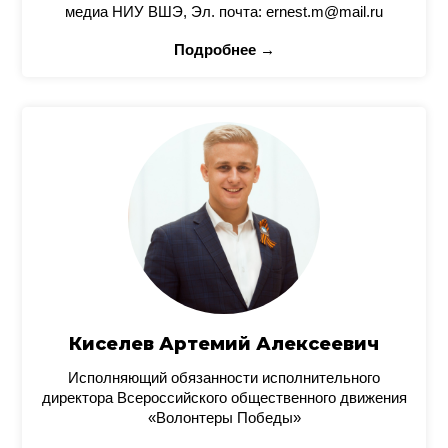
медиа НИУ ВШЭ, Эл. почта: ernest.m@mail.ru
Подробнее →
Киселев Артемий Алексеевич
Исполняющий обязанности исполнительного
директора Всероссийского общественного движения
«Волонтеры Победы»