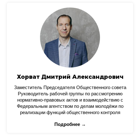
Хорват Дмитрий Александрович
Заместитель Председателя Общественного совета
Руководитель рабочей группы по рассмотрению
нормативно-правовых актов и взаимодействию с
Федеральным агентством по делам молодёжи по
реализации функций общественного контроля
Подробнее →