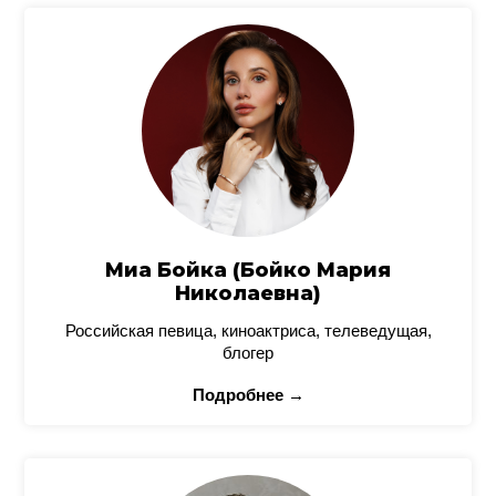
Миа Бойка (Бойко Мария
Николаевна)
Российская певица, киноактриса, телеведущая,
блогер
Подробнее →