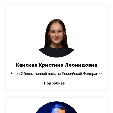
Канская Кристина Леонидовна
Член Общественной палаты Российской Федерации
Подробнее →