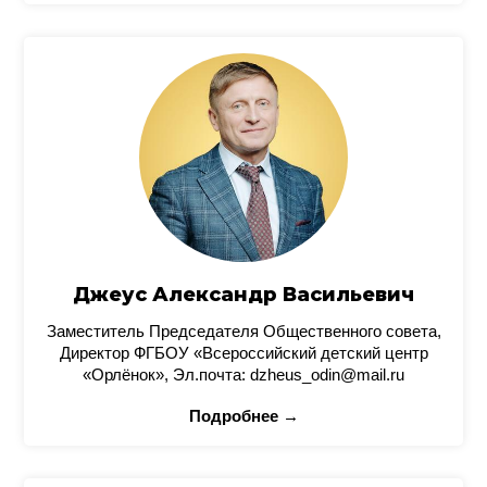
Джеус Александр Васильевич
Заместитель Председателя Общественного совета,
Директор ФГБОУ «Всероссийский детский центр
«Орлёнок», Эл.почта: dzheus_odin@mail.ru
Подробнее →