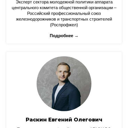
Эксперт сектора молодежной политики аппарата
центрального комитета общественной организации –
Российский профессиональный союз
железнодорожников и транспортных строителей
(Роспрофжел)
Подробнее →
Раскин Евгений Олегович