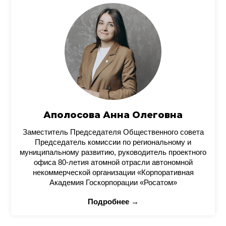
Аполосова Анна Олеговна
Заместитель Председателя Общественного совета
Председатель комиссии по региональному и
муниципальному развитию, руководитель проектного
офиса 80-летия атомной отрасли автономной
некоммерческой организации «Корпоративная
Академия Госкорпорации «Росатом»
Подробнее →