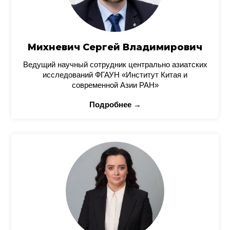
Михневич Сергей Владимирович
Ведущий научный сотрудник центрально азиатских
исследований ФГАУН «Институт Китая и
современной Азии РАН»
Подробнее →