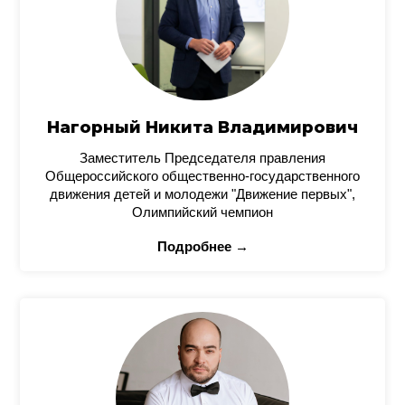
Нагорный Никита Владимирович
Заместитель Председателя правления
Общероссийского общественно-государственного
движения детей и молодежи "Движение первых",
Олимпийский чемпион
Подробнее →