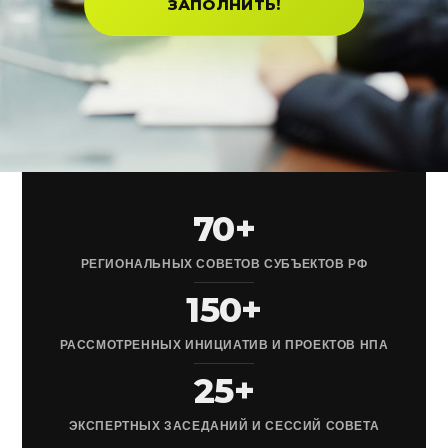
ЗАПОЛНИТЬ!
70+
РЕГИОНАЛЬНЫХ СОВЕТОВ СУБЪЕКТОВ РФ
150+
РАССМОТРЕННЫХ ИНИЦИАТИВ И ПРОЕКТОВ НПА
25+
ЭКСПЕРТНЫХ ЗАСЕДАНИЙ И СЕССИЙ СОВЕТА