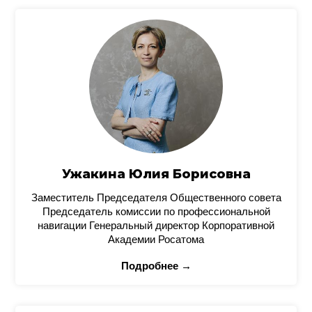
Ужакина Юлия Борисовна
Заместитель Председателя Общественного совета
Председатель комиссии по профессиональной
навигации Генеральный директор Корпоративной
Академии Росатома
Подробнее →