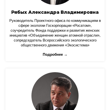
Рябых Александра Владимировна
Руководитель Проектного офиса по коммуникациям в
сфере экологии Госкорпорации «Росатом»,
соучредитель Фонда поддержки и развития женских
инициатив «Объединение женщин атомной отрасли»,
сопредседатель Всероссийского экологического
общественного движения «Экосистема»
Подробнее →