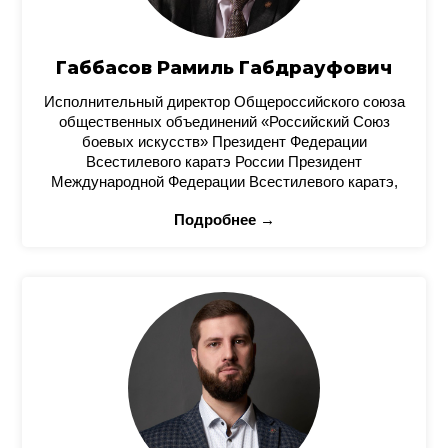
Габбасов Рамиль Габдрауфович
Исполнительный директор Общероссийского союза
общественных объединений «Российский Союз
боевых искусств» Президент Федерации
Всестилевого каратэ России Президент
Международной Федерации Всестилевого каратэ,
Подробнее →