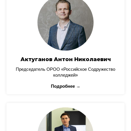
Актуганов Антон Николаевич
Председатель ОРОО «Российское Содружество
колледжей»
Подробнее →