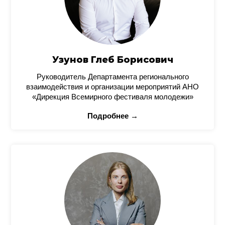
Узунов Глеб Борисович
Руководитель Департамента регионального
взаимодействия и организации мероприятий АНО
«Дирекция Всемирного фестиваля молодежи»
Подробнее →