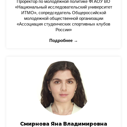
Проректор по молодёжной политике ФГАОУ ВО
«Национальный исследовательский университет
ИТМО», сопредседатель Общероссийской
молодежной общественной организации
«Ассоциация студенческих спортивных клубов
России»
Подробнее →
Смирнова Яна Владимировна