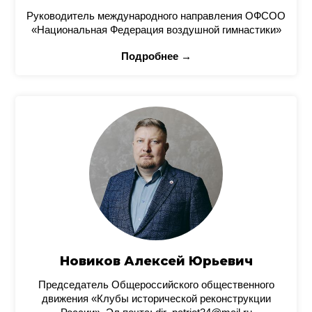
Руководитель международного направления ОФСОО
«Национальная Федерация воздушной гимнастики»
Подробнее →
Новиков Алексей Юрьевич
Председатель Общероссийского общественного
движения «Клубы исторической реконструкции