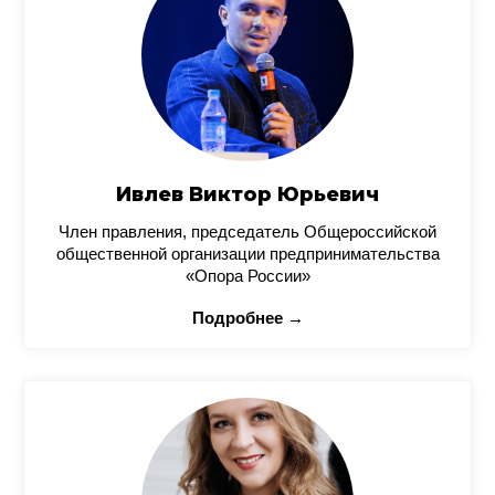
Ивлев Виктор Юрьевич
Член правления, председатель Общероссийской
общественной организации предпринимательства
«Опора России»
Подробнее →