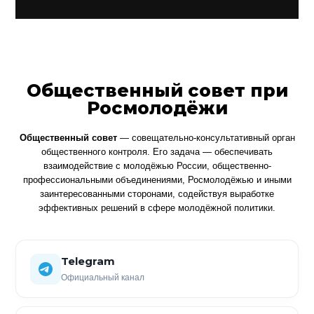
Общественный совет при
Росмолодёжи
Общественный совет
— совещательно-консультативный орган
общественного контроля. Его задача — обеспечивать
взаимодействие с молодёжью России, общественно-
профессиональными объединениями, Росмолодёжью и иными
заинтересованными сторонами, содействуя выработке
эффективных решений в сфере молодёжной политики.
Telegram
Официальный канал