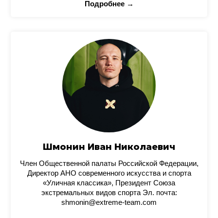
Подробнее →
Шмонин Иван Николаевич
Член Общественной палаты Российской Федерации,
Директор АНО современного искусства и спорта
«Уличная классика», Президент Союза
экстремальных видов спорта Эл. почта:
shmonin@extreme-team.com