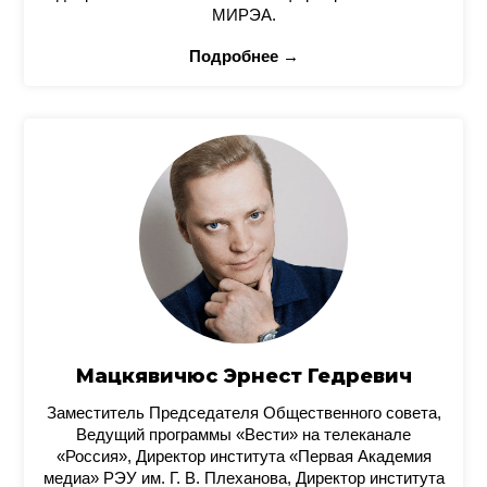
МИРЭА.
Подробнее →
Мацкявичюс Эрнест Гедревич
Заместитель Председателя Общественного совета,
Ведущий программы «Вести» на телеканале
«Россия», Директор института «Первая Академия
медиа» РЭУ им. Г. В. Плеханова, Директор института