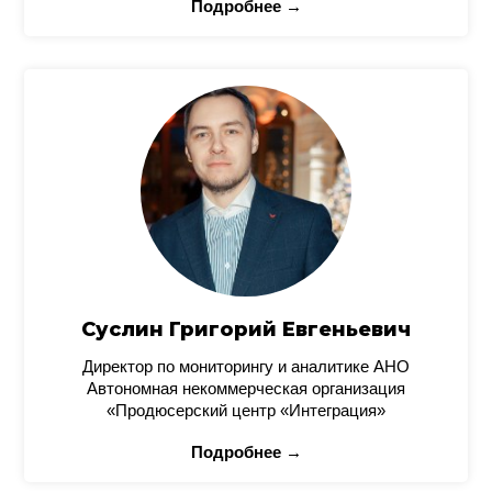
Подробнее →
Суслин Григорий Евгеньевич
Директор по мониторингу и аналитике АНО
Автономная некоммерческая организация
«Продюсерский центр «Интеграция»
Подробнее →