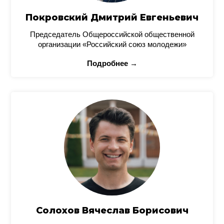
Покровский Дмитрий Евгеньевич
Председатель Общероссийской общественной
организации «Российский союз молодежи»
Подробнее →
Солохов Вячеслав Борисович