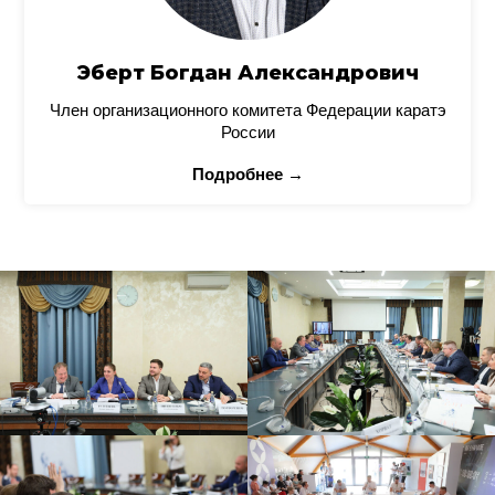
Эберт Богдан Александрович
Член организационного комитета Федерации каратэ
России
Подробнее →