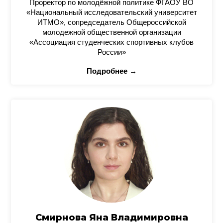
Проректор по молодёжной политике ФГАОУ ВО
«Национальный исследовательский университет
ИТМО», сопредседатель Общероссийской
молодежной общественной организации
«Ассоциация студенческих спортивных клубов
России»
Подробнее →
Смирнова Яна Владимировна