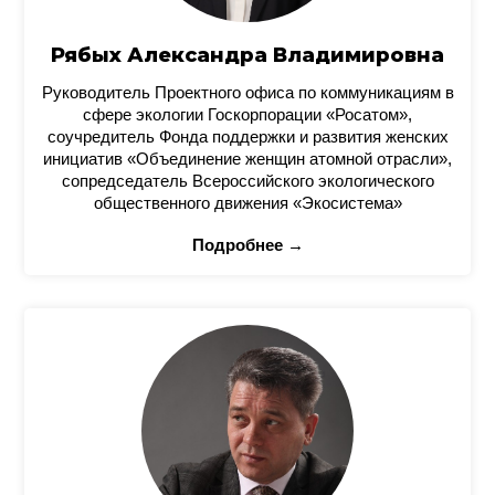
Рябых Александра Владимировна
Руководитель Проектного офиса по коммуникациям в
сфере экологии Госкорпорации «Росатом»,
соучредитель Фонда поддержки и развития женских
инициатив «Объединение женщин атомной отрасли»,
сопредседатель Всероссийского экологического
общественного движения «Экосистема»
Подробнее →