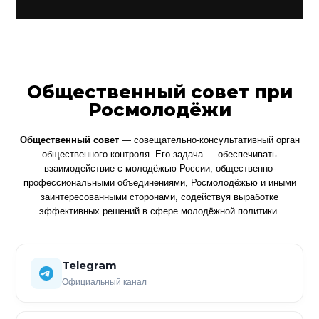
Общественный совет при
Росмолодёжи
Общественный совет
— совещательно-консультативный орган
общественного контроля. Его задача — обеспечивать
взаимодействие с молодёжью России, общественно-
профессиональными объединениями, Росмолодёжью и иными
заинтересованными сторонами, содействуя выработке
эффективных решений в сфере молодёжной политики.
Telegram
Официальный канал