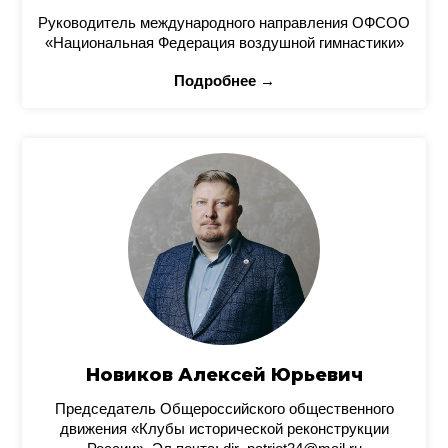
Руководитель международного направления ОФСОО
«Национальная Федерация воздушной гимнастики»
Подробнее →
Новиков Алексей Юрьевич
Председатель Общероссийского общественного
движения «Клубы исторической реконструкции