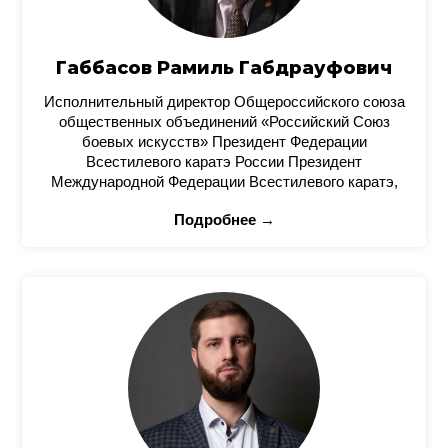
Габбасов Рамиль Габдрауфович
Исполнительный директор Общероссийского союза
общественных объединений «Российский Союз
боевых искусств» Президент Федерации
Всестилевого каратэ России Президент
Международной Федерации Всестилевого каратэ,
Подробнее →