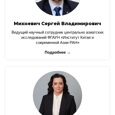
Михневич Сергей Владимирович
Ведущий научный сотрудник центрально азиатских
исследований ФГАУН «Институт Китая и
современной Азии РАН»
Подробнее →