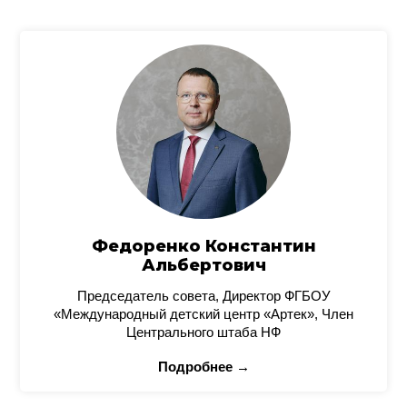
Федоренко Константин
Альбертович
Председатель совета, Директор ФГБОУ
«Международный детский центр «Артек», Член
Центрального штаба НФ
Подробнее →