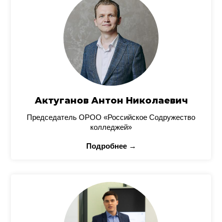
Актуганов Антон Николаевич
Председатель ОРОО «Российское Содружество
колледжей»
Подробнее →