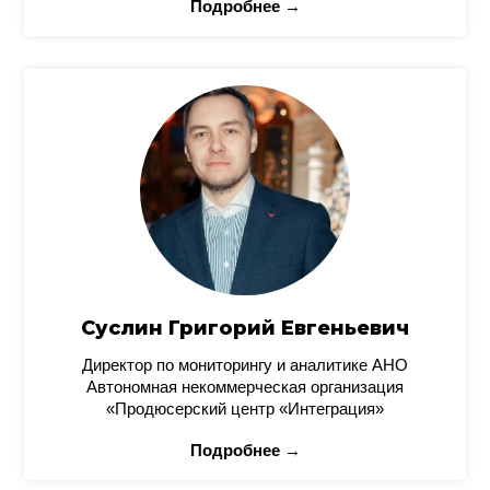
Подробнее →
Суслин Григорий Евгеньевич
Директор по мониторингу и аналитике АНО
Автономная некоммерческая организация
«Продюсерский центр «Интеграция»
Подробнее →