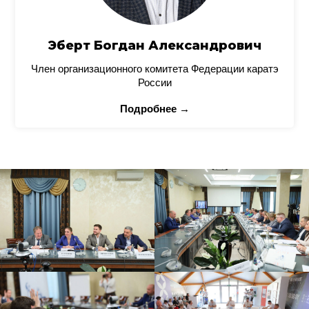
Эберт Богдан Александрович
Член организационного комитета Федерации каратэ
России
Подробнее →