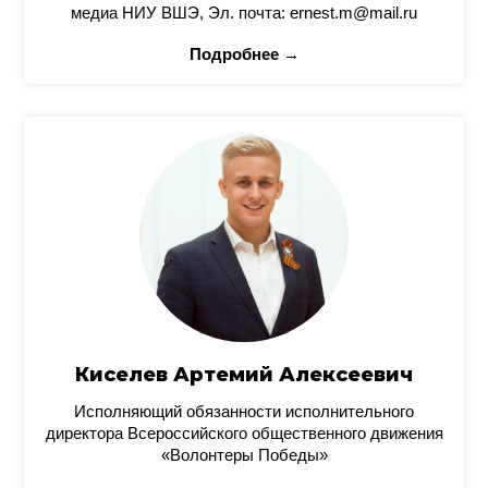
медиа НИУ ВШЭ, Эл. почта: ernest.m@mail.ru
Подробнее →
Киселев Артемий Алексеевич
Исполняющий обязанности исполнительного
директора Всероссийского общественного движения
«Волонтеры Победы»