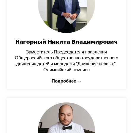
Нагорный Никита Владимирович
Заместитель Председателя правления
Общероссийского общественно-государственного
движения детей и молодежи "Движение первых",
Олимпийский чемпион
Подробнее →