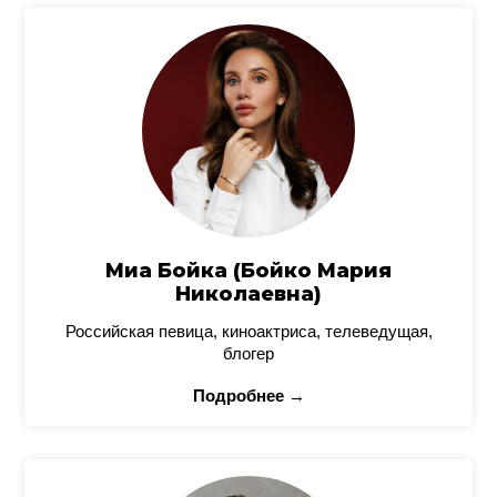
Миа Бойка (Бойко Мария
Николаевна)
Российская певица, киноактриса, телеведущая,
блогер
Подробнее →