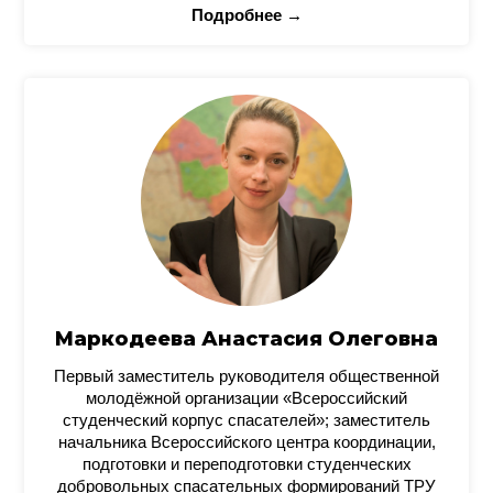
Подробнее →
Маркодеева Анастасия Олеговна
Первый заместитель руководителя общественной
молодёжной организации «Всероссийский
студенческий корпус спасателей»; заместитель
начальника Всероссийского центра координации,
подготовки и переподготовки студенческих
добровольных спасательных формирований ТРУ