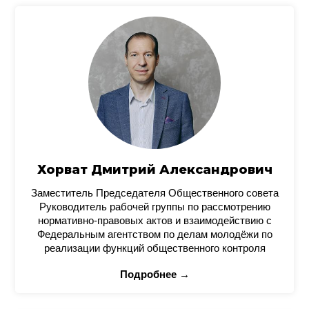
Хорват Дмитрий Александрович
Заместитель Председателя Общественного совета
Руководитель рабочей группы по рассмотрению
нормативно-правовых актов и взаимодействию с
Федеральным агентством по делам молодёжи по
реализации функций общественного контроля
Подробнее →