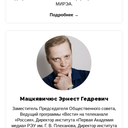
МИРЭА.
Подробнее →
Мацкявичюс Эрнест Гедревич
Заместитель Председателя Общественного совета,
Ведущий программы «Вести» на телеканале
«Россия», Директор института «Первая Академия
медиа» РЭУ им. Г. В. Плеханова, Директор института