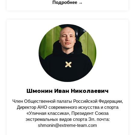
Подробнее →
Шмонин Иван Николаевич
Член Общественной палаты Российской Федерации,
Директор АНО современного искусства и спорта
«Уличная классика», Президент Союза
экстремальных видов спорта Эл. почта:
shmonin@extreme-team.com