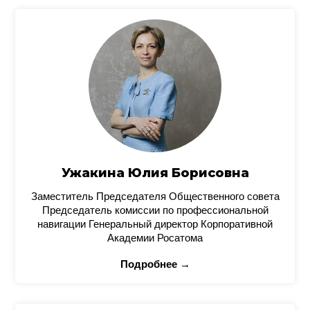
Ужакина Юлия Борисовна
Заместитель Председателя Общественного совета
Председатель комиссии по профессиональной
навигации Генеральный директор Корпоративной
Академии Росатома
Подробнее →