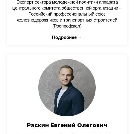
Эксперт сектора молодежной политики аппарата
центрального комитета общественной организации –
Российский профессиональный союз
железнодорожников и транспортных строителей
(Роспрофжел)
Подробнее →
Раскин Евгений Олегович