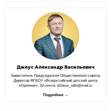
Джеус Александр Васильевич
Заместитель Председателя Общественного совета,
Директор ФГБОУ «Всероссийский детский центр
«Орлёнок», Эл.почта: dzheus_odin@mail.ru
Подробнее →