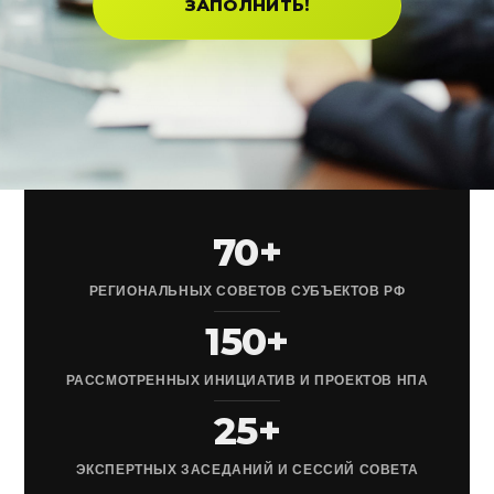
ЗАПОЛНИТЬ!
70+
РЕГИОНАЛЬНЫХ СОВЕТОВ СУБЪЕКТОВ РФ
150+
РАССМОТРЕННЫХ ИНИЦИАТИВ И ПРОЕКТОВ НПА
25+
ЭКСПЕРТНЫХ ЗАСЕДАНИЙ И СЕССИЙ СОВЕТА