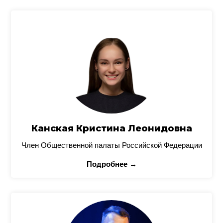
Канская Кристина Леонидовна
Член Общественной палаты Российской Федерации
Подробнее →