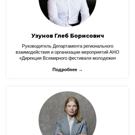
Узунов Глеб Борисович
Руководитель Департамента регионального
взаимодействия и организации мероприятий АНО
«Дирекция Всемирного фестиваля молодежи»
Подробнее →