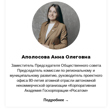
Аполосова Анна Олеговна
Заместитель Председателя Общественного совета
Председатель комиссии по региональному и
муниципальному развитию, руководитель проектного
офиса 80-летия атомной отрасли автономной
некоммерческой организации «Корпоративная
Академия Госкорпорации «Росатом»
Подробнее →