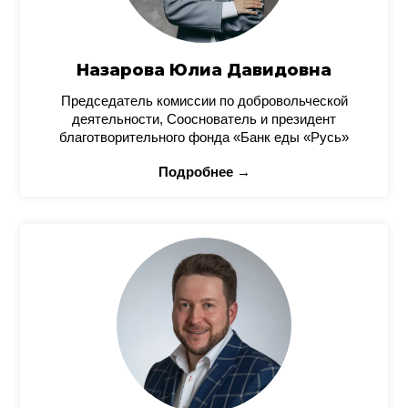
Назарова Юлиа Давидовна
Председатель комиссии по добровольческой
деятельности, Сооснователь и президент
благотворительного фонда «Банк еды «Русь»
Подробнее →