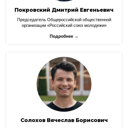
Покровский Дмитрий Евгеньевич
Председатель Общероссийской общественной
организации «Российский союз молодежи»
Подробнее →
Солохов Вячеслав Борисович