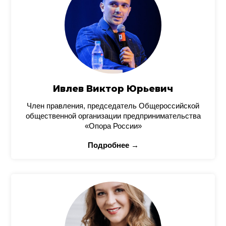
Ивлев Виктор Юрьевич
Член правления, председатель Общероссийской
общественной организации предпринимательства
«Опора России»
Подробнее →