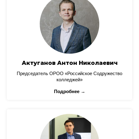
Актуганов Антон Николаевич
Председатель ОРОО «Российское Содружество
колледжей»
Подробнее →