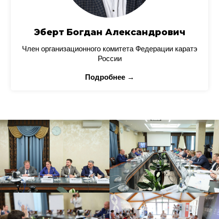
Эберт Богдан Александрович
Член организационного комитета Федерации каратэ
России
Подробнее →