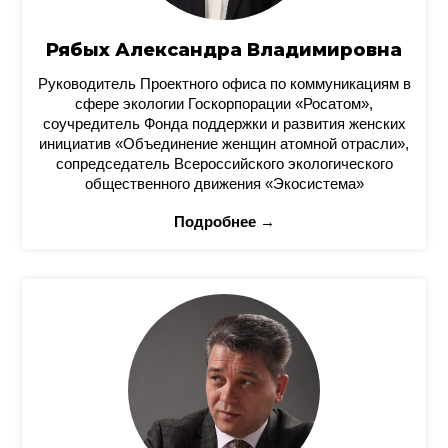
Рябых Александра Владимировна
Руководитель Проектного офиса по коммуникациям в
сфере экологии Госкорпорации «Росатом»,
соучредитель Фонда поддержки и развития женских
инициатив «Объединение женщин атомной отрасли»,
сопредседатель Всероссийского экологического
общественного движения «Экосистема»
Подробнее →