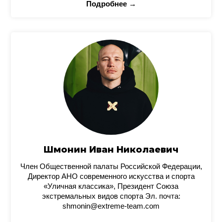
Подробнее →
Шмонин Иван Николаевич
Член Общественной палаты Российской Федерации,
Директор АНО современного искусства и спорта
«Уличная классика», Президент Союза
экстремальных видов спорта Эл. почта:
shmonin@extreme-team.com