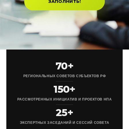
ЗАПОЛНИТЬ!
70+
РЕГИОНАЛЬНЫХ СОВЕТОВ СУБЪЕКТОВ РФ
150+
РАССМОТРЕННЫХ ИНИЦИАТИВ И ПРОЕКТОВ НПА
25+
ЭКСПЕРТНЫХ ЗАСЕДАНИЙ И СЕССИЙ СОВЕТА