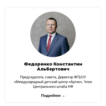
Федоренко Константин
Альбертович
Председатель совета, Директор ФГБОУ
«Международный детский центр «Артек», Член
Центрального штаба НФ
Подробнее →