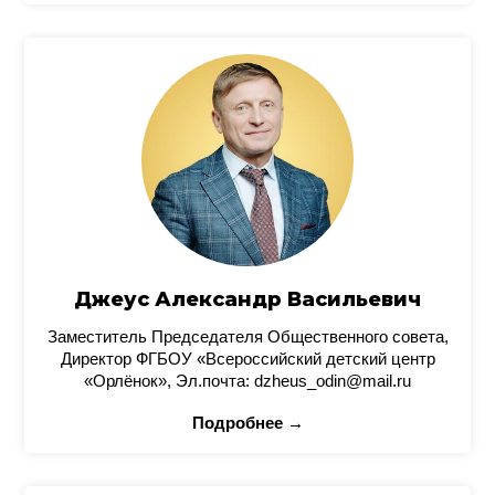
Джеус Александр Васильевич
Заместитель Председателя Общественного совета,
Директор ФГБОУ «Всероссийский детский центр
«Орлёнок», Эл.почта: dzheus_odin@mail.ru
Подробнее →