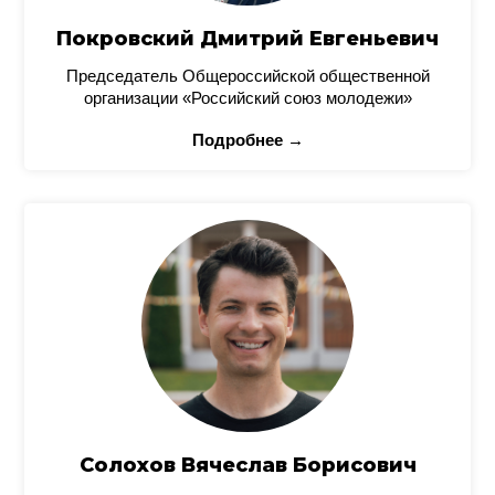
Покровский Дмитрий Евгеньевич
Председатель Общероссийской общественной
организации «Российский союз молодежи»
Подробнее →
Солохов Вячеслав Борисович