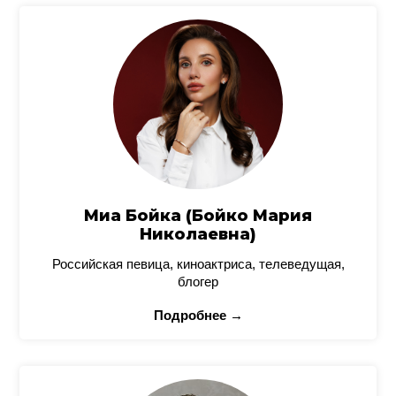
Миа Бойка (Бойко Мария
Николаевна)
Российская певица, киноактриса, телеведущая,
блогер
Подробнее →