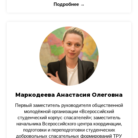
Подробнее →
Маркодеева Анастасия Олеговна
Первый заместитель руководителя общественной
молодёжной организации «Всероссийский
студенческий корпус спасателей»; заместитель
начальника Всероссийского центра координации,
подготовки и переподготовки студенческих
добровольных спасательных формирований ТРУ