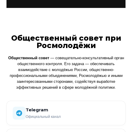
Общественный совет при
Росмолодёжи
Общественный совет
— совещательно-консультативный орган
общественного контроля. Его задача — обеспечивать
взаимодействие с молодёжью России, общественно-
профессиональными объединениями, Росмолодёжью и иными
заинтересованными сторонами, содействуя выработке
эффективных решений в сфере молодёжной политики.
Telegram
Официальный канал