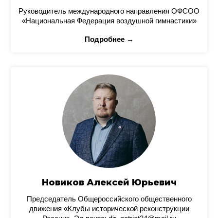
Руководитель международного направления ОФСОО
«Национальная Федерация воздушной гимнастики»
Подробнее →
Новиков Алексей Юрьевич
Председатель Общероссийского общественного
движения «Клубы исторической реконструкции