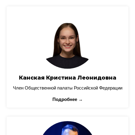
Канская Кристина Леонидовна
Член Общественной палаты Российской Федерации
Подробнее →