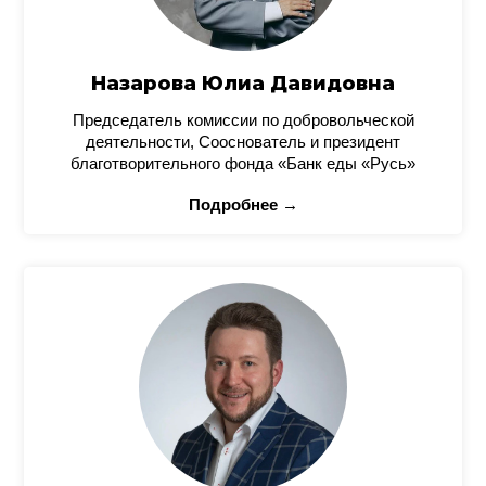
Назарова Юлиа Давидовна
Председатель комиссии по добровольческой
деятельности, Сооснователь и президент
благотворительного фонда «Банк еды «Русь»
Подробнее →