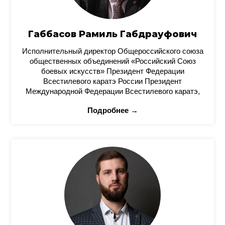
Габбасов Рамиль Габдрауфович
Исполнительный директор Общероссийского союза
общественных объединений «Российский Союз
боевых искусств» Президент Федерации
Всестилевого каратэ России Президент
Международной Федерации Всестилевого каратэ,
Подробнее →