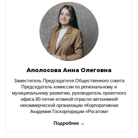
Аполосова Анна Олеговна
Заместитель Председателя Общественного совета
Председатель комиссии по региональному и
муниципальному развитию, руководитель проектного
офиса 80-летия атомной отрасли автономной
некоммерческой организации «Корпоративная
Академия Госкорпорации «Росатом»
Подробнее →