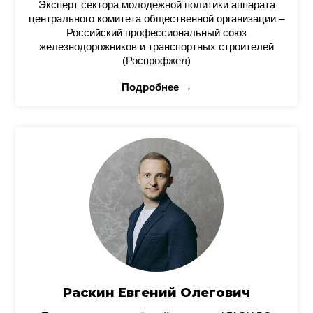
Эксперт сектора молодежной политики аппарата
центрального комитета общественной организации –
Российский профессиональный союз
железнодорожников и транспортных строителей
(Роспрофжел)
Подробнее →
Раскин Евгений Олегович