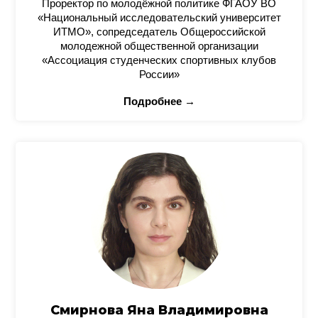
Проректор по молодёжной политике ФГАОУ ВО
«Национальный исследовательский университет
ИТМО», сопредседатель Общероссийской
молодежной общественной организации
«Ассоциация студенческих спортивных клубов
России»
Подробнее →
Смирнова Яна Владимировна