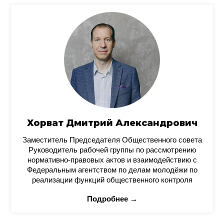
Хорват Дмитрий Александрович
Заместитель Председателя Общественного совета
Руководитель рабочей группы по рассмотрению
нормативно-правовых актов и взаимодействию с
Федеральным агентством по делам молодёжи по
реализации функций общественного контроля
Подробнее →