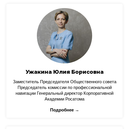
Ужакина Юлия Борисовна
Заместитель Председателя Общественного совета
Председатель комиссии по профессиональной
навигации Генеральный директор Корпоративной
Академии Росатома
Подробнее →