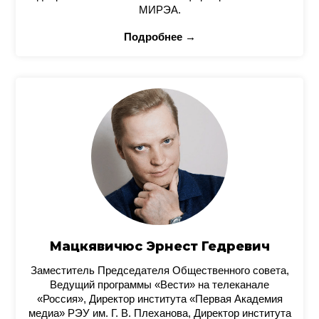
МИРЭА.
Подробнее →
Мацкявичюс Эрнест Гедревич
Заместитель Председателя Общественного совета,
Ведущий программы «Вести» на телеканале
«Россия», Директор института «Первая Академия
медиа» РЭУ им. Г. В. Плеханова, Директор института