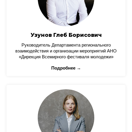
Узунов Глеб Борисович
Руководитель Департамента регионального
взаимодействия и организации мероприятий АНО
«Дирекция Всемирного фестиваля молодежи»
Подробнее →