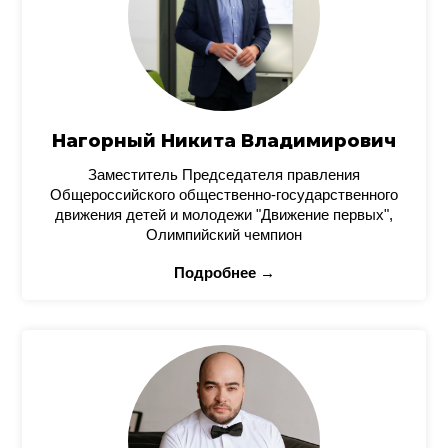
Нагорный Никита Владимирович
Заместитель Председателя правления
Общероссийского общественно-государственного
движения детей и молодежи "Движение первых",
Олимпийский чемпион
Подробнее →