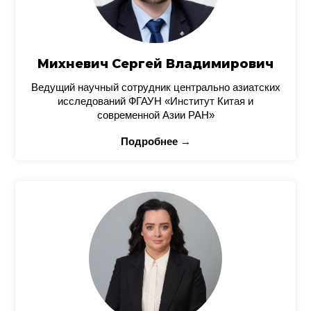
Михневич Сергей Владимирович
Ведущий научный сотрудник центрально азиатских
исследований ФГАУН «Институт Китая и
современной Азии РАН»
Подробнее →