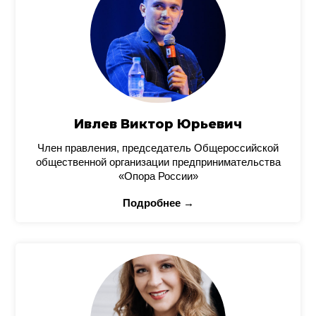
Ивлев Виктор Юрьевич
Член правления, председатель Общероссийской
общественной организации предпринимательства
«Опора России»
Подробнее →