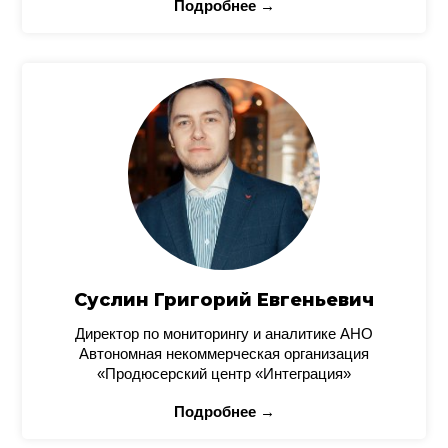
Подробнее →
Суслин Григорий Евгеньевич
Директор по мониторингу и аналитике АНО
Автономная некоммерческая организация
«Продюсерский центр «Интеграция»
Подробнее →