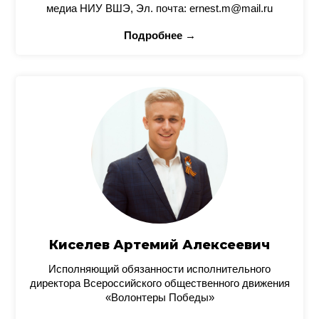
медиа НИУ ВШЭ, Эл. почта: ernest.m@mail.ru
Подробнее →
Киселев Артемий Алексеевич
Исполняющий обязанности исполнительного
директора Всероссийского общественного движения
«Волонтеры Победы»