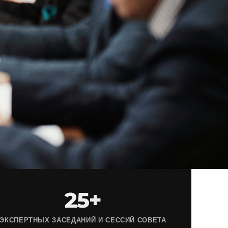
25+
ЭКСПЕРТНЫХ ЗАСЕДАНИЙ И СЕССИЙ СОВЕТА