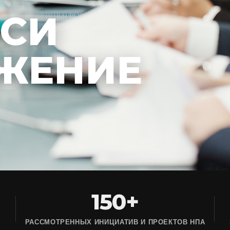
ЕСИ
ЖЕНИЕ
150+
РАССМОТРЕННЫХ ИНИЦИАТИВ И ПРОЕКТОВ НПА