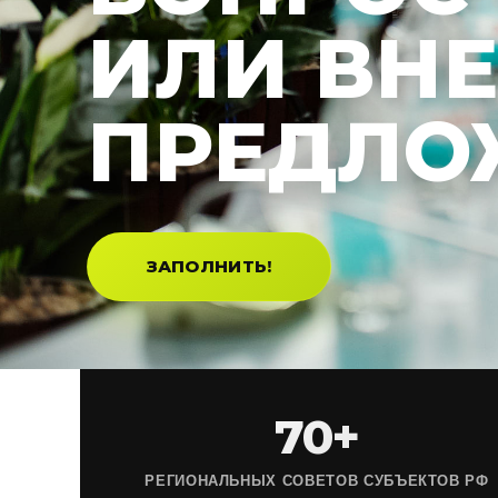
ИЛИ ВН
ПРЕДЛО
ЗАПОЛНИТЬ!
70+
РЕГИОНАЛЬНЫХ СОВЕТОВ СУБЪЕКТОВ РФ