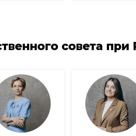
твенного совета при