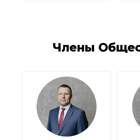
Члены Общес