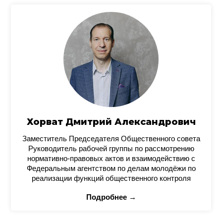
Хорват Дмитрий Александрович
Заместитель Председателя Общественного совета
Руководитель рабочей группы по рассмотрению
нормативно-правовых актов и взаимодействию с
Федеральным агентством по делам молодёжи по
реализации функций общественного контроля
Подробнее →