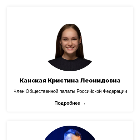
Канская Кристина Леонидовна
Член Общественной палаты Российской Федерации
Подробнее →