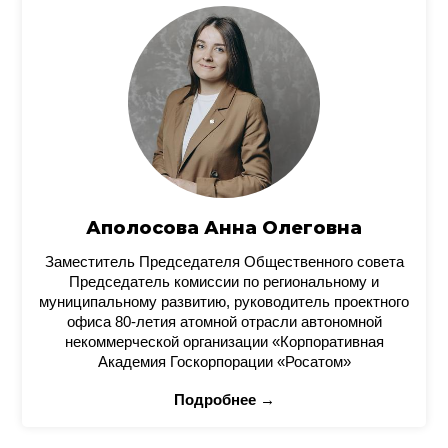
Аполосова Анна Олеговна
Заместитель Председателя Общественного совета
Председатель комиссии по региональному и
муниципальному развитию, руководитель проектного
офиса 80-летия атомной отрасли автономной
некоммерческой организации «Корпоративная
Академия Госкорпорации «Росатом»
Подробнее →