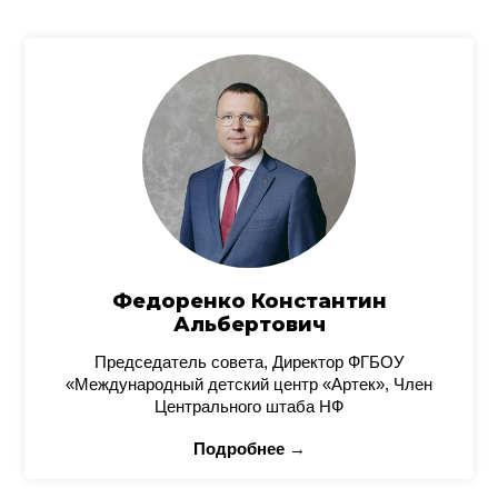
Федоренко Константин
Альбертович
Председатель совета, Директор ФГБОУ
«Международный детский центр «Артек», Член
Центрального штаба НФ
Подробнее →