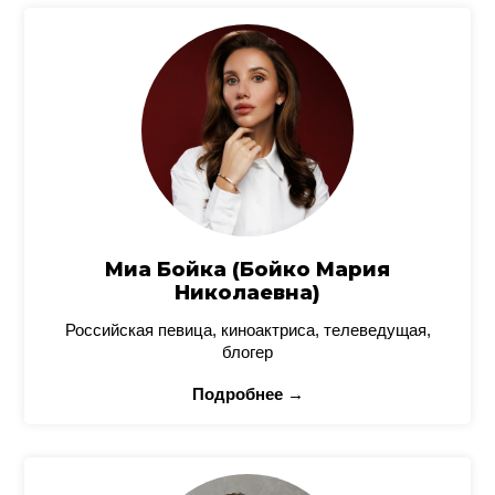
Миа Бойка (Бойко Мария
Николаевна)
Российская певица, киноактриса, телеведущая,
блогер
Подробнее →