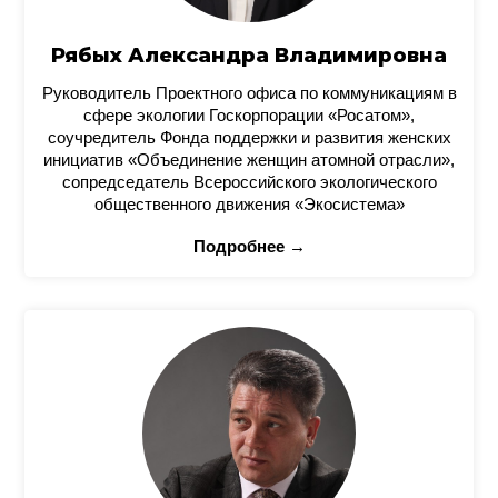
Рябых Александра Владимировна
Руководитель Проектного офиса по коммуникациям в
сфере экологии Госкорпорации «Росатом»,
соучредитель Фонда поддержки и развития женских
инициатив «Объединение женщин атомной отрасли»,
сопредседатель Всероссийского экологического
общественного движения «Экосистема»
Подробнее →