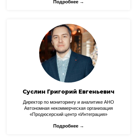
Подробнее →
Суслин Григорий Евгеньевич
Директор по мониторингу и аналитике АНО
Автономная некоммерческая организация
«Продюсерский центр «Интеграция»
Подробнее →