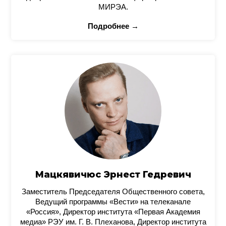
МИРЭА.
Подробнее →
Мацкявичюс Эрнест Гедревич
Заместитель Председателя Общественного совета,
Ведущий программы «Вести» на телеканале
«Россия», Директор института «Первая Академия
медиа» РЭУ им. Г. В. Плеханова, Директор института