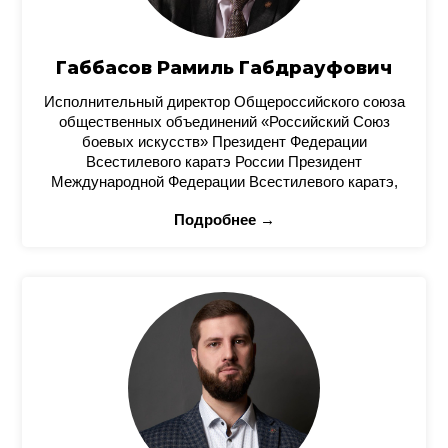
Габбасов Рамиль Габдрауфович
Исполнительный директор Общероссийского союза
общественных объединений «Российский Союз
боевых искусств» Президент Федерации
Всестилевого каратэ России Президент
Международной Федерации Всестилевого каратэ,
Подробнее →