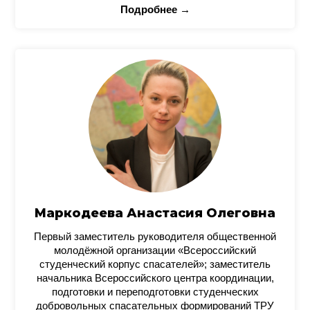
Подробнее →
Маркодеева Анастасия Олеговна
Первый заместитель руководителя общественной
молодёжной организации «Всероссийский
студенческий корпус спасателей»; заместитель
начальника Всероссийского центра координации,
подготовки и переподготовки студенческих
добровольных спасательных формирований ТРУ