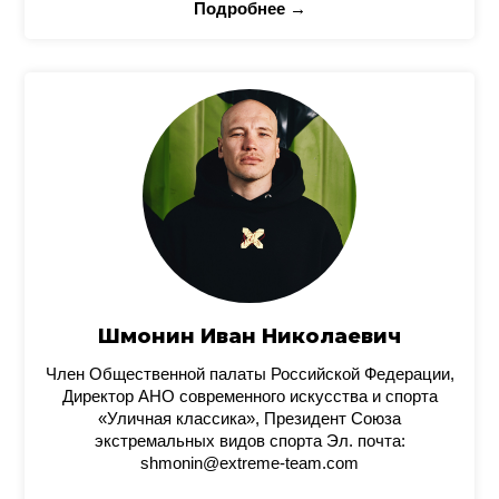
Подробнее →
Шмонин Иван Николаевич
Член Общественной палаты Российской Федерации,
Директор АНО современного искусства и спорта
«Уличная классика», Президент Союза
экстремальных видов спорта Эл. почта:
shmonin@extreme-team.com