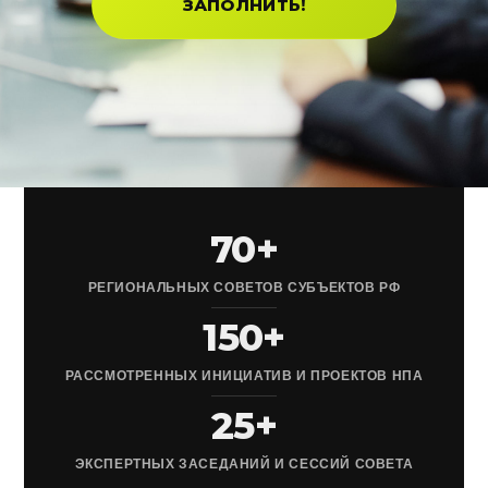
ЗАПОЛНИТЬ!
70+
РЕГИОНАЛЬНЫХ СОВЕТОВ СУБЪЕКТОВ РФ
150+
РАССМОТРЕННЫХ ИНИЦИАТИВ И ПРОЕКТОВ НПА
25+
ЭКСПЕРТНЫХ ЗАСЕДАНИЙ И СЕССИЙ СОВЕТА