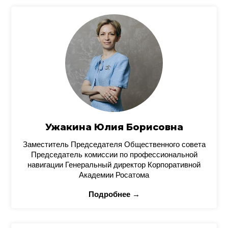
Ужакина Юлия Борисовна
Заместитель Председателя Общественного совета
Председатель комиссии по профессиональной
навигации Генеральный директор Корпоративной
Академии Росатома
Подробнее →