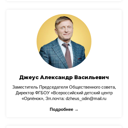
Джеус Александр Васильевич
Заместитель Председателя Общественного совета,
Директор ФГБОУ «Всероссийский детский центр
«Орлёнок», Эл.почта: dzheus_odin@mail.ru
Подробнее →