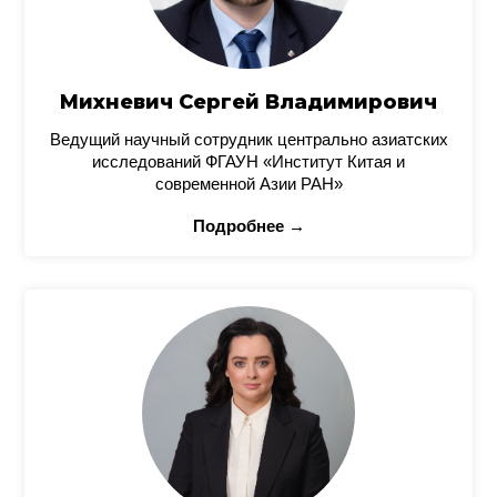
Михневич Сергей Владимирович
Ведущий научный сотрудник центрально азиатских
исследований ФГАУН «Институт Китая и
современной Азии РАН»
Подробнее →