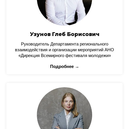
Узунов Глеб Борисович
Руководитель Департамента регионального
взаимодействия и организации мероприятий АНО
«Дирекция Всемирного фестиваля молодежи»
Подробнее →