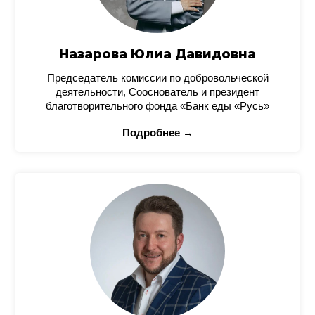
Назарова Юлиа Давидовна
Председатель комиссии по добровольческой
деятельности, Сооснователь и президент
благотворительного фонда «Банк еды «Русь»
Подробнее →