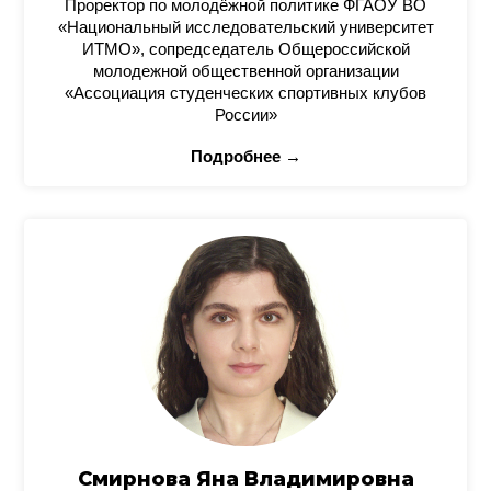
Проректор по молодёжной политике ФГАОУ ВО
«Национальный исследовательский университет
ИТМО», сопредседатель Общероссийской
молодежной общественной организации
«Ассоциация студенческих спортивных клубов
России»
Подробнее →
Смирнова Яна Владимировна