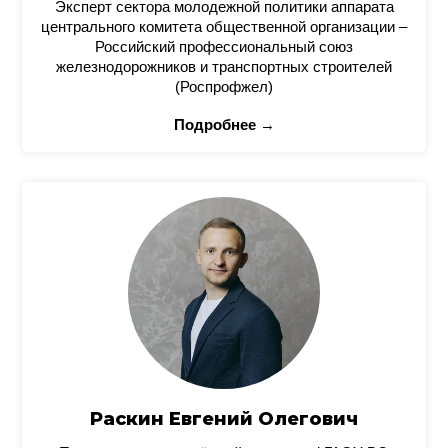
Эксперт сектора молодежной политики аппарата
центрального комитета общественной организации –
Российский профессиональный союз
железнодорожников и транспортных строителей
(Роспрофжел)
Подробнее →
Раскин Евгений Олегович