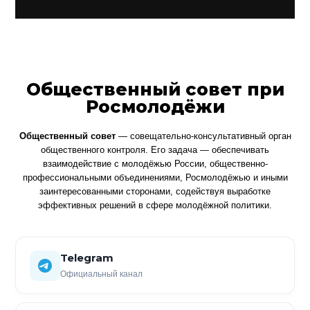
Общественный совет при
Росмолодёжи
Общественный совет
— совещательно-консультативный орган
общественного контроля. Его задача — обеспечивать
взаимодействие с молодёжью России, общественно-
профессиональными объединениями, Росмолодёжью и иными
заинтересованными сторонами, содействуя выработке
эффективных решений в сфере молодёжной политики.
Telegram
Официальный канал