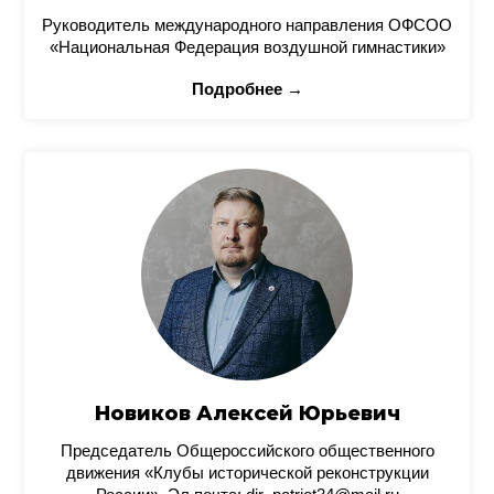
Руководитель международного направления ОФСОО
«Национальная Федерация воздушной гимнастики»
Подробнее →
Новиков Алексей Юрьевич
Председатель Общероссийского общественного
движения «Клубы исторической реконструкции