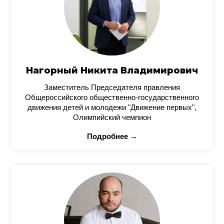
Нагорный Никита Владимирович
Заместитель Председателя правления
Общероссийского общественно-государственного
движения детей и молодежи "Движение первых",
Олимпийский чемпион
Подробнее →