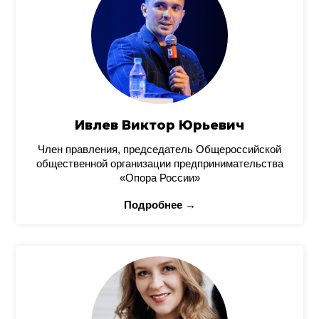
Ивлев Виктор Юрьевич
Член правления, председатель Общероссийской
общественной организации предпринимательства
«Опора России»
Подробнее →