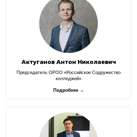
Актуганов Антон Николаевич
Председатель ОРОО «Российское Содружество
колледжей»
Подробнее →