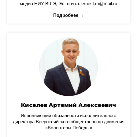
медиа НИУ ВШЭ, Эл. почта: ernest.m@mail.ru
Подробнее →
Киселев Артемий Алексеевич
Исполняющий обязанности исполнительного
директора Всероссийского общественного движения
«Волонтеры Победы»