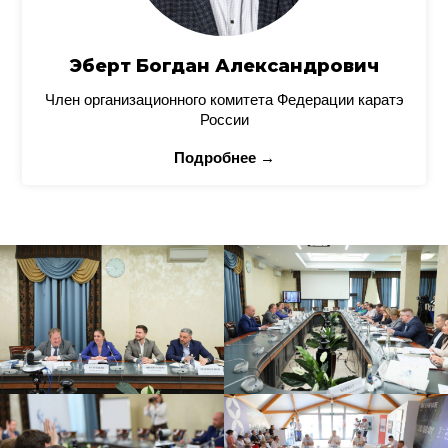
Эберт Богдан Александрович
Член организационного комитета Федерации каратэ
России
Подробнее →