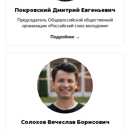
Покровский Дмитрий Евгеньевич
Председатель Общероссийской общественной
организации «Российский союз молодежи»
Подробнее →
Солохов Вячеслав Борисович