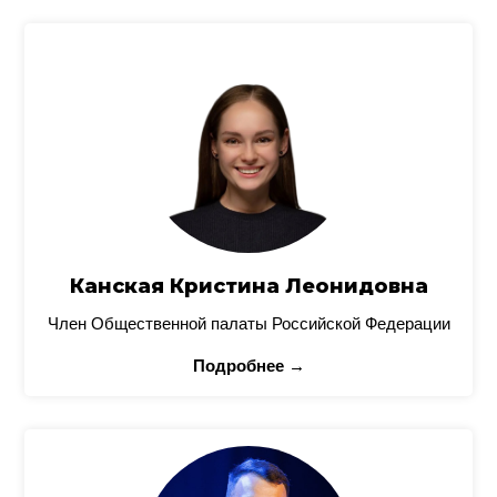
Канская Кристина Леонидовна
Член Общественной палаты Российской Федерации
Подробнее →