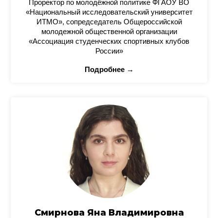
Проректор по молодёжной политике ФГАОУ ВО
«Национальный исследовательский университет
ИТМО», сопредседатель Общероссийской
молодежной общественной организации
«Ассоциация студенческих спортивных клубов
России»
Подробнее →
Смирнова Яна Владимировна