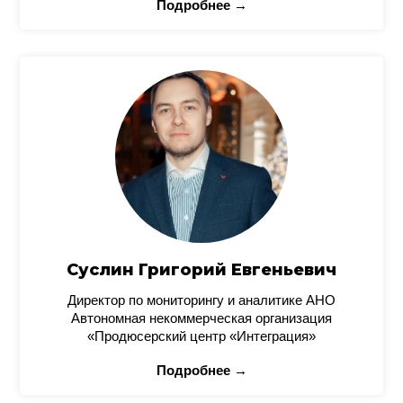
Подробнее →
Суслин Григорий Евгеньевич
Директор по мониторингу и аналитике АНО
Автономная некоммерческая организация
«Продюсерский центр «Интеграция»
Подробнее →