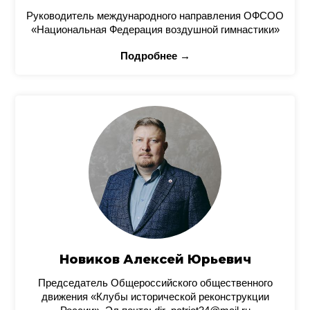
Руководитель международного направления ОФСОО
«Национальная Федерация воздушной гимнастики»
Подробнее →
Новиков Алексей Юрьевич
Председатель Общероссийского общественного
движения «Клубы исторической реконструкции