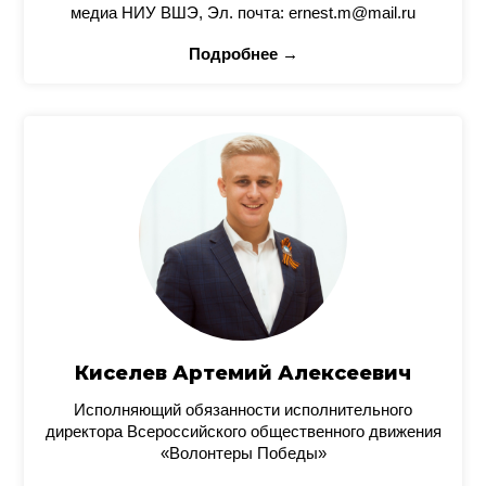
медиа НИУ ВШЭ, Эл. почта: ernest.m@mail.ru
Подробнее →
Киселев Артемий Алексеевич
Исполняющий обязанности исполнительного
директора Всероссийского общественного движения
«Волонтеры Победы»