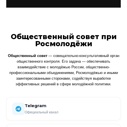
Общественный совет при
Росмолодёжи
Общественный совет
— совещательно-консультативный орган
общественного контроля. Его задача — обеспечивать
взаимодействие с молодёжью России, общественно-
профессиональными объединениями, Росмолодёжью и иными
заинтересованными сторонами, содействуя выработке
эффективных решений в сфере молодёжной политики.
Telegram
Официальный канал