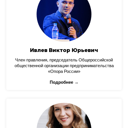
Ивлев Виктор Юрьевич
Член правления, председатель Общероссийской
общественной организации предпринимательства
«Опора России»
Подробнее →