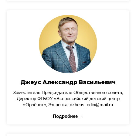
Джеус Александр Васильевич
Заместитель Председателя Общественного совета,
Директор ФГБОУ «Всероссийский детский центр
«Орлёнок», Эл.почта: dzheus_odin@mail.ru
Подробнее →