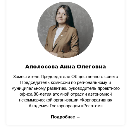
Аполосова Анна Олеговна
Заместитель Председателя Общественного совета
Председатель комиссии по региональному и
муниципальному развитию, руководитель проектного
офиса 80-летия атомной отрасли автономной
некоммерческой организации «Корпоративная
Академия Госкорпорации «Росатом»
Подробнее →