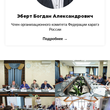
Эберт Богдан Александрович
Член организационного комитета Федерации каратэ
России
Подробнее →