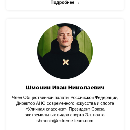
Подробнее →
Шмонин Иван Николаевич
Член Общественной палаты Российской Федерации,
Директор АНО современного искусства и спорта
«Уличная классика», Президент Союза
экстремальных видов спорта Эл. почта:
shmonin@extreme-team.com