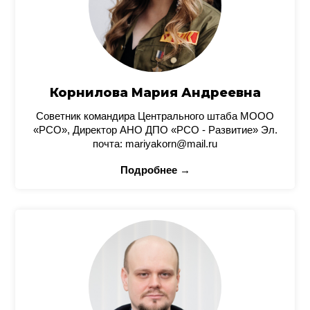
Корнилова Мария Андреевна
Советник командира Центрального штаба МООО
«РСО», Директор АНО ДПО «РСО - Развитие» Эл.
почта: mariyakorn@mail.ru
Подробнее →