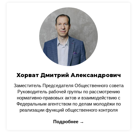
Хорват Дмитрий Александрович
Заместитель Председателя Общественного совета
Руководитель рабочей группы по рассмотрению
нормативно-правовых актов и взаимодействию с
Федеральным агентством по делам молодёжи по
реализации функций общественного контроля
Подробнее →