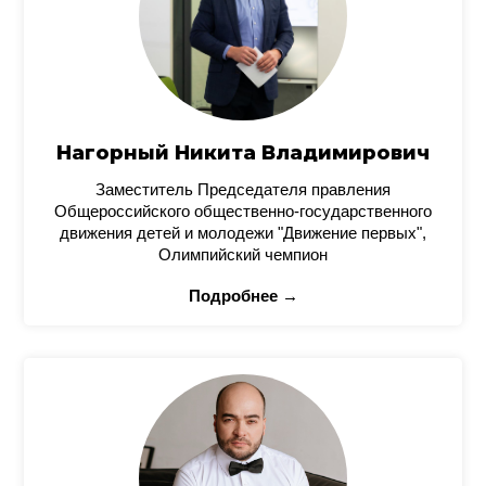
Нагорный Никита Владимирович
Заместитель Председателя правления
Общероссийского общественно-государственного
движения детей и молодежи "Движение первых",
Олимпийский чемпион
Подробнее →