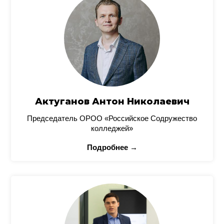
Актуганов Антон Николаевич
Председатель ОРОО «Российское Содружество
колледжей»
Подробнее →