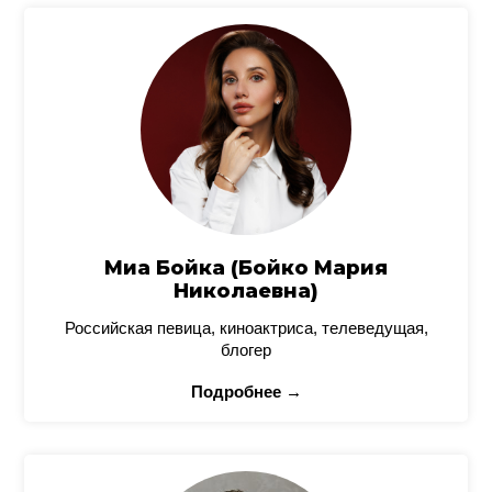
Миа Бойка (Бойко Мария
Николаевна)
Российская певица, киноактриса, телеведущая,
блогер
Подробнее →