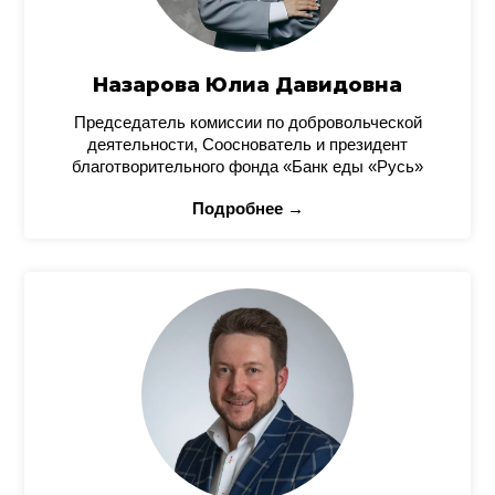
Назарова Юлиа Давидовна
Председатель комиссии по добровольческой
деятельности, Сооснователь и президент
благотворительного фонда «Банк еды «Русь»
Подробнее →