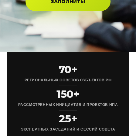
ЗАПОЛНИТЬ!
70+
РЕГИОНАЛЬНЫХ СОВЕТОВ СУБЪЕКТОВ РФ
150+
РАССМОТРЕННЫХ ИНИЦИАТИВ И ПРОЕКТОВ НПА
25+
ЭКСПЕРТНЫХ ЗАСЕДАНИЙ И СЕССИЙ СОВЕТА