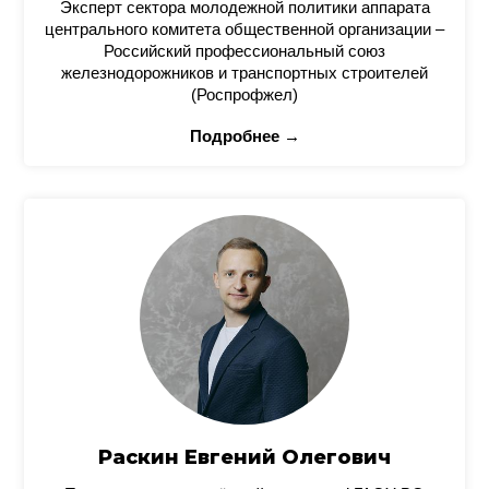
Эксперт сектора молодежной политики аппарата
центрального комитета общественной организации –
Российский профессиональный союз
железнодорожников и транспортных строителей
(Роспрофжел)
Подробнее →
Раскин Евгений Олегович