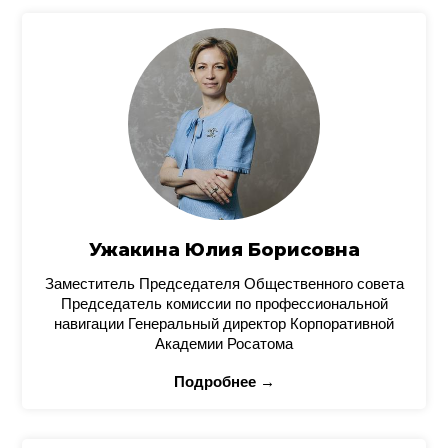
Ужакина Юлия Борисовна
Заместитель Председателя Общественного совета
Председатель комиссии по профессиональной
навигации Генеральный директор Корпоративной
Академии Росатома
Подробнее →