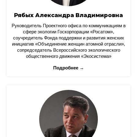
Рябых Александра Владимировна
Руководитель Проектного офиса по коммуникациям в
сфере экологии Госкорпорации «Росатом»,
соучредитель Фонда поддержки и развития женских
инициатив «Объединение женщин атомной отрасли»,
сопредседатель Всероссийского экологического
общественного движения «Экосистема»
Подробнее →