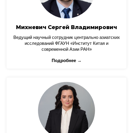
Михневич Сергей Владимирович
Ведущий научный сотрудник центрально азиатских
исследований ФГАУН «Институт Китая и
современной Азии РАН»
Подробнее →