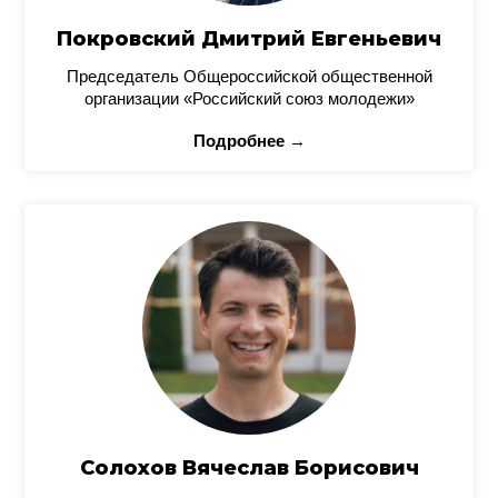
Покровский Дмитрий Евгеньевич
Председатель Общероссийской общественной
организации «Российский союз молодежи»
Подробнее →
Солохов Вячеслав Борисович