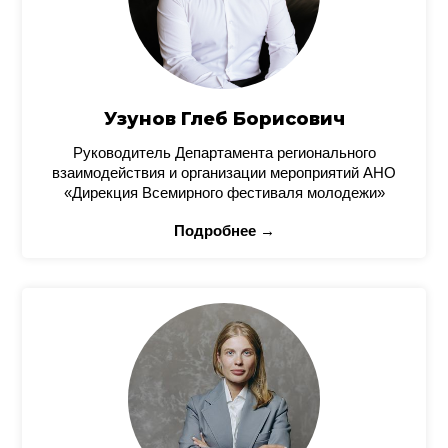
Узунов Глеб Борисович
Руководитель Департамента регионального
взаимодействия и организации мероприятий АНО
«Дирекция Всемирного фестиваля молодежи»
Подробнее →