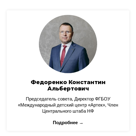
Федоренко Константин
Альбертович
Председатель совета, Директор ФГБОУ
«Международный детский центр «Артек», Член
Центрального штаба НФ
Подробнее →