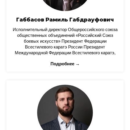
Габбасов Рамиль Габдрауфович
Исполнительный директор Общероссийского союза
общественных объединений «Российский Союз
боевых искусств» Президент Федерации
Всестилевого каратэ России Президент
Международной Федерации Всестилевого каратэ,
Подробнее →