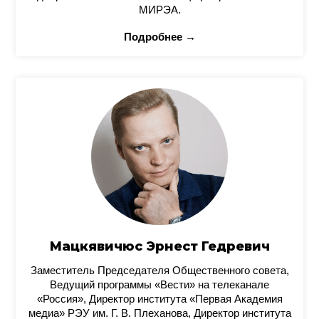
МИРЭА.
Подробнее →
Мацкявичюс Эрнест Гедревич
Заместитель Председателя Общественного совета,
Ведущий программы «Вести» на телеканале
«Россия», Директор института «Первая Академия
медиа» РЭУ им. Г. В. Плеханова, Директор института