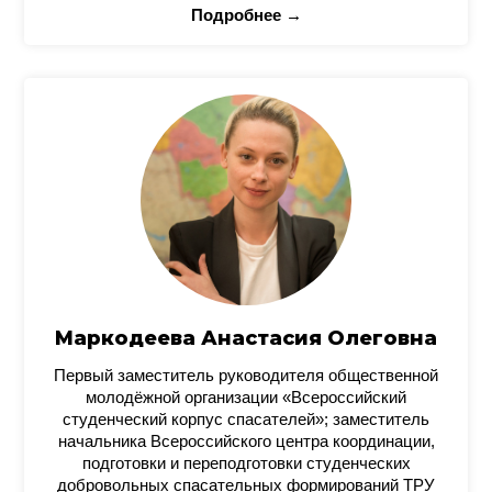
Подробнее →
Маркодеева Анастасия Олеговна
Первый заместитель руководителя общественной
молодёжной организации «Всероссийский
студенческий корпус спасателей»; заместитель
начальника Всероссийского центра координации,
подготовки и переподготовки студенческих
добровольных спасательных формирований ТРУ