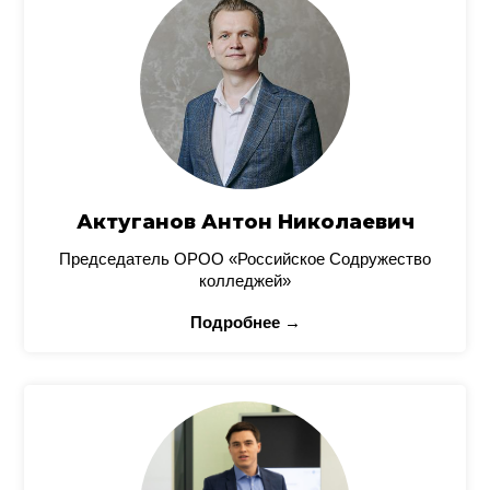
Актуганов Антон Николаевич
Председатель ОРОО «Российское Содружество
колледжей»
Подробнее →