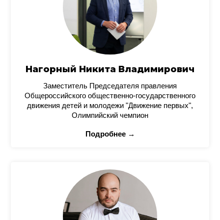
Нагорный Никита Владимирович
Заместитель Председателя правления
Общероссийского общественно-государственного
движения детей и молодежи "Движение первых",
Олимпийский чемпион
Подробнее →