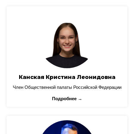
Канская Кристина Леонидовна
Член Общественной палаты Российской Федерации
Подробнее →