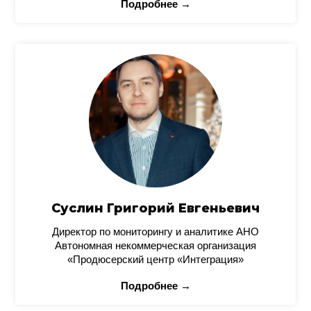
Подробнее →
Суслин Григорий Евгеньевич
Директор по мониторингу и аналитике АНО
Автономная некоммерческая организация
«Продюсерский центр «Интеграция»
Подробнее →