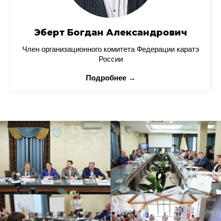
Эберт Богдан Александрович
Член организационного комитета Федерации каратэ
России
Подробнее →