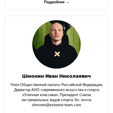
Подробнее →
Шмонин Иван Николаевич
Член Общественной палаты Российской Федерации,
Директор АНО современного искусства и спорта
«Уличная классика», Президент Союза
экстремальных видов спорта Эл. почта:
shmonin@extreme-team.com