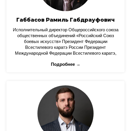
Габбасов Рамиль Габдрауфович
Исполнительный директор Общероссийского союза
общественных объединений «Российский Союз
боевых искусств» Президент Федерации
Всестилевого каратэ России Президент
Международной Федерации Всестилевого каратэ,
Подробнее →