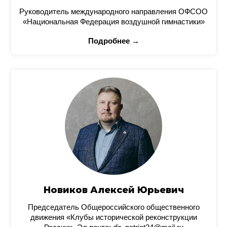
Руководитель международного направления ОФСОО
«Национальная Федерация воздушной гимнастики»
Подробнее →
Новиков Алексей Юрьевич
Председатель Общероссийского общественного
движения «Клубы исторической реконструкции