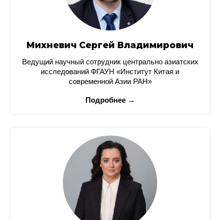
Михневич Сергей Владимирович
Ведущий научный сотрудник центрально азиатских
исследований ФГАУН «Институт Китая и
современной Азии РАН»
Подробнее →