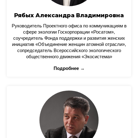
Рябых Александра Владимировна
Руководитель Проектного офиса по коммуникациям в
сфере экологии Госкорпорации «Росатом»,
соучредитель Фонда поддержки и развития женских
инициатив «Объединение женщин атомной отрасли»,
сопредседатель Всероссийского экологического
общественного движения «Экосистема»
Подробнее →