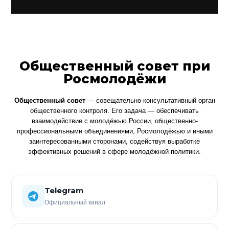
Общественный совет при
Росмолодёжи
Общественный совет
— совещательно-консультативный орган
общественного контроля. Его задача — обеспечивать
взаимодействие с молодёжью России, общественно-
профессиональными объединениями, Росмолодёжью и иными
заинтересованными сторонами, содействуя выработке
эффективных решений в сфере молодёжной политики.
Telegram
Официальный канал