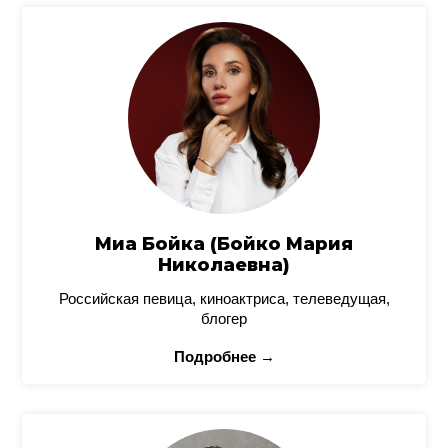
Миа Бойка (Бойко Мария
Николаевна)
Российская певица, киноактриса, телеведущая,
блогер
Подробнее →