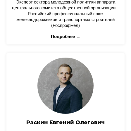
Эксперт сектора молодежной политики аппарата
центрального комитета общественной организации –
Российский профессиональный союз
железнодорожников и транспортных строителей
(Роспрофжел)
Подробнее →
Раскин Евгений Олегович