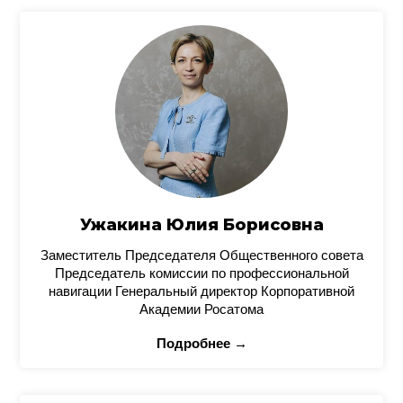
Ужакина Юлия Борисовна
Заместитель Председателя Общественного совета
Председатель комиссии по профессиональной
навигации Генеральный директор Корпоративной
Академии Росатома
Подробнее →