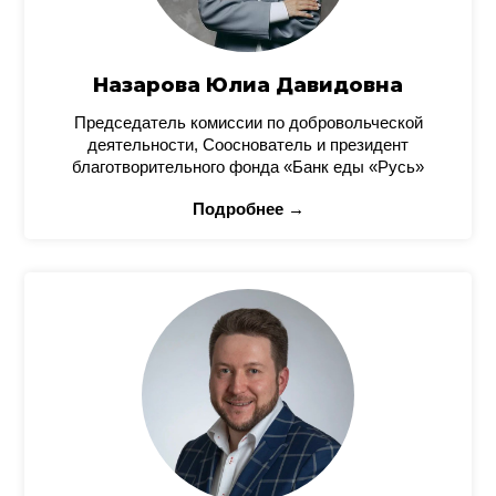
Назарова Юлиа Давидовна
Председатель комиссии по добровольческой
деятельности, Сооснователь и президент
благотворительного фонда «Банк еды «Русь»
Подробнее →