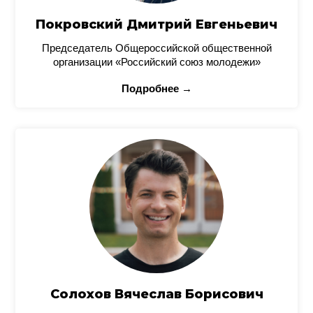
Покровский Дмитрий Евгеньевич
Председатель Общероссийской общественной
организации «Российский союз молодежи»
Подробнее →
Солохов Вячеслав Борисович