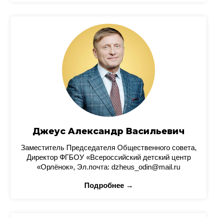
Джеус Александр Васильевич
Заместитель Председателя Общественного совета,
Директор ФГБОУ «Всероссийский детский центр
«Орлёнок», Эл.почта: dzheus_odin@mail.ru
Подробнее →