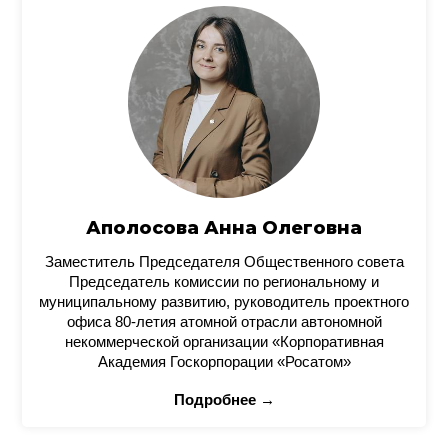
Аполосова Анна Олеговна
Заместитель Председателя Общественного совета
Председатель комиссии по региональному и
муниципальному развитию, руководитель проектного
офиса 80-летия атомной отрасли автономной
некоммерческой организации «Корпоративная
Академия Госкорпорации «Росатом»
Подробнее →