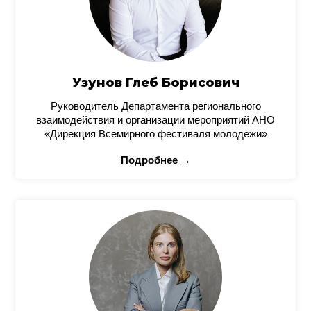
Узунов Глеб Борисович
Руководитель Департамента регионального
взаимодействия и организации мероприятий АНО
«Дирекция Всемирного фестиваля молодежи»
Подробнее →