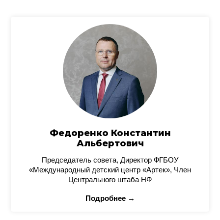
Федоренко Константин
Альбертович
Председатель совета, Директор ФГБОУ
«Международный детский центр «Артек», Член
Центрального штаба НФ
Подробнее →