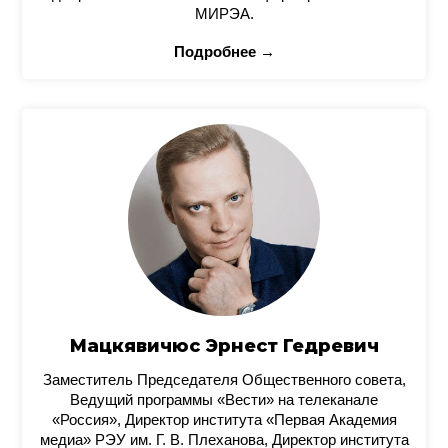
МИРЭА.
Подробнее →
Мацкявичюс Эрнест Гедревич
Заместитель Председателя Общественного совета,
Ведущий программы «Вести» на телеканале
«Россия», Директор института «Первая Академия
медиа» РЭУ им. Г. В. Плеханова, Директор института