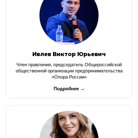
Ивлев Виктор Юрьевич
Член правления, председатель Общероссийской
общественной организации предпринимательства
«Опора России»
Подробнее →