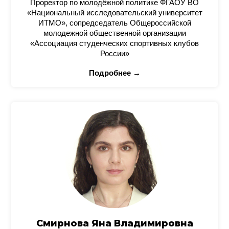
Проректор по молодёжной политике ФГАОУ ВО
«Национальный исследовательский университет
ИТМО», сопредседатель Общероссийской
молодежной общественной организации
«Ассоциация студенческих спортивных клубов
России»
Подробнее →
Смирнова Яна Владимировна