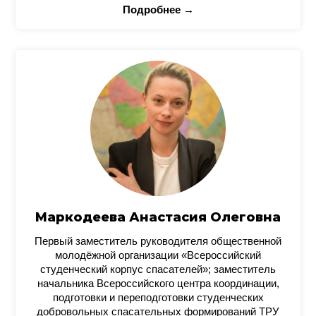
Подробнее →
Маркодеева Анастасия Олеговна
Первый заместитель руководителя общественной
молодёжной организации «Всероссийский
студенческий корпус спасателей»; заместитель
начальника Всероссийского центра координации,
подготовки и переподготовки студенческих
добровольных спасательных формирований ТРУ