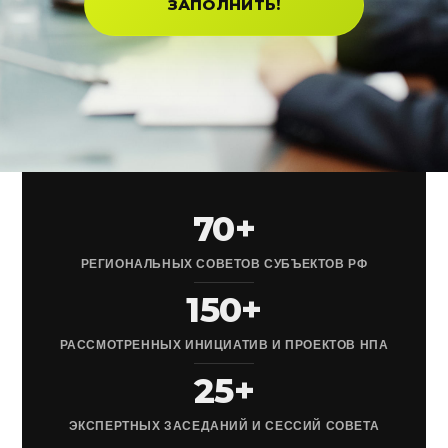
ЗАПОЛНИТЬ!
70+
РЕГИОНАЛЬНЫХ СОВЕТОВ СУБЪЕКТОВ РФ
150+
РАССМОТРЕННЫХ ИНИЦИАТИВ И ПРОЕКТОВ НПА
25+
ЭКСПЕРТНЫХ ЗАСЕДАНИЙ И СЕССИЙ СОВЕТА