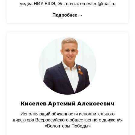
медиа НИУ ВШЭ, Эл. почта: ernest.m@mail.ru
Подробнее →
Киселев Артемий Алексеевич
Исполняющий обязанности исполнительного
директора Всероссийского общественного движения
«Волонтеры Победы»