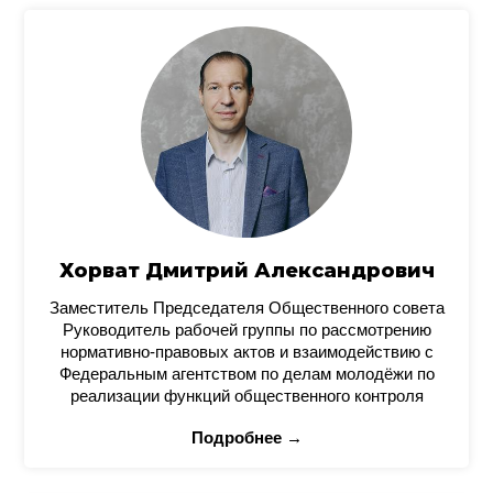
Хорват Дмитрий Александрович
Заместитель Председателя Общественного совета
Руководитель рабочей группы по рассмотрению
нормативно-правовых актов и взаимодействию с
Федеральным агентством по делам молодёжи по
реализации функций общественного контроля
Подробнее →