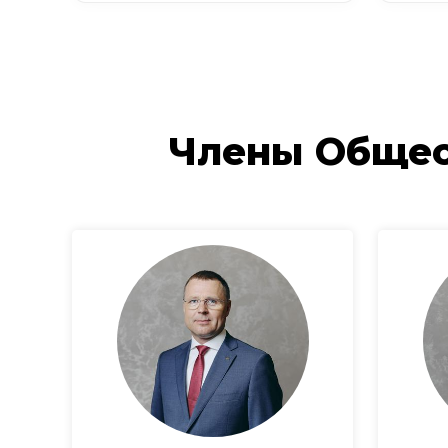
Члены Общес