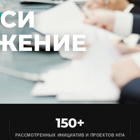
ЕСИ
ЖЕНИЕ
150+
РАССМОТРЕННЫХ ИНИЦИАТИВ И ПРОЕКТОВ НПА