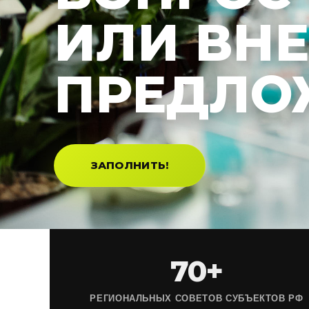
ИЛИ ВН
ПРЕДЛО
ЗАПОЛНИТЬ!
70+
РЕГИОНАЛЬНЫХ СОВЕТОВ СУБЪЕКТОВ РФ