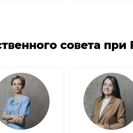
твенного совета при