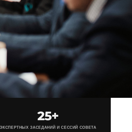
25+
ЭКСПЕРТНЫХ ЗАСЕДАНИЙ И СЕССИЙ СОВЕТА