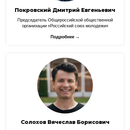
Покровский Дмитрий Евгеньевич
Председатель Общероссийской общественной
организации «Российский союз молодежи»
Подробнее →
Солохов Вячеслав Борисович