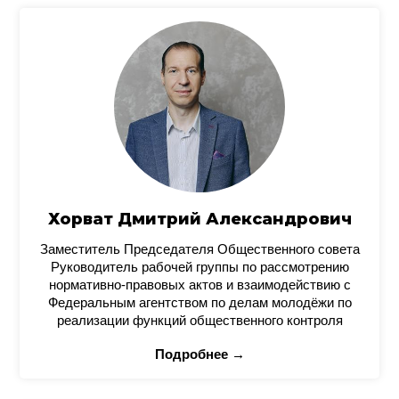
Хорват Дмитрий Александрович
Заместитель Председателя Общественного совета
Руководитель рабочей группы по рассмотрению
нормативно-правовых актов и взаимодействию с
Федеральным агентством по делам молодёжи по
реализации функций общественного контроля
Подробнее →