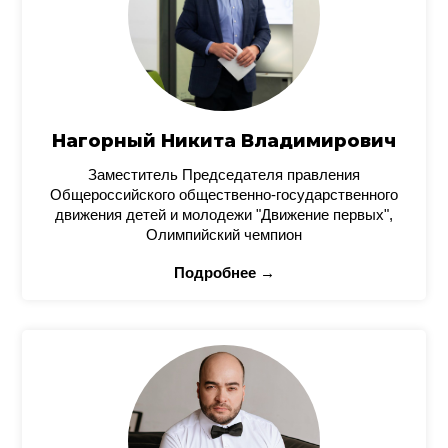
Нагорный Никита Владимирович
Заместитель Председателя правления
Общероссийского общественно-государственного
движения детей и молодежи "Движение первых",
Олимпийский чемпион
Подробнее →