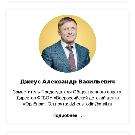
Джеус Александр Васильевич
Заместитель Председателя Общественного совета,
Директор ФГБОУ «Всероссийский детский центр
«Орлёнок», Эл.почта: dzheus_odin@mail.ru
Подробнее →