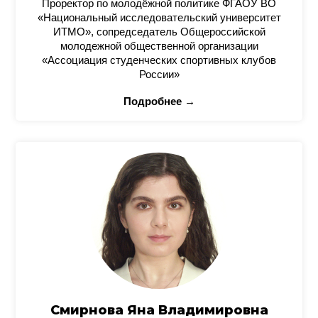
Проректор по молодёжной политике ФГАОУ ВО
«Национальный исследовательский университет
ИТМО», сопредседатель Общероссийской
молодежной общественной организации
«Ассоциация студенческих спортивных клубов
России»
Подробнее →
Смирнова Яна Владимировна