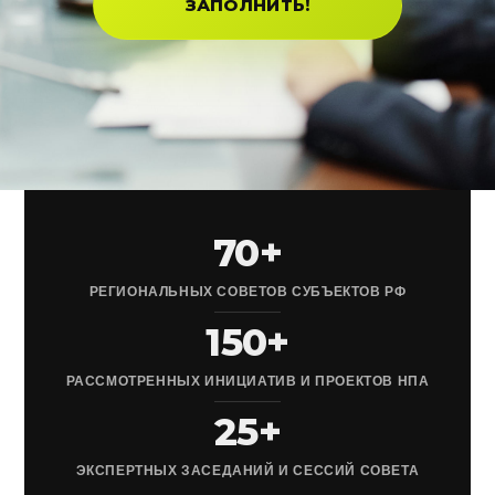
ЗАПОЛНИТЬ!
70+
РЕГИОНАЛЬНЫХ СОВЕТОВ СУБЪЕКТОВ РФ
150+
РАССМОТРЕННЫХ ИНИЦИАТИВ И ПРОЕКТОВ НПА
25+
ЭКСПЕРТНЫХ ЗАСЕДАНИЙ И СЕССИЙ СОВЕТА