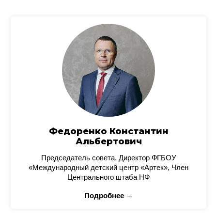
Федоренко Константин
Альбертович
Председатель совета, Директор ФГБОУ
«Международный детский центр «Артек», Член
Центрального штаба НФ
Подробнее →