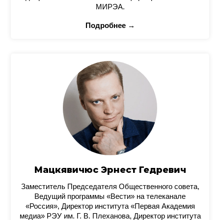
МИРЭА.
Подробнее →
Мацкявичюс Эрнест Гедревич
Заместитель Председателя Общественного совета,
Ведущий программы «Вести» на телеканале
«Россия», Директор института «Первая Академия
медиа» РЭУ им. Г. В. Плеханова, Директор института