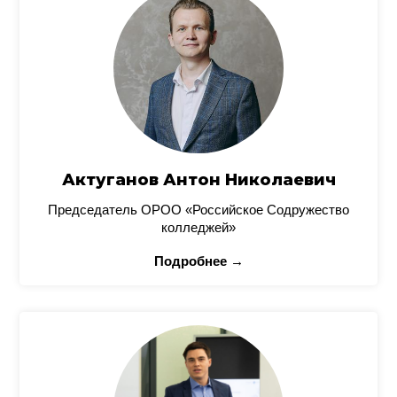
Актуганов Антон Николаевич
Председатель ОРОО «Российское Содружество
колледжей»
Подробнее →