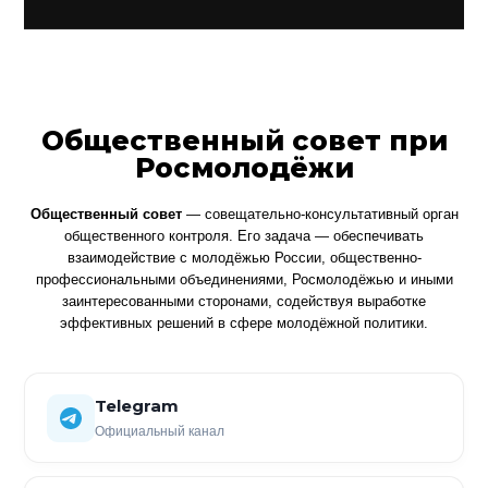
Общественный совет при
Росмолодёжи
Общественный совет
— совещательно-консультативный орган
общественного контроля. Его задача — обеспечивать
взаимодействие с молодёжью России, общественно-
профессиональными объединениями, Росмолодёжью и иными
заинтересованными сторонами, содействуя выработке
эффективных решений в сфере молодёжной политики.
Telegram
Официальный канал