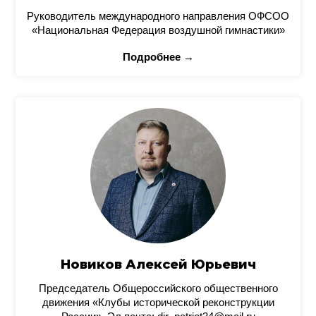
Руководитель международного направления ОФСОО
«Национальная Федерация воздушной гимнастики»
Подробнее →
Новиков Алексей Юрьевич
Председатель Общероссийского общественного
движения «Клубы исторической реконструкции