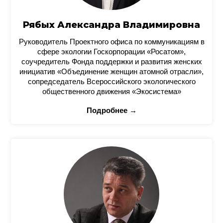
Рябых Александра Владимировна
Руководитель Проектного офиса по коммуникациям в
сфере экологии Госкорпорации «Росатом»,
соучредитель Фонда поддержки и развития женских
инициатив «Объединение женщин атомной отрасли»,
сопредседатель Всероссийского экологического
общественного движения «Экосистема»
Подробнее →