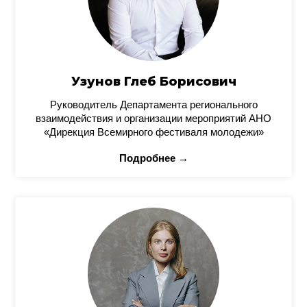
Узунов Глеб Борисович
Руководитель Департамента регионального
взаимодействия и организации мероприятий АНО
«Дирекция Всемирного фестиваля молодежи»
Подробнее →