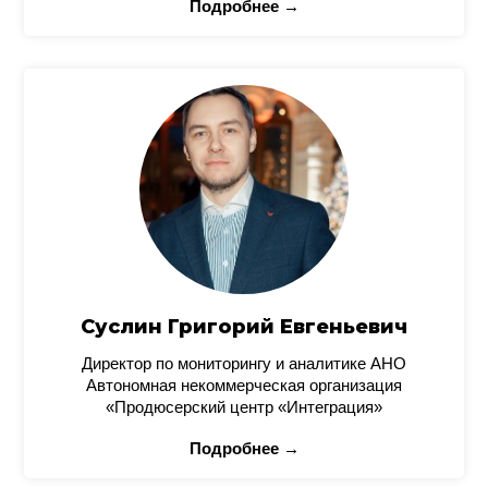
Подробнее →
Суслин Григорий Евгеньевич
Директор по мониторингу и аналитике АНО
Автономная некоммерческая организация
«Продюсерский центр «Интеграция»
Подробнее →