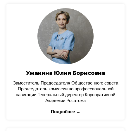
Ужакина Юлия Борисовна
Заместитель Председателя Общественного совета
Председатель комиссии по профессиональной
навигации Генеральный директор Корпоративной
Академии Росатома
Подробнее →