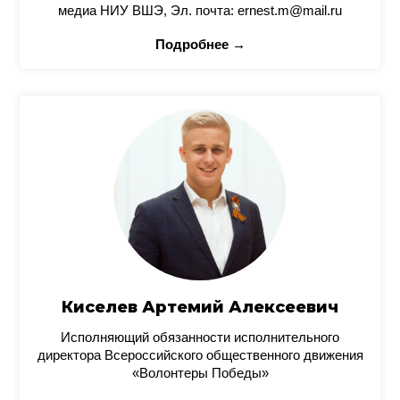
медиа НИУ ВШЭ, Эл. почта: ernest.m@mail.ru
Подробнее →
Киселев Артемий Алексеевич
Исполняющий обязанности исполнительного
директора Всероссийского общественного движения
«Волонтеры Победы»