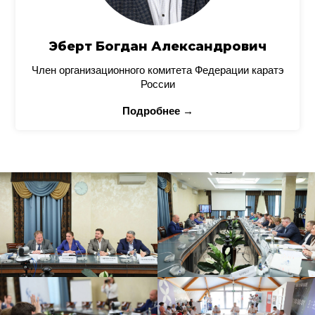
Эберт Богдан Александрович
Член организационного комитета Федерации каратэ
России
Подробнее →