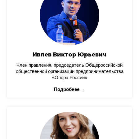
Ивлев Виктор Юрьевич
Член правления, председатель Общероссийской
общественной организации предпринимательства
«Опора России»
Подробнее →