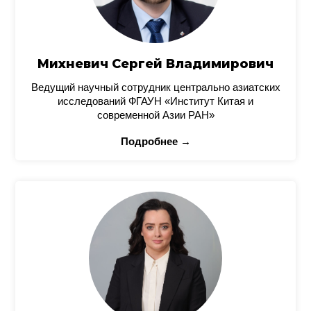
Михневич Сергей Владимирович
Ведущий научный сотрудник центрально азиатских
исследований ФГАУН «Институт Китая и
современной Азии РАН»
Подробнее →