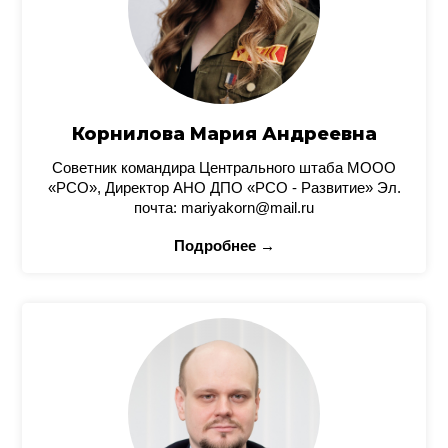
Корнилова Мария Андреевна
Советник командира Центрального штаба МООО
«РСО», Директор АНО ДПО «РСО - Развитие» Эл.
почта: mariyakorn@mail.ru
Подробнее →