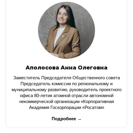
Аполосова Анна Олеговна
Заместитель Председателя Общественного совета
Председатель комиссии по региональному и
муниципальному развитию, руководитель проектного
офиса 80-летия атомной отрасли автономной
некоммерческой организации «Корпоративная
Академия Госкорпорации «Росатом»
Подробнее →