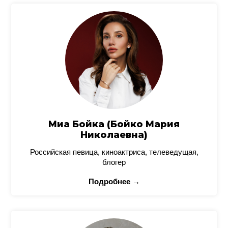
Миа Бойка (Бойко Мария
Николаевна)
Российская певица, киноактриса, телеведущая,
блогер
Подробнее →