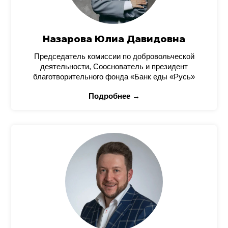
Назарова Юлиа Давидовна
Председатель комиссии по добровольческой
деятельности, Сооснователь и президент
благотворительного фонда «Банк еды «Русь»
Подробнее →