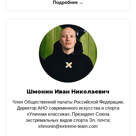
Подробнее →
Шмонин Иван Николаевич
Член Общественной палаты Российской Федерации,
Директор АНО современного искусства и спорта
«Уличная классика», Президент Союза
экстремальных видов спорта Эл. почта:
shmonin@extreme-team.com