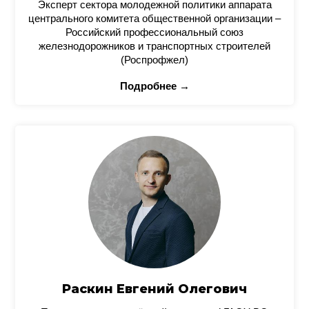
Эксперт сектора молодежной политики аппарата
центрального комитета общественной организации –
Российский профессиональный союз
железнодорожников и транспортных строителей
(Роспрофжел)
Подробнее →
Раскин Евгений Олегович