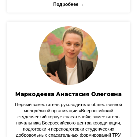
Подробнее →
Маркодеева Анастасия Олеговна
Первый заместитель руководителя общественной
молодёжной организации «Всероссийский
студенческий корпус спасателей»; заместитель
начальника Всероссийского центра координации,
подготовки и переподготовки студенческих
добровольных спасательных формирований ТРУ