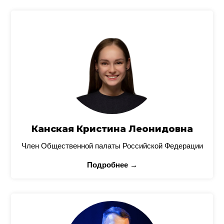
Канская Кристина Леонидовна
Член Общественной палаты Российской Федерации
Подробнее →