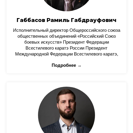
Габбасов Рамиль Габдрауфович
Исполнительный директор Общероссийского союза
общественных объединений «Российский Союз
боевых искусств» Президент Федерации
Всестилевого каратэ России Президент
Международной Федерации Всестилевого каратэ,
Подробнее →