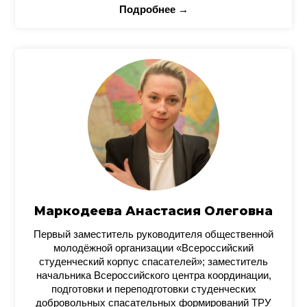
Подробнее →
Маркодеева Анастасия Олеговна
Первый заместитель руководителя общественной
молодёжной организации «Всероссийский
студенческий корпус спасателей»; заместитель
начальника Всероссийского центра координации,
подготовки и переподготовки студенческих
добровольных спасательных формирований ТРУ