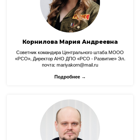
Корнилова Мария Андреевна
Советник командира Центрального штаба МООО
«РСО», Директор АНО ДПО «РСО - Развитие» Эл.
почта: mariyakorn@mail.ru
Подробнее →