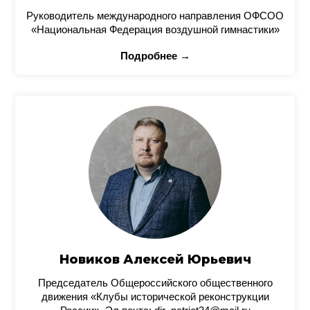
Руководитель международного направления ОФСОО
«Национальная Федерация воздушной гимнастики»
Подробнее →
Новиков Алексей Юрьевич
Председатель Общероссийского общественного
движения «Клубы исторической реконструкции