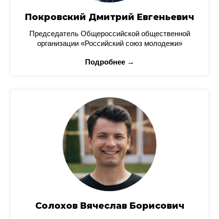
Покровский Дмитрий Евгеньевич
Председатель Общероссийской общественной
организации «Российский союз молодежи»
Подробнее →
Солохов Вячеслав Борисович