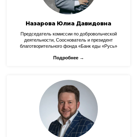
Назарова Юлиа Давидовна
Председатель комиссии по добровольческой
деятельности, Сооснователь и президент
благотворительного фонда «Банк еды «Русь»
Подробнее →