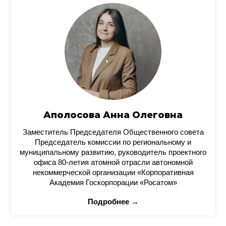
Аполосова Анна Олеговна
Заместитель Председателя Общественного совета
Председатель комиссии по региональному и
муниципальному развитию, руководитель проектного
офиса 80-летия атомной отрасли автономной
некоммерческой организации «Корпоративная
Академия Госкорпорации «Росатом»
Подробнее →