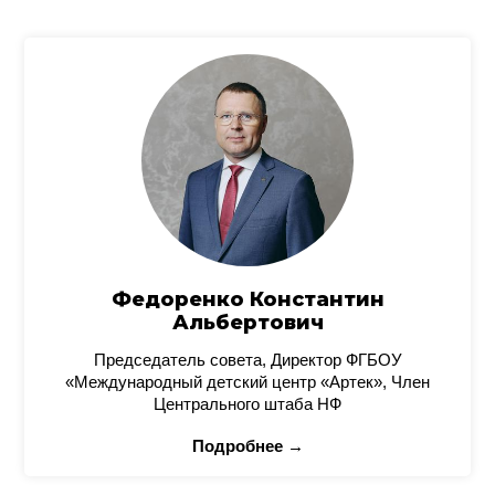
Федоренко Константин
Альбертович
Председатель совета, Директор ФГБОУ
«Международный детский центр «Артек», Член
Центрального штаба НФ
Подробнее →