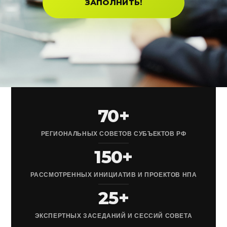
ЗАПОЛНИТЬ!
70+
РЕГИОНАЛЬНЫХ СОВЕТОВ СУБЪЕКТОВ РФ
150+
РАССМОТРЕННЫХ ИНИЦИАТИВ И ПРОЕКТОВ НПА
25+
ЭКСПЕРТНЫХ ЗАСЕДАНИЙ И СЕССИЙ СОВЕТА