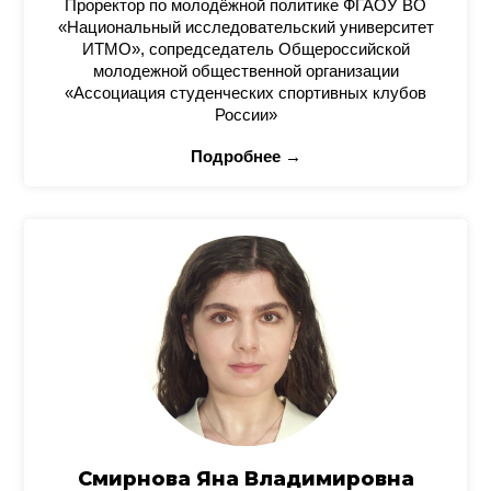
Проректор по молодёжной политике ФГАОУ ВО
«Национальный исследовательский университет
ИТМО», сопредседатель Общероссийской
молодежной общественной организации
«Ассоциация студенческих спортивных клубов
России»
Подробнее →
Смирнова Яна Владимировна