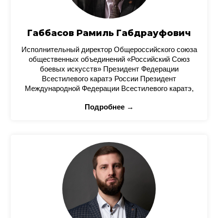
Габбасов Рамиль Габдрауфович
Исполнительный директор Общероссийского союза
общественных объединений «Российский Союз
боевых искусств» Президент Федерации
Всестилевого каратэ России Президент
Международной Федерации Всестилевого каратэ,
Подробнее →