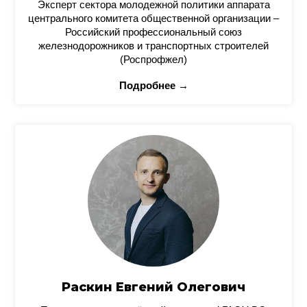
Эксперт сектора молодежной политики аппарата
центрального комитета общественной организации –
Российский профессиональный союз
железнодорожников и транспортных строителей
(Роспрофжел)
Подробнее →
Раскин Евгений Олегович