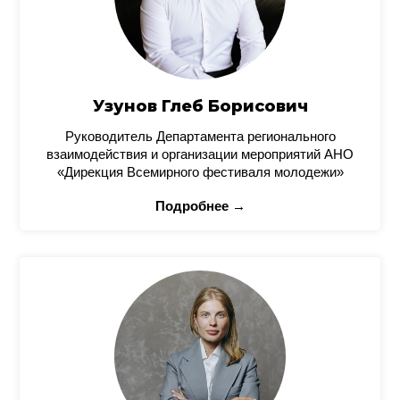
Узунов Глеб Борисович
Руководитель Департамента регионального
взаимодействия и организации мероприятий АНО
«Дирекция Всемирного фестиваля молодежи»
Подробнее →