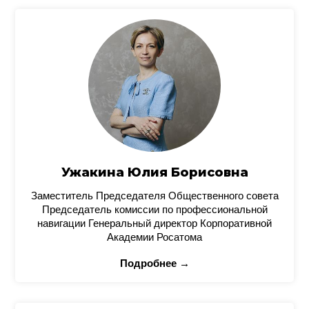
Ужакина Юлия Борисовна
Заместитель Председателя Общественного совета
Председатель комиссии по профессиональной
навигации Генеральный директор Корпоративной
Академии Росатома
Подробнее →