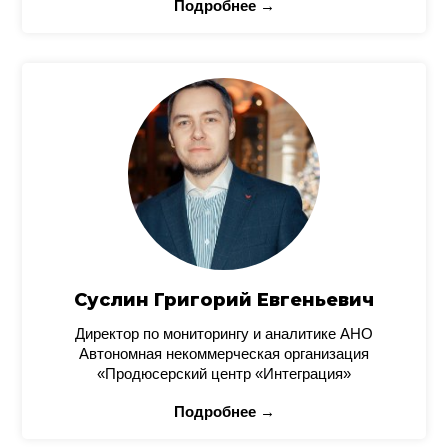
Подробнее →
Суслин Григорий Евгеньевич
Директор по мониторингу и аналитике АНО
Автономная некоммерческая организация
«Продюсерский центр «Интеграция»
Подробнее →