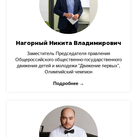
Нагорный Никита Владимирович
Заместитель Председателя правления
Общероссийского общественно-государственного
движения детей и молодежи "Движение первых",
Олимпийский чемпион
Подробнее →