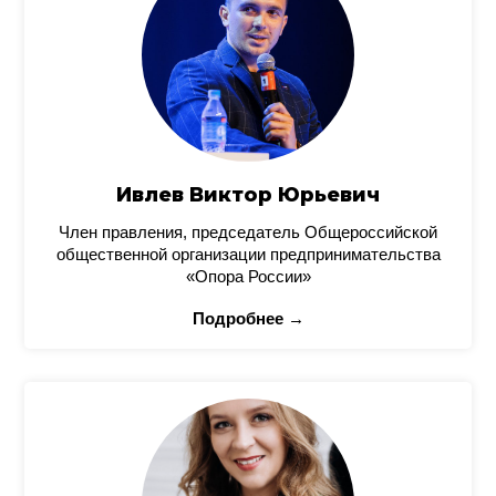
Ивлев Виктор Юрьевич
Член правления, председатель Общероссийской
общественной организации предпринимательства
«Опора России»
Подробнее →