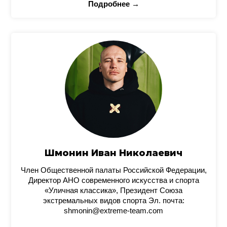
Подробнее →
Шмонин Иван Николаевич
Член Общественной палаты Российской Федерации,
Директор АНО современного искусства и спорта
«Уличная классика», Президент Союза
экстремальных видов спорта Эл. почта:
shmonin@extreme-team.com