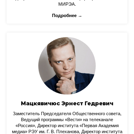
МИРЭА.
Подробнее →
Мацкявичюс Эрнест Гедревич
Заместитель Председателя Общественного совета,
Ведущий программы «Вести» на телеканале
«Россия», Директор института «Первая Академия
медиа» РЭУ им. Г. В. Плеханова, Директор института