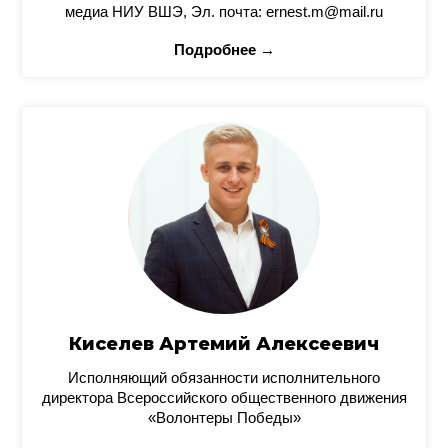
медиа НИУ ВШЭ, Эл. почта: ernest.m@mail.ru
Подробнее →
Киселев Артемий Алексеевич
Исполняющий обязанности исполнительного
директора Всероссийского общественного движения
«Волонтеры Победы»