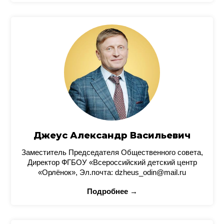
Джеус Александр Васильевич
Заместитель Председателя Общественного совета,
Директор ФГБОУ «Всероссийский детский центр
«Орлёнок», Эл.почта: dzheus_odin@mail.ru
Подробнее →