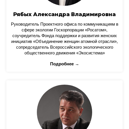
Рябых Александра Владимировна
Руководитель Проектного офиса по коммуникациям в
сфере экологии Госкорпорации «Росатом»,
соучредитель Фонда поддержки и развития женских
инициатив «Объединение женщин атомной отрасли»,
сопредседатель Всероссийского экологического
общественного движения «Экосистема»
Подробнее →