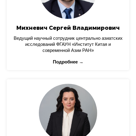
Михневич Сергей Владимирович
Ведущий научный сотрудник центрально азиатских
исследований ФГАУН «Институт Китая и
современной Азии РАН»
Подробнее →