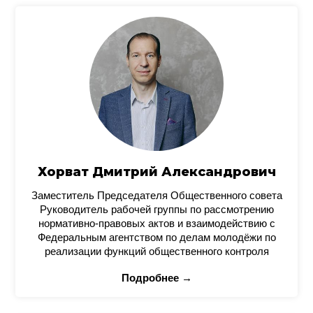
Хорват Дмитрий Александрович
Заместитель Председателя Общественного совета
Руководитель рабочей группы по рассмотрению
нормативно-правовых актов и взаимодействию с
Федеральным агентством по делам молодёжи по
реализации функций общественного контроля
Подробнее →