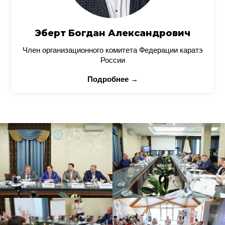
Эберт Богдан Александрович
Член организационного комитета Федерации каратэ
России
Подробнее →