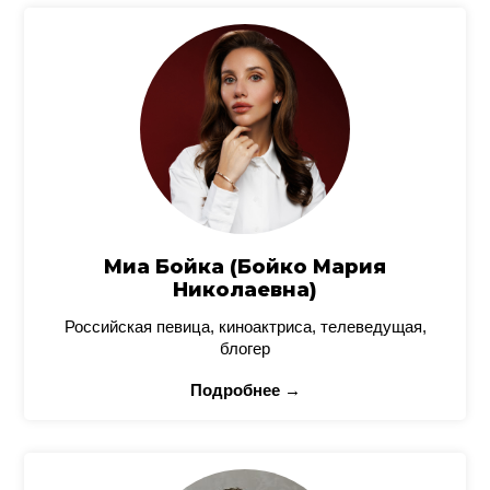
Миа Бойка (Бойко Мария
Николаевна)
Российская певица, киноактриса, телеведущая,
блогер
Подробнее →