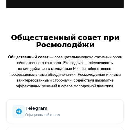
Общественный совет при
Росмолодёжи
Общественный совет
— совещательно-консультативный орган
общественного контроля. Его задача — обеспечивать
взаимодействие с молодёжью России, общественно-
профессиональными объединениями, Росмолодёжью и иными
заинтересованными сторонами, содействуя выработке
эффективных решений в сфере молодёжной политики.
Telegram
Официальный канал