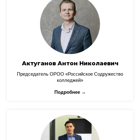
Актуганов Антон Николаевич
Председатель ОРОО «Российское Содружество
колледжей»
Подробнее →