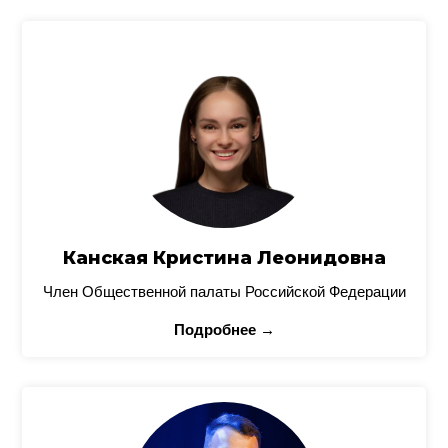
Канская Кристина Леонидовна
Член Общественной палаты Российской Федерации
Подробнее →