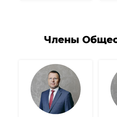
Члены Общес