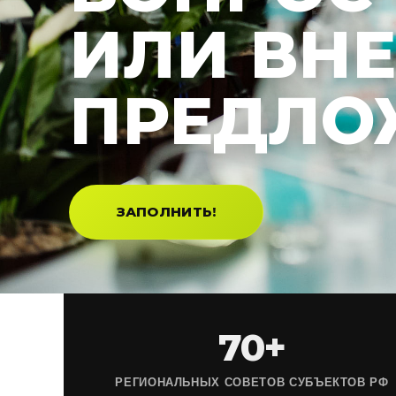
ИЛИ ВН
ПРЕДЛО
ЗАПОЛНИТЬ!
70+
РЕГИОНАЛЬНЫХ СОВЕТОВ СУБЪЕКТОВ РФ