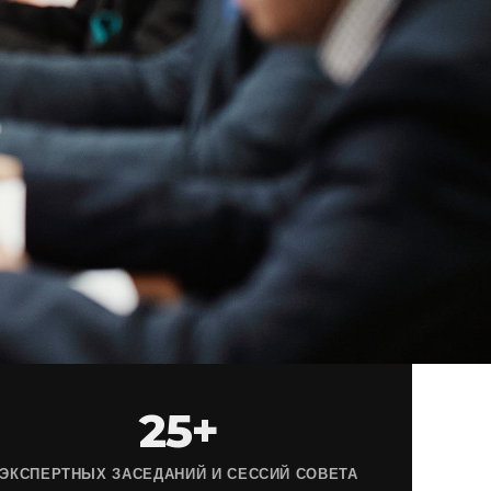
25+
ЭКСПЕРТНЫХ ЗАСЕДАНИЙ И СЕССИЙ СОВЕТА