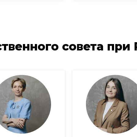
твенного совета при