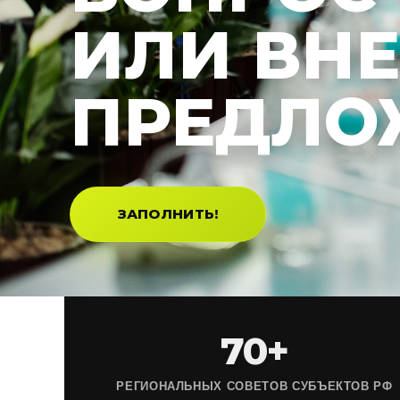
ИЛИ ВН
ПРЕДЛО
ЗАПОЛНИТЬ!
70+
РЕГИОНАЛЬНЫХ СОВЕТОВ СУБЪЕКТОВ РФ