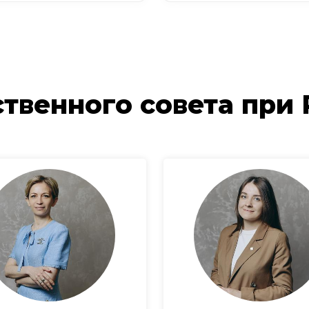
твенного совета при