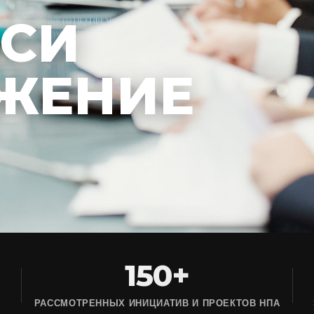
ЕСИ
ЖЕНИЕ
150+
РАССМОТРЕННЫХ ИНИЦИАТИВ И ПРОЕКТОВ НПА