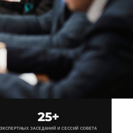
25+
ЭКСПЕРТНЫХ ЗАСЕДАНИЙ И СЕССИЙ СОВЕТА