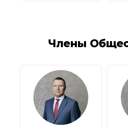
Члены Общес