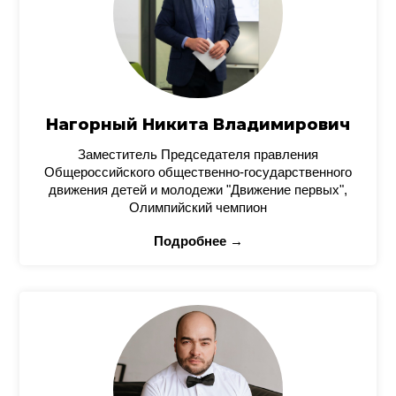
Нагорный Никита Владимирович
Заместитель Председателя правления
Общероссийского общественно-государственного
движения детей и молодежи "Движение первых",
Олимпийский чемпион
Подробнее →