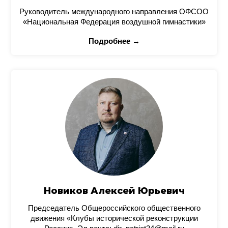
Руководитель международного направления ОФСОО
«Национальная Федерация воздушной гимнастики»
Подробнее →
Новиков Алексей Юрьевич
Председатель Общероссийского общественного
движения «Клубы исторической реконструкции