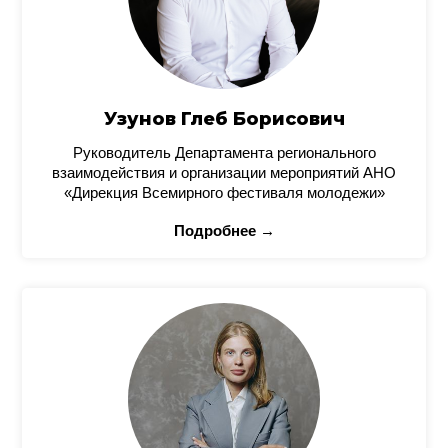
Узунов Глеб Борисович
Руководитель Департамента регионального
взаимодействия и организации мероприятий АНО
«Дирекция Всемирного фестиваля молодежи»
Подробнее →