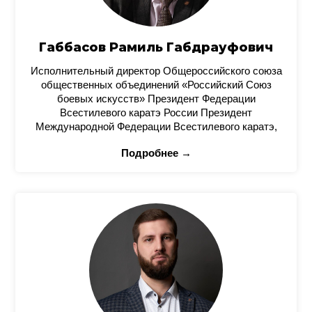
Габбасов Рамиль Габдрауфович
Исполнительный директор Общероссийского союза
общественных объединений «Российский Союз
боевых искусств» Президент Федерации
Всестилевого каратэ России Президент
Международной Федерации Всестилевого каратэ,
Подробнее →