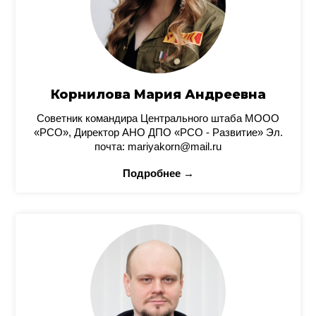
Корнилова Мария Андреевна
Советник командира Центрального штаба МООО
«РСО», Директор АНО ДПО «РСО - Развитие» Эл.
почта: mariyakorn@mail.ru
Подробнее →