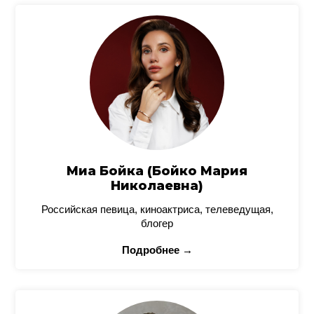
Миа Бойка (Бойко Мария
Николаевна)
Российская певица, киноактриса, телеведущая,
блогер
Подробнее →