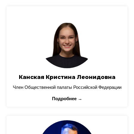
Канская Кристина Леонидовна
Член Общественной палаты Российской Федерации
Подробнее →