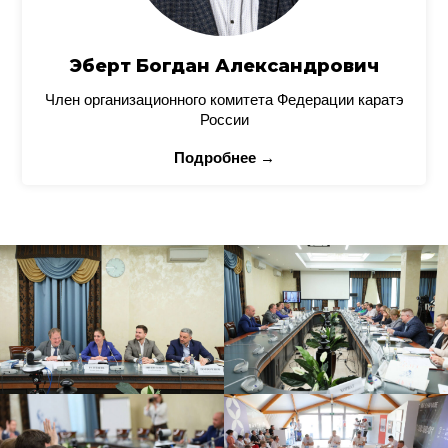
Эберт Богдан Александрович
Член организационного комитета Федерации каратэ
России
Подробнее →