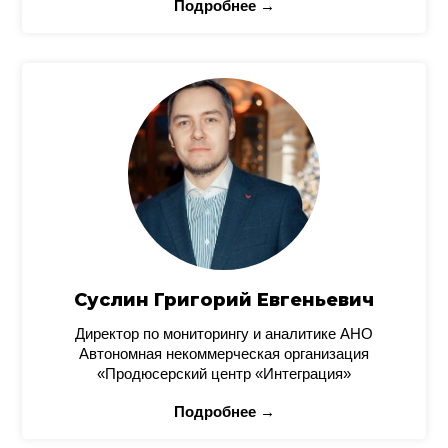
Подробнее →
Суслин Григорий Евгеньевич
Директор по мониторингу и аналитике АНО
Автономная некоммерческая организация
«Продюсерский центр «Интеграция»
Подробнее →