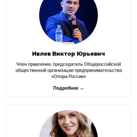
Ивлев Виктор Юрьевич
Член правления, председатель Общероссийской
общественной организации предпринимательства
«Опора России»
Подробнее →