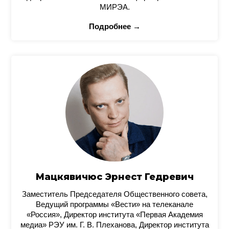
МИРЭА.
Подробнее →
Мацкявичюс Эрнест Гедревич
Заместитель Председателя Общественного совета,
Ведущий программы «Вести» на телеканале
«Россия», Директор института «Первая Академия
медиа» РЭУ им. Г. В. Плеханова, Директор института