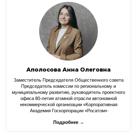
Аполосова Анна Олеговна
Заместитель Председателя Общественного совета
Председатель комиссии по региональному и
муниципальному развитию, руководитель проектного
офиса 80-летия атомной отрасли автономной
некоммерческой организации «Корпоративная
Академия Госкорпорации «Росатом»
Подробнее →