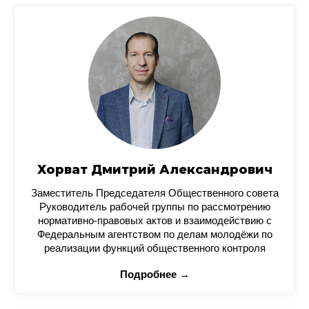
Хорват Дмитрий Александрович
Заместитель Председателя Общественного совета
Руководитель рабочей группы по рассмотрению
нормативно-правовых актов и взаимодействию с
Федеральным агентством по делам молодёжи по
реализации функций общественного контроля
Подробнее →