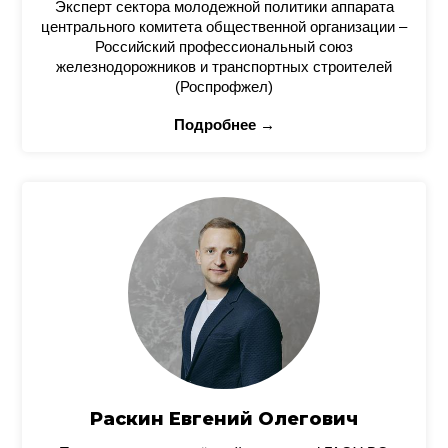
Эксперт сектора молодежной политики аппарата
центрального комитета общественной организации –
Российский профессиональный союз
железнодорожников и транспортных строителей
(Роспрофжел)
Подробнее →
Раскин Евгений Олегович