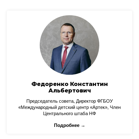
Федоренко Константин
Альбертович
Председатель совета, Директор ФГБОУ
«Международный детский центр «Артек», Член
Центрального штаба НФ
Подробнее →