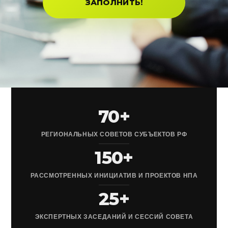
ЗАПОЛНИТЬ!
70+
РЕГИОНАЛЬНЫХ СОВЕТОВ СУБЪЕКТОВ РФ
150+
РАССМОТРЕННЫХ ИНИЦИАТИВ И ПРОЕКТОВ НПА
25+
ЭКСПЕРТНЫХ ЗАСЕДАНИЙ И СЕССИЙ СОВЕТА