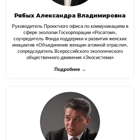
Рябых Александра Владимировна
Руководитель Проектного офиса по коммуникациям в
сфере экологии Госкорпорации «Росатом»,
соучредитель Фонда поддержки и развития женских
инициатив «Объединение женщин атомной отрасли»,
сопредседатель Всероссийского экологического
общественного движения «Экосистема»
Подробнее →