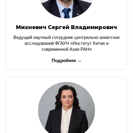
Михневич Сергей Владимирович
Ведущий научный сотрудник центрально азиатских
исследований ФГАУН «Институт Китая и
современной Азии РАН»
Подробнее →