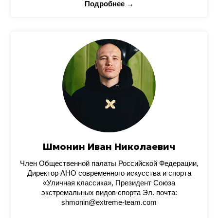
Подробнее →
Шмонин Иван Николаевич
Член Общественной палаты Российской Федерации,
Директор АНО современного искусства и спорта
«Уличная классика», Президент Союза
экстремальных видов спорта Эл. почта:
shmonin@extreme-team.com