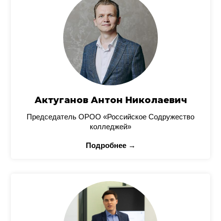
Актуганов Антон Николаевич
Председатель ОРОО «Российское Содружество
колледжей»
Подробнее →