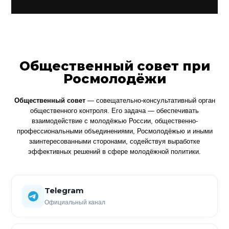
Общественный совет при
Росмолодёжи
Общественный совет
— совещательно-консультативный орган
общественного контроля. Его задача — обеспечивать
взаимодействие с молодёжью России, общественно-
профессиональными объединениями, Росмолодёжью и иными
заинтересованными сторонами, содействуя выработке
эффективных решений в сфере молодёжной политики.
Telegram
Официальный канал