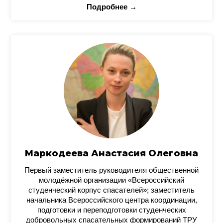
Подробнее →
Маркодеева Анастасия Олеговна
Первый заместитель руководителя общественной
молодёжной организации «Всероссийский
студенческий корпус спасателей»; заместитель
начальника Всероссийского центра координации,
подготовки и переподготовки студенческих
добровольных спасательных формирований ТРУ