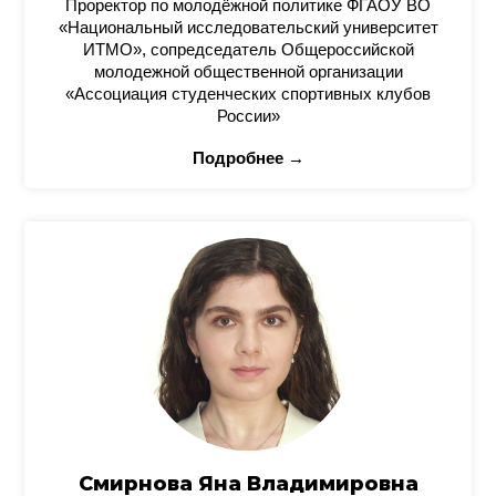
Проректор по молодёжной политике ФГАОУ ВО
«Национальный исследовательский университет
ИТМО», сопредседатель Общероссийской
молодежной общественной организации
«Ассоциация студенческих спортивных клубов
России»
Подробнее →
Смирнова Яна Владимировна