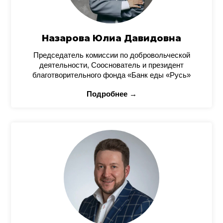
Назарова Юлиа Давидовна
Председатель комиссии по добровольческой
деятельности, Сооснователь и президент
благотворительного фонда «Банк еды «Русь»
Подробнее →