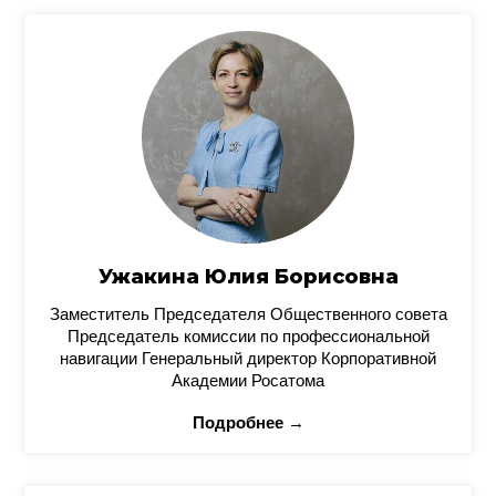
Ужакина Юлия Борисовна
Заместитель Председателя Общественного совета
Председатель комиссии по профессиональной
навигации Генеральный директор Корпоративной
Академии Росатома
Подробнее →