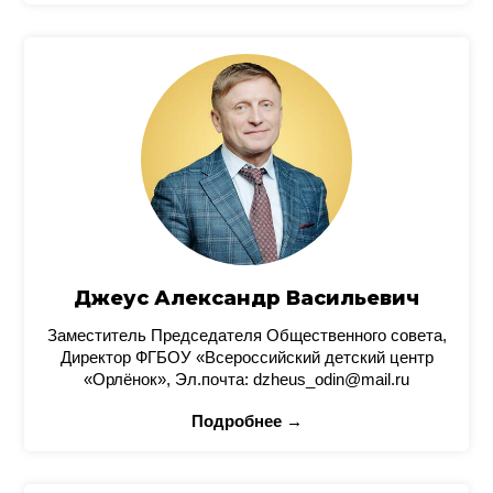
Джеус Александр Васильевич
Заместитель Председателя Общественного совета,
Директор ФГБОУ «Всероссийский детский центр
«Орлёнок», Эл.почта: dzheus_odin@mail.ru
Подробнее →