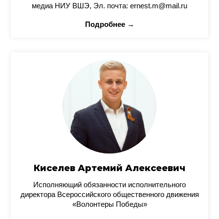
медиа НИУ ВШЭ, Эл. почта: ernest.m@mail.ru
Подробнее →
Киселев Артемий Алексеевич
Исполняющий обязанности исполнительного
директора Всероссийского общественного движения
«Волонтеры Победы»