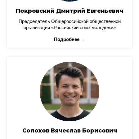
Покровский Дмитрий Евгеньевич
Председатель Общероссийской общественной
организации «Российский союз молодежи»
Подробнее →
Солохов Вячеслав Борисович